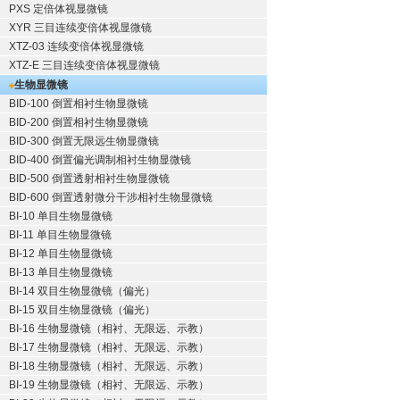
PXS 定倍体视显微镜
XYR 三目连续变倍体视显微镜
XTZ-03 连续变倍体视显微镜
XTZ-E 三目连续变倍体视显微镜
生物显微镜
BID-100 倒置相衬生物显微镜
BID-200 倒置相衬生物显微镜
BID-300 倒置无限远生物显微镜
BID-400 倒置偏光调制相衬生物显微镜
BID-500 倒置透射相衬生物显微镜
BID-600 倒置透射微分干涉相衬生物显微镜
BI-10 单目生物显微镜
BI-11 单目生物显微镜
BI-12 单目生物显微镜
BI-13 单目生物显微镜
BI-14 双目生物显微镜（偏光）
BI-15 双目生物显微镜（偏光）
BI-16 生物显微镜（相衬、无限远、示教）
BI-17 生物显微镜（相衬、无限远、示教）
BI-18 生物显微镜（相衬、无限远、示教）
BI-19 生物显微镜（相衬、无限远、示教）