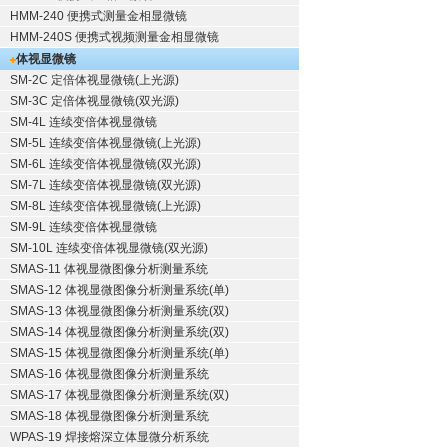
HMM-240 便携式测量金相显微镜
HMM-240S 便携式视频测量金相显微镜
体视显微镜
SM-2C 定倍体视显微镜(上光源)
SM-3C 定倍体视显微镜(双光源)
SM-4L 连续变倍体视显微镜
SM-5L 连续变倍体视显微镜(上光源)
SM-6L 连续变倍体视显微镜(双光源)
SM-7L 连续变倍体视显微镜(双光源)
SM-8L 连续变倍体视显微镜(上光源)
SM-9L 连续变倍体视显微镜
SM-10L 连续变倍体视显微镜(双光源)
SMAS-11 体视显微图像分析测量系统
SMAS-12 体视显微图像分析测量系统(单)
SMAS-13 体视显微图像分析测量系统(双)
SMAS-14 体视显微图像分析测量系统(双)
SMAS-15 体视显微图像分析测量系统(单)
SMAS-16 体视显微图像分析测量系统
SMAS-17 体视显微图像分析测量系统(双)
SMAS-18 体视显微图像分析测量系统
WPAS-19 焊接熔深立体显微分析系统