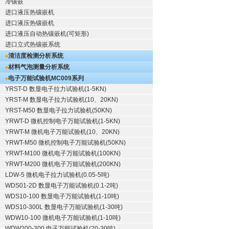
冷镶嵌
进口液压热镶嵌机
进口液压热镶嵌机
进口液压自动热镶嵌机(可矩形)
进口立式热镶嵌系统
清洁度检测分析系统
材料气泡测量分析系统
电子万能试验机
MC009系列
YRST-D 数显电子拉力试验机(1-5KN)
YRST-M 数显电子拉力试验机(10、20KN)
YRST-M50 数显电子拉力试验机(50KN)
YRWT-D 微机控制电子万能试验机(1-5KN)
YRWT-M 微机电子万能试验机(10、20KN)
YRWT-M50 微机控制电子万能试验机(50KN)
YRWT-M100 微机电子万能试验机(100KN)
YRWT-M200 微机电子万能试验机(200KN)
LDW-5 微机电子拉力试验机(0.05-5吨)
WDS01-2D 数显电子万能试验机(0.1-2吨)
WDS10-100 数显电子万能试验机(1-10吨)
WDS10-300L 数显电子万能试验机(1-30吨)
WDW10-100 微机电子万能试验机(1-10吨)
WDW200-300 电子万能试验机(20-30吨)