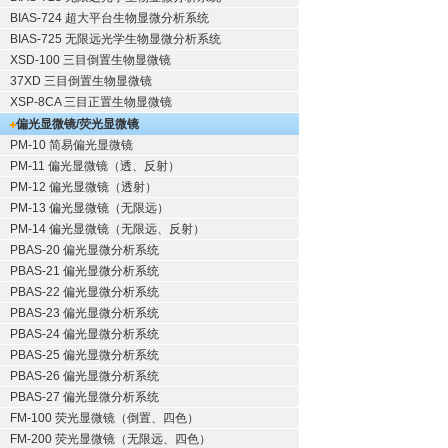
BIAS-724 超大平台生物显微分析系统
BIAS-725 无限远光学生物显微分析系统
XSD-100 三目倒置生物显微镜
37XD 三目倒置生物显微镜
XSP-8CA 三目正置生物显微镜
偏光显微镜/荧光显微镜
PM-10 简易偏光显微镜
PM-11 偏光显微镜（透、反射）
PM-12 偏光显微镜（透射）
PM-13 偏光显微镜（无限远）
PM-14 偏光显微镜（无限远、反射）
PBAS-20 偏光显微分析系统
PBAS-21 偏光显微分析系统
PBAS-22 偏光显微分析系统
PBAS-23 偏光显微分析系统
PBAS-24 偏光显微分析系统
PBAS-25 偏光显微分析系统
PBAS-26 偏光显微分析系统
PBAS-27 偏光显微分析系统
FM-100 荧光显微镜（倒置、四色）
FM-200 荧光显微镜（无限远、四色）