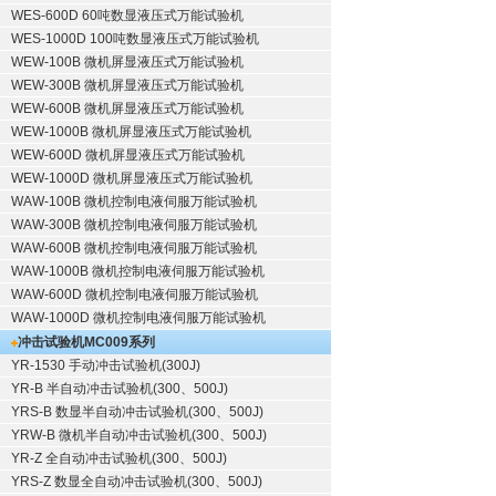
WES-600D 60吨数显液压式万能试验机
WES-1000D 100吨数显液压式万能试验机
WEW-100B 微机屏显液压式万能试验机
WEW-300B 微机屏显液压式万能试验机
WEW-600B 微机屏显液压式万能试验机
WEW-1000B 微机屏显液压式万能试验机
WEW-600D 微机屏显液压式万能试验机
WEW-1000D 微机屏显液压式万能试验机
WAW-100B 微机控制电液伺服万能试验机
WAW-300B 微机控制电液伺服万能试验机
WAW-600B 微机控制电液伺服万能试验机
WAW-1000B 微机控制电液伺服万能试验机
WAW-600D 微机控制电液伺服万能试验机
WAW-1000D 微机控制电液伺服万能试验机
冲击试验机
MC009系列
YR-1530 手动冲击试验机(300J)
YR-B 半自动冲击试验机(300、500J)
YRS-B 数显半自动冲击试验机(300、500J)
YRW-B 微机半自动冲击试验机(300、500J)
YR-Z 全自动冲击试验机(300、500J)
YRS-Z 数显全自动冲击试验机(300、500J)