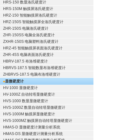
HRS-150 数显洛氏硬度计
HRS-150M 触摸屏洛氏硬度计
HRZ-150 智能触摸屏洛氏硬度计
HRZ-150S 智能触摸屏全洛氏硬度计
ZHR-150S 电脑洛氏硬度计
ZHR-150SS 电脑全洛氏硬度计
ZXHR-150S 电脑塑料洛氏硬度计
HRZ-45 智能触摸屏表面洛氏硬度计
ZHR-45S 电脑表面洛氏硬度计
HBRV-187.5 布洛维硬度计
HBRVS-187.5 智能数显布洛维硬度计
ZHBRVS-187.5 电脑布洛维硬度计
显微硬度计
HV-1000 显微硬度计
HV-1000Z 自动转塔显微硬度计
HVS-1000 数显显微硬度计
HVS-1000Z 数显自动转塔显微硬度计
HVS-1000M 触摸屏显微硬度计
HVS-1000MZ 触摸屏自动转塔显微硬度计
HMAS-D 显微硬度计测量分析系统
HMAS-DS 显微硬度计测量分析系统