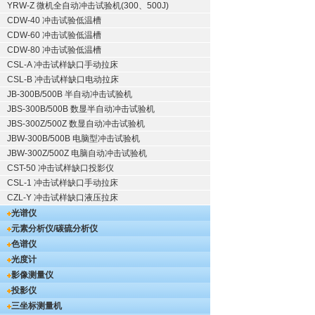
YRW-Z 微机全自动冲击试验机(300、500J)
CDW-40 冲击试验低温槽
CDW-60 冲击试验低温槽
CDW-80 冲击试验低温槽
CSL-A 冲击试样缺口手动拉床
CSL-B 冲击试样缺口电动拉床
JB-300B/500B 半自动冲击试验机
JBS-300B/500B 数显半自动冲击试验机
JBS-300Z/500Z 数显自动冲击试验机
JBW-300B/500B 电脑型冲击试验机
JBW-300Z/500Z 电脑自动冲击试验机
CST-50 冲击试样缺口投影仪
CSL-1 冲击试样缺口手动拉床
CZL-Y 冲击试样缺口液压拉床
光谱仪
元素分析仪/碳硫分析仪
色谱仪
光度计
影像测量仪
投影仪
三坐标测量机