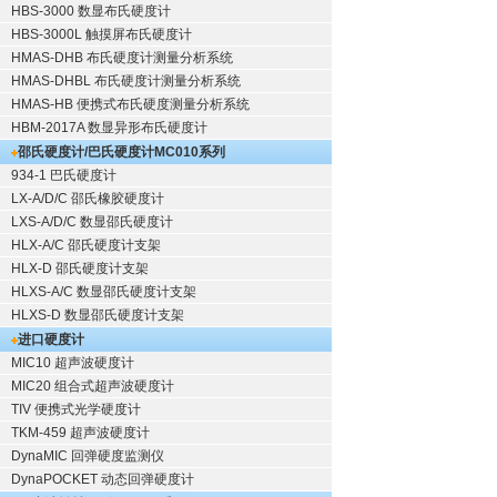
HBS-3000 数显布氏硬度计
HBS-3000L 触摸屏布氏硬度计
HMAS-DHB 布氏硬度计测量分析系统
HMAS-DHBL 布氏硬度计测量分析系统
HMAS-HB 便携式布氏硬度测量分析系统
HBM-2017A 数显异形布氏硬度计
邵氏硬度计/巴氏硬度计
MC010系列
934-1 巴氏硬度计
LX-A/D/C 邵氏橡胶硬度计
LXS-A/D/C 数显邵氏硬度计
HLX-A/C 邵氏硬度计支架
HLX-D 邵氏硬度计支架
HLXS-A/C 数显邵氏硬度计支架
HLXS-D 数显邵氏硬度计支架
进口硬度计
MIC10 超声波硬度计
MIC20 组合式超声波硬度计
TIV 便携式光学硬度计
TKM-459 超声波硬度计
DynaMIC 回弹硬度监测仪
DynaPOCKET 动态回弹硬度计