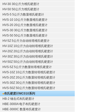
HV-30 30公斤力维氏硬度计
HV-50 50公斤力维氏硬度计
HVS-5 5公斤力数显维氏硬度计
HVS-10 10公斤力数显维氏硬度计
HVS-20 20公斤力数显维氏硬度计
HVS-30 30公斤力数显维氏硬度计
HVS-50 50公斤力数显维氏硬度计
HV-5Z 5公斤力自动转塔维氏硬度计
HV-10Z 10公斤力自动转塔维氏硬度计
HV-20Z 20公斤力自动转塔维氏硬度计
HV-30Z 30公斤力自动转塔维氏硬度计
HV-50Z 50公斤力自动转塔维氏硬度计
HVS-5Z 5公斤力数显转塔维氏硬度计
HVS-10Z 10公斤力数显转塔维氏硬度计
HVS-20Z 20公斤力数显转塔维氏硬度计
HVS-30Z 30公斤力数显转塔维氏硬度计
HVS-50Z 50公斤力数显转塔维氏硬度计
布氏硬度计
MC010系列
HB-2 锤击式布氏硬度计
HBE-3000A 电子布氏硬度计
HBE-3000C 数显布氏硬度计