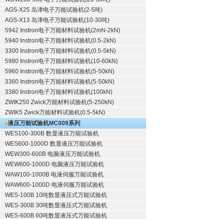
AGS-X25 岛津电子万能试验机(2-5吨)
AGS-X13 岛津电子万能试验机(10-30吨)
5942 Instron电子万能材料试验机(2mN-2kN)
5940 Instron电子万能材料试验机(0.5-2kN)
3300 Instron电子万能材料试验机(0.5-5kN)
5980 Instron电子万能材料试验机(10-60kN)
5960 Instron电子万能材料试验机(5-50kN)
3360 Instron电子万能材料试验机(5-50kN)
3380 Instron电子万能材料试验机(100kN)
ZWIK250 Zwick万能材料试验机(5-250kN)
ZWIK5 Zwick万能材料试验机(0.5-5kN)
液压万能试验机
MC009系列
WES100-300B 数显液压万能试验机
WES600-1000D 数显液压万能试验机
WEW300-600B 电脑液压万能试验机
WEW600-1000D 电脑液压万能试验机
WAW100-1000B 电液伺服万能试验机
WAW600-1000D 电液伺服万能试验机
WES-100B 10吨数显液压式万能试验机
WES-300B 30吨数显液压式万能试验机
WES-600B 60吨数显液压式万能试验机