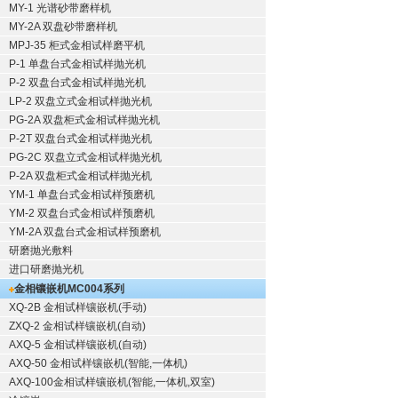
MY-1 光谱砂带磨样机
MY-2A 双盘砂带磨样机
MPJ-35 柜式金相试样磨平机
P-1 单盘台式金相试样抛光机
P-2 双盘台式金相试样抛光机
LP-2 双盘立式金相试样抛光机
PG-2A 双盘柜式金相试样抛光机
P-2T 双盘台式金相试样抛光机
PG-2C 双盘立式金相试样抛光机
P-2A 双盘柜式金相试样抛光机
YM-1 单盘台式金相试样预磨机
YM-2 双盘台式金相试样预磨机
YM-2A 双盘台式金相试样预磨机
研磨抛光敷料
进口研磨抛光机
金相镶嵌机
MC004系列
XQ-2B
金相试样镶嵌机
(手动)
ZXQ-2
金相试样镶嵌机
(自动)
AXQ-5
金相试样镶嵌机
(自动)
AXQ-50
金相试样镶嵌机
(智能,一体机)
AXQ-100
金相试样镶嵌机
(智能,一体机,双室)