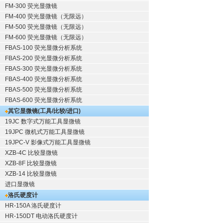
FM-300 荧光显微镜
FM-400 荧光显微镜（无限远）
FM-500 荧光显微镜（无限远）
FM-600 荧光显微镜（无限远）
FBAS-100 荧光显微分析系统
FBAS-200 荧光显微分析系统
FBAS-300 荧光显微分析系统
FBAS-400 荧光显微分析系统
FBAS-500 荧光显微分析系统
FBAS-600 荧光显微分析系统
其它显微镜(工具/比较/进口)
19JC 数字式万能工具显微镜
19JPC 微机式万能工具显微镜
19JPC-V 影像式万能工具显微镜
XZB-4C 比较显微镜
XZB-8F 比较显微镜
XZB-14 比较显微镜
进口显微镜
洛氏硬度计
HR-150A 洛氏硬度计
HR-150DT 电动洛氏硬度计