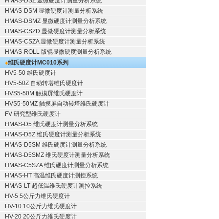
HMAS-DSZ 显微硬度计测量分析系统
HMAS-DSM 显微硬度计测量分析系统
HMAS-DSMZ 显微硬度计测量分析系统
HMAS-CSZD 显微硬度计测量分析系统
HMAS-CSZA 显微硬度计测量分析系统
HMAS-ROLL 版辊显微硬度测量分析系统
维氏硬度计
MC010系列
HV5-50 维氏硬度计
HV5-50Z 自动转塔维氏硬度计
HVS5-50M 触摸屏维氏硬度计
HVS5-50MZ 触摸屏自动转塔维氏硬度计
FV 研究型维氏硬度计
HMAS-D5 维氏硬度计测量分析系统
HMAS-D5Z 维氏硬度计测量分析系统
HMAS-D5SM 维氏硬度计测量分析系统
HMAS-D5SMZ 维氏硬度计测量分析系统
HMAS-C5SZA 维氏硬度计测量分析系统
HMAS-HT 高温维氏硬度计测控系统
HMAS-LT 超低温维氏硬度计测控系统
HV-5 5公斤力维氏硬度计
HV-10 10公斤力维氏硬度计
HV-20 20公斤力维氏硬度计