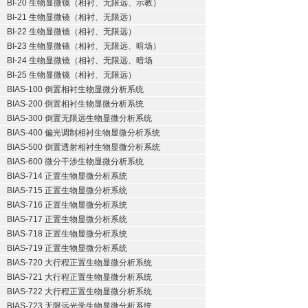
BI-20 生物显微镜（相衬、无限远、示教）
BI-21 生物显微镜（相衬、无限远）
BI-22 生物显微镜（相衬、无限远）
BI-23 生物显微镜（相衬、无限远、暗场）
BI-24 生物显微镜（相衬、无限远、暗场
BI-25 生物显微镜（相衬、无限远）
BIAS-100 倒置相衬生物显微分析系统
BIAS-200 倒置相衬生物显微分析系统
BIAS-300 倒置无限远生物显微分析系统
BIAS-400 偏光调制相衬生物显微分析系统
BIAS-500 倒置透射相衬生物显微分析系统
BIAS-600 微分干涉生物显微分析系统
BIAS-714 正置生物显微分析系统
BIAS-715 正置生物显微分析系统
BIAS-716 正置生物显微分析系统
BIAS-717 正置生物显微分析系统
BIAS-718 正置生物显微分析系统
BIAS-719 正置生物显微分析系统
BIAS-720 大行程正置生物显微分析系统
BIAS-721 大行程正置生物显微分析系统
BIAS-722 大行程正置生物显微分析系统
BIAS-723 无限远光学生物显微分析系统