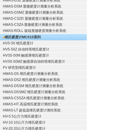
HMAS-DSZ 显微硬度计测量分析系统
HMAS-DSM 显微硬度计测量分析系统
HMAS-DSMZ 显微硬度计测量分析系统
HMAS-CSZD 显微硬度计测量分析系统
HMAS-CSZA 显微硬度计测量分析系统
HMAS-ROLL 版辊显微硬度测量分析系统
维氏硬度计
MC010系列
HV5-50 维氏硬度计
HV5-50Z 自动转塔维氏硬度计
HVS5-50M 触摸屏维氏硬度计
HVS5-50MZ 触摸屏自动转塔维氏硬度计
FV 研究型维氏硬度计
HMAS-D5 维氏硬度计测量分析系统
HMAS-D5Z 维氏硬度计测量分析系统
HMAS-D5SM 维氏硬度计测量分析系统
HMAS-D5SMZ 维氏硬度计测量分析系统
HMAS-C5SZA 维氏硬度计测量分析系统
HMAS-HT 高温维氏硬度计测控系统
HMAS-LT 超低温维氏硬度计测控系统
HV-5 5公斤力维氏硬度计
HV-10 10公斤力维氏硬度计
HV-20 20公斤力维氏硬度计