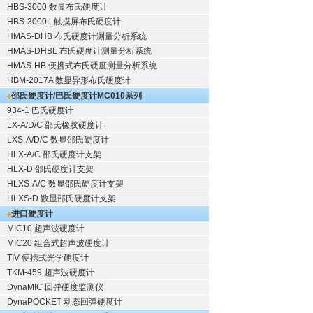
HBS-3000 数显布氏硬度计
HBS-3000L 触摸屏布氏硬度计
HMAS-DHB 布氏硬度计测量分析系统
HMAS-DHBL 布氏硬度计测量分析系统
HMAS-HB 便携式布氏硬度测量分析系统
HBM-2017A 数显异形布氏硬度计
邵氏硬度计/巴氏硬度计
MC010系列
934-1 巴氏硬度计
LX-A/D/C 邵氏橡胶硬度计
LXS-A/D/C 数显邵氏硬度计
HLX-A/C 邵氏硬度计支架
HLX-D 邵氏硬度计支架
HLXS-A/C 数显邵氏硬度计支架
HLXS-D 数显邵氏硬度计支架
进口硬度计
MIC10 超声波硬度计
MIC20 组合式超声波硬度计
TIV 便携式光学硬度计
TKM-459 超声波硬度计
DynaMIC 回弹硬度监测仪
DynaPOCKET 动态回弹硬度计