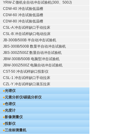
YRW-Z 微机全自动冲击试验机(300、500J)
CDW-40 冲击试验低温槽
CDW-60 冲击试验低温槽
CDW-80 冲击试验低温槽
CSL-A 冲击试样缺口手动拉床
CSL-B 冲击试样缺口电动拉床
JB-300B/500B 半自动冲击试验机
JBS-300B/500B 数显半自动冲击试验机
JBS-300Z/500Z 数显自动冲击试验机
JBW-300B/500B 电脑型冲击试验机
JBW-300Z/500Z 电脑自动冲击试验机
CST-50 冲击试样缺口投影仪
CSL-1 冲击试样缺口手动拉床
CZL-Y 冲击试样缺口液压拉床
光谱仪
元素分析仪/碳硫分析仪
色谱仪
光度计
影像测量仪
投影仪
三坐标测量机