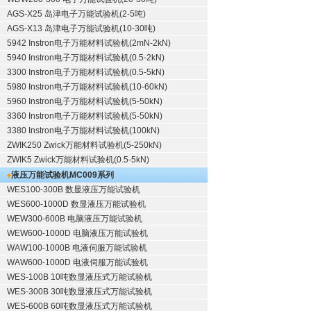
AGS-X25 岛津电子万能试验机(2-5吨)
AGS-X13 岛津电子万能试验机(10-30吨)
5942 Instron电子万能材料试验机(2mN-2kN)
5940 Instron电子万能材料试验机(0.5-2kN)
3300 Instron电子万能材料试验机(0.5-5kN)
5980 Instron电子万能材料试验机(10-60kN)
5960 Instron电子万能材料试验机(5-50kN)
3360 Instron电子万能材料试验机(5-50kN)
3380 Instron电子万能材料试验机(100kN)
ZWIK250 Zwick万能材料试验机(5-250kN)
ZWIK5 Zwick万能材料试验机(0.5-5kN)
液压万能试验机
MC009系列
WES100-300B 数显液压万能试验机
WES600-1000D 数显液压万能试验机
WEW300-600B 电脑液压万能试验机
WEW600-1000D 电脑液压万能试验机
WAW100-1000B 电液伺服万能试验机
WAW600-1000D 电液伺服万能试验机
WES-100B 10吨数显液压式万能试验机
WES-300B 30吨数显液压式万能试验机
WES-600B 60吨数显液压式万能试验机