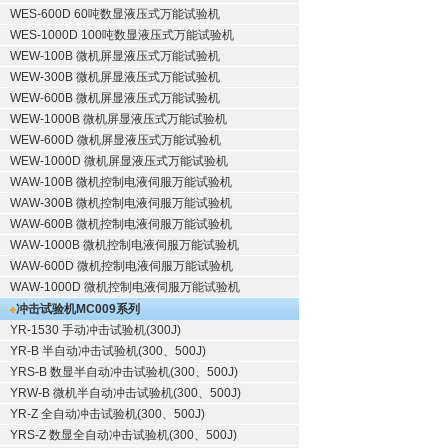
WES-600D 60吨数显液压式万能试验机
WES-1000D 100吨数显液压式万能试验机
WEW-100B 微机屏显液压式万能试验机
WEW-300B 微机屏显液压式万能试验机
WEW-600B 微机屏显液压式万能试验机
WEW-1000B 微机屏显液压式万能试验机
WEW-600D 微机屏显液压式万能试验机
WEW-1000D 微机屏显液压式万能试验机
WAW-100B 微机控制电液伺服万能试验机
WAW-300B 微机控制电液伺服万能试验机
WAW-600B 微机控制电液伺服万能试验机
WAW-1000B 微机控制电液伺服万能试验机
WAW-600D 微机控制电液伺服万能试验机
WAW-1000D 微机控制电液伺服万能试验机
冲击试验机
MC009系列
YR-1530 手动冲击试验机(300J)
YR-B 半自动冲击试验机(300、500J)
YRS-B 数显半自动冲击试验机(300、500J)
YRW-B 微机半自动冲击试验机(300、500J)
YR-Z 全自动冲击试验机(300、500J)
YRS-Z 数显全自动冲击试验机(300、500J)