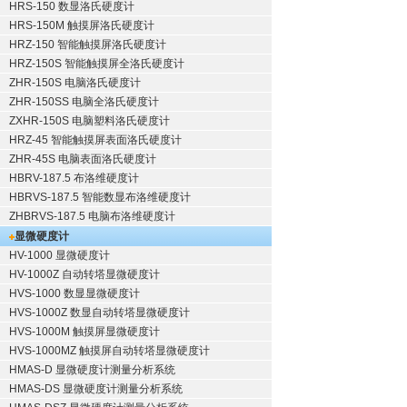
HRS-150 数显洛氏硬度计
HRS-150M 触摸屏洛氏硬度计
HRZ-150 智能触摸屏洛氏硬度计
HRZ-150S 智能触摸屏全洛氏硬度计
ZHR-150S 电脑洛氏硬度计
ZHR-150SS 电脑全洛氏硬度计
ZXHR-150S 电脑塑料洛氏硬度计
HRZ-45 智能触摸屏表面洛氏硬度计
ZHR-45S 电脑表面洛氏硬度计
HBRV-187.5 布洛维硬度计
HBRVS-187.5 智能数显布洛维硬度计
ZHBRVS-187.5 电脑布洛维硬度计
显微硬度计
HV-1000 显微硬度计
HV-1000Z 自动转塔显微硬度计
HVS-1000 数显显微硬度计
HVS-1000Z 数显自动转塔显微硬度计
HVS-1000M 触摸屏显微硬度计
HVS-1000MZ 触摸屏自动转塔显微硬度计
HMAS-D 显微硬度计测量分析系统
HMAS-DS 显微硬度计测量分析系统