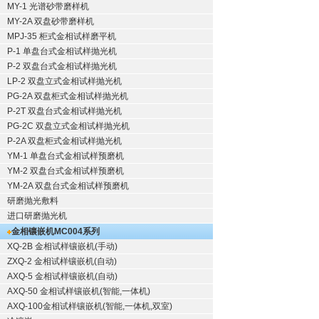
MY-1 光谱砂带磨样机
MY-2A 双盘砂带磨样机
MPJ-35 柜式金相试样磨平机
P-1 单盘台式金相试样抛光机
P-2 双盘台式金相试样抛光机
LP-2 双盘立式金相试样抛光机
PG-2A 双盘柜式金相试样抛光机
P-2T 双盘台式金相试样抛光机
PG-2C 双盘立式金相试样抛光机
P-2A 双盘柜式金相试样抛光机
YM-1 单盘台式金相试样预磨机
YM-2 双盘台式金相试样预磨机
YM-2A 双盘台式金相试样预磨机
研磨抛光敷料
进口研磨抛光机
金相镶嵌机
MC004系列
XQ-2B
金相试样镶嵌机
(手动)
ZXQ-2
金相试样镶嵌机
(自动)
AXQ-5
金相试样镶嵌机
(自动)
AXQ-50
金相试样镶嵌机
(智能,一体机)
AXQ-100
金相试样镶嵌机
(智能,一体机,双室)