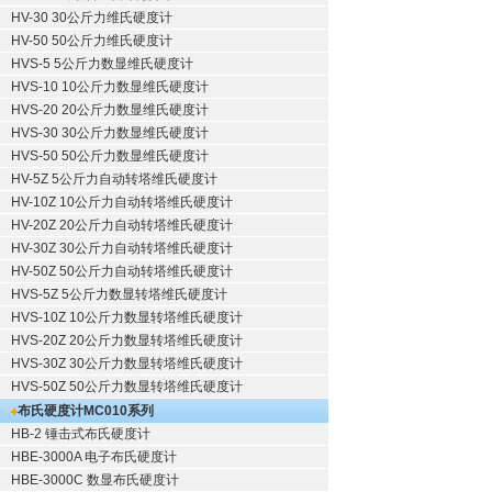
HV-30 30公斤力维氏硬度计
HV-50 50公斤力维氏硬度计
HVS-5 5公斤力数显维氏硬度计
HVS-10 10公斤力数显维氏硬度计
HVS-20 20公斤力数显维氏硬度计
HVS-30 30公斤力数显维氏硬度计
HVS-50 50公斤力数显维氏硬度计
HV-5Z 5公斤力自动转塔维氏硬度计
HV-10Z 10公斤力自动转塔维氏硬度计
HV-20Z 20公斤力自动转塔维氏硬度计
HV-30Z 30公斤力自动转塔维氏硬度计
HV-50Z 50公斤力自动转塔维氏硬度计
HVS-5Z 5公斤力数显转塔维氏硬度计
HVS-10Z 10公斤力数显转塔维氏硬度计
HVS-20Z 20公斤力数显转塔维氏硬度计
HVS-30Z 30公斤力数显转塔维氏硬度计
HVS-50Z 50公斤力数显转塔维氏硬度计
布氏硬度计
MC010系列
HB-2 锤击式布氏硬度计
HBE-3000A 电子布氏硬度计
HBE-3000C 数显布氏硬度计