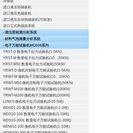
冷镶嵌
进口液压热镶嵌机
进口液压热镶嵌机
进口液压自动热镶嵌机(可矩形)
进口立式热镶嵌系统
清洁度检测分析系统
材料气泡测量分析系统
电子万能试验机
MC009系列
YRST-D 数显电子拉力试验机(1-5KN)
YRST-M 数显电子拉力试验机(10、20KN)
YRST-M50 数显电子拉力试验机(50KN)
YRWT-D 微机控制电子万能试验机(1-5KN)
YRWT-M 微机电子万能试验机(10、20KN)
YRWT-M50 微机控制电子万能试验机(50KN)
YRWT-M100 微机电子万能试验机(100KN)
YRWT-M200 微机电子万能试验机(200KN)
LDW-5 微机电子拉力试验机(0.05-5吨)
WDS01-2D 数显电子万能试验机(0.1-2吨)
WDS10-100 数显电子万能试验机(1-10吨)
WDS10-300L 数显电子万能试验机(1-30吨)
WDW10-100 微机电子万能试验机(1-10吨)
WDW200-300 电子万能试验机(20-30吨)