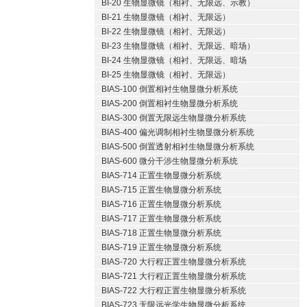
BI-20 生物显微镜（相衬、无限远、示教）
BI-21 生物显微镜（相衬、无限远）
BI-22 生物显微镜（相衬、无限远）
BI-23 生物显微镜（相衬、无限远、暗场）
BI-24 生物显微镜（相衬、无限远、暗场
BI-25 生物显微镜（相衬、无限远）
BIAS-100 倒置相衬生物显微分析系统
BIAS-200 倒置相衬生物显微分析系统
BIAS-300 倒置无限远生物显微分析系统
BIAS-400 偏光调制相衬生物显微分析系统
BIAS-500 倒置透射相衬生物显微分析系统
BIAS-600 微分干涉生物显微分析系统
BIAS-714 正置生物显微分析系统
BIAS-715 正置生物显微分析系统
BIAS-716 正置生物显微分析系统
BIAS-717 正置生物显微分析系统
BIAS-718 正置生物显微分析系统
BIAS-719 正置生物显微分析系统
BIAS-720 大行程正置生物显微分析系统
BIAS-721 大行程正置生物显微分析系统
BIAS-722 大行程正置生物显微分析系统
BIAS-723 无限远光学生物显微分析系统