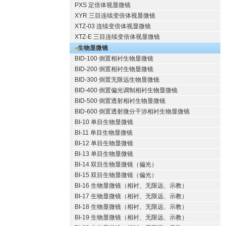
PXS 定倍体视显微镜
XYR 三目连续变倍体视显微镜
XTZ-03 连续变倍体视显微镜
XTZ-E 三目连续变倍体视显微镜
生物显微镜
BID-100 倒置相衬生物显微镜
BID-200 倒置相衬生物显微镜
BID-300 倒置无限远生物显微镜
BID-400 倒置偏光调制相衬生物显微镜
BID-500 倒置透射相衬生物显微镜
BID-600 倒置透射微分干涉相衬生物显微镜
BI-10 单目生物显微镜
BI-11 单目生物显微镜
BI-12 单目生物显微镜
BI-13 单目生物显微镜
BI-14 双目生物显微镜（偏光）
BI-15 双目生物显微镜（偏光）
BI-16 生物显微镜（相衬、无限远、示教）
BI-17 生物显微镜（相衬、无限远、示教）
BI-18 生物显微镜（相衬、无限远、示教）
BI-19 生物显微镜（相衬、无限远、示教）