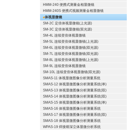
HMM-240 便携式测量金相显微镜
HMM-240S 便携式视频测量金相显微镜
体视显微镜
SM-2C 定倍体视显微镜(上光源)
SM-3C 定倍体视显微镜(双光源)
SM-4L 连续变倍体视显微镜
SM-5L 连续变倍体视显微镜(上光源)
SM-6L 连续变倍体视显微镜(双光源)
SM-7L 连续变倍体视显微镜(双光源)
SM-8L 连续变倍体视显微镜(上光源)
SM-9L 连续变倍体视显微镜
SM-10L 连续变倍体视显微镜(双光源)
SMAS-11 体视显微图像分析测量系统
SMAS-12 体视显微图像分析测量系统(单)
SMAS-13 体视显微图像分析测量系统(双)
SMAS-14 体视显微图像分析测量系统(双)
SMAS-15 体视显微图像分析测量系统(单)
SMAS-16 体视显微图像分析测量系统
SMAS-17 体视显微图像分析测量系统(双)
SMAS-18 体视显微图像分析测量系统
WPAS-19 焊接熔深立体显微分析系统