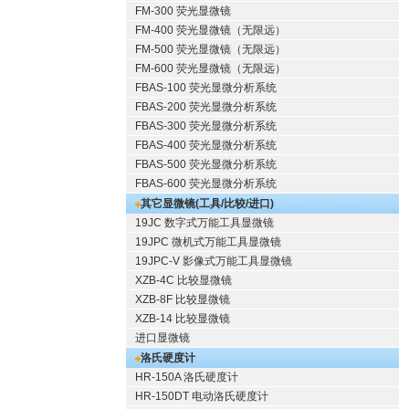
FM-300 荧光显微镜
FM-400 荧光显微镜（无限远）
FM-500 荧光显微镜（无限远）
FM-600 荧光显微镜（无限远）
FBAS-100 荧光显微分析系统
FBAS-200 荧光显微分析系统
FBAS-300 荧光显微分析系统
FBAS-400 荧光显微分析系统
FBAS-500 荧光显微分析系统
FBAS-600 荧光显微分析系统
其它显微镜(工具/比较/进口)
19JC 数字式万能工具显微镜
19JPC 微机式万能工具显微镜
19JPC-V 影像式万能工具显微镜
XZB-4C 比较显微镜
XZB-8F 比较显微镜
XZB-14 比较显微镜
进口显微镜
洛氏硬度计
HR-150A 洛氏硬度计
HR-150DT 电动洛氏硬度计