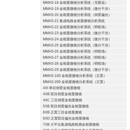
MMAS-18 金相显微镜分析系统（无限远）
MMAS-19 金相显微镜分析系统（微分干涉）
MMAS-20 金相显微镜分析系统（倒置偏光）
MMAS-21 集成电路金相显微镜分析系统
MMAS-22 金相显微镜分析系统（明暗场）
MMAS-23 金相显微镜分析系统（微分干涉）
MMAS-24 金相显微镜分析系统（微分干涉）
MMAS-25 金相显微镜分析系统（微分干涉）
MMAS-26 金相显微镜分析系统（明暗场）
MMAS-27 金相显微镜分析系统（明暗场）
MMAS-28 金相显微镜分析系统（明暗场）
MMAS-29 金相显微镜分析系统（微分干涉）
MMAS-100 金相显微镜分析系统（正置）
MMAS-200 金相显微镜分析系统（正置）
4XI 单目倒置金相显微镜
4XB 双目倒置金相显微镜
4XC 三目倒置金相显微镜
5XB 双目倒置偏光金相显微镜
6XB 正置三目金相显微镜
6XD 正置双目偏光金相显微镜
7XB 大平台集成电路检测金相显微镜