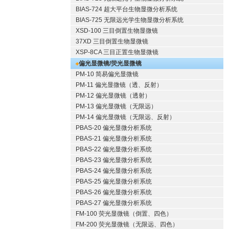
BIAS-724 超大平台生物显微分析系统
BIAS-725 无限远光学生物显微分析系统
XSD-100 三目倒置生物显微镜
37XD 三目倒置生物显微镜
XSP-8CA 三目正置生物显微镜
偏光显微镜/荧光显微镜
PM-10 简易偏光显微镜
PM-11 偏光显微镜（透、反射）
PM-12 偏光显微镜（透射）
PM-13 偏光显微镜（无限远）
PM-14 偏光显微镜（无限远、反射）
PBAS-20 偏光显微分析系统
PBAS-21 偏光显微分析系统
PBAS-22 偏光显微分析系统
PBAS-23 偏光显微分析系统
PBAS-24 偏光显微分析系统
PBAS-25 偏光显微分析系统
PBAS-26 偏光显微分析系统
PBAS-27 偏光显微分析系统
FM-100 荧光显微镜（倒置、四色）
FM-200 荧光显微镜（无限远、四色）