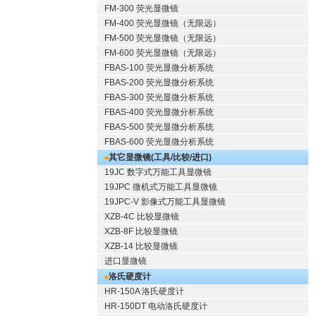
FM-300 荧光显微镜
FM-400 荧光显微镜（无限远）
FM-500 荧光显微镜（无限远）
FM-600 荧光显微镜（无限远）
FBAS-100 荧光显微分析系统
FBAS-200 荧光显微分析系统
FBAS-300 荧光显微分析系统
FBAS-400 荧光显微分析系统
FBAS-500 荧光显微分析系统
FBAS-600 荧光显微分析系统
其它显微镜(工具/比较/进口)
19JC 数字式万能工具显微镜
19JPC 微机式万能工具显微镜
19JPC-V 影像式万能工具显微镜
XZB-4C 比较显微镜
XZB-8F 比较显微镜
XZB-14 比较显微镜
进口显微镜
洛氏硬度计
HR-150A 洛氏硬度计
HR-150DT 电动洛氏硬度计