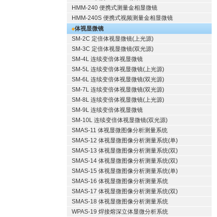
HMM-240 便携式测量金相显微镜
HMM-240S 便携式视频测量金相显微镜
体视显微镜
SM-2C 定倍体视显微镜(上光源)
SM-3C 定倍体视显微镜(双光源)
SM-4L 连续变倍体视显微镜
SM-5L 连续变倍体视显微镜(上光源)
SM-6L 连续变倍体视显微镜(双光源)
SM-7L 连续变倍体视显微镜(双光源)
SM-8L 连续变倍体视显微镜(上光源)
SM-9L 连续变倍体视显微镜
SM-10L 连续变倍体视显微镜(双光源)
SMAS-11 体视显微图像分析测量系统
SMAS-12 体视显微图像分析测量系统(单)
SMAS-13 体视显微图像分析测量系统(双)
SMAS-14 体视显微图像分析测量系统(双)
SMAS-15 体视显微图像分析测量系统(单)
SMAS-16 体视显微图像分析测量系统
SMAS-17 体视显微图像分析测量系统(双)
SMAS-18 体视显微图像分析测量系统
WPAS-19 焊接熔深立体显微分析系统