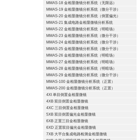
MMAS-18 金相显微镜分析系统（无限远）
MMAS-19 金相显微镜分析系统（微分干涉）
MMAS-20 金相显微镜分析系统（倒置偏光）
MMAS-21 集成电路金相显微镜分析系统
MMAS-22 金相显微镜分析系统（明暗场）
MMAS-23 金相显微镜分析系统（微分干涉）
MMAS-24 金相显微镜分析系统（微分干涉）
MMAS-25 金相显微镜分析系统（微分干涉）
MMAS-26 金相显微镜分析系统（明暗场）
MMAS-27 金相显微镜分析系统（明暗场）
MMAS-28 金相显微镜分析系统（明暗场）
MMAS-29 金相显微镜分析系统（微分干涉）
MMAS-100 金相显微镜分析系统（正置）
MMAS-200 金相显微镜分析系统（正置）
4XI 单目倒置金相显微镜
4XB 双目倒置金相显微镜
4XC 三目倒置金相显微镜
5XB 双目倒置偏光金相显微镜
6XB 正置三目金相显微镜
6XD 正置双目偏光金相显微镜
7XB 大平台集成电路检测金相显微镜