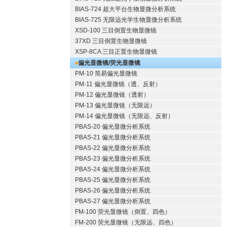
BIAS-724 超大平台生物显微分析系统
BIAS-725 无限远光学生物显微分析系统
XSD-100 三目倒置生物显微镜
37XD 三目倒置生物显微镜
XSP-8CA 三目正置生物显微镜
偏光显微镜/荧光显微镜
PM-10 简易偏光显微镜
PM-11 偏光显微镜（透、反射）
PM-12 偏光显微镜（透射）
PM-13 偏光显微镜（无限远）
PM-14 偏光显微镜（无限远、反射）
PBAS-20 偏光显微分析系统
PBAS-21 偏光显微分析系统
PBAS-22 偏光显微分析系统
PBAS-23 偏光显微分析系统
PBAS-24 偏光显微分析系统
PBAS-25 偏光显微分析系统
PBAS-26 偏光显微分析系统
PBAS-27 偏光显微分析系统
FM-100 荧光显微镜（倒置、四色）
FM-200 荧光显微镜（无限远、四色）