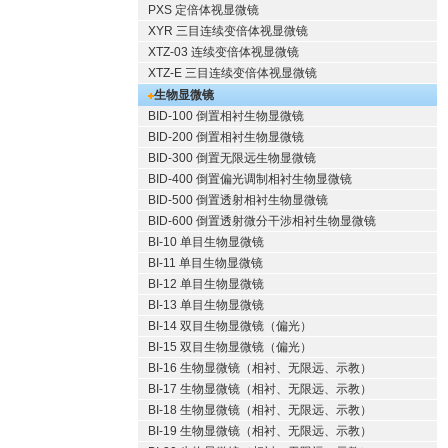
PXS 定倍体视显微镜
XYR 三目连续变倍体视显微镜
XTZ-03 连续变倍体视显微镜
XTZ-E 三目连续变倍体视显微镜
生物显微镜
BID-100 倒置相衬生物显微镜
BID-200 倒置相衬生物显微镜
BID-300 倒置无限远生物显微镜
BID-400 倒置偏光调制相衬生物显微镜
BID-500 倒置透射相衬生物显微镜
BID-600 倒置透射微分干涉相衬生物显微镜
BI-10 单目生物显微镜
BI-11 单目生物显微镜
BI-12 单目生物显微镜
BI-13 单目生物显微镜
BI-14 双目生物显微镜（偏光）
BI-15 双目生物显微镜（偏光）
BI-16 生物显微镜（相衬、无限远、示教）
BI-17 生物显微镜（相衬、无限远、示教）
BI-18 生物显微镜（相衬、无限远、示教）
BI-19 生物显微镜（相衬、无限远、示教）