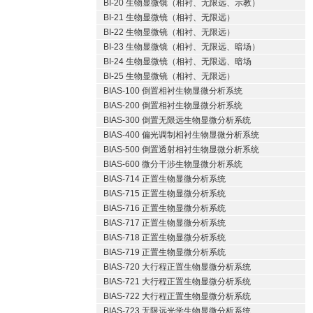
BI-20 生物显微镜（相衬、无限远、示教）
BI-21 生物显微镜（相衬、无限远）
BI-22 生物显微镜（相衬、无限远）
BI-23 生物显微镜（相衬、无限远、暗场）
BI-24 生物显微镜（相衬、无限远、暗场
BI-25 生物显微镜（相衬、无限远）
BIAS-100 倒置相衬生物显微分析系统
BIAS-200 倒置相衬生物显微分析系统
BIAS-300 倒置无限远生物显微分析系统
BIAS-400 偏光调制相衬生物显微分析系统
BIAS-500 倒置透射相衬生物显微分析系统
BIAS-600 微分干涉生物显微分析系统
BIAS-714 正置生物显微分析系统
BIAS-715 正置生物显微分析系统
BIAS-716 正置生物显微分析系统
BIAS-717 正置生物显微分析系统
BIAS-718 正置生物显微分析系统
BIAS-719 正置生物显微分析系统
BIAS-720 大行程正置生物显微分析系统
BIAS-721 大行程正置生物显微分析系统
BIAS-722 大行程正置生物显微分析系统
BIAS-723 无限远光学生物显微分析系统