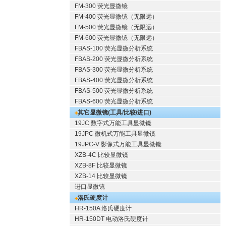
FM-300 荧光显微镜
FM-400 荧光显微镜（无限远）
FM-500 荧光显微镜（无限远）
FM-600 荧光显微镜（无限远）
FBAS-100 荧光显微分析系统
FBAS-200 荧光显微分析系统
FBAS-300 荧光显微分析系统
FBAS-400 荧光显微分析系统
FBAS-500 荧光显微分析系统
FBAS-600 荧光显微分析系统
其它显微镜(工具/比较/进口)
19JC 数字式万能工具显微镜
19JPC 微机式万能工具显微镜
19JPC-V 影像式万能工具显微镜
XZB-4C 比较显微镜
XZB-8F 比较显微镜
XZB-14 比较显微镜
进口显微镜
洛氏硬度计
HR-150A 洛氏硬度计
HR-150DT 电动洛氏硬度计