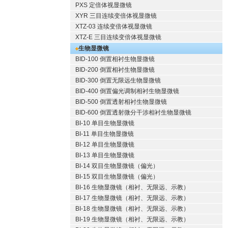
PXS 定倍体视显微镜
XYR 三目连续变倍体视显微镜
XTZ-03 连续变倍体视显微镜
XTZ-E 三目连续变倍体视显微镜
生物显微镜
BID-100 倒置相衬生物显微镜
BID-200 倒置相衬生物显微镜
BID-300 倒置无限远生物显微镜
BID-400 倒置偏光调制相衬生物显微镜
BID-500 倒置透射相衬生物显微镜
BID-600 倒置透射微分干涉相衬生物显微镜
BI-10 单目生物显微镜
BI-11 单目生物显微镜
BI-12 单目生物显微镜
BI-13 单目生物显微镜
BI-14 双目生物显微镜（偏光）
BI-15 双目生物显微镜（偏光）
BI-16 生物显微镜（相衬、无限远、示教）
BI-17 生物显微镜（相衬、无限远、示教）
BI-18 生物显微镜（相衬、无限远、示教）
BI-19 生物显微镜（相衬、无限远、示教）