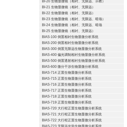
BI-20 生物显微镜（相衬、无限远、示教）
BI-21 生物显微镜（相衬、无限远）
BI-22 生物显微镜（相衬、无限远）
BI-23 生物显微镜（相衬、无限远、暗场）
BI-24 生物显微镜（相衬、无限远、暗场
BI-25 生物显微镜（相衬、无限远）
BIAS-100 倒置相衬生物显微分析系统
BIAS-200 倒置相衬生物显微分析系统
BIAS-300 倒置无限远生物显微分析系统
BIAS-400 偏光调制相衬生物显微分析系统
BIAS-500 倒置透射相衬生物显微分析系统
BIAS-600 微分干涉生物显微分析系统
BIAS-714 正置生物显微分析系统
BIAS-715 正置生物显微分析系统
BIAS-716 正置生物显微分析系统
BIAS-717 正置生物显微分析系统
BIAS-718 正置生物显微分析系统
BIAS-719 正置生物显微分析系统
BIAS-720 大行程正置生物显微分析系统
BIAS-721 大行程正置生物显微分析系统
BIAS-722 大行程正置生物显微分析系统
BIAS-723 无限远光学生物显微分析系统