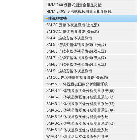
HMM-240 便携式测量金相显微镜
HMM-240S 便携式视频测量金相显微镜
体视显微镜
SM-2C 定倍体视显微镜(上光源)
SM-3C 定倍体视显微镜(双光源)
SM-4L 连续变倍体视显微镜
SM-5L 连续变倍体视显微镜(上光源)
SM-6L 连续变倍体视显微镜(双光源)
SM-7L 连续变倍体视显微镜(双光源)
SM-8L 连续变倍体视显微镜(上光源)
SM-9L 连续变倍体视显微镜
SM-10L 连续变倍体视显微镜(双光源)
SMAS-11 体视显微图像分析测量系统
SMAS-12 体视显微图像分析测量系统(单)
SMAS-13 体视显微图像分析测量系统(双)
SMAS-14 体视显微图像分析测量系统(双)
SMAS-15 体视显微图像分析测量系统(单)
SMAS-16 体视显微图像分析测量系统
SMAS-17 体视显微图像分析测量系统(双)
SMAS-18 体视显微图像分析测量系统
WPAS-19 焊接熔深立体显微分析系统