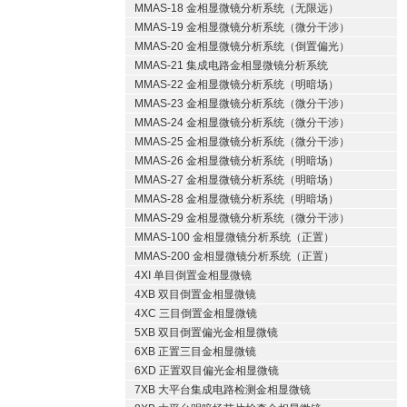
MMAS-18 金相显微镜分析系统（无限远）
MMAS-19 金相显微镜分析系统（微分干涉）
MMAS-20 金相显微镜分析系统（倒置偏光）
MMAS-21 集成电路金相显微镜分析系统
MMAS-22 金相显微镜分析系统（明暗场）
MMAS-23 金相显微镜分析系统（微分干涉）
MMAS-24 金相显微镜分析系统（微分干涉）
MMAS-25 金相显微镜分析系统（微分干涉）
MMAS-26 金相显微镜分析系统（明暗场）
MMAS-27 金相显微镜分析系统（明暗场）
MMAS-28 金相显微镜分析系统（明暗场）
MMAS-29 金相显微镜分析系统（微分干涉）
MMAS-100 金相显微镜分析系统（正置）
MMAS-200 金相显微镜分析系统（正置）
4XI 单目倒置金相显微镜
4XB 双目倒置金相显微镜
4XC 三目倒置金相显微镜
5XB 双目倒置偏光金相显微镜
6XB 正置三目金相显微镜
6XD 正置双目偏光金相显微镜
7XB 大平台集成电路检测金相显微镜