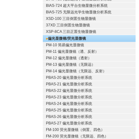
BIAS-724 超大平台生物显微分析系统
BIAS-725 无限远光学生物显微分析系统
XSD-100 三目倒置生物显微镜
37XD 三目倒置生物显微镜
XSP-8CA 三目正置生物显微镜
偏光显微镜/荧光显微镜
PM-10 简易偏光显微镜
PM-11 偏光显微镜（透、反射）
PM-12 偏光显微镜（透射）
PM-13 偏光显微镜（无限远）
PM-14 偏光显微镜（无限远、反射）
PBAS-20 偏光显微分析系统
PBAS-21 偏光显微分析系统
PBAS-22 偏光显微分析系统
PBAS-23 偏光显微分析系统
PBAS-24 偏光显微分析系统
PBAS-25 偏光显微分析系统
PBAS-26 偏光显微分析系统
PBAS-27 偏光显微分析系统
FM-100 荧光显微镜（倒置、四色）
FM-200 荧光显微镜（无限远、四色）