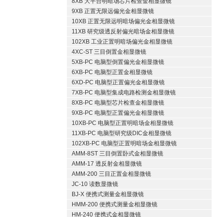
8XB 大平台明暗场芯片检查金相显微镜
9XB 正置无限远偏光金相显微镜
10XB 正置无限远明暗场偏光金相显微镜
11XB 研究级透反射偏光暗场金相显微镜
102XB 工业正置明暗场偏光金相显微镜
4XC-ST 三目倒置金相显微镜
5XB-PC 电脑型倒置偏光金相显微镜
6XB-PC 电脑型正置金相显微镜
6XD-PC 电脑型正置偏光金相显微镜
7XB-PC 电脑型集成电路检测金相显微镜
8XB-PC 电脑型芯片检查金相显微镜
9XB-PC 电脑型正置偏光金相显微镜
10XB-PC 电脑型正置明暗场金相显微镜
11XB-PC 电脑型研究级DIC金相显微镜
102XB-PC 电脑型正置明暗场金相显微镜
AMM-8ST 三目倒置卧式金相显微镜
AMM-17 透反射金相显微镜
AMM-200 三目正置金相显微镜
JC-10 读数显微镜
BJ-X 便携式测量金相显微镜
HMM-200 便携式测量金相显微镜
HM-240 便携式金相显微镜