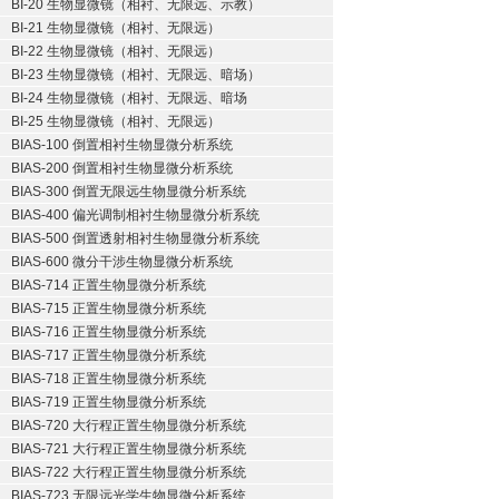
BI-20 生物显微镜（相衬、无限远、示教）
BI-21 生物显微镜（相衬、无限远）
BI-22 生物显微镜（相衬、无限远）
BI-23 生物显微镜（相衬、无限远、暗场）
BI-24 生物显微镜（相衬、无限远、暗场
BI-25 生物显微镜（相衬、无限远）
BIAS-100 倒置相衬生物显微分析系统
BIAS-200 倒置相衬生物显微分析系统
BIAS-300 倒置无限远生物显微分析系统
BIAS-400 偏光调制相衬生物显微分析系统
BIAS-500 倒置透射相衬生物显微分析系统
BIAS-600 微分干涉生物显微分析系统
BIAS-714 正置生物显微分析系统
BIAS-715 正置生物显微分析系统
BIAS-716 正置生物显微分析系统
BIAS-717 正置生物显微分析系统
BIAS-718 正置生物显微分析系统
BIAS-719 正置生物显微分析系统
BIAS-720 大行程正置生物显微分析系统
BIAS-721 大行程正置生物显微分析系统
BIAS-722 大行程正置生物显微分析系统
BIAS-723 无限远光学生物显微分析系统