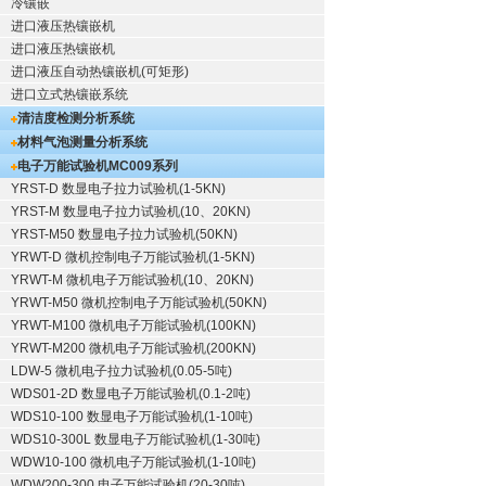
冷镶嵌
进口液压热镶嵌机
进口液压热镶嵌机
进口液压自动热镶嵌机(可矩形)
进口立式热镶嵌系统
清洁度检测分析系统
材料气泡测量分析系统
电子万能试验机
MC009系列
YRST-D 数显电子拉力试验机(1-5KN)
YRST-M 数显电子拉力试验机(10、20KN)
YRST-M50 数显电子拉力试验机(50KN)
YRWT-D 微机控制电子万能试验机(1-5KN)
YRWT-M 微机电子万能试验机(10、20KN)
YRWT-M50 微机控制电子万能试验机(50KN)
YRWT-M100 微机电子万能试验机(100KN)
YRWT-M200 微机电子万能试验机(200KN)
LDW-5 微机电子拉力试验机(0.05-5吨)
WDS01-2D 数显电子万能试验机(0.1-2吨)
WDS10-100 数显电子万能试验机(1-10吨)
WDS10-300L 数显电子万能试验机(1-30吨)
WDW10-100 微机电子万能试验机(1-10吨)
WDW200-300 电子万能试验机(20-30吨)