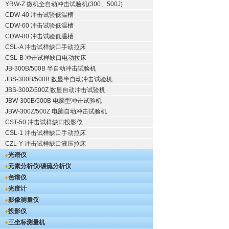
YRW-Z 微机全自动冲击试验机(300、500J)
CDW-40 冲击试验低温槽
CDW-60 冲击试验低温槽
CDW-80 冲击试验低温槽
CSL-A 冲击试样缺口手动拉床
CSL-B 冲击试样缺口电动拉床
JB-300B/500B 半自动冲击试验机
JBS-300B/500B 数显半自动冲击试验机
JBS-300Z/500Z 数显自动冲击试验机
JBW-300B/500B 电脑型冲击试验机
JBW-300Z/500Z 电脑自动冲击试验机
CST-50 冲击试样缺口投影仪
CSL-1 冲击试样缺口手动拉床
CZL-Y 冲击试样缺口液压拉床
光谱仪
元素分析仪/碳硫分析仪
色谱仪
光度计
影像测量仪
投影仪
三坐标测量机