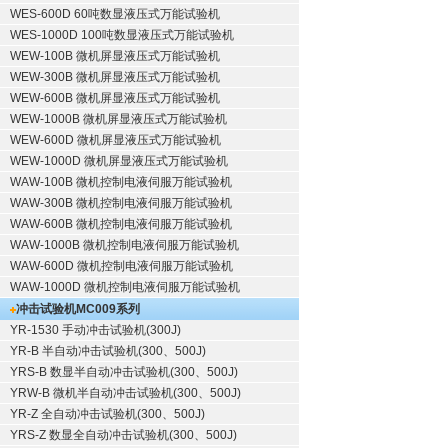
WES-600D 60吨数显液压式万能试验机
WES-1000D 100吨数显液压式万能试验机
WEW-100B 微机屏显液压式万能试验机
WEW-300B 微机屏显液压式万能试验机
WEW-600B 微机屏显液压式万能试验机
WEW-1000B 微机屏显液压式万能试验机
WEW-600D 微机屏显液压式万能试验机
WEW-1000D 微机屏显液压式万能试验机
WAW-100B 微机控制电液伺服万能试验机
WAW-300B 微机控制电液伺服万能试验机
WAW-600B 微机控制电液伺服万能试验机
WAW-1000B 微机控制电液伺服万能试验机
WAW-600D 微机控制电液伺服万能试验机
WAW-1000D 微机控制电液伺服万能试验机
冲击试验机
MC009系列
YR-1530 手动冲击试验机(300J)
YR-B 半自动冲击试验机(300、500J)
YRS-B 数显半自动冲击试验机(300、500J)
YRW-B 微机半自动冲击试验机(300、500J)
YR-Z 全自动冲击试验机(300、500J)
YRS-Z 数显全自动冲击试验机(300、500J)