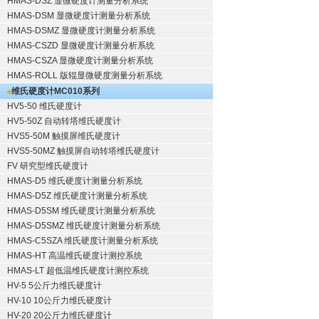
HMAS-DSZ 显微硬度计测量分析系统
HMAS-DSM 显微硬度计测量分析系统
HMAS-DSMZ 显微硬度计测量分析系统
HMAS-CSZD 显微硬度计测量分析系统
HMAS-CSZA 显微硬度计测量分析系统
HMAS-ROLL 版辊显微硬度测量分析系统
维氏硬度计
MC010系列
HV5-50 维氏硬度计
HV5-50Z 自动转塔维氏硬度计
HVS5-50M 触摸屏维氏硬度计
HVS5-50MZ 触摸屏自动转塔维氏硬度计
FV 研究型维氏硬度计
HMAS-D5 维氏硬度计测量分析系统
HMAS-D5Z 维氏硬度计测量分析系统
HMAS-D5SM 维氏硬度计测量分析系统
HMAS-D5SMZ 维氏硬度计测量分析系统
HMAS-C5SZA 维氏硬度计测量分析系统
HMAS-HT 高温维氏硬度计测控系统
HMAS-LT 超低温维氏硬度计测控系统
HV-5 5公斤力维氏硬度计
HV-10 10公斤力维氏硬度计
HV-20 20公斤力维氏硬度计