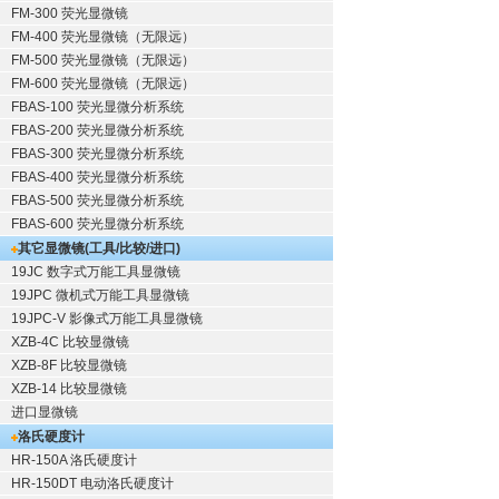
FM-300 荧光显微镜
FM-400 荧光显微镜（无限远）
FM-500 荧光显微镜（无限远）
FM-600 荧光显微镜（无限远）
FBAS-100 荧光显微分析系统
FBAS-200 荧光显微分析系统
FBAS-300 荧光显微分析系统
FBAS-400 荧光显微分析系统
FBAS-500 荧光显微分析系统
FBAS-600 荧光显微分析系统
其它显微镜(工具/比较/进口)
19JC 数字式万能工具显微镜
19JPC 微机式万能工具显微镜
19JPC-V 影像式万能工具显微镜
XZB-4C 比较显微镜
XZB-8F 比较显微镜
XZB-14 比较显微镜
进口显微镜
洛氏硬度计
HR-150A 洛氏硬度计
HR-150DT 电动洛氏硬度计