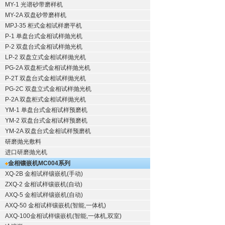
MY-1 光谱砂带磨样机
MY-2A 双盘砂带磨样机
MPJ-35 柜式金相试样磨平机
P-1 单盘台式金相试样抛光机
P-2 双盘台式金相试样抛光机
LP-2 双盘立式金相试样抛光机
PG-2A 双盘柜式金相试样抛光机
P-2T 双盘台式金相试样抛光机
PG-2C 双盘立式金相试样抛光机
P-2A 双盘柜式金相试样抛光机
YM-1 单盘台式金相试样预磨机
YM-2 双盘台式金相试样预磨机
YM-2A 双盘台式金相试样预磨机
研磨抛光敷料
进口研磨抛光机
金相镶嵌机
MC004系列
XQ-2B
金相试样镶嵌机
(手动)
ZXQ-2
金相试样镶嵌机
(自动)
AXQ-5
金相试样镶嵌机
(自动)
AXQ-50
金相试样镶嵌机
(智能,一体机)
AXQ-100
金相试样镶嵌机
(智能,一体机,双室)