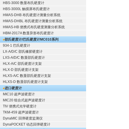
HBS-3000 数显布氏硬度计
HBS-3000L 触摸屏布氏硬度计
HMAS-DHB 布氏硬度计测量分析系统
HMAS-DHBL 布氏硬度计测量分析系统
HMAS-HB 便携式布氏硬度测量分析系统
HBM-2017A 数显异形布氏硬度计
邵氏硬度计/巴氏硬度计
MC010系列
934-1 巴氏硬度计
LX-A/D/C 邵氏橡胶硬度计
LXS-A/D/C 数显邵氏硬度计
HLX-A/C 邵氏硬度计支架
HLX-D 邵氏硬度计支架
HLXS-A/C 数显邵氏硬度计支架
HLXS-D 数显邵氏硬度计支架
进口硬度计
MIC10 超声波硬度计
MIC20 组合式超声波硬度计
TIV 便携式光学硬度计
TKM-459 超声波硬度计
DynaMIC 回弹硬度监测仪
DynaPOCKET 动态回弹硬度计