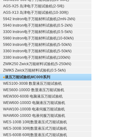
AGS-X25 岛津电子万能试验机(2-5吨)
AGS-X13 岛津电子万能试验机(10-30吨)
5942 Instron电子万能材料试验机(2mN-2kN)
5940 Instron电子万能材料试验机(0.5-2kN)
3300 Instron电子万能材料试验机(0.5-5kN)
5980 Instron电子万能材料试验机(10-60kN)
5960 Instron电子万能材料试验机(5-50kN)
3360 Instron电子万能材料试验机(5-50kN)
3380 Instron电子万能材料试验机(100kN)
ZWIK250 Zwick万能材料试验机(5-250kN)
ZWIK5 Zwick万能材料试验机(0.5-5kN)
液压万能试验机
MC009系列
WES100-300B 数显液压万能试验机
WES600-1000D 数显液压万能试验机
WEW300-600B 电脑液压万能试验机
WEW600-1000D 电脑液压万能试验机
WAW100-1000B 电液伺服万能试验机
WAW600-1000D 电液伺服万能试验机
WES-100B 10吨数显液压式万能试验机
WES-300B 30吨数显液压式万能试验机
WES-600B 60吨数显液压式万能试验机