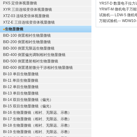
PXS 定倍体视显微镜
YRST-D 数显电子拉
YRWT-M 微机电子万
XYR 三目连续变倍体视显微镜
试验机
---
LDW-5 微
XTZ-03 连续变倍体视显微镜
万能试验机
---
WDW10
XTZ-E 三目连续变倍体视显微镜
生物显微镜
BID-100 倒置相衬生物显微镜
BID-200 倒置相衬生物显微镜
BID-300 倒置无限远生物显微镜
BID-400 倒置偏光调制相衬生物显微镜
BID-500 倒置透射相衬生物显微镜
BID-600 倒置透射微分干涉相衬生物显微镜
BI-10 单目生物显微镜
BI-11 单目生物显微镜
BI-12 单目生物显微镜
BI-13 单目生物显微镜
BI-14 双目生物显微镜（偏光）
BI-15 双目生物显微镜（偏光）
BI-16 生物显微镜（相衬、无限远、示教）
BI-17 生物显微镜（相衬、无限远、示教）
BI-18 生物显微镜（相衬、无限远、示教）
BI-19 生物显微镜（相衬、无限远、示教）