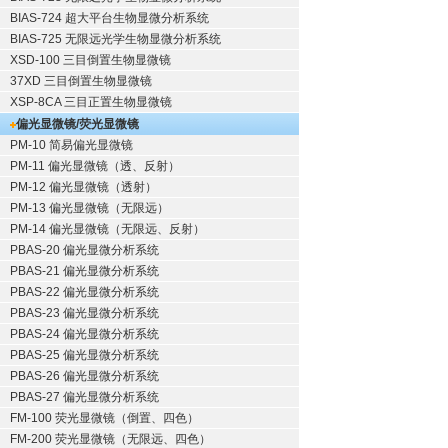
BIAS-724 超大平台生物显微分析系统
BIAS-725 无限远光学生物显微分析系统
XSD-100 三目倒置生物显微镜
37XD 三目倒置生物显微镜
XSP-8CA 三目正置生物显微镜
偏光显微镜/荧光显微镜
PM-10 简易偏光显微镜
PM-11 偏光显微镜（透、反射）
PM-12 偏光显微镜（透射）
PM-13 偏光显微镜（无限远）
PM-14 偏光显微镜（无限远、反射）
PBAS-20 偏光显微分析系统
PBAS-21 偏光显微分析系统
PBAS-22 偏光显微分析系统
PBAS-23 偏光显微分析系统
PBAS-24 偏光显微分析系统
PBAS-25 偏光显微分析系统
PBAS-26 偏光显微分析系统
PBAS-27 偏光显微分析系统
FM-100 荧光显微镜（倒置、四色）
FM-200 荧光显微镜（无限远、四色）