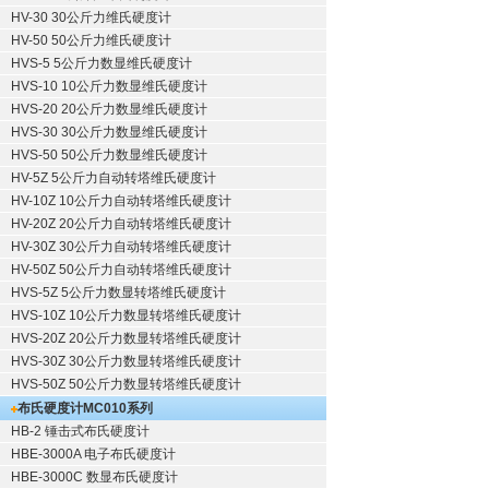
HV-30 30公斤力维氏硬度计
HV-50 50公斤力维氏硬度计
HVS-5 5公斤力数显维氏硬度计
HVS-10 10公斤力数显维氏硬度计
HVS-20 20公斤力数显维氏硬度计
HVS-30 30公斤力数显维氏硬度计
HVS-50 50公斤力数显维氏硬度计
HV-5Z 5公斤力自动转塔维氏硬度计
HV-10Z 10公斤力自动转塔维氏硬度计
HV-20Z 20公斤力自动转塔维氏硬度计
HV-30Z 30公斤力自动转塔维氏硬度计
HV-50Z 50公斤力自动转塔维氏硬度计
HVS-5Z 5公斤力数显转塔维氏硬度计
HVS-10Z 10公斤力数显转塔维氏硬度计
HVS-20Z 20公斤力数显转塔维氏硬度计
HVS-30Z 30公斤力数显转塔维氏硬度计
HVS-50Z 50公斤力数显转塔维氏硬度计
布氏硬度计
MC010系列
HB-2 锤击式布氏硬度计
HBE-3000A 电子布氏硬度计
HBE-3000C 数显布氏硬度计