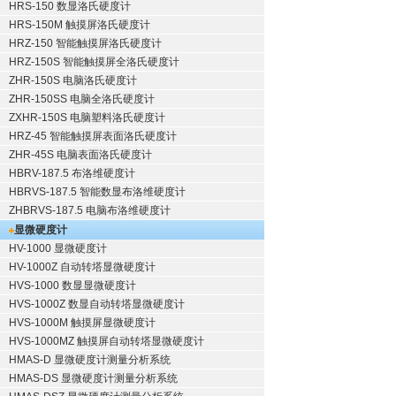
HRS-150 数显洛氏硬度计
HRS-150M 触摸屏洛氏硬度计
HRZ-150 智能触摸屏洛氏硬度计
HRZ-150S 智能触摸屏全洛氏硬度计
ZHR-150S 电脑洛氏硬度计
ZHR-150SS 电脑全洛氏硬度计
ZXHR-150S 电脑塑料洛氏硬度计
HRZ-45 智能触摸屏表面洛氏硬度计
ZHR-45S 电脑表面洛氏硬度计
HBRV-187.5 布洛维硬度计
HBRVS-187.5 智能数显布洛维硬度计
ZHBRVS-187.5 电脑布洛维硬度计
显微硬度计
HV-1000 显微硬度计
HV-1000Z 自动转塔显微硬度计
HVS-1000 数显显微硬度计
HVS-1000Z 数显自动转塔显微硬度计
HVS-1000M 触摸屏显微硬度计
HVS-1000MZ 触摸屏自动转塔显微硬度计
HMAS-D 显微硬度计测量分析系统
HMAS-DS 显微硬度计测量分析系统