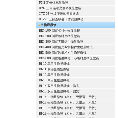
PXS 定倍体视显微镜
XYR 三目连续变倍体视显微镜
XTZ-03 连续变倍体视显微镜
XTZ-E 三目连续变倍体视显微镜
生物显微镜
BID-100 倒置相衬生物显微镜
BID-200 倒置相衬生物显微镜
BID-300 倒置无限远生物显微镜
BID-400 倒置偏光调制相衬生物显微镜
BID-500 倒置透射相衬生物显微镜
BID-600 倒置透射微分干涉相衬生物显微镜
BI-10 单目生物显微镜
BI-11 单目生物显微镜
BI-12 单目生物显微镜
BI-13 单目生物显微镜
BI-14 双目生物显微镜（偏光）
BI-15 双目生物显微镜（偏光）
BI-16 生物显微镜（相衬、无限远、示教）
BI-17 生物显微镜（相衬、无限远、示教）
BI-18 生物显微镜（相衬、无限远、示教）
BI-19 生物显微镜（相衬、无限远、示教）