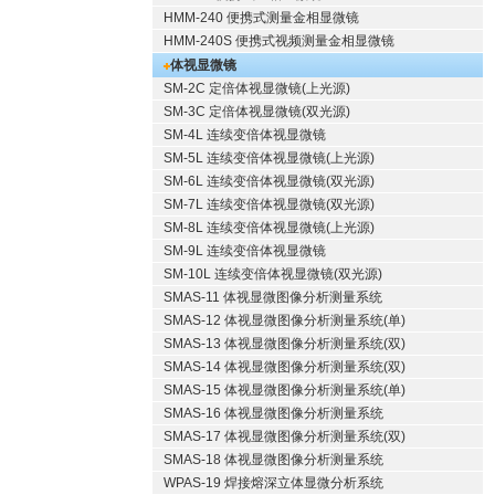
HMM-240 便携式测量金相显微镜
HMM-240S 便携式视频测量金相显微镜
体视显微镜
SM-2C 定倍体视显微镜(上光源)
SM-3C 定倍体视显微镜(双光源)
SM-4L 连续变倍体视显微镜
SM-5L 连续变倍体视显微镜(上光源)
SM-6L 连续变倍体视显微镜(双光源)
SM-7L 连续变倍体视显微镜(双光源)
SM-8L 连续变倍体视显微镜(上光源)
SM-9L 连续变倍体视显微镜
SM-10L 连续变倍体视显微镜(双光源)
SMAS-11 体视显微图像分析测量系统
SMAS-12 体视显微图像分析测量系统(单)
SMAS-13 体视显微图像分析测量系统(双)
SMAS-14 体视显微图像分析测量系统(双)
SMAS-15 体视显微图像分析测量系统(单)
SMAS-16 体视显微图像分析测量系统
SMAS-17 体视显微图像分析测量系统(双)
SMAS-18 体视显微图像分析测量系统
WPAS-19 焊接熔深立体显微分析系统