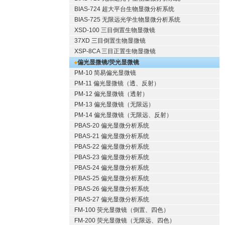
BIAS-724 超大平台生物显微分析系统
BIAS-725 无限远光学生物显微分析系统
XSD-100 三目倒置生物显微镜
37XD 三目倒置生物显微镜
XSP-8CA 三目正置生物显微镜
偏光显微镜/荧光显微镜
PM-10 简易偏光显微镜
PM-11 偏光显微镜（透、反射）
PM-12 偏光显微镜（透射）
PM-13 偏光显微镜（无限远）
PM-14 偏光显微镜（无限远、反射）
PBAS-20 偏光显微分析系统
PBAS-21 偏光显微分析系统
PBAS-22 偏光显微分析系统
PBAS-23 偏光显微分析系统
PBAS-24 偏光显微分析系统
PBAS-25 偏光显微分析系统
PBAS-26 偏光显微分析系统
PBAS-27 偏光显微分析系统
FM-100 荧光显微镜（倒置、四色）
FM-200 荧光显微镜（无限远、四色）