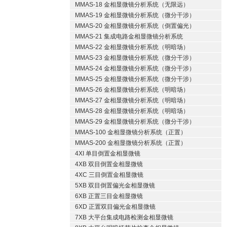
MMAS-18 金相显微镜分析系统（无限远）
MMAS-19 金相显微镜分析系统（微分干涉）
MMAS-20 金相显微镜分析系统（倒置偏光）
MMAS-21 集成电路金相显微镜分析系统
MMAS-22 金相显微镜分析系统（明暗场）
MMAS-23 金相显微镜分析系统（微分干涉）
MMAS-24 金相显微镜分析系统（微分干涉）
MMAS-25 金相显微镜分析系统（微分干涉）
MMAS-26 金相显微镜分析系统（明暗场）
MMAS-27 金相显微镜分析系统（明暗场）
MMAS-28 金相显微镜分析系统（明暗场）
MMAS-29 金相显微镜分析系统（微分干涉）
MMAS-100 金相显微镜分析系统（正置）
MMAS-200 金相显微镜分析系统（正置）
4XI 单目倒置金相显微镜
4XB 双目倒置金相显微镜
4XC 三目倒置金相显微镜
5XB 双目倒置偏光金相显微镜
6XB 正置三目金相显微镜
6XD 正置双目偏光金相显微镜
7XB 大平台集成电路检测金相显微镜