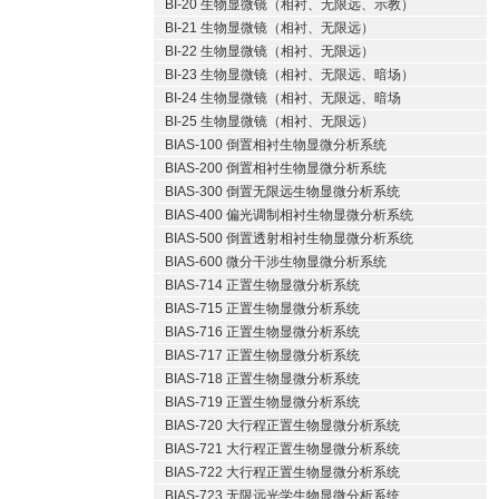
BI-20 生物显微镜（相衬、无限远、示教）
BI-21 生物显微镜（相衬、无限远）
BI-22 生物显微镜（相衬、无限远）
BI-23 生物显微镜（相衬、无限远、暗场）
BI-24 生物显微镜（相衬、无限远、暗场
BI-25 生物显微镜（相衬、无限远）
BIAS-100 倒置相衬生物显微分析系统
BIAS-200 倒置相衬生物显微分析系统
BIAS-300 倒置无限远生物显微分析系统
BIAS-400 偏光调制相衬生物显微分析系统
BIAS-500 倒置透射相衬生物显微分析系统
BIAS-600 微分干涉生物显微分析系统
BIAS-714 正置生物显微分析系统
BIAS-715 正置生物显微分析系统
BIAS-716 正置生物显微分析系统
BIAS-717 正置生物显微分析系统
BIAS-718 正置生物显微分析系统
BIAS-719 正置生物显微分析系统
BIAS-720 大行程正置生物显微分析系统
BIAS-721 大行程正置生物显微分析系统
BIAS-722 大行程正置生物显微分析系统
BIAS-723 无限远光学生物显微分析系统