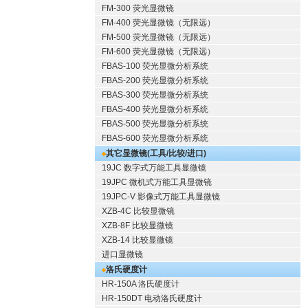
FM-300 荧光显微镜
FM-400 荧光显微镜（无限远）
FM-500 荧光显微镜（无限远）
FM-600 荧光显微镜（无限远）
FBAS-100 荧光显微分析系统
FBAS-200 荧光显微分析系统
FBAS-300 荧光显微分析系统
FBAS-400 荧光显微分析系统
FBAS-500 荧光显微分析系统
FBAS-600 荧光显微分析系统
其它显微镜(工具/比较/进口)
19JC 数字式万能工具显微镜
19JPC 微机式万能工具显微镜
19JPC-V 影像式万能工具显微镜
XZB-4C 比较显微镜
XZB-8F 比较显微镜
XZB-14 比较显微镜
进口显微镜
洛氏硬度计
HR-150A 洛氏硬度计
HR-150DT 电动洛氏硬度计