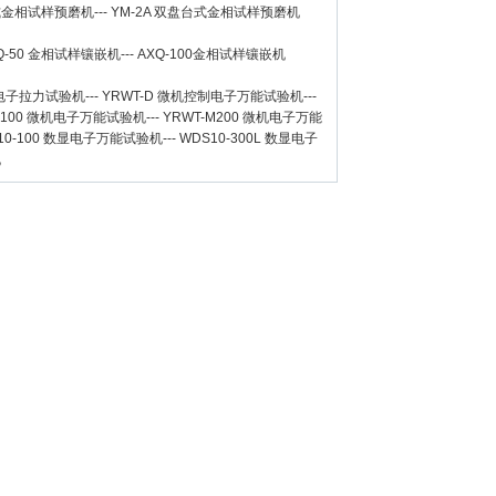
台式金相试样预磨机
---
YM-2A 双盘台式金相试样预磨机
Q-50
金相试样镶嵌机
---
AXQ-100
金相试样镶嵌机
数显电子拉力试验机
---
YRWT-D 微机控制电子万能试验机
---
M100 微机电子万能试验机
---
YRWT-M200 微机电子万能
10-100 数显电子万能试验机
---
WDS10-300L 数显电子
机