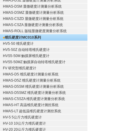
HMAS-DSZ 显微硬度计测量分析系统
HMAS-DSM 显微硬度计测量分析系统
HMAS-DSMZ 显微硬度计测量分析系统
HMAS-CSZD 显微硬度计测量分析系统
HMAS-CSZA 显微硬度计测量分析系统
HMAS-ROLL 版辊显微硬度测量分析系统
维氏硬度计
MC010系列
HV5-50 维氏硬度计
HV5-50Z 自动转塔维氏硬度计
HVS5-50M 触摸屏维氏硬度计
HVS5-50MZ 触摸屏自动转塔维氏硬度计
FV 研究型维氏硬度计
HMAS-D5 维氏硬度计测量分析系统
HMAS-D5Z 维氏硬度计测量分析系统
HMAS-D5SM 维氏硬度计测量分析系统
HMAS-D5SMZ 维氏硬度计测量分析系统
HMAS-C5SZA 维氏硬度计测量分析系统
HMAS-HT 高温维氏硬度计测控系统
HMAS-LT 超低温维氏硬度计测控系统
HV-5 5公斤力维氏硬度计
HV-10 10公斤力维氏硬度计
HV-20 20公斤力维氏硬度计