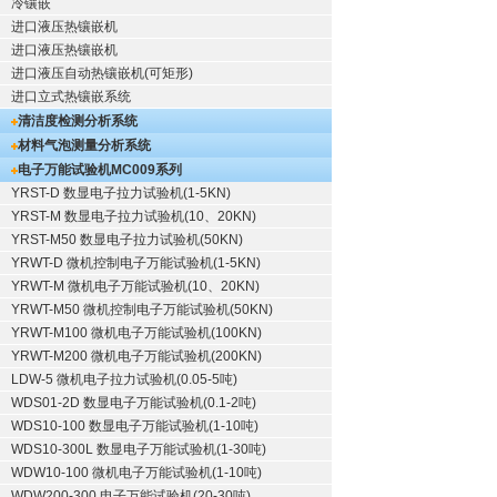
冷镶嵌
进口液压热镶嵌机
进口液压热镶嵌机
进口液压自动热镶嵌机(可矩形)
进口立式热镶嵌系统
清洁度检测分析系统
材料气泡测量分析系统
电子万能试验机
MC009系列
YRST-D 数显电子拉力试验机(1-5KN)
YRST-M 数显电子拉力试验机(10、20KN)
YRST-M50 数显电子拉力试验机(50KN)
YRWT-D 微机控制电子万能试验机(1-5KN)
YRWT-M 微机电子万能试验机(10、20KN)
YRWT-M50 微机控制电子万能试验机(50KN)
YRWT-M100 微机电子万能试验机(100KN)
YRWT-M200 微机电子万能试验机(200KN)
LDW-5 微机电子拉力试验机(0.05-5吨)
WDS01-2D 数显电子万能试验机(0.1-2吨)
WDS10-100 数显电子万能试验机(1-10吨)
WDS10-300L 数显电子万能试验机(1-30吨)
WDW10-100 微机电子万能试验机(1-10吨)
WDW200-300 电子万能试验机(20-30吨)