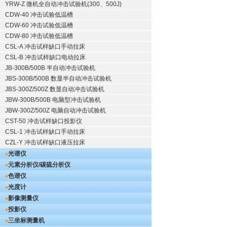
YRW-Z 微机全自动冲击试验机(300、500J)
CDW-40 冲击试验低温槽
CDW-60 冲击试验低温槽
CDW-80 冲击试验低温槽
CSL-A 冲击试样缺口手动拉床
CSL-B 冲击试样缺口电动拉床
JB-300B/500B 半自动冲击试验机
JBS-300B/500B 数显半自动冲击试验机
JBS-300Z/500Z 数显自动冲击试验机
JBW-300B/500B 电脑型冲击试验机
JBW-300Z/500Z 电脑自动冲击试验机
CST-50 冲击试样缺口投影仪
CSL-1 冲击试样缺口手动拉床
CZL-Y 冲击试样缺口液压拉床
光谱仪
元素分析仪/碳硫分析仪
色谱仪
光度计
影像测量仪
投影仪
三坐标测量机