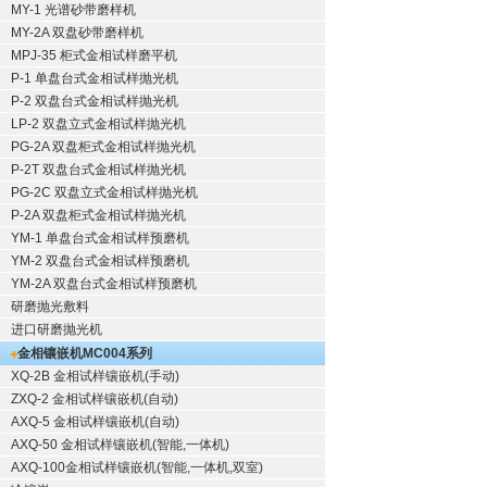
MY-1 光谱砂带磨样机
MY-2A 双盘砂带磨样机
MPJ-35 柜式金相试样磨平机
P-1 单盘台式金相试样抛光机
P-2 双盘台式金相试样抛光机
LP-2 双盘立式金相试样抛光机
PG-2A 双盘柜式金相试样抛光机
P-2T 双盘台式金相试样抛光机
PG-2C 双盘立式金相试样抛光机
P-2A 双盘柜式金相试样抛光机
YM-1 单盘台式金相试样预磨机
YM-2 双盘台式金相试样预磨机
YM-2A 双盘台式金相试样预磨机
研磨抛光敷料
进口研磨抛光机
金相镶嵌机
MC004系列
XQ-2B
金相试样镶嵌机
(手动)
ZXQ-2
金相试样镶嵌机
(自动)
AXQ-5
金相试样镶嵌机
(自动)
AXQ-50
金相试样镶嵌机
(智能,一体机)
AXQ-100
金相试样镶嵌机
(智能,一体机,双室)