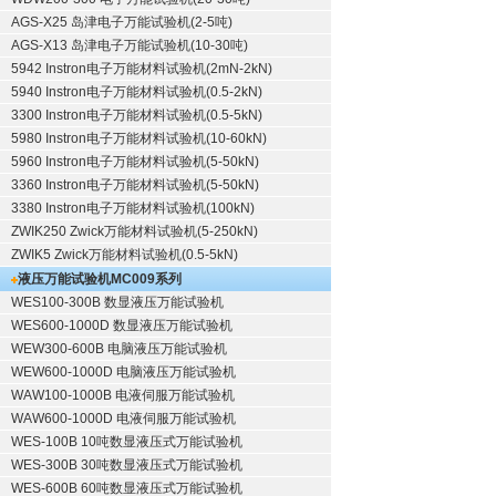
AGS-X25 岛津电子万能试验机(2-5吨)
AGS-X13 岛津电子万能试验机(10-30吨)
5942 Instron电子万能材料试验机(2mN-2kN)
5940 Instron电子万能材料试验机(0.5-2kN)
3300 Instron电子万能材料试验机(0.5-5kN)
5980 Instron电子万能材料试验机(10-60kN)
5960 Instron电子万能材料试验机(5-50kN)
3360 Instron电子万能材料试验机(5-50kN)
3380 Instron电子万能材料试验机(100kN)
ZWIK250 Zwick万能材料试验机(5-250kN)
ZWIK5 Zwick万能材料试验机(0.5-5kN)
液压万能试验机
MC009系列
WES100-300B 数显液压万能试验机
WES600-1000D 数显液压万能试验机
WEW300-600B 电脑液压万能试验机
WEW600-1000D 电脑液压万能试验机
WAW100-1000B 电液伺服万能试验机
WAW600-1000D 电液伺服万能试验机
WES-100B 10吨数显液压式万能试验机
WES-300B 30吨数显液压式万能试验机
WES-600B 60吨数显液压式万能试验机