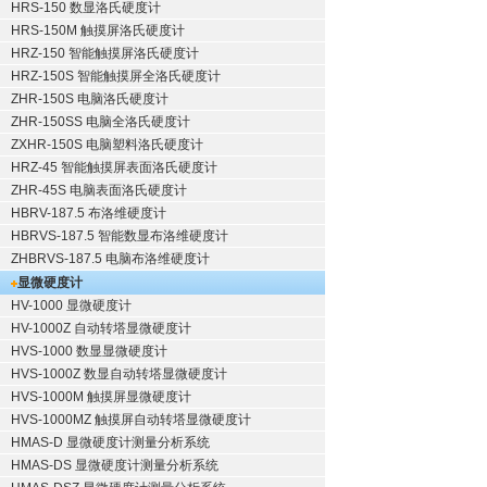
HRS-150 数显洛氏硬度计
HRS-150M 触摸屏洛氏硬度计
HRZ-150 智能触摸屏洛氏硬度计
HRZ-150S 智能触摸屏全洛氏硬度计
ZHR-150S 电脑洛氏硬度计
ZHR-150SS 电脑全洛氏硬度计
ZXHR-150S 电脑塑料洛氏硬度计
HRZ-45 智能触摸屏表面洛氏硬度计
ZHR-45S 电脑表面洛氏硬度计
HBRV-187.5 布洛维硬度计
HBRVS-187.5 智能数显布洛维硬度计
ZHBRVS-187.5 电脑布洛维硬度计
显微硬度计
HV-1000 显微硬度计
HV-1000Z 自动转塔显微硬度计
HVS-1000 数显显微硬度计
HVS-1000Z 数显自动转塔显微硬度计
HVS-1000M 触摸屏显微硬度计
HVS-1000MZ 触摸屏自动转塔显微硬度计
HMAS-D 显微硬度计测量分析系统
HMAS-DS 显微硬度计测量分析系统