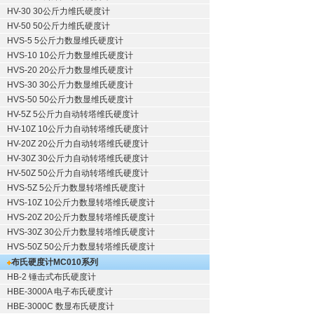
HV-30 30公斤力维氏硬度计
HV-50 50公斤力维氏硬度计
HVS-5 5公斤力数显维氏硬度计
HVS-10 10公斤力数显维氏硬度计
HVS-20 20公斤力数显维氏硬度计
HVS-30 30公斤力数显维氏硬度计
HVS-50 50公斤力数显维氏硬度计
HV-5Z 5公斤力自动转塔维氏硬度计
HV-10Z 10公斤力自动转塔维氏硬度计
HV-20Z 20公斤力自动转塔维氏硬度计
HV-30Z 30公斤力自动转塔维氏硬度计
HV-50Z 50公斤力自动转塔维氏硬度计
HVS-5Z 5公斤力数显转塔维氏硬度计
HVS-10Z 10公斤力数显转塔维氏硬度计
HVS-20Z 20公斤力数显转塔维氏硬度计
HVS-30Z 30公斤力数显转塔维氏硬度计
HVS-50Z 50公斤力数显转塔维氏硬度计
布氏硬度计
MC010系列
HB-2 锤击式布氏硬度计
HBE-3000A 电子布氏硬度计
HBE-3000C 数显布氏硬度计