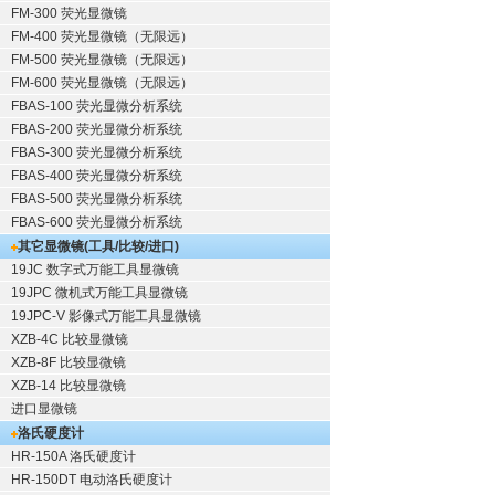
FM-300 荧光显微镜
FM-400 荧光显微镜（无限远）
FM-500 荧光显微镜（无限远）
FM-600 荧光显微镜（无限远）
FBAS-100 荧光显微分析系统
FBAS-200 荧光显微分析系统
FBAS-300 荧光显微分析系统
FBAS-400 荧光显微分析系统
FBAS-500 荧光显微分析系统
FBAS-600 荧光显微分析系统
其它显微镜(工具/比较/进口)
19JC 数字式万能工具显微镜
19JPC 微机式万能工具显微镜
19JPC-V 影像式万能工具显微镜
XZB-4C 比较显微镜
XZB-8F 比较显微镜
XZB-14 比较显微镜
进口显微镜
洛氏硬度计
HR-150A 洛氏硬度计
HR-150DT 电动洛氏硬度计