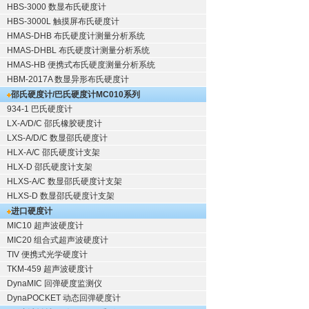
HBS-3000 数显布氏硬度计
HBS-3000L 触摸屏布氏硬度计
HMAS-DHB 布氏硬度计测量分析系统
HMAS-DHBL 布氏硬度计测量分析系统
HMAS-HB 便携式布氏硬度测量分析系统
HBM-2017A 数显异形布氏硬度计
邵氏硬度计/巴氏硬度计
MC010系列
934-1 巴氏硬度计
LX-A/D/C 邵氏橡胶硬度计
LXS-A/D/C 数显邵氏硬度计
HLX-A/C 邵氏硬度计支架
HLX-D 邵氏硬度计支架
HLXS-A/C 数显邵氏硬度计支架
HLXS-D 数显邵氏硬度计支架
进口硬度计
MIC10 超声波硬度计
MIC20 组合式超声波硬度计
TIV 便携式光学硬度计
TKM-459 超声波硬度计
DynaMIC 回弹硬度监测仪
DynaPOCKET 动态回弹硬度计