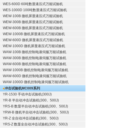
WES-600D 60吨数显液压式万能试验机
WES-1000D 100吨数显液压式万能试验机
WEW-100B 微机屏显液压式万能试验机
WEW-300B 微机屏显液压式万能试验机
WEW-600B 微机屏显液压式万能试验机
WEW-1000B 微机屏显液压式万能试验机
WEW-600D 微机屏显液压式万能试验机
WEW-1000D 微机屏显液压式万能试验机
WAW-100B 微机控制电液伺服万能试验机
WAW-300B 微机控制电液伺服万能试验机
WAW-600B 微机控制电液伺服万能试验机
WAW-1000B 微机控制电液伺服万能试验机
WAW-600D 微机控制电液伺服万能试验机
WAW-1000D 微机控制电液伺服万能试验机
冲击试验机
MC009系列
YR-1530 手动冲击试验机(300J)
YR-B 半自动冲击试验机(300、500J)
YRS-B 数显半自动冲击试验机(300、500J)
YRW-B 微机半自动冲击试验机(300、500J)
YR-Z 全自动冲击试验机(300、500J)
YRS-Z 数显全自动冲击试验机(300、500J)