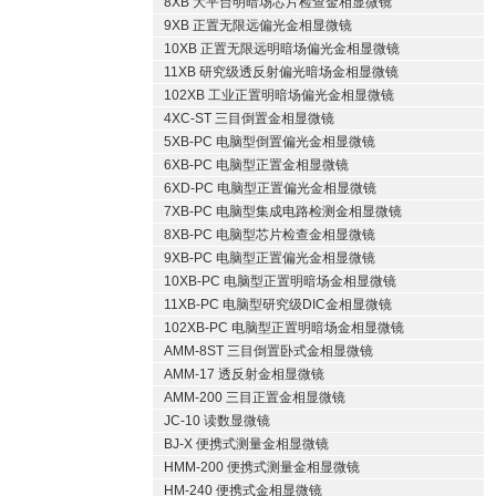
8XB 大平台明暗场芯片检查金相显微镜
9XB 正置无限远偏光金相显微镜
10XB 正置无限远明暗场偏光金相显微镜
11XB 研究级透反射偏光暗场金相显微镜
102XB 工业正置明暗场偏光金相显微镜
4XC-ST 三目倒置金相显微镜
5XB-PC 电脑型倒置偏光金相显微镜
6XB-PC 电脑型正置金相显微镜
6XD-PC 电脑型正置偏光金相显微镜
7XB-PC 电脑型集成电路检测金相显微镜
8XB-PC 电脑型芯片检查金相显微镜
9XB-PC 电脑型正置偏光金相显微镜
10XB-PC 电脑型正置明暗场金相显微镜
11XB-PC 电脑型研究级DIC金相显微镜
102XB-PC 电脑型正置明暗场金相显微镜
AMM-8ST 三目倒置卧式金相显微镜
AMM-17 透反射金相显微镜
AMM-200 三目正置金相显微镜
JC-10 读数显微镜
BJ-X 便携式测量金相显微镜
HMM-200 便携式测量金相显微镜
HM-240 便携式金相显微镜