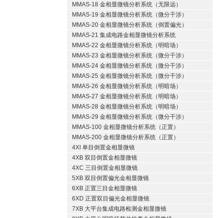
MMAS-18 金相显微镜分析系统（无限远）
MMAS-19 金相显微镜分析系统（微分干涉）
MMAS-20 金相显微镜分析系统（倒置偏光）
MMAS-21 集成电路金相显微镜分析系统
MMAS-22 金相显微镜分析系统（明暗场）
MMAS-23 金相显微镜分析系统（微分干涉）
MMAS-24 金相显微镜分析系统（微分干涉）
MMAS-25 金相显微镜分析系统（微分干涉）
MMAS-26 金相显微镜分析系统（明暗场）
MMAS-27 金相显微镜分析系统（明暗场）
MMAS-28 金相显微镜分析系统（明暗场）
MMAS-29 金相显微镜分析系统（微分干涉）
MMAS-100 金相显微镜分析系统（正置）
MMAS-200 金相显微镜分析系统（正置）
4XI 单目倒置金相显微镜
4XB 双目倒置金相显微镜
4XC 三目倒置金相显微镜
5XB 双目倒置偏光金相显微镜
6XB 正置三目金相显微镜
6XD 正置双目偏光金相显微镜
7XB 大平台集成电路检测金相显微镜