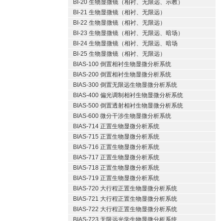
BI-20 生物显微镜（相衬、无限远、示教）
BI-21 生物显微镜（相衬、无限远）
BI-22 生物显微镜（相衬、无限远）
BI-23 生物显微镜（相衬、无限远、暗场）
BI-24 生物显微镜（相衬、无限远、暗场
BI-25 生物显微镜（相衬、无限远）
BIAS-100 倒置相衬生物显微分析系统
BIAS-200 倒置相衬生物显微分析系统
BIAS-300 倒置无限远生物显微分析系统
BIAS-400 偏光调制相衬生物显微分析系统
BIAS-500 倒置透射相衬生物显微分析系统
BIAS-600 微分干涉生物显微分析系统
BIAS-714 正置生物显微分析系统
BIAS-715 正置生物显微分析系统
BIAS-716 正置生物显微分析系统
BIAS-717 正置生物显微分析系统
BIAS-718 正置生物显微分析系统
BIAS-719 正置生物显微分析系统
BIAS-720 大行程正置生物显微分析系统
BIAS-721 大行程正置生物显微分析系统
BIAS-722 大行程正置生物显微分析系统
BIAS-723 无限远光学生物显微分析系统