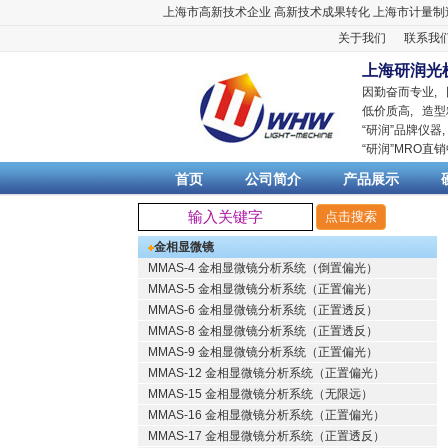
上海市高新技术企业
高新技术成果转化
上海市计量制
关于我们
联系我
上海研润光
因勤奋而专业,
低价质高, 造型
“
研润
”品牌仪器
“
研润
”MRO直
首页
公司简介
产品展示
金相显微镜
MMAS-4 金相显微镜分析系统（倒置偏光）
MMAS-5 金相显微镜分析系统（正置偏光）
MMAS-6 金相显微镜分析系统（正置透反）
MMAS-8 金相显微镜分析系统（正置透反）
MMAS-9 金相显微镜分析系统（正置偏光）
MMAS-12 金相显微镜分析系统（正置偏光）
MMAS-15 金相显微镜分析系统（无限远）
MMAS-16 金相显微镜分析系统（正置偏光）
MMAS-17 金相显微镜分析系统（正置透反）