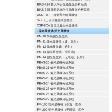
BIAS-724 超大平台生物显微分析系统
BIAS-725 无限远光学生物显微分析系统
XSD-100 三目倒置生物显微镜
37XD 三目倒置生物显微镜
XSP-8CA 三目正置生物显微镜
偏光显微镜/荧光显微镜
PM-10 简易偏光显微镜
PM-11 偏光显微镜（透、反射）
PM-12 偏光显微镜（透射）
PM-13 偏光显微镜（无限远）
PM-14 偏光显微镜（无限远、反射）
PBAS-20 偏光显微分析系统
PBAS-21 偏光显微分析系统
PBAS-22 偏光显微分析系统
PBAS-23 偏光显微分析系统
PBAS-24 偏光显微分析系统
PBAS-25 偏光显微分析系统
PBAS-26 偏光显微分析系统
PBAS-27 偏光显微分析系统
FM-100 荧光显微镜（倒置、四色）
FM-200 荧光显微镜（无限远、四色）