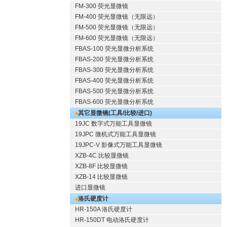
FM-300 荧光显微镜
FM-400 荧光显微镜（无限远）
FM-500 荧光显微镜（无限远）
FM-600 荧光显微镜（无限远）
FBAS-100 荧光显微分析系统
FBAS-200 荧光显微分析系统
FBAS-300 荧光显微分析系统
FBAS-400 荧光显微分析系统
FBAS-500 荧光显微分析系统
FBAS-600 荧光显微分析系统
其它显微镜(工具/比较/进口)
19JC 数字式万能工具显微镜
19JPC 微机式万能工具显微镜
19JPC-V 影像式万能工具显微镜
XZB-4C 比较显微镜
XZB-8F 比较显微镜
XZB-14 比较显微镜
进口显微镜
洛氏硬度计
HR-150A 洛氏硬度计
HR-150DT 电动洛氏硬度计