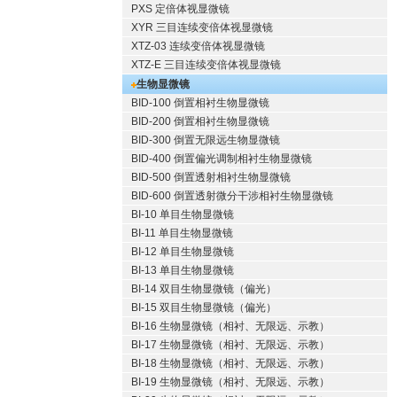
PXS 定倍体视显微镜
XYR 三目连续变倍体视显微镜
XTZ-03 连续变倍体视显微镜
XTZ-E 三目连续变倍体视显微镜
生物显微镜
BID-100 倒置相衬生物显微镜
BID-200 倒置相衬生物显微镜
BID-300 倒置无限远生物显微镜
BID-400 倒置偏光调制相衬生物显微镜
BID-500 倒置透射相衬生物显微镜
BID-600 倒置透射微分干涉相衬生物显微镜
BI-10 单目生物显微镜
BI-11 单目生物显微镜
BI-12 单目生物显微镜
BI-13 单目生物显微镜
BI-14 双目生物显微镜（偏光）
BI-15 双目生物显微镜（偏光）
BI-16 生物显微镜（相衬、无限远、示教）
BI-17 生物显微镜（相衬、无限远、示教）
BI-18 生物显微镜（相衬、无限远、示教）
BI-19 生物显微镜（相衬、无限远、示教）