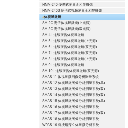
HMM-240 便携式测量金相显微镜
HMM-240S 便携式视频测量金相显微镜
体视显微镜
SM-2C 定倍体视显微镜(上光源)
SM-3C 定倍体视显微镜(双光源)
SM-4L 连续变倍体视显微镜
SM-5L 连续变倍体视显微镜(上光源)
SM-6L 连续变倍体视显微镜(双光源)
SM-7L 连续变倍体视显微镜(双光源)
SM-8L 连续变倍体视显微镜(上光源)
SM-9L 连续变倍体视显微镜
SM-10L 连续变倍体视显微镜(双光源)
SMAS-11 体视显微图像分析测量系统
SMAS-12 体视显微图像分析测量系统(单)
SMAS-13 体视显微图像分析测量系统(双)
SMAS-14 体视显微图像分析测量系统(双)
SMAS-15 体视显微图像分析测量系统(单)
SMAS-16 体视显微图像分析测量系统
SMAS-17 体视显微图像分析测量系统(双)
SMAS-18 体视显微图像分析测量系统
WPAS-19 焊接熔深立体显微分析系统