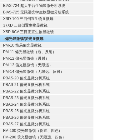
BIAS-724 超大平台生物显微分析系统
BIAS-725 无限远光学生物显微分析系统
XSD-100 三目倒置生物显微镜
37XD 三目倒置生物显微镜
XSP-8CA 三目正置生物显微镜
偏光显微镜/荧光显微镜
PM-10 简易偏光显微镜
PM-11 偏光显微镜（透、反射）
PM-12 偏光显微镜（透射）
PM-13 偏光显微镜（无限远）
PM-14 偏光显微镜（无限远、反射）
PBAS-20 偏光显微分析系统
PBAS-21 偏光显微分析系统
PBAS-22 偏光显微分析系统
PBAS-23 偏光显微分析系统
PBAS-24 偏光显微分析系统
PBAS-25 偏光显微分析系统
PBAS-26 偏光显微分析系统
PBAS-27 偏光显微分析系统
FM-100 荧光显微镜（倒置、四色）
FM-200 荧光显微镜（无限远、四色）