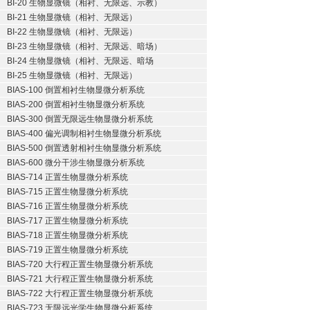
BI-20 生物显微镜（相衬、无限远、示教）
BI-21 生物显微镜（相衬、无限远）
BI-22 生物显微镜（相衬、无限远）
BI-23 生物显微镜（相衬、无限远、暗场）
BI-24 生物显微镜（相衬、无限远、暗场
BI-25 生物显微镜（相衬、无限远）
BIAS-100 倒置相衬生物显微分析系统
BIAS-200 倒置相衬生物显微分析系统
BIAS-300 倒置无限远生物显微分析系统
BIAS-400 偏光调制相衬生物显微分析系统
BIAS-500 倒置透射相衬生物显微分析系统
BIAS-600 微分干涉生物显微分析系统
BIAS-714 正置生物显微分析系统
BIAS-715 正置生物显微分析系统
BIAS-716 正置生物显微分析系统
BIAS-717 正置生物显微分析系统
BIAS-718 正置生物显微分析系统
BIAS-719 正置生物显微分析系统
BIAS-720 大行程正置生物显微分析系统
BIAS-721 大行程正置生物显微分析系统
BIAS-722 大行程正置生物显微分析系统
BIAS-723 无限远光学生物显微分析系统