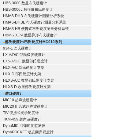
HBS-3000 数显布氏硬度计
HBS-3000L 触摸屏布氏硬度计
HMAS-DHB 布氏硬度计测量分析系统
HMAS-DHBL 布氏硬度计测量分析系统
HMAS-HB 便携式布氏硬度测量分析系统
HBM-2017A 数显异形布氏硬度计
邵氏硬度计/巴氏硬度计
MC010系列
934-1 巴氏硬度计
LX-A/D/C 邵氏橡胶硬度计
LXS-A/D/C 数显邵氏硬度计
HLX-A/C 邵氏硬度计支架
HLX-D 邵氏硬度计支架
HLXS-A/C 数显邵氏硬度计支架
HLXS-D 数显邵氏硬度计支架
进口硬度计
MIC10 超声波硬度计
MIC20 组合式超声波硬度计
TIV 便携式光学硬度计
TKM-459 超声波硬度计
DynaMIC 回弹硬度监测仪
DynaPOCKET 动态回弹硬度计