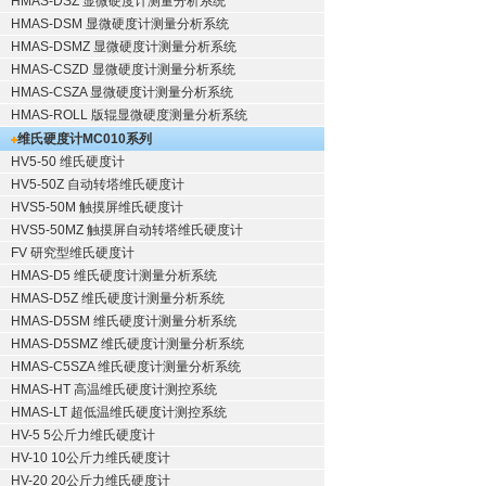
HMAS-DSZ 显微硬度计测量分析系统
HMAS-DSM 显微硬度计测量分析系统
HMAS-DSMZ 显微硬度计测量分析系统
HMAS-CSZD 显微硬度计测量分析系统
HMAS-CSZA 显微硬度计测量分析系统
HMAS-ROLL 版辊显微硬度测量分析系统
维氏硬度计
MC010系列
HV5-50 维氏硬度计
HV5-50Z 自动转塔维氏硬度计
HVS5-50M 触摸屏维氏硬度计
HVS5-50MZ 触摸屏自动转塔维氏硬度计
FV 研究型维氏硬度计
HMAS-D5 维氏硬度计测量分析系统
HMAS-D5Z 维氏硬度计测量分析系统
HMAS-D5SM 维氏硬度计测量分析系统
HMAS-D5SMZ 维氏硬度计测量分析系统
HMAS-C5SZA 维氏硬度计测量分析系统
HMAS-HT 高温维氏硬度计测控系统
HMAS-LT 超低温维氏硬度计测控系统
HV-5 5公斤力维氏硬度计
HV-10 10公斤力维氏硬度计
HV-20 20公斤力维氏硬度计