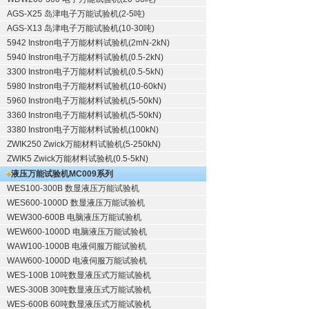
AGS-X25 岛津电子万能试验机(2-5吨)
AGS-X13 岛津电子万能试验机(10-30吨)
5942 Instron电子万能材料试验机(2mN-2kN)
5940 Instron电子万能材料试验机(0.5-2kN)
3300 Instron电子万能材料试验机(0.5-5kN)
5980 Instron电子万能材料试验机(10-60kN)
5960 Instron电子万能材料试验机(5-50kN)
3360 Instron电子万能材料试验机(5-50kN)
3380 Instron电子万能材料试验机(100kN)
ZWIK250 Zwick万能材料试验机(5-250kN)
ZWIK5 Zwick万能材料试验机(0.5-5kN)
液压万能试验机
MC009系列
WES100-300B 数显液压万能试验机
WES600-1000D 数显液压万能试验机
WEW300-600B 电脑液压万能试验机
WEW600-1000D 电脑液压万能试验机
WAW100-1000B 电液伺服万能试验机
WAW600-1000D 电液伺服万能试验机
WES-100B 10吨数显液压式万能试验机
WES-300B 30吨数显液压式万能试验机
WES-600B 60吨数显液压式万能试验机