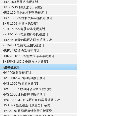
HRS-150 数显洛氏硬度计
HRS-150M 触摸屏洛氏硬度计
HRZ-150 智能触摸屏洛氏硬度计
HRZ-150S 智能触摸屏全洛氏硬度计
ZHR-150S 电脑洛氏硬度计
ZHR-150SS 电脑全洛氏硬度计
ZXHR-150S 电脑塑料洛氏硬度计
HRZ-45 智能触摸屏表面洛氏硬度计
ZHR-45S 电脑表面洛氏硬度计
HBRV-187.5 布洛维硬度计
HBRVS-187.5 智能数显布洛维硬度计
ZHBRVS-187.5 电脑布洛维硬度计
显微硬度计
HV-1000 显微硬度计
HV-1000Z 自动转塔显微硬度计
HVS-1000 数显显微硬度计
HVS-1000Z 数显自动转塔显微硬度计
HVS-1000M 触摸屏显微硬度计
HVS-1000MZ 触摸屏自动转塔显微硬度计
HMAS-D 显微硬度计测量分析系统
HMAS-DS 显微硬度计测量分析系统