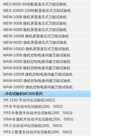
WES-600D 60吨数显液压式万能试验机
WES-1000D 100吨数显液压式万能试验机
WEW-100B 微机屏显液压式万能试验机
WEW-300B 微机屏显液压式万能试验机
WEW-600B 微机屏显液压式万能试验机
WEW-1000B 微机屏显液压式万能试验机
WEW-600D 微机屏显液压式万能试验机
WEW-1000D 微机屏显液压式万能试验机
WAW-100B 微机控制电液伺服万能试验机
WAW-300B 微机控制电液伺服万能试验机
WAW-600B 微机控制电液伺服万能试验机
WAW-1000B 微机控制电液伺服万能试验机
WAW-600D 微机控制电液伺服万能试验机
WAW-1000D 微机控制电液伺服万能试验机
冲击试验机
MC009系列
YR-1530 手动冲击试验机(300J)
YR-B 半自动冲击试验机(300、500J)
YRS-B 数显半自动冲击试验机(300、500J)
YRW-B 微机半自动冲击试验机(300、500J)
YR-Z 全自动冲击试验机(300、500J)
YRS-Z 数显全自动冲击试验机(300、500J)