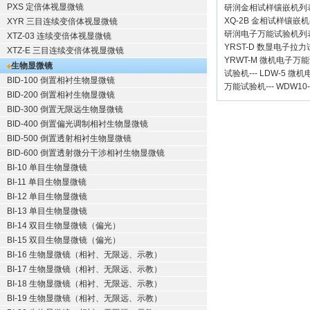
PXS 定倍体视显微镜
研润金相试样镶嵌机
列
XQ-2B
金相试样镶嵌机
XYR 三目连续变倍体视显微镜
研润电子万能试验机
列
XTZ-03 连续变倍体视显微镜
YRST-D 数显电子拉
XTZ-E 三目连续变倍体视显微镜
YRWT-M 微机电子万
生物显微镜
试验机
---
LDW-5 微
BID-100 倒置相衬生物显微镜
万能试验机
---
WDW10
BID-200 倒置相衬生物显微镜
BID-300 倒置无限远生物显微镜
BID-400 倒置偏光调制相衬生物显微镜
BID-500 倒置透射相衬生物显微镜
BID-600 倒置透射微分干涉相衬生物显微镜
BI-10 单目生物显微镜
BI-11 单目生物显微镜
BI-12 单目生物显微镜
BI-13 单目生物显微镜
BI-14 双目生物显微镜（偏光）
BI-15 双目生物显微镜（偏光）
BI-16 生物显微镜（相衬、无限远、示教）
BI-17 生物显微镜（相衬、无限远、示教）
BI-18 生物显微镜（相衬、无限远、示教）
BI-19 生物显微镜（相衬、无限远、示教）