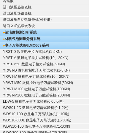
冷镶嵌
进口液压热镶嵌机
进口液压热镶嵌机
进口液压自动热镶嵌机(可矩形)
进口立式热镶嵌系统
清洁度检测分析系统
材料气泡测量分析系统
电子万能试验机
MC009系列
YRST-D 数显电子拉力试验机(1-5KN)
YRST-M 数显电子拉力试验机(10、20KN)
YRST-M50 数显电子拉力试验机(50KN)
YRWT-D 微机控制电子万能试验机(1-5KN)
YRWT-M 微机电子万能试验机(10、20KN)
YRWT-M50 微机控制电子万能试验机(50KN)
YRWT-M100 微机电子万能试验机(100KN)
YRWT-M200 微机电子万能试验机(200KN)
LDW-5 微机电子拉力试验机(0.05-5吨)
WDS01-2D 数显电子万能试验机(0.1-2吨)
WDS10-100 数显电子万能试验机(1-10吨)
WDS10-300L 数显电子万能试验机(1-30吨)
WDW10-100 微机电子万能试验机(1-10吨)
WDW200-300 电子万能试验机(20-30吨)