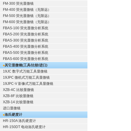
FM-300 荧光显微镜
FM-400 荧光显微镜（无限远）
FM-500 荧光显微镜（无限远）
FM-600 荧光显微镜（无限远）
FBAS-100 荧光显微分析系统
FBAS-200 荧光显微分析系统
FBAS-300 荧光显微分析系统
FBAS-400 荧光显微分析系统
FBAS-500 荧光显微分析系统
FBAS-600 荧光显微分析系统
其它显微镜(工具/比较/进口)
19JC 数字式万能工具显微镜
19JPC 微机式万能工具显微镜
19JPC-V 影像式万能工具显微镜
XZB-4C 比较显微镜
XZB-8F 比较显微镜
XZB-14 比较显微镜
进口显微镜
洛氏硬度计
HR-150A 洛氏硬度计
HR-150DT 电动洛氏硬度计