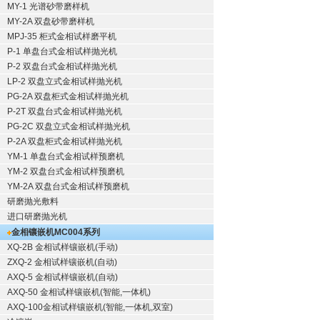
MY-1 光谱砂带磨样机
MY-2A 双盘砂带磨样机
MPJ-35 柜式金相试样磨平机
P-1 单盘台式金相试样抛光机
P-2 双盘台式金相试样抛光机
LP-2 双盘立式金相试样抛光机
PG-2A 双盘柜式金相试样抛光机
P-2T 双盘台式金相试样抛光机
PG-2C 双盘立式金相试样抛光机
P-2A 双盘柜式金相试样抛光机
YM-1 单盘台式金相试样预磨机
YM-2 双盘台式金相试样预磨机
YM-2A 双盘台式金相试样预磨机
研磨抛光敷料
进口研磨抛光机
金相镶嵌机
MC004系列
XQ-2B
金相试样镶嵌机
(手动)
ZXQ-2
金相试样镶嵌机
(自动)
AXQ-5
金相试样镶嵌机
(自动)
AXQ-50
金相试样镶嵌机
(智能,一体机)
AXQ-100
金相试样镶嵌机
(智能,一体机,双室)