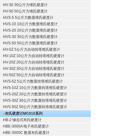
HV-30 30公斤力维氏硬度计
HV-50 50公斤力维氏硬度计
HVS-5 5公斤力数显维氏硬度计
HVS-10 10公斤力数显维氏硬度计
HVS-20 20公斤力数显维氏硬度计
HVS-30 30公斤力数显维氏硬度计
HVS-50 50公斤力数显维氏硬度计
HV-5Z 5公斤力自动转塔维氏硬度计
HV-10Z 10公斤力自动转塔维氏硬度计
HV-20Z 20公斤力自动转塔维氏硬度计
HV-30Z 30公斤力自动转塔维氏硬度计
HV-50Z 50公斤力自动转塔维氏硬度计
HVS-5Z 5公斤力数显转塔维氏硬度计
HVS-10Z 10公斤力数显转塔维氏硬度计
HVS-20Z 20公斤力数显转塔维氏硬度计
HVS-30Z 30公斤力数显转塔维氏硬度计
HVS-50Z 50公斤力数显转塔维氏硬度计
布氏硬度计
MC010系列
HB-2 锤击式布氏硬度计
HBE-3000A 电子布氏硬度计
HBE-3000C 数显布氏硬度计