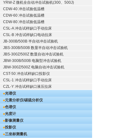
YRW-Z 微机全自动冲击试验机(300、500J)
CDW-40 冲击试验低温槽
CDW-60 冲击试验低温槽
CDW-80 冲击试验低温槽
CSL-A 冲击试样缺口手动拉床
CSL-B 冲击试样缺口电动拉床
JB-300B/500B 半自动冲击试验机
JBS-300B/500B 数显半自动冲击试验机
JBS-300Z/500Z 数显自动冲击试验机
JBW-300B/500B 电脑型冲击试验机
JBW-300Z/500Z 电脑自动冲击试验机
CST-50 冲击试样缺口投影仪
CSL-1 冲击试样缺口手动拉床
CZL-Y 冲击试样缺口液压拉床
光谱仪
元素分析仪/碳硫分析仪
色谱仪
光度计
影像测量仪
投影仪
三坐标测量机