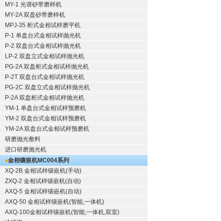
MY-1 光谱砂带磨样机
MY-2A 双盘砂带磨样机
MPJ-35 柜式金相试样磨平机
P-1 单盘台式金相试样抛光机
P-2 双盘台式金相试样抛光机
LP-2 双盘立式金相试样抛光机
PG-2A 双盘柜式金相试样抛光机
P-2T 双盘台式金相试样抛光机
PG-2C 双盘立式金相试样抛光机
P-2A 双盘柜式金相试样抛光机
YM-1 单盘台式金相试样预磨机
YM-2 双盘台式金相试样预磨机
YM-2A 双盘台式金相试样预磨机
研磨抛光敷料
进口研磨抛光机
金相镶嵌机
MC004系列
XQ-2B
金相试样镶嵌机
(手动)
ZXQ-2
金相试样镶嵌机
(自动)
AXQ-5
金相试样镶嵌机
(自动)
AXQ-50
金相试样镶嵌机
(智能,一体机)
AXQ-100
金相试样镶嵌机
(智能,一体机,双室)