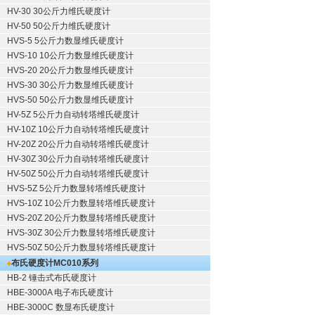
HV-30 30公斤力维氏硬度计
HV-50 50公斤力维氏硬度计
HVS-5 5公斤力数显维氏硬度计
HVS-10 10公斤力数显维氏硬度计
HVS-20 20公斤力数显维氏硬度计
HVS-30 30公斤力数显维氏硬度计
HVS-50 50公斤力数显维氏硬度计
HV-5Z 5公斤力自动转塔维氏硬度计
HV-10Z 10公斤力自动转塔维氏硬度计
HV-20Z 20公斤力自动转塔维氏硬度计
HV-30Z 30公斤力自动转塔维氏硬度计
HV-50Z 50公斤力自动转塔维氏硬度计
HVS-5Z 5公斤力数显转塔维氏硬度计
HVS-10Z 10公斤力数显转塔维氏硬度计
HVS-20Z 20公斤力数显转塔维氏硬度计
HVS-30Z 30公斤力数显转塔维氏硬度计
HVS-50Z 50公斤力数显转塔维氏硬度计
布氏硬度计
MC010系列
HB-2 锤击式布氏硬度计
HBE-3000A 电子布氏硬度计
HBE-3000C 数显布氏硬度计