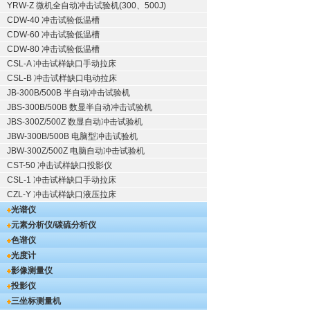
YRW-Z 微机全自动冲击试验机(300、500J)
CDW-40 冲击试验低温槽
CDW-60 冲击试验低温槽
CDW-80 冲击试验低温槽
CSL-A 冲击试样缺口手动拉床
CSL-B 冲击试样缺口电动拉床
JB-300B/500B 半自动冲击试验机
JBS-300B/500B 数显半自动冲击试验机
JBS-300Z/500Z 数显自动冲击试验机
JBW-300B/500B 电脑型冲击试验机
JBW-300Z/500Z 电脑自动冲击试验机
CST-50 冲击试样缺口投影仪
CSL-1 冲击试样缺口手动拉床
CZL-Y 冲击试样缺口液压拉床
光谱仪
元素分析仪/碳硫分析仪
色谱仪
光度计
影像测量仪
投影仪
三坐标测量机