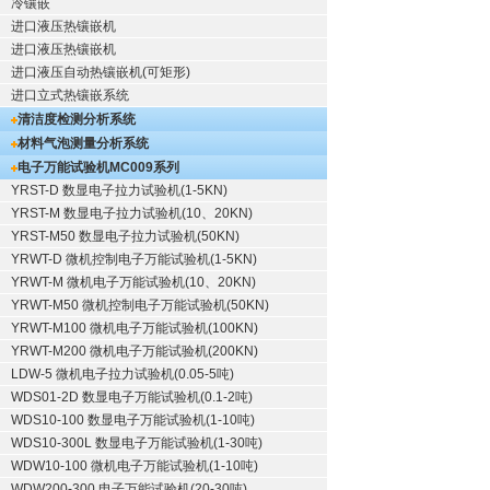
冷镶嵌
进口液压热镶嵌机
进口液压热镶嵌机
进口液压自动热镶嵌机(可矩形)
进口立式热镶嵌系统
清洁度检测分析系统
材料气泡测量分析系统
电子万能试验机
MC009系列
YRST-D 数显电子拉力试验机(1-5KN)
YRST-M 数显电子拉力试验机(10、20KN)
YRST-M50 数显电子拉力试验机(50KN)
YRWT-D 微机控制电子万能试验机(1-5KN)
YRWT-M 微机电子万能试验机(10、20KN)
YRWT-M50 微机控制电子万能试验机(50KN)
YRWT-M100 微机电子万能试验机(100KN)
YRWT-M200 微机电子万能试验机(200KN)
LDW-5 微机电子拉力试验机(0.05-5吨)
WDS01-2D 数显电子万能试验机(0.1-2吨)
WDS10-100 数显电子万能试验机(1-10吨)
WDS10-300L 数显电子万能试验机(1-30吨)
WDW10-100 微机电子万能试验机(1-10吨)
WDW200-300 电子万能试验机(20-30吨)