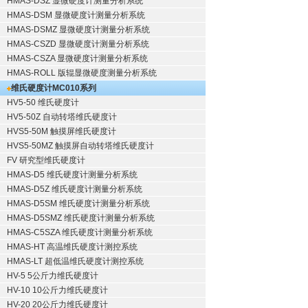
HMAS-DSZ 显微硬度计测量分析系统
HMAS-DSM 显微硬度计测量分析系统
HMAS-DSMZ 显微硬度计测量分析系统
HMAS-CSZD 显微硬度计测量分析系统
HMAS-CSZA 显微硬度计测量分析系统
HMAS-ROLL 版辊显微硬度测量分析系统
维氏硬度计
MC010系列
HV5-50 维氏硬度计
HV5-50Z 自动转塔维氏硬度计
HVS5-50M 触摸屏维氏硬度计
HVS5-50MZ 触摸屏自动转塔维氏硬度计
FV 研究型维氏硬度计
HMAS-D5 维氏硬度计测量分析系统
HMAS-D5Z 维氏硬度计测量分析系统
HMAS-D5SM 维氏硬度计测量分析系统
HMAS-D5SMZ 维氏硬度计测量分析系统
HMAS-C5SZA 维氏硬度计测量分析系统
HMAS-HT 高温维氏硬度计测控系统
HMAS-LT 超低温维氏硬度计测控系统
HV-5 5公斤力维氏硬度计
HV-10 10公斤力维氏硬度计
HV-20 20公斤力维氏硬度计