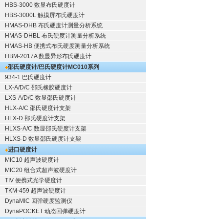
HBS-3000 数显布氏硬度计
HBS-3000L 触摸屏布氏硬度计
HMAS-DHB 布氏硬度计测量分析系统
HMAS-DHBL 布氏硬度计测量分析系统
HMAS-HB 便携式布氏硬度测量分析系统
HBM-2017A 数显异形布氏硬度计
邵氏硬度计/巴氏硬度计
MC010系列
934-1 巴氏硬度计
LX-A/D/C 邵氏橡胶硬度计
LXS-A/D/C 数显邵氏硬度计
HLX-A/C 邵氏硬度计支架
HLX-D 邵氏硬度计支架
HLXS-A/C 数显邵氏硬度计支架
HLXS-D 数显邵氏硬度计支架
进口硬度计
MIC10 超声波硬度计
MIC20 组合式超声波硬度计
TIV 便携式光学硬度计
TKM-459 超声波硬度计
DynaMIC 回弹硬度监测仪
DynaPOCKET 动态回弹硬度计