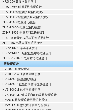
HRS-150 数显洛氏硬度计
HRS-150M 触摸屏洛氏硬度计
HRZ-150 智能触摸屏洛氏硬度计
HRZ-150S 智能触摸屏全洛氏硬度计
ZHR-150S 电脑洛氏硬度计
ZHR-150SS 电脑全洛氏硬度计
ZXHR-150S 电脑塑料洛氏硬度计
HRZ-45 智能触摸屏表面洛氏硬度计
ZHR-45S 电脑表面洛氏硬度计
HBRV-187.5 布洛维硬度计
HBRVS-187.5 智能数显布洛维硬度计
ZHBRVS-187.5 电脑布洛维硬度计
显微硬度计
HV-1000 显微硬度计
HV-1000Z 自动转塔显微硬度计
HVS-1000 数显显微硬度计
HVS-1000Z 数显自动转塔显微硬度计
HVS-1000M 触摸屏显微硬度计
HVS-1000MZ 触摸屏自动转塔显微硬度计
HMAS-D 显微硬度计测量分析系统
HMAS-DS 显微硬度计测量分析系统