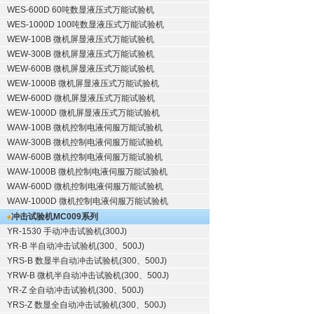
WES-600D 60吨数显液压式万能试验机
WES-1000D 100吨数显液压式万能试验机
WEW-100B 微机屏显液压式万能试验机
WEW-300B 微机屏显液压式万能试验机
WEW-600B 微机屏显液压式万能试验机
WEW-1000B 微机屏显液压式万能试验机
WEW-600D 微机屏显液压式万能试验机
WEW-1000D 微机屏显液压式万能试验机
WAW-100B 微机控制电液伺服万能试验机
WAW-300B 微机控制电液伺服万能试验机
WAW-600B 微机控制电液伺服万能试验机
WAW-1000B 微机控制电液伺服万能试验机
WAW-600D 微机控制电液伺服万能试验机
WAW-1000D 微机控制电液伺服万能试验机
冲击试验机
MC009系列
YR-1530 手动冲击试验机(300J)
YR-B 半自动冲击试验机(300、500J)
YRS-B 数显半自动冲击试验机(300、500J)
YRW-B 微机半自动冲击试验机(300、500J)
YR-Z 全自动冲击试验机(300、500J)
YRS-Z 数显全自动冲击试验机(300、500J)