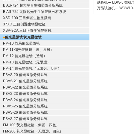
试验机
---
LDW-5 微
BIAS-724 超大平台生物显微分析系统
万能试验机
---
WDW10
BIAS-725 无限远光学生物显微分析系统
XSD-100 三目倒置生物显微镜
37XD 三目倒置生物显微镜
XSP-8CA 三目正置生物显微镜
偏光显微镜/荧光显微镜
PM-10 简易偏光显微镜
PM-11 偏光显微镜（透、反射）
PM-12 偏光显微镜（透射）
PM-13 偏光显微镜（无限远）
PM-14 偏光显微镜（无限远、反射）
PBAS-20 偏光显微分析系统
PBAS-21 偏光显微分析系统
PBAS-22 偏光显微分析系统
PBAS-23 偏光显微分析系统
PBAS-24 偏光显微分析系统
PBAS-25 偏光显微分析系统
PBAS-26 偏光显微分析系统
PBAS-27 偏光显微分析系统
FM-100 荧光显微镜（倒置、四色）
FM-200 荧光显微镜（无限远、四色）