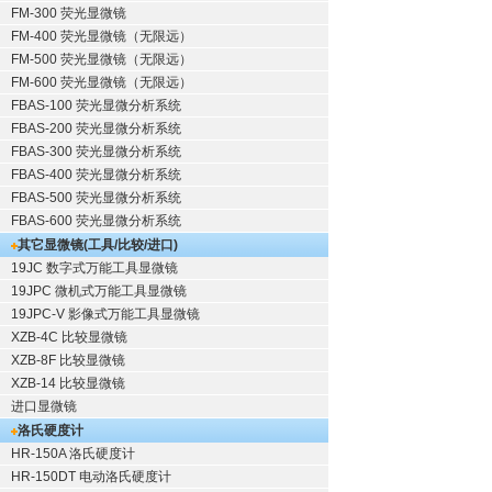
FM-300 荧光显微镜
FM-400 荧光显微镜（无限远）
FM-500 荧光显微镜（无限远）
FM-600 荧光显微镜（无限远）
FBAS-100 荧光显微分析系统
FBAS-200 荧光显微分析系统
FBAS-300 荧光显微分析系统
FBAS-400 荧光显微分析系统
FBAS-500 荧光显微分析系统
FBAS-600 荧光显微分析系统
其它显微镜(工具/比较/进口)
19JC 数字式万能工具显微镜
19JPC 微机式万能工具显微镜
19JPC-V 影像式万能工具显微镜
XZB-4C 比较显微镜
XZB-8F 比较显微镜
XZB-14 比较显微镜
进口显微镜
洛氏硬度计
HR-150A 洛氏硬度计
HR-150DT 电动洛氏硬度计