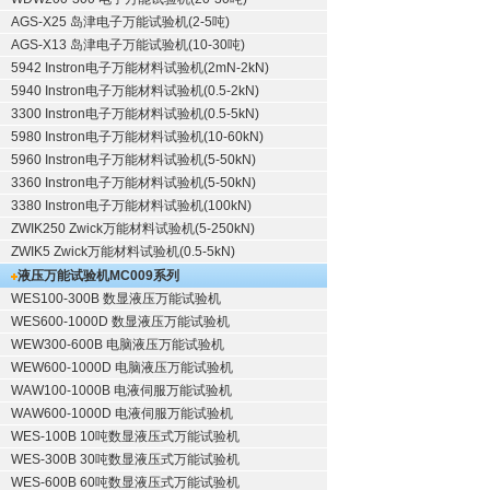
AGS-X25 岛津电子万能试验机(2-5吨)
AGS-X13 岛津电子万能试验机(10-30吨)
5942 Instron电子万能材料试验机(2mN-2kN)
5940 Instron电子万能材料试验机(0.5-2kN)
3300 Instron电子万能材料试验机(0.5-5kN)
5980 Instron电子万能材料试验机(10-60kN)
5960 Instron电子万能材料试验机(5-50kN)
3360 Instron电子万能材料试验机(5-50kN)
3380 Instron电子万能材料试验机(100kN)
ZWIK250 Zwick万能材料试验机(5-250kN)
ZWIK5 Zwick万能材料试验机(0.5-5kN)
液压万能试验机
MC009系列
WES100-300B 数显液压万能试验机
WES600-1000D 数显液压万能试验机
WEW300-600B 电脑液压万能试验机
WEW600-1000D 电脑液压万能试验机
WAW100-1000B 电液伺服万能试验机
WAW600-1000D 电液伺服万能试验机
WES-100B 10吨数显液压式万能试验机
WES-300B 30吨数显液压式万能试验机
WES-600B 60吨数显液压式万能试验机