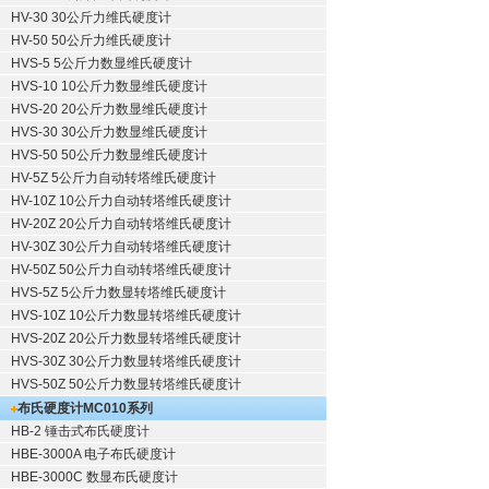
HV-30 30公斤力维氏硬度计
HV-50 50公斤力维氏硬度计
HVS-5 5公斤力数显维氏硬度计
HVS-10 10公斤力数显维氏硬度计
HVS-20 20公斤力数显维氏硬度计
HVS-30 30公斤力数显维氏硬度计
HVS-50 50公斤力数显维氏硬度计
HV-5Z 5公斤力自动转塔维氏硬度计
HV-10Z 10公斤力自动转塔维氏硬度计
HV-20Z 20公斤力自动转塔维氏硬度计
HV-30Z 30公斤力自动转塔维氏硬度计
HV-50Z 50公斤力自动转塔维氏硬度计
HVS-5Z 5公斤力数显转塔维氏硬度计
HVS-10Z 10公斤力数显转塔维氏硬度计
HVS-20Z 20公斤力数显转塔维氏硬度计
HVS-30Z 30公斤力数显转塔维氏硬度计
HVS-50Z 50公斤力数显转塔维氏硬度计
布氏硬度计
MC010系列
HB-2 锤击式布氏硬度计
HBE-3000A 电子布氏硬度计
HBE-3000C 数显布氏硬度计