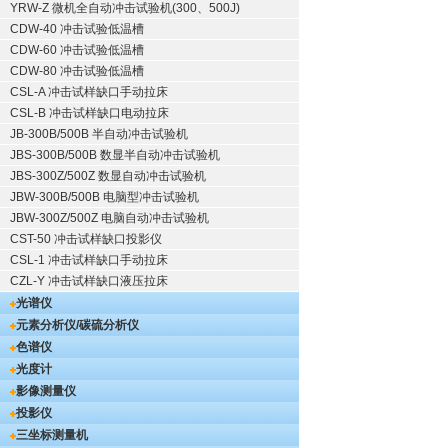
YRW-Z 微机全自动冲击试验机(300、500J)
CDW-40 冲击试验低温槽
CDW-60 冲击试验低温槽
CDW-80 冲击试验低温槽
CSL-A 冲击试样缺口手动拉床
CSL-B 冲击试样缺口电动拉床
JB-300B/500B 半自动冲击试验机
JBS-300B/500B 数显半自动冲击试验机
JBS-300Z/500Z 数显自动冲击试验机
JBW-300B/500B 电脑型冲击试验机
JBW-300Z/500Z 电脑自动冲击试验机
CST-50 冲击试样缺口投影仪
CSL-1 冲击试样缺口手动拉床
CZL-Y 冲击试样缺口液压拉床
光谱仪
元素分析仪/碳硫分析仪
色谱仪
光度计
影像测量仪
投影仪
三坐标测量机