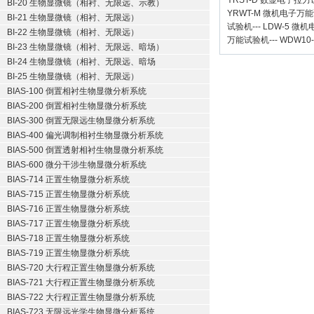
YRST-D 数显电子拉
BI-20 生物显微镜（相衬、无限远、示教）
YRWT-M 微机电子万
BI-21 生物显微镜（相衬、无限远）
试验机
---
LDW-5 微
BI-22 生物显微镜（相衬、无限远）
万能试验机
---
WDW10
BI-23 生物显微镜（相衬、无限远、暗场）
BI-24 生物显微镜（相衬、无限远、暗场
BI-25 生物显微镜（相衬、无限远）
BIAS-100 倒置相衬生物显微分析系统
BIAS-200 倒置相衬生物显微分析系统
BIAS-300 倒置无限远生物显微分析系统
BIAS-400 偏光调制相衬生物显微分析系统
BIAS-500 倒置透射相衬生物显微分析系统
BIAS-600 微分干涉生物显微分析系统
BIAS-714 正置生物显微分析系统
BIAS-715 正置生物显微分析系统
BIAS-716 正置生物显微分析系统
BIAS-717 正置生物显微分析系统
BIAS-718 正置生物显微分析系统
BIAS-719 正置生物显微分析系统
BIAS-720 大行程正置生物显微分析系统
BIAS-721 大行程正置生物显微分析系统
BIAS-722 大行程正置生物显微分析系统
BIAS-723 无限远光学生物显微分析系统