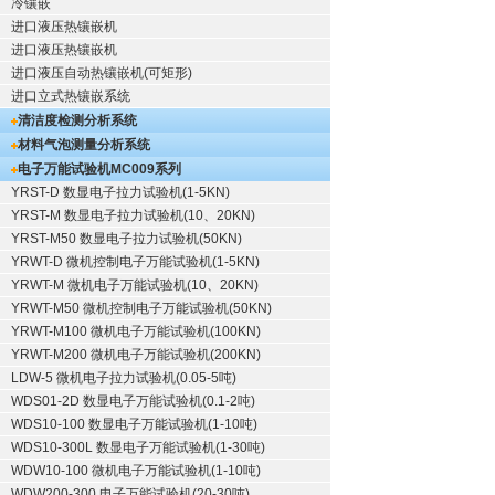
冷镶嵌
进口液压热镶嵌机
进口液压热镶嵌机
进口液压自动热镶嵌机(可矩形)
进口立式热镶嵌系统
清洁度检测分析系统
材料气泡测量分析系统
电子万能试验机
MC009系列
YRST-D 数显电子拉力试验机(1-5KN)
YRST-M 数显电子拉力试验机(10、20KN)
YRST-M50 数显电子拉力试验机(50KN)
YRWT-D 微机控制电子万能试验机(1-5KN)
YRWT-M 微机电子万能试验机(10、20KN)
YRWT-M50 微机控制电子万能试验机(50KN)
YRWT-M100 微机电子万能试验机(100KN)
YRWT-M200 微机电子万能试验机(200KN)
LDW-5 微机电子拉力试验机(0.05-5吨)
WDS01-2D 数显电子万能试验机(0.1-2吨)
WDS10-100 数显电子万能试验机(1-10吨)
WDS10-300L 数显电子万能试验机(1-30吨)
WDW10-100 微机电子万能试验机(1-10吨)
WDW200-300 电子万能试验机(20-30吨)