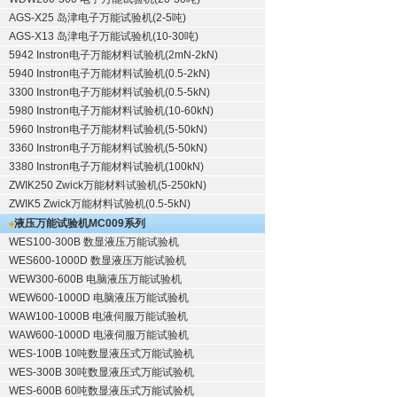
AGS-X25 岛津电子万能试验机(2-5吨)
AGS-X13 岛津电子万能试验机(10-30吨)
5942 Instron电子万能材料试验机(2mN-2kN)
5940 Instron电子万能材料试验机(0.5-2kN)
3300 Instron电子万能材料试验机(0.5-5kN)
5980 Instron电子万能材料试验机(10-60kN)
5960 Instron电子万能材料试验机(5-50kN)
3360 Instron电子万能材料试验机(5-50kN)
3380 Instron电子万能材料试验机(100kN)
ZWIK250 Zwick万能材料试验机(5-250kN)
ZWIK5 Zwick万能材料试验机(0.5-5kN)
液压万能试验机
MC009系列
WES100-300B 数显液压万能试验机
WES600-1000D 数显液压万能试验机
WEW300-600B 电脑液压万能试验机
WEW600-1000D 电脑液压万能试验机
WAW100-1000B 电液伺服万能试验机
WAW600-1000D 电液伺服万能试验机
WES-100B 10吨数显液压式万能试验机
WES-300B 30吨数显液压式万能试验机
WES-600B 60吨数显液压式万能试验机