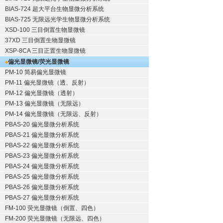
BIAS-724 超大平台生物显微分析系统
BIAS-725 无限远光学生物显微分析系统
XSD-100 三目倒置生物显微镜
37XD 三目倒置生物显微镜
XSP-8CA 三目正置生物显微镜
偏光显微镜/荧光显微镜
PM-10 简易偏光显微镜
PM-11 偏光显微镜（透、反射）
PM-12 偏光显微镜（透射）
PM-13 偏光显微镜（无限远）
PM-14 偏光显微镜（无限远、反射）
PBAS-20 偏光显微分析系统
PBAS-21 偏光显微分析系统
PBAS-22 偏光显微分析系统
PBAS-23 偏光显微分析系统
PBAS-24 偏光显微分析系统
PBAS-25 偏光显微分析系统
PBAS-26 偏光显微分析系统
PBAS-27 偏光显微分析系统
FM-100 荧光显微镜（倒置、四色）
FM-200 荧光显微镜（无限远、四色）