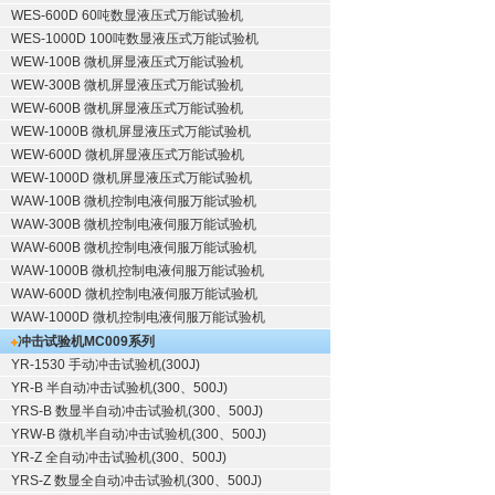
WES-600D 60吨数显液压式万能试验机
WES-1000D 100吨数显液压式万能试验机
WEW-100B 微机屏显液压式万能试验机
WEW-300B 微机屏显液压式万能试验机
WEW-600B 微机屏显液压式万能试验机
WEW-1000B 微机屏显液压式万能试验机
WEW-600D 微机屏显液压式万能试验机
WEW-1000D 微机屏显液压式万能试验机
WAW-100B 微机控制电液伺服万能试验机
WAW-300B 微机控制电液伺服万能试验机
WAW-600B 微机控制电液伺服万能试验机
WAW-1000B 微机控制电液伺服万能试验机
WAW-600D 微机控制电液伺服万能试验机
WAW-1000D 微机控制电液伺服万能试验机
冲击试验机
MC009系列
YR-1530 手动冲击试验机(300J)
YR-B 半自动冲击试验机(300、500J)
YRS-B 数显半自动冲击试验机(300、500J)
YRW-B 微机半自动冲击试验机(300、500J)
YR-Z 全自动冲击试验机(300、500J)
YRS-Z 数显全自动冲击试验机(300、500J)