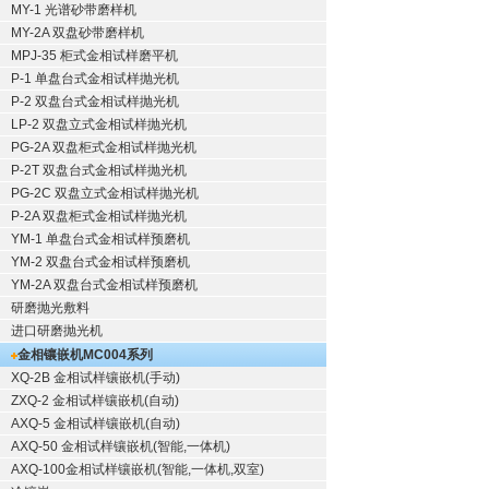
MY-1 光谱砂带磨样机
MY-2A 双盘砂带磨样机
MPJ-35 柜式金相试样磨平机
P-1 单盘台式金相试样抛光机
P-2 双盘台式金相试样抛光机
LP-2 双盘立式金相试样抛光机
PG-2A 双盘柜式金相试样抛光机
P-2T 双盘台式金相试样抛光机
PG-2C 双盘立式金相试样抛光机
P-2A 双盘柜式金相试样抛光机
YM-1 单盘台式金相试样预磨机
YM-2 双盘台式金相试样预磨机
YM-2A 双盘台式金相试样预磨机
研磨抛光敷料
进口研磨抛光机
金相镶嵌机
MC004系列
XQ-2B
金相试样镶嵌机
(手动)
ZXQ-2
金相试样镶嵌机
(自动)
AXQ-5
金相试样镶嵌机
(自动)
AXQ-50
金相试样镶嵌机
(智能,一体机)
AXQ-100
金相试样镶嵌机
(智能,一体机,双室)