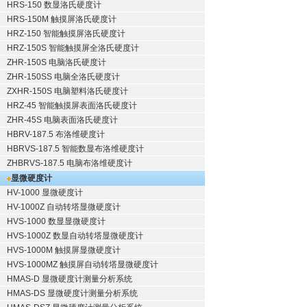
HRS-150 数显洛氏硬度计
HRS-150M 触摸屏洛氏硬度计
HRZ-150 智能触摸屏洛氏硬度计
HRZ-150S 智能触摸屏全洛氏硬度计
ZHR-150S 电脑洛氏硬度计
ZHR-150SS 电脑全洛氏硬度计
ZXHR-150S 电脑塑料洛氏硬度计
HRZ-45 智能触摸屏表面洛氏硬度计
ZHR-45S 电脑表面洛氏硬度计
HBRV-187.5 布洛维硬度计
HBRVS-187.5 智能数显布洛维硬度计
ZHBRVS-187.5 电脑布洛维硬度计
显微硬度计
HV-1000 显微硬度计
HV-1000Z 自动转塔显微硬度计
HVS-1000 数显显微硬度计
HVS-1000Z 数显自动转塔显微硬度计
HVS-1000M 触摸屏显微硬度计
HVS-1000MZ 触摸屏自动转塔显微硬度计
HMAS-D 显微硬度计测量分析系统
HMAS-DS 显微硬度计测量分析系统