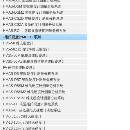
HMAS-DSZ 显微硬度计测量分析系统
HMAS-DSM 显微硬度计测量分析系统
HMAS-DSMZ 显微硬度计测量分析系统
HMAS-CSZD 显微硬度计测量分析系统
HMAS-CSZA 显微硬度计测量分析系统
HMAS-ROLL 版辊显微硬度测量分析系统
维氏硬度计
MC010系列
HV5-50 维氏硬度计
HV5-50Z 自动转塔维氏硬度计
HVS5-50M 触摸屏维氏硬度计
HVS5-50MZ 触摸屏自动转塔维氏硬度计
FV 研究型维氏硬度计
HMAS-D5 维氏硬度计测量分析系统
HMAS-D5Z 维氏硬度计测量分析系统
HMAS-D5SM 维氏硬度计测量分析系统
HMAS-D5SMZ 维氏硬度计测量分析系统
HMAS-C5SZA 维氏硬度计测量分析系统
HMAS-HT 高温维氏硬度计测控系统
HMAS-LT 超低温维氏硬度计测控系统
HV-5 5公斤力维氏硬度计
HV-10 10公斤力维氏硬度计
HV-20 20公斤力维氏硬度计