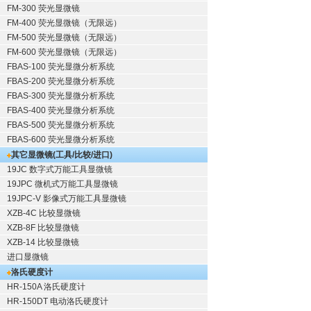
FM-300 荧光显微镜
FM-400 荧光显微镜（无限远）
FM-500 荧光显微镜（无限远）
FM-600 荧光显微镜（无限远）
FBAS-100 荧光显微分析系统
FBAS-200 荧光显微分析系统
FBAS-300 荧光显微分析系统
FBAS-400 荧光显微分析系统
FBAS-500 荧光显微分析系统
FBAS-600 荧光显微分析系统
其它显微镜(工具/比较/进口)
19JC 数字式万能工具显微镜
19JPC 微机式万能工具显微镜
19JPC-V 影像式万能工具显微镜
XZB-4C 比较显微镜
XZB-8F 比较显微镜
XZB-14 比较显微镜
进口显微镜
洛氏硬度计
HR-150A 洛氏硬度计
HR-150DT 电动洛氏硬度计