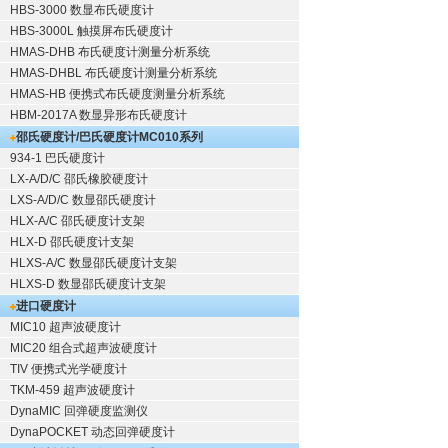
HBS-3000 数显布氏硬度计
HBS-3000L 触摸屏布氏硬度计
HMAS-DHB 布氏硬度计测量分析系统
HMAS-DHBL 布氏硬度计测量分析系统
HMAS-HB 便携式布氏硬度测量分析系统
HBM-2017A 数显异形布氏硬度计
邵氏硬度计/巴氏硬度计
MC010系列
934-1 巴氏硬度计
LX-A/D/C 邵氏橡胶硬度计
LXS-A/D/C 数显邵氏硬度计
HLX-A/C 邵氏硬度计支架
HLX-D 邵氏硬度计支架
HLXS-A/C 数显邵氏硬度计支架
HLXS-D 数显邵氏硬度计支架
进口硬度计
MIC10 超声波硬度计
MIC20 组合式超声波硬度计
TIV 便携式光学硬度计
TKM-459 超声波硬度计
DynaMIC 回弹硬度监测仪
DynaPOCKET 动态回弹硬度计