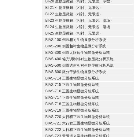
BI-20 生物显微镜（相衬、无限远、示教）
BI-21 生物显微镜（相衬、无限远）
BI-22 生物显微镜（相衬、无限远）
BI-23 生物显微镜（相衬、无限远、暗场）
BI-24 生物显微镜（相衬、无限远、暗场
BI-25 生物显微镜（相衬、无限远）
BIAS-100 倒置相衬生物显微分析系统
BIAS-200 倒置相衬生物显微分析系统
BIAS-300 倒置无限远生物显微分析系统
BIAS-400 偏光调制相衬生物显微分析系统
BIAS-500 倒置透射相衬生物显微分析系统
BIAS-600 微分干涉生物显微分析系统
BIAS-714 正置生物显微分析系统
BIAS-715 正置生物显微分析系统
BIAS-716 正置生物显微分析系统
BIAS-717 正置生物显微分析系统
BIAS-718 正置生物显微分析系统
BIAS-719 正置生物显微分析系统
BIAS-720 大行程正置生物显微分析系统
BIAS-721 大行程正置生物显微分析系统
BIAS-722 大行程正置生物显微分析系统
BIAS-723 无限远光学生物显微分析系统