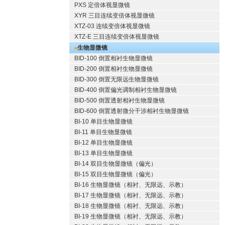
PXS 定倍体视显微镜
XYR 三目连续变倍体视显微镜
XTZ-03 连续变倍体视显微镜
XTZ-E 三目连续变倍体视显微镜
生物显微镜
BID-100 倒置相衬生物显微镜
BID-200 倒置相衬生物显微镜
BID-300 倒置无限远生物显微镜
BID-400 倒置偏光调制相衬生物显微镜
BID-500 倒置透射相衬生物显微镜
BID-600 倒置透射微分干涉相衬生物显微镜
BI-10 单目生物显微镜
BI-11 单目生物显微镜
BI-12 单目生物显微镜
BI-13 单目生物显微镜
BI-14 双目生物显微镜（偏光）
BI-15 双目生物显微镜（偏光）
BI-16 生物显微镜（相衬、无限远、示教）
BI-17 生物显微镜（相衬、无限远、示教）
BI-18 生物显微镜（相衬、无限远、示教）
BI-19 生物显微镜（相衬、无限远、示教）