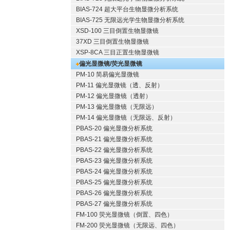
BIAS-724 超大平台生物显微分析系统
BIAS-725 无限远光学生物显微分析系统
XSD-100 三目倒置生物显微镜
37XD 三目倒置生物显微镜
XSP-8CA 三目正置生物显微镜
偏光显微镜/荧光显微镜
PM-10 简易偏光显微镜
PM-11 偏光显微镜（透、反射）
PM-12 偏光显微镜（透射）
PM-13 偏光显微镜（无限远）
PM-14 偏光显微镜（无限远、反射）
PBAS-20 偏光显微分析系统
PBAS-21 偏光显微分析系统
PBAS-22 偏光显微分析系统
PBAS-23 偏光显微分析系统
PBAS-24 偏光显微分析系统
PBAS-25 偏光显微分析系统
PBAS-26 偏光显微分析系统
PBAS-27 偏光显微分析系统
FM-100 荧光显微镜（倒置、四色）
FM-200 荧光显微镜（无限远、四色）