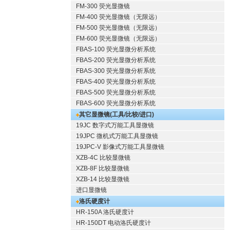
FM-300 荧光显微镜
FM-400 荧光显微镜（无限远）
FM-500 荧光显微镜（无限远）
FM-600 荧光显微镜（无限远）
FBAS-100 荧光显微分析系统
FBAS-200 荧光显微分析系统
FBAS-300 荧光显微分析系统
FBAS-400 荧光显微分析系统
FBAS-500 荧光显微分析系统
FBAS-600 荧光显微分析系统
其它显微镜(工具/比较/进口)
19JC 数字式万能工具显微镜
19JPC 微机式万能工具显微镜
19JPC-V 影像式万能工具显微镜
XZB-4C 比较显微镜
XZB-8F 比较显微镜
XZB-14 比较显微镜
进口显微镜
洛氏硬度计
HR-150A 洛氏硬度计
HR-150DT 电动洛氏硬度计