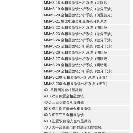
MMAS-18 金相显微镜分析系统（无限远）
MMAS-19 金相显微镜分析系统（微分干涉）
MMAS-20 金相显微镜分析系统（倒置偏光）
MMAS-21 集成电路金相显微镜分析系统
MMAS-22 金相显微镜分析系统（明暗场）
MMAS-23 金相显微镜分析系统（微分干涉）
MMAS-24 金相显微镜分析系统（微分干涉）
MMAS-25 金相显微镜分析系统（微分干涉）
MMAS-26 金相显微镜分析系统（明暗场）
MMAS-27 金相显微镜分析系统（明暗场）
MMAS-28 金相显微镜分析系统（明暗场）
MMAS-29 金相显微镜分析系统（微分干涉）
MMAS-100 金相显微镜分析系统（正置）
MMAS-200 金相显微镜分析系统（正置）
4XI 单目倒置金相显微镜
4XB 双目倒置金相显微镜
4XC 三目倒置金相显微镜
5XB 双目倒置偏光金相显微镜
6XB 正置三目金相显微镜
6XD 正置双目偏光金相显微镜
7XB 大平台集成电路检测金相显微镜