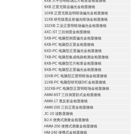
8XB 大平台明暗场芯片检查金相显微镜
9XB 正置无限远偏光金相显微镜
10XB 正置无限远明暗场偏光金相显微镜
11XB 研究级透反射偏光暗场金相显微镜
102XB 工业正置明暗场偏光金相显微镜
4XC-ST 三目倒置金相显微镜
5XB-PC 电脑型倒置偏光金相显微镜
6XB-PC 电脑型正置金相显微镜
6XD-PC 电脑型正置偏光金相显微镜
7XB-PC 电脑型集成电路检测金相显微镜
8XB-PC 电脑型芯片检查金相显微镜
9XB-PC 电脑型正置偏光金相显微镜
10XB-PC 电脑型正置明暗场金相显微镜
11XB-PC 电脑型研究级DIC金相显微镜
102XB-PC 电脑型正置明暗场金相显微镜
AMM-8ST 三目倒置卧式金相显微镜
AMM-17 透反射金相显微镜
AMM-200 三目正置金相显微镜
JC-10 读数显微镜
BJ-X 便携式测量金相显微镜
HMM-200 便携式测量金相显微镜
HM-240 便携式金相显微镜