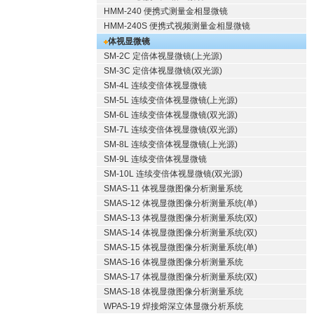
HMM-240 便携式测量金相显微镜
HMM-240S 便携式视频测量金相显微镜
体视显微镜
SM-2C 定倍体视显微镜(上光源)
SM-3C 定倍体视显微镜(双光源)
SM-4L 连续变倍体视显微镜
SM-5L 连续变倍体视显微镜(上光源)
SM-6L 连续变倍体视显微镜(双光源)
SM-7L 连续变倍体视显微镜(双光源)
SM-8L 连续变倍体视显微镜(上光源)
SM-9L 连续变倍体视显微镜
SM-10L 连续变倍体视显微镜(双光源)
SMAS-11 体视显微图像分析测量系统
SMAS-12 体视显微图像分析测量系统(单)
SMAS-13 体视显微图像分析测量系统(双)
SMAS-14 体视显微图像分析测量系统(双)
SMAS-15 体视显微图像分析测量系统(单)
SMAS-16 体视显微图像分析测量系统
SMAS-17 体视显微图像分析测量系统(双)
SMAS-18 体视显微图像分析测量系统
WPAS-19 焊接熔深立体显微分析系统