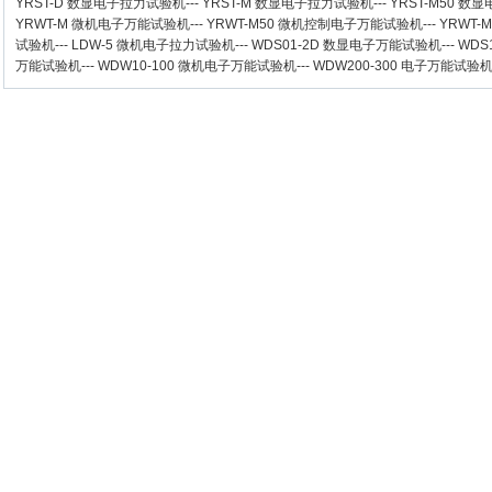
YRST-D 数显电子拉力试验机
---
YRST-M 数显电子拉力试验机
---
YRST-M50 
YRWT-M 微机电子万能试验机
---
YRWT-M50 微机控制电子万能试验机
---
YRWT-
试验机
---
LDW-5 微机电子拉力试验机
---
WDS01-2D 数显电子万能试验机
---
WDS
万能试验机
---
WDW10-100 微机电子万能试验机
---
WDW200-300 电子万能试验