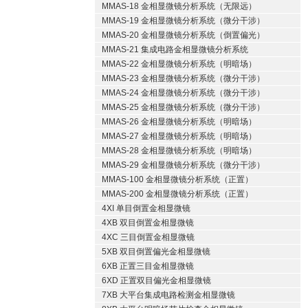
MMAS-18 金相显微镜分析系统（无限远）
MMAS-19 金相显微镜分析系统（微分干涉）
MMAS-20 金相显微镜分析系统（倒置偏光）
MMAS-21 集成电路金相显微镜分析系统
MMAS-22 金相显微镜分析系统（明暗场）
MMAS-23 金相显微镜分析系统（微分干涉）
MMAS-24 金相显微镜分析系统（微分干涉）
MMAS-25 金相显微镜分析系统（微分干涉）
MMAS-26 金相显微镜分析系统（明暗场）
MMAS-27 金相显微镜分析系统（明暗场）
MMAS-28 金相显微镜分析系统（明暗场）
MMAS-29 金相显微镜分析系统（微分干涉）
MMAS-100 金相显微镜分析系统（正置）
MMAS-200 金相显微镜分析系统（正置）
4XI 单目倒置金相显微镜
4XB 双目倒置金相显微镜
4XC 三目倒置金相显微镜
5XB 双目倒置偏光金相显微镜
6XB 正置三目金相显微镜
6XD 正置双目偏光金相显微镜
7XB 大平台集成电路检测金相显微镜