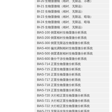
BI-20 生物显微镜（相衬、无限远、示教）
BI-21 生物显微镜（相衬、无限远）
BI-22 生物显微镜（相衬、无限远）
BI-23 生物显微镜（相衬、无限远、暗场）
BI-24 生物显微镜（相衬、无限远、暗场
BI-25 生物显微镜（相衬、无限远）
BIAS-100 倒置相衬生物显微分析系统
BIAS-200 倒置相衬生物显微分析系统
BIAS-300 倒置无限远生物显微分析系统
BIAS-400 偏光调制相衬生物显微分析系统
BIAS-500 倒置透射相衬生物显微分析系统
BIAS-600 微分干涉生物显微分析系统
BIAS-714 正置生物显微分析系统
BIAS-715 正置生物显微分析系统
BIAS-716 正置生物显微分析系统
BIAS-717 正置生物显微分析系统
BIAS-718 正置生物显微分析系统
BIAS-719 正置生物显微分析系统
BIAS-720 大行程正置生物显微分析系统
BIAS-721 大行程正置生物显微分析系统
BIAS-722 大行程正置生物显微分析系统
BIAS-723 无限远光学生物显微分析系统