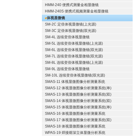
HMM-240 便携式测量金相显微镜
HMM-240S 便携式视频测量金相显微镜
体视显微镜
SM-2C 定倍体视显微镜(上光源)
SM-3C 定倍体视显微镜(双光源)
SM-4L 连续变倍体视显微镜
SM-5L 连续变倍体视显微镜(上光源)
SM-6L 连续变倍体视显微镜(双光源)
SM-7L 连续变倍体视显微镜(双光源)
SM-8L 连续变倍体视显微镜(上光源)
SM-9L 连续变倍体视显微镜
SM-10L 连续变倍体视显微镜(双光源)
SMAS-11 体视显微图像分析测量系统
SMAS-12 体视显微图像分析测量系统(单)
SMAS-13 体视显微图像分析测量系统(双)
SMAS-14 体视显微图像分析测量系统(双)
SMAS-15 体视显微图像分析测量系统(单)
SMAS-16 体视显微图像分析测量系统
SMAS-17 体视显微图像分析测量系统(双)
SMAS-18 体视显微图像分析测量系统
WPAS-19 焊接熔深立体显微分析系统