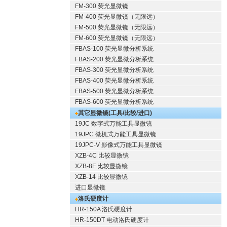
FM-300 荧光显微镜
FM-400 荧光显微镜（无限远）
FM-500 荧光显微镜（无限远）
FM-600 荧光显微镜（无限远）
FBAS-100 荧光显微分析系统
FBAS-200 荧光显微分析系统
FBAS-300 荧光显微分析系统
FBAS-400 荧光显微分析系统
FBAS-500 荧光显微分析系统
FBAS-600 荧光显微分析系统
其它显微镜(工具/比较/进口)
19JC 数字式万能工具显微镜
19JPC 微机式万能工具显微镜
19JPC-V 影像式万能工具显微镜
XZB-4C 比较显微镜
XZB-8F 比较显微镜
XZB-14 比较显微镜
进口显微镜
洛氏硬度计
HR-150A 洛氏硬度计
HR-150DT 电动洛氏硬度计