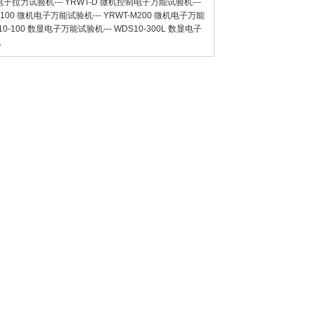
数显电子拉力试验机
---
YRWT-D 微机控制电子万能试验机
---
M100 微机电子万能试验机
---
YRWT-M200 微机电子万能
10-100 数显电子万能试验机
---
WDS10-300L 数显电子
机