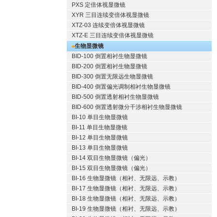
PXS 定倍体视显微镜
XYR 三目连续变倍体视显微镜
XTZ-03 连续变倍体视显微镜
XTZ-E 三目连续变倍体视显微镜
生物显微镜
BID-100 倒置相衬生物显微镜
BID-200 倒置相衬生物显微镜
BID-300 倒置无限远生物显微镜
BID-400 倒置偏光调制相衬生物显微镜
BID-500 倒置透射相衬生物显微镜
BID-600 倒置透射微分干涉相衬生物显微镜
BI-10 单目生物显微镜
BI-11 单目生物显微镜
BI-12 单目生物显微镜
BI-13 单目生物显微镜
BI-14 双目生物显微镜（偏光）
BI-15 双目生物显微镜（偏光）
BI-16 生物显微镜（相衬、无限远、示教）
BI-17 生物显微镜（相衬、无限远、示教）
BI-18 生物显微镜（相衬、无限远、示教）
BI-19 生物显微镜（相衬、无限远、示教）