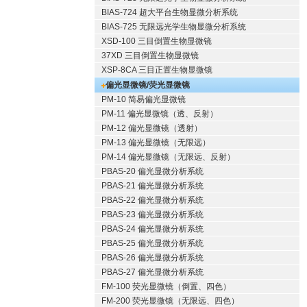
BIAS-724 超大平台生物显微分析系统
BIAS-725 无限远光学生物显微分析系统
XSD-100 三目倒置生物显微镜
37XD 三目倒置生物显微镜
XSP-8CA 三目正置生物显微镜
偏光显微镜/荧光显微镜
PM-10 简易偏光显微镜
PM-11 偏光显微镜（透、反射）
PM-12 偏光显微镜（透射）
PM-13 偏光显微镜（无限远）
PM-14 偏光显微镜（无限远、反射）
PBAS-20 偏光显微分析系统
PBAS-21 偏光显微分析系统
PBAS-22 偏光显微分析系统
PBAS-23 偏光显微分析系统
PBAS-24 偏光显微分析系统
PBAS-25 偏光显微分析系统
PBAS-26 偏光显微分析系统
PBAS-27 偏光显微分析系统
FM-100 荧光显微镜（倒置、四色）
FM-200 荧光显微镜（无限远、四色）