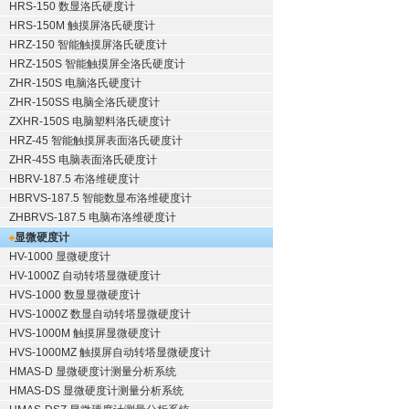
HRS-150 数显洛氏硬度计
HRS-150M 触摸屏洛氏硬度计
HRZ-150 智能触摸屏洛氏硬度计
HRZ-150S 智能触摸屏全洛氏硬度计
ZHR-150S 电脑洛氏硬度计
ZHR-150SS 电脑全洛氏硬度计
ZXHR-150S 电脑塑料洛氏硬度计
HRZ-45 智能触摸屏表面洛氏硬度计
ZHR-45S 电脑表面洛氏硬度计
HBRV-187.5 布洛维硬度计
HBRVS-187.5 智能数显布洛维硬度计
ZHBRVS-187.5 电脑布洛维硬度计
显微硬度计
HV-1000 显微硬度计
HV-1000Z 自动转塔显微硬度计
HVS-1000 数显显微硬度计
HVS-1000Z 数显自动转塔显微硬度计
HVS-1000M 触摸屏显微硬度计
HVS-1000MZ 触摸屏自动转塔显微硬度计
HMAS-D 显微硬度计测量分析系统
HMAS-DS 显微硬度计测量分析系统