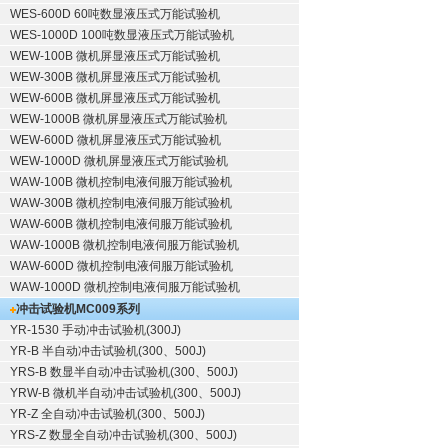
WES-600D 60吨数显液压式万能试验机
WES-1000D 100吨数显液压式万能试验机
WEW-100B 微机屏显液压式万能试验机
WEW-300B 微机屏显液压式万能试验机
WEW-600B 微机屏显液压式万能试验机
WEW-1000B 微机屏显液压式万能试验机
WEW-600D 微机屏显液压式万能试验机
WEW-1000D 微机屏显液压式万能试验机
WAW-100B 微机控制电液伺服万能试验机
WAW-300B 微机控制电液伺服万能试验机
WAW-600B 微机控制电液伺服万能试验机
WAW-1000B 微机控制电液伺服万能试验机
WAW-600D 微机控制电液伺服万能试验机
WAW-1000D 微机控制电液伺服万能试验机
冲击试验机
MC009系列
YR-1530 手动冲击试验机(300J)
YR-B 半自动冲击试验机(300、500J)
YRS-B 数显半自动冲击试验机(300、500J)
YRW-B 微机半自动冲击试验机(300、500J)
YR-Z 全自动冲击试验机(300、500J)
YRS-Z 数显全自动冲击试验机(300、500J)