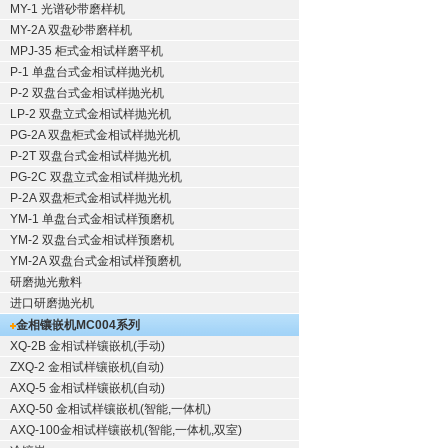
MY-1 光谱砂带磨样机
MY-2A 双盘砂带磨样机
MPJ-35 柜式金相试样磨平机
P-1 单盘台式金相试样抛光机
P-2 双盘台式金相试样抛光机
LP-2 双盘立式金相试样抛光机
PG-2A 双盘柜式金相试样抛光机
P-2T 双盘台式金相试样抛光机
PG-2C 双盘立式金相试样抛光机
P-2A 双盘柜式金相试样抛光机
YM-1 单盘台式金相试样预磨机
YM-2 双盘台式金相试样预磨机
YM-2A 双盘台式金相试样预磨机
研磨抛光敷料
进口研磨抛光机
金相镶嵌机
MC004系列
XQ-2B
金相试样镶嵌机
(手动)
ZXQ-2
金相试样镶嵌机
(自动)
AXQ-5
金相试样镶嵌机
(自动)
AXQ-50
金相试样镶嵌机
(智能,一体机)
AXQ-100
金相试样镶嵌机
(智能,一体机,双室)