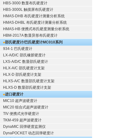
HBS-3000 数显布氏硬度计
HBS-3000L 触摸屏布氏硬度计
HMAS-DHB 布氏硬度计测量分析系统
HMAS-DHBL 布氏硬度计测量分析系统
HMAS-HB 便携式布氏硬度测量分析系统
HBM-2017A 数显异形布氏硬度计
邵氏硬度计/巴氏硬度计
MC010系列
934-1 巴氏硬度计
LX-A/D/C 邵氏橡胶硬度计
LXS-A/D/C 数显邵氏硬度计
HLX-A/C 邵氏硬度计支架
HLX-D 邵氏硬度计支架
HLXS-A/C 数显邵氏硬度计支架
HLXS-D 数显邵氏硬度计支架
进口硬度计
MIC10 超声波硬度计
MIC20 组合式超声波硬度计
TIV 便携式光学硬度计
TKM-459 超声波硬度计
DynaMIC 回弹硬度监测仪
DynaPOCKET 动态回弹硬度计