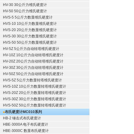
HV-30 30公斤力维氏硬度计
HV-50 50公斤力维氏硬度计
HVS-5 5公斤力数显维氏硬度计
HVS-10 10公斤力数显维氏硬度计
HVS-20 20公斤力数显维氏硬度计
HVS-30 30公斤力数显维氏硬度计
HVS-50 50公斤力数显维氏硬度计
HV-5Z 5公斤力自动转塔维氏硬度计
HV-10Z 10公斤力自动转塔维氏硬度计
HV-20Z 20公斤力自动转塔维氏硬度计
HV-30Z 30公斤力自动转塔维氏硬度计
HV-50Z 50公斤力自动转塔维氏硬度计
HVS-5Z 5公斤力数显转塔维氏硬度计
HVS-10Z 10公斤力数显转塔维氏硬度计
HVS-20Z 20公斤力数显转塔维氏硬度计
HVS-30Z 30公斤力数显转塔维氏硬度计
HVS-50Z 50公斤力数显转塔维氏硬度计
布氏硬度计
MC010系列
HB-2 锤击式布氏硬度计
HBE-3000A 电子布氏硬度计
HBE-3000C 数显布氏硬度计