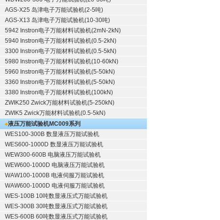
AGS-X25 岛津电子万能试验机(2-5吨)
AGS-X13 岛津电子万能试验机(10-30吨)
5942 Instron电子万能材料试验机(2mN-2kN)
5940 Instron电子万能材料试验机(0.5-2kN)
3300 Instron电子万能材料试验机(0.5-5kN)
5980 Instron电子万能材料试验机(10-60kN)
5960 Instron电子万能材料试验机(5-50kN)
3360 Instron电子万能材料试验机(5-50kN)
3380 Instron电子万能材料试验机(100kN)
ZWIK250 Zwick万能材料试验机(5-250kN)
ZWIK5 Zwick万能材料试验机(0.5-5kN)
液压万能试验机
MC009系列
WES100-300B 数显液压万能试验机
WES600-1000D 数显液压万能试验机
WEW300-600B 电脑液压万能试验机
WEW600-1000D 电脑液压万能试验机
WAW100-1000B 电液伺服万能试验机
WAW600-1000D 电液伺服万能试验机
WES-100B 10吨数显液压式万能试验机
WES-300B 30吨数显液压式万能试验机
WES-600B 60吨数显液压式万能试验机