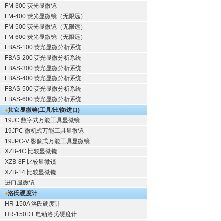
FM-300 荧光显微镜
FM-400 荧光显微镜（无限远）
FM-500 荧光显微镜（无限远）
FM-600 荧光显微镜（无限远）
FBAS-100 荧光显微分析系统
FBAS-200 荧光显微分析系统
FBAS-300 荧光显微分析系统
FBAS-400 荧光显微分析系统
FBAS-500 荧光显微分析系统
FBAS-600 荧光显微分析系统
其它显微镜(工具/比较/进口)
19JC 数字式万能工具显微镜
19JPC 微机式万能工具显微镜
19JPC-V 影像式万能工具显微镜
XZB-4C 比较显微镜
XZB-8F 比较显微镜
XZB-14 比较显微镜
进口显微镜
洛氏硬度计
HR-150A 洛氏硬度计
HR-150DT 电动洛氏硬度计