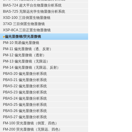
BIAS-724 超大平台生物显微分析系统
BIAS-725 无限远光学生物显微分析系统
XSD-100 三目倒置生物显微镜
37XD 三目倒置生物显微镜
XSP-8CA 三目正置生物显微镜
偏光显微镜/荧光显微镜
PM-10 简易偏光显微镜
PM-11 偏光显微镜（透、反射）
PM-12 偏光显微镜（透射）
PM-13 偏光显微镜（无限远）
PM-14 偏光显微镜（无限远、反射）
PBAS-20 偏光显微分析系统
PBAS-21 偏光显微分析系统
PBAS-22 偏光显微分析系统
PBAS-23 偏光显微分析系统
PBAS-24 偏光显微分析系统
PBAS-25 偏光显微分析系统
PBAS-26 偏光显微分析系统
PBAS-27 偏光显微分析系统
FM-100 荧光显微镜（倒置、四色）
FM-200 荧光显微镜（无限远、四色）