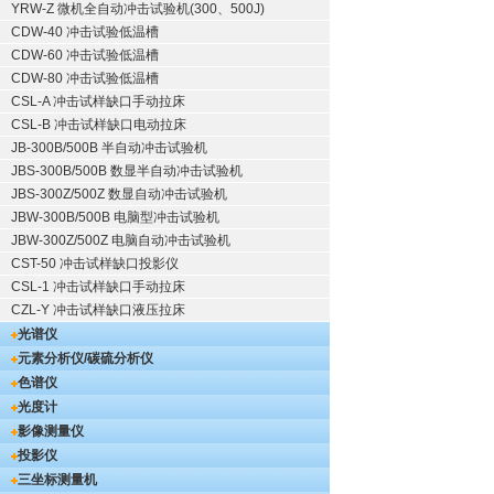
YRW-Z 微机全自动冲击试验机(300、500J)
CDW-40 冲击试验低温槽
CDW-60 冲击试验低温槽
CDW-80 冲击试验低温槽
CSL-A 冲击试样缺口手动拉床
CSL-B 冲击试样缺口电动拉床
JB-300B/500B 半自动冲击试验机
JBS-300B/500B 数显半自动冲击试验机
JBS-300Z/500Z 数显自动冲击试验机
JBW-300B/500B 电脑型冲击试验机
JBW-300Z/500Z 电脑自动冲击试验机
CST-50 冲击试样缺口投影仪
CSL-1 冲击试样缺口手动拉床
CZL-Y 冲击试样缺口液压拉床
光谱仪
元素分析仪/碳硫分析仪
色谱仪
光度计
影像测量仪
投影仪
三坐标测量机