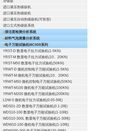
冷镶嵌
进口液压热镶嵌机
进口液压热镶嵌机
进口液压自动热镶嵌机(可矩形)
进口立式热镶嵌系统
清洁度检测分析系统
材料气泡测量分析系统
电子万能试验机
MC009系列
YRST-D 数显电子拉力试验机(1-5KN)
YRST-M 数显电子拉力试验机(10、20KN)
YRST-M50 数显电子拉力试验机(50KN)
YRWT-D 微机控制电子万能试验机(1-5KN)
YRWT-M 微机电子万能试验机(10、20KN)
YRWT-M50 微机控制电子万能试验机(50KN)
YRWT-M100 微机电子万能试验机(100KN)
YRWT-M200 微机电子万能试验机(200KN)
LDW-5 微机电子拉力试验机(0.05-5吨)
WDS01-2D 数显电子万能试验机(0.1-2吨)
WDS10-100 数显电子万能试验机(1-10吨)
WDS10-300L 数显电子万能试验机(1-30吨)
WDW10-100 微机电子万能试验机(1-10吨)
WDW200-300 电子万能试验机(20-30吨)