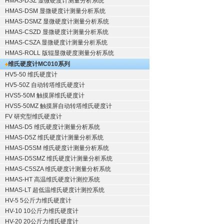
HMAS-DSZ 显微硬度计测量分析系统
HMAS-DSM 显微硬度计测量分析系统
HMAS-DSMZ 显微硬度计测量分析系统
HMAS-CSZD 显微硬度计测量分析系统
HMAS-CSZA 显微硬度计测量分析系统
HMAS-ROLL 版辊显微硬度测量分析系统
维氏硬度计
MC010系列
HV5-50 维氏硬度计
HV5-50Z 自动转塔维氏硬度计
HVS5-50M 触摸屏维氏硬度计
HVS5-50MZ 触摸屏自动转塔维氏硬度计
FV 研究型维氏硬度计
HMAS-D5 维氏硬度计测量分析系统
HMAS-D5Z 维氏硬度计测量分析系统
HMAS-D5SM 维氏硬度计测量分析系统
HMAS-D5SMZ 维氏硬度计测量分析系统
HMAS-C5SZA 维氏硬度计测量分析系统
HMAS-HT 高温维氏硬度计测控系统
HMAS-LT 超低温维氏硬度计测控系统
HV-5 5公斤力维氏硬度计
HV-10 10公斤力维氏硬度计
HV-20 20公斤力维氏硬度计