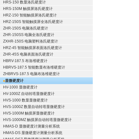
HRS-150 数显洛氏硬度计
HRS-150M 触摸屏洛氏硬度计
HRZ-150 智能触摸屏洛氏硬度计
HRZ-150S 智能触摸屏全洛氏硬度计
ZHR-150S 电脑洛氏硬度计
ZHR-150SS 电脑全洛氏硬度计
ZXHR-150S 电脑塑料洛氏硬度计
HRZ-45 智能触摸屏表面洛氏硬度计
ZHR-45S 电脑表面洛氏硬度计
HBRV-187.5 布洛维硬度计
HBRVS-187.5 智能数显布洛维硬度计
ZHBRVS-187.5 电脑布洛维硬度计
显微硬度计
HV-1000 显微硬度计
HV-1000Z 自动转塔显微硬度计
HVS-1000 数显显微硬度计
HVS-1000Z 数显自动转塔显微硬度计
HVS-1000M 触摸屏显微硬度计
HVS-1000MZ 触摸屏自动转塔显微硬度计
HMAS-D 显微硬度计测量分析系统
HMAS-DS 显微硬度计测量分析系统