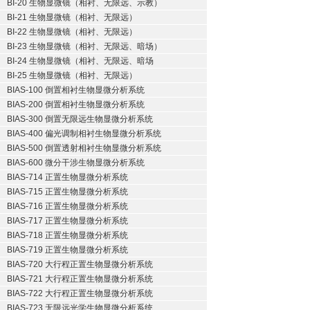
BI-20 生物显微镜（相衬、无限远、示教）
BI-21 生物显微镜（相衬、无限远）
BI-22 生物显微镜（相衬、无限远）
BI-23 生物显微镜（相衬、无限远、暗场）
BI-24 生物显微镜（相衬、无限远、暗场
BI-25 生物显微镜（相衬、无限远）
BIAS-100 倒置相衬生物显微分析系统
BIAS-200 倒置相衬生物显微分析系统
BIAS-300 倒置无限远生物显微分析系统
BIAS-400 偏光调制相衬生物显微分析系统
BIAS-500 倒置透射相衬生物显微分析系统
BIAS-600 微分干涉生物显微分析系统
BIAS-714 正置生物显微分析系统
BIAS-715 正置生物显微分析系统
BIAS-716 正置生物显微分析系统
BIAS-717 正置生物显微分析系统
BIAS-718 正置生物显微分析系统
BIAS-719 正置生物显微分析系统
BIAS-720 大行程正置生物显微分析系统
BIAS-721 大行程正置生物显微分析系统
BIAS-722 大行程正置生物显微分析系统
BIAS-723 无限远光学生物显微分析系统