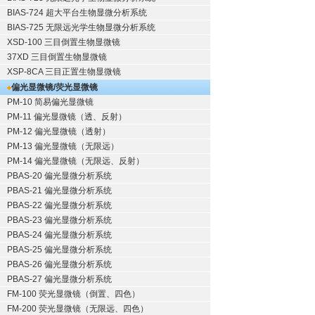
BIAS-724 超大平台生物显微分析系统
BIAS-725 无限远光学生物显微分析系统
XSD-100 三目倒置生物显微镜
37XD 三目倒置生物显微镜
XSP-8CA 三目正置生物显微镜
偏光显微镜/荧光显微镜
PM-10 简易偏光显微镜
PM-11 偏光显微镜（透、反射）
PM-12 偏光显微镜（透射）
PM-13 偏光显微镜（无限远）
PM-14 偏光显微镜（无限远、反射）
PBAS-20 偏光显微分析系统
PBAS-21 偏光显微分析系统
PBAS-22 偏光显微分析系统
PBAS-23 偏光显微分析系统
PBAS-24 偏光显微分析系统
PBAS-25 偏光显微分析系统
PBAS-26 偏光显微分析系统
PBAS-27 偏光显微分析系统
FM-100 荧光显微镜（倒置、四色）
FM-200 荧光显微镜（无限远、四色）