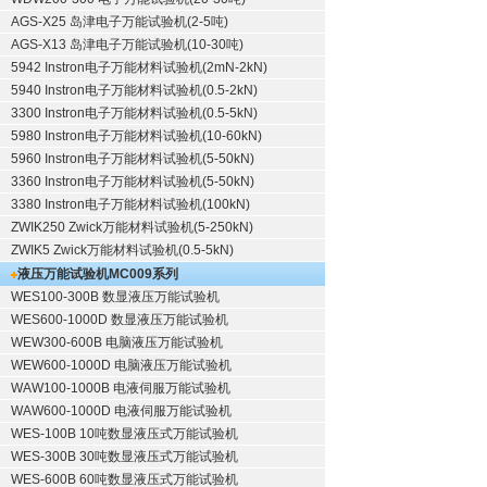
AGS-X25 岛津电子万能试验机(2-5吨)
AGS-X13 岛津电子万能试验机(10-30吨)
5942 Instron电子万能材料试验机(2mN-2kN)
5940 Instron电子万能材料试验机(0.5-2kN)
3300 Instron电子万能材料试验机(0.5-5kN)
5980 Instron电子万能材料试验机(10-60kN)
5960 Instron电子万能材料试验机(5-50kN)
3360 Instron电子万能材料试验机(5-50kN)
3380 Instron电子万能材料试验机(100kN)
ZWIK250 Zwick万能材料试验机(5-250kN)
ZWIK5 Zwick万能材料试验机(0.5-5kN)
液压万能试验机
MC009系列
WES100-300B 数显液压万能试验机
WES600-1000D 数显液压万能试验机
WEW300-600B 电脑液压万能试验机
WEW600-1000D 电脑液压万能试验机
WAW100-1000B 电液伺服万能试验机
WAW600-1000D 电液伺服万能试验机
WES-100B 10吨数显液压式万能试验机
WES-300B 30吨数显液压式万能试验机
WES-600B 60吨数显液压式万能试验机