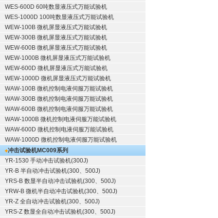
WES-600D 60吨数显液压式万能试验机
WES-1000D 100吨数显液压式万能试验机
WEW-100B 微机屏显液压式万能试验机
WEW-300B 微机屏显液压式万能试验机
WEW-600B 微机屏显液压式万能试验机
WEW-1000B 微机屏显液压式万能试验机
WEW-600D 微机屏显液压式万能试验机
WEW-1000D 微机屏显液压式万能试验机
WAW-100B 微机控制电液伺服万能试验机
WAW-300B 微机控制电液伺服万能试验机
WAW-600B 微机控制电液伺服万能试验机
WAW-1000B 微机控制电液伺服万能试验机
WAW-600D 微机控制电液伺服万能试验机
WAW-1000D 微机控制电液伺服万能试验机
冲击试验机
MC009系列
YR-1530 手动冲击试验机(300J)
YR-B 半自动冲击试验机(300、500J)
YRS-B 数显半自动冲击试验机(300、500J)
YRW-B 微机半自动冲击试验机(300、500J)
YR-Z 全自动冲击试验机(300、500J)
YRS-Z 数显全自动冲击试验机(300、500J)