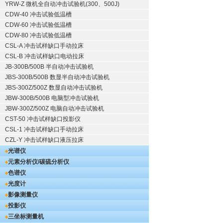
YRW-Z 微机全自动冲击试验机(300、500J)
CDW-40 冲击试验低温槽
CDW-60 冲击试验低温槽
CDW-80 冲击试验低温槽
CSL-A 冲击试样缺口手动拉床
CSL-B 冲击试样缺口电动拉床
JB-300B/500B 半自动冲击试验机
JBS-300B/500B 数显半自动冲击试验机
JBS-300Z/500Z 数显自动冲击试验机
JBW-300B/500B 电脑型冲击试验机
JBW-300Z/500Z 电脑自动冲击试验机
CST-50 冲击试样缺口投影仪
CSL-1 冲击试样缺口手动拉床
CZL-Y 冲击试样缺口液压拉床
光谱仪
元素分析仪/碳硫分析仪
色谱仪
光度计
影像测量仪
投影仪
三坐标测量机