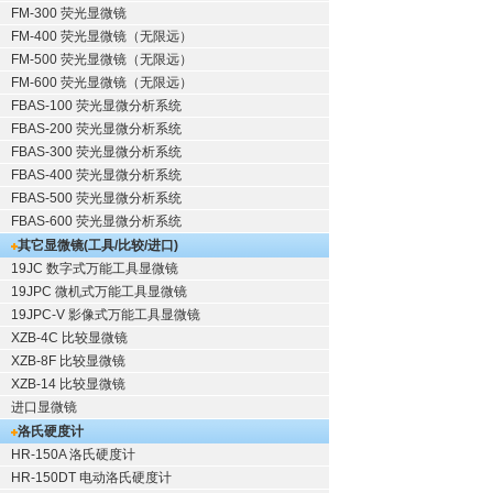
FM-300 荧光显微镜
FM-400 荧光显微镜（无限远）
FM-500 荧光显微镜（无限远）
FM-600 荧光显微镜（无限远）
FBAS-100 荧光显微分析系统
FBAS-200 荧光显微分析系统
FBAS-300 荧光显微分析系统
FBAS-400 荧光显微分析系统
FBAS-500 荧光显微分析系统
FBAS-600 荧光显微分析系统
其它显微镜(工具/比较/进口)
19JC 数字式万能工具显微镜
19JPC 微机式万能工具显微镜
19JPC-V 影像式万能工具显微镜
XZB-4C 比较显微镜
XZB-8F 比较显微镜
XZB-14 比较显微镜
进口显微镜
洛氏硬度计
HR-150A 洛氏硬度计
HR-150DT 电动洛氏硬度计