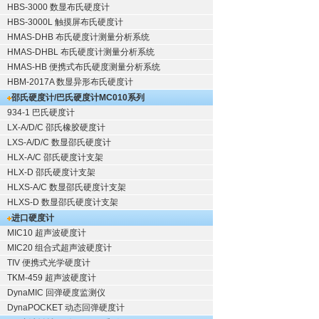
HBS-3000 数显布氏硬度计
HBS-3000L 触摸屏布氏硬度计
HMAS-DHB 布氏硬度计测量分析系统
HMAS-DHBL 布氏硬度计测量分析系统
HMAS-HB 便携式布氏硬度测量分析系统
HBM-2017A 数显异形布氏硬度计
邵氏硬度计/巴氏硬度计
MC010系列
934-1 巴氏硬度计
LX-A/D/C 邵氏橡胶硬度计
LXS-A/D/C 数显邵氏硬度计
HLX-A/C 邵氏硬度计支架
HLX-D 邵氏硬度计支架
HLXS-A/C 数显邵氏硬度计支架
HLXS-D 数显邵氏硬度计支架
进口硬度计
MIC10 超声波硬度计
MIC20 组合式超声波硬度计
TIV 便携式光学硬度计
TKM-459 超声波硬度计
DynaMIC 回弹硬度监测仪
DynaPOCKET 动态回弹硬度计