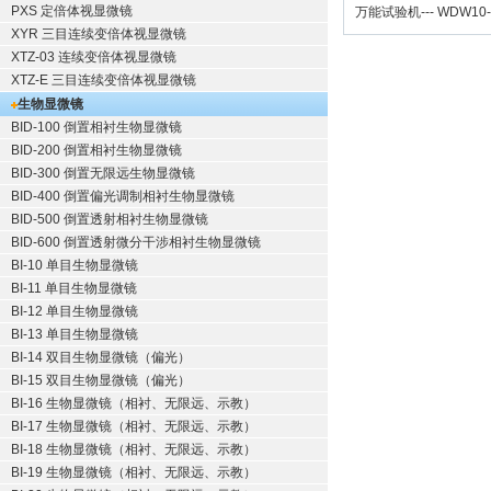
PXS 定倍体视显微镜
万能试验机
---
WDW10
XYR 三目连续变倍体视显微镜
XTZ-03 连续变倍体视显微镜
XTZ-E 三目连续变倍体视显微镜
生物显微镜
BID-100 倒置相衬生物显微镜
BID-200 倒置相衬生物显微镜
BID-300 倒置无限远生物显微镜
BID-400 倒置偏光调制相衬生物显微镜
BID-500 倒置透射相衬生物显微镜
BID-600 倒置透射微分干涉相衬生物显微镜
BI-10 单目生物显微镜
BI-11 单目生物显微镜
BI-12 单目生物显微镜
BI-13 单目生物显微镜
BI-14 双目生物显微镜（偏光）
BI-15 双目生物显微镜（偏光）
BI-16 生物显微镜（相衬、无限远、示教）
BI-17 生物显微镜（相衬、无限远、示教）
BI-18 生物显微镜（相衬、无限远、示教）
BI-19 生物显微镜（相衬、无限远、示教）