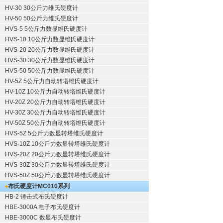
HV-30 30公斤力维氏硬度计
HV-50 50公斤力维氏硬度计
HVS-5 5公斤力数显维氏硬度计
HVS-10 10公斤力数显维氏硬度计
HVS-20 20公斤力数显维氏硬度计
HVS-30 30公斤力数显维氏硬度计
HVS-50 50公斤力数显维氏硬度计
HV-5Z 5公斤力自动转塔维氏硬度计
HV-10Z 10公斤力自动转塔维氏硬度计
HV-20Z 20公斤力自动转塔维氏硬度计
HV-30Z 30公斤力自动转塔维氏硬度计
HV-50Z 50公斤力自动转塔维氏硬度计
HVS-5Z 5公斤力数显转塔维氏硬度计
HVS-10Z 10公斤力数显转塔维氏硬度计
HVS-20Z 20公斤力数显转塔维氏硬度计
HVS-30Z 30公斤力数显转塔维氏硬度计
HVS-50Z 50公斤力数显转塔维氏硬度计
布氏硬度计
MC010系列
HB-2 锤击式布氏硬度计
HBE-3000A 电子布氏硬度计
HBE-3000C 数显布氏硬度计