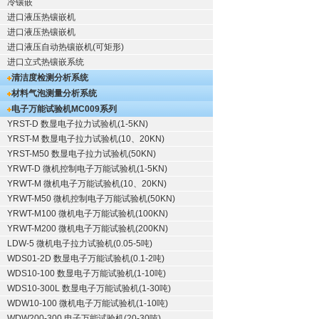
冷镶嵌
进口液压热镶嵌机
进口液压热镶嵌机
进口液压自动热镶嵌机(可矩形)
进口立式热镶嵌系统
清洁度检测分析系统
材料气泡测量分析系统
电子万能试验机
MC009系列
YRST-D 数显电子拉力试验机(1-5KN)
YRST-M 数显电子拉力试验机(10、20KN)
YRST-M50 数显电子拉力试验机(50KN)
YRWT-D 微机控制电子万能试验机(1-5KN)
YRWT-M 微机电子万能试验机(10、20KN)
YRWT-M50 微机控制电子万能试验机(50KN)
YRWT-M100 微机电子万能试验机(100KN)
YRWT-M200 微机电子万能试验机(200KN)
LDW-5 微机电子拉力试验机(0.05-5吨)
WDS01-2D 数显电子万能试验机(0.1-2吨)
WDS10-100 数显电子万能试验机(1-10吨)
WDS10-300L 数显电子万能试验机(1-30吨)
WDW10-100 微机电子万能试验机(1-10吨)
WDW200-300 电子万能试验机(20-30吨)