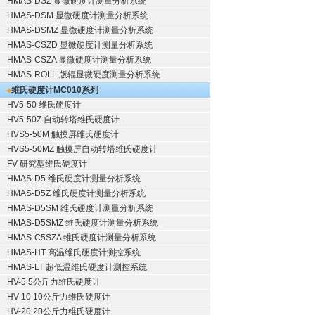
HMAS-DSZ 显微硬度计测量分析系统
HMAS-DSM 显微硬度计测量分析系统
HMAS-DSMZ 显微硬度计测量分析系统
HMAS-CSZD 显微硬度计测量分析系统
HMAS-CSZA 显微硬度计测量分析系统
HMAS-ROLL 版辊显微硬度测量分析系统
维氏硬度计
MC010系列
HV5-50 维氏硬度计
HV5-50Z 自动转塔维氏硬度计
HVS5-50M 触摸屏维氏硬度计
HVS5-50MZ 触摸屏自动转塔维氏硬度计
FV 研究型维氏硬度计
HMAS-D5 维氏硬度计测量分析系统
HMAS-D5Z 维氏硬度计测量分析系统
HMAS-D5SM 维氏硬度计测量分析系统
HMAS-D5SMZ 维氏硬度计测量分析系统
HMAS-C5SZA 维氏硬度计测量分析系统
HMAS-HT 高温维氏硬度计测控系统
HMAS-LT 超低温维氏硬度计测控系统
HV-5 5公斤力维氏硬度计
HV-10 10公斤力维氏硬度计
HV-20 20公斤力维氏硬度计