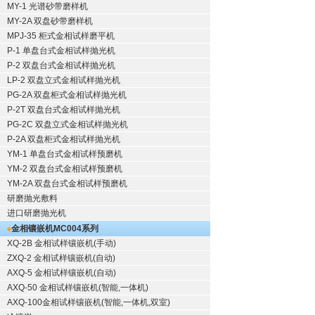
MY-1 光谱砂带磨样机
MY-2A 双盘砂带磨样机
MPJ-35 柜式金相试样磨平机
P-1 单盘台式金相试样抛光机
P-2 双盘台式金相试样抛光机
LP-2 双盘立式金相试样抛光机
PG-2A 双盘柜式金相试样抛光机
P-2T 双盘台式金相试样抛光机
PG-2C 双盘立式金相试样抛光机
P-2A 双盘柜式金相试样抛光机
YM-1 单盘台式金相试样预磨机
YM-2 双盘台式金相试样预磨机
YM-2A 双盘台式金相试样预磨机
研磨抛光敷料
进口研磨抛光机
金相镶嵌机
MC004系列
XQ-2B
金相试样镶嵌机
(手动)
ZXQ-2
金相试样镶嵌机
(自动)
AXQ-5
金相试样镶嵌机
(自动)
AXQ-50
金相试样镶嵌机
(智能,一体机)
AXQ-100
金相试样镶嵌机
(智能,一体机,双室)