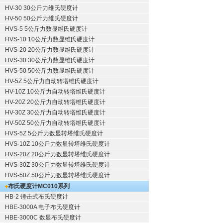
HV-30 30公斤力维氏硬度计
HV-50 50公斤力维氏硬度计
HVS-5 5公斤力数显维氏硬度计
HVS-10 10公斤力数显维氏硬度计
HVS-20 20公斤力数显维氏硬度计
HVS-30 30公斤力数显维氏硬度计
HVS-50 50公斤力数显维氏硬度计
HV-5Z 5公斤力自动转塔维氏硬度计
HV-10Z 10公斤力自动转塔维氏硬度计
HV-20Z 20公斤力自动转塔维氏硬度计
HV-30Z 30公斤力自动转塔维氏硬度计
HV-50Z 50公斤力自动转塔维氏硬度计
HVS-5Z 5公斤力数显转塔维氏硬度计
HVS-10Z 10公斤力数显转塔维氏硬度计
HVS-20Z 20公斤力数显转塔维氏硬度计
HVS-30Z 30公斤力数显转塔维氏硬度计
HVS-50Z 50公斤力数显转塔维氏硬度计
布氏硬度计
MC010系列
HB-2 锤击式布氏硬度计
HBE-3000A 电子布氏硬度计
HBE-3000C 数显布氏硬度计