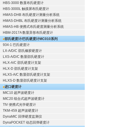
HBS-3000 数显布氏硬度计
HBS-3000L 触摸屏布氏硬度计
HMAS-DHB 布氏硬度计测量分析系统
HMAS-DHBL 布氏硬度计测量分析系统
HMAS-HB 便携式布氏硬度测量分析系统
HBM-2017A 数显异形布氏硬度计
邵氏硬度计/巴氏硬度计
MC010系列
934-1 巴氏硬度计
LX-A/D/C 邵氏橡胶硬度计
LXS-A/D/C 数显邵氏硬度计
HLX-A/C 邵氏硬度计支架
HLX-D 邵氏硬度计支架
HLXS-A/C 数显邵氏硬度计支架
HLXS-D 数显邵氏硬度计支架
进口硬度计
MIC10 超声波硬度计
MIC20 组合式超声波硬度计
TIV 便携式光学硬度计
TKM-459 超声波硬度计
DynaMIC 回弹硬度监测仪
DynaPOCKET 动态回弹硬度计