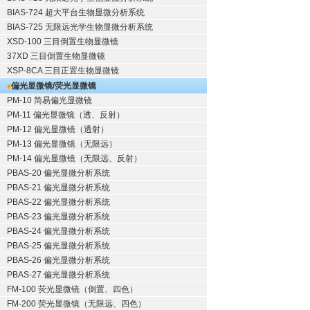
BIAS-724 超大平台生物显微分析系统
BIAS-725 无限远光学生物显微分析系统
XSD-100 三目倒置生物显微镜
37XD 三目倒置生物显微镜
XSP-8CA 三目正置生物显微镜
偏光显微镜/荧光显微镜
PM-10 简易偏光显微镜
PM-11 偏光显微镜（透、反射）
PM-12 偏光显微镜（透射）
PM-13 偏光显微镜（无限远）
PM-14 偏光显微镜（无限远、反射）
PBAS-20 偏光显微分析系统
PBAS-21 偏光显微分析系统
PBAS-22 偏光显微分析系统
PBAS-23 偏光显微分析系统
PBAS-24 偏光显微分析系统
PBAS-25 偏光显微分析系统
PBAS-26 偏光显微分析系统
PBAS-27 偏光显微分析系统
FM-100 荧光显微镜（倒置、四色）
FM-200 荧光显微镜（无限远、四色）