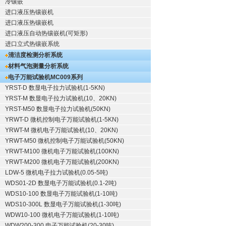
冷镶嵌
进口液压热镶嵌机
进口液压热镶嵌机
进口液压自动热镶嵌机(可矩形)
进口立式热镶嵌系统
清洁度检测分析系统
材料气泡测量分析系统
电子万能试验机
MC009系列
YRST-D 数显电子拉力试验机(1-5KN)
YRST-M 数显电子拉力试验机(10、20KN)
YRST-M50 数显电子拉力试验机(50KN)
YRWT-D 微机控制电子万能试验机(1-5KN)
YRWT-M 微机电子万能试验机(10、20KN)
YRWT-M50 微机控制电子万能试验机(50KN)
YRWT-M100 微机电子万能试验机(100KN)
YRWT-M200 微机电子万能试验机(200KN)
LDW-5 微机电子拉力试验机(0.05-5吨)
WDS01-2D 数显电子万能试验机(0.1-2吨)
WDS10-100 数显电子万能试验机(1-10吨)
WDS10-300L 数显电子万能试验机(1-30吨)
WDW10-100 微机电子万能试验机(1-10吨)
WDW200-300 电子万能试验机(20-30吨)