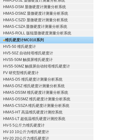
HMAS-DSZ 显微硬度计测量分析系统
HMAS-DSM 显微硬度计测量分析系统
HMAS-DSMZ 显微硬度计测量分析系统
HMAS-CSZD 显微硬度计测量分析系统
HMAS-CSZA 显微硬度计测量分析系统
HMAS-ROLL 版辊显微硬度测量分析系统
维氏硬度计
MC010系列
HV5-50 维氏硬度计
HV5-50Z 自动转塔维氏硬度计
HVS5-50M 触摸屏维氏硬度计
HVS5-50MZ 触摸屏自动转塔维氏硬度计
FV 研究型维氏硬度计
HMAS-D5 维氏硬度计测量分析系统
HMAS-D5Z 维氏硬度计测量分析系统
HMAS-D5SM 维氏硬度计测量分析系统
HMAS-D5SMZ 维氏硬度计测量分析系统
HMAS-C5SZA 维氏硬度计测量分析系统
HMAS-HT 高温维氏硬度计测控系统
HMAS-LT 超低温维氏硬度计测控系统
HV-5 5公斤力维氏硬度计
HV-10 10公斤力维氏硬度计
HV-20 20公斤力维氏硬度计