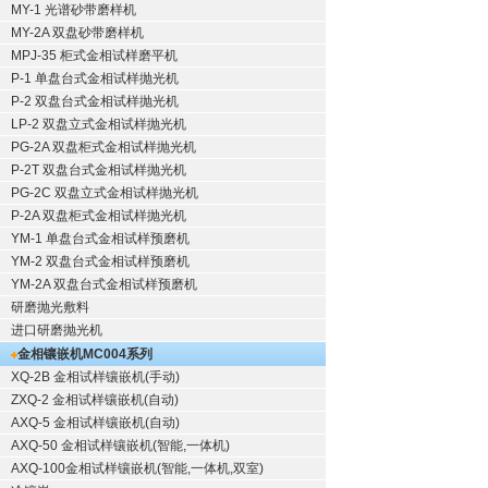
MY-1 光谱砂带磨样机
MY-2A 双盘砂带磨样机
MPJ-35 柜式金相试样磨平机
P-1 单盘台式金相试样抛光机
P-2 双盘台式金相试样抛光机
LP-2 双盘立式金相试样抛光机
PG-2A 双盘柜式金相试样抛光机
P-2T 双盘台式金相试样抛光机
PG-2C 双盘立式金相试样抛光机
P-2A 双盘柜式金相试样抛光机
YM-1 单盘台式金相试样预磨机
YM-2 双盘台式金相试样预磨机
YM-2A 双盘台式金相试样预磨机
研磨抛光敷料
进口研磨抛光机
金相镶嵌机
MC004系列
XQ-2B
金相试样镶嵌机
(手动)
ZXQ-2
金相试样镶嵌机
(自动)
AXQ-5
金相试样镶嵌机
(自动)
AXQ-50
金相试样镶嵌机
(智能,一体机)
AXQ-100
金相试样镶嵌机
(智能,一体机,双室)