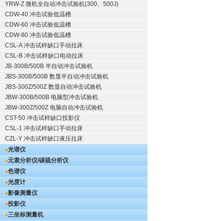
YRW-Z 微机全自动冲击试验机(300、500J)
CDW-40 冲击试验低温槽
CDW-60 冲击试验低温槽
CDW-80 冲击试验低温槽
CSL-A 冲击试样缺口手动拉床
CSL-B 冲击试样缺口电动拉床
JB-300B/500B 半自动冲击试验机
JBS-300B/500B 数显半自动冲击试验机
JBS-300Z/500Z 数显自动冲击试验机
JBW-300B/500B 电脑型冲击试验机
JBW-300Z/500Z 电脑自动冲击试验机
CST-50 冲击试样缺口投影仪
CSL-1 冲击试样缺口手动拉床
CZL-Y 冲击试样缺口液压拉床
光谱仪
元素分析仪/碳硫分析仪
色谱仪
光度计
影像测量仪
投影仪
三坐标测量机