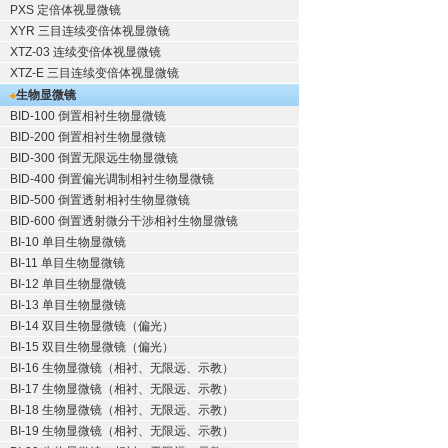
PXS 定倍体视显微镜
XYR 三目连续变倍体视显微镜
XTZ-03 连续变倍体视显微镜
XTZ-E 三目连续变倍体视显微镜
生物显微镜
BID-100 倒置相衬生物显微镜
BID-200 倒置相衬生物显微镜
BID-300 倒置无限远生物显微镜
BID-400 倒置偏光调制相衬生物显微镜
BID-500 倒置透射相衬生物显微镜
BID-600 倒置透射微分干涉相衬生物显微镜
BI-10 单目生物显微镜
BI-11 单目生物显微镜
BI-12 单目生物显微镜
BI-13 单目生物显微镜
BI-14 双目生物显微镜（偏光）
BI-15 双目生物显微镜（偏光）
BI-16 生物显微镜（相衬、无限远、示教）
BI-17 生物显微镜（相衬、无限远、示教）
BI-18 生物显微镜（相衬、无限远、示教）
BI-19 生物显微镜（相衬、无限远、示教）