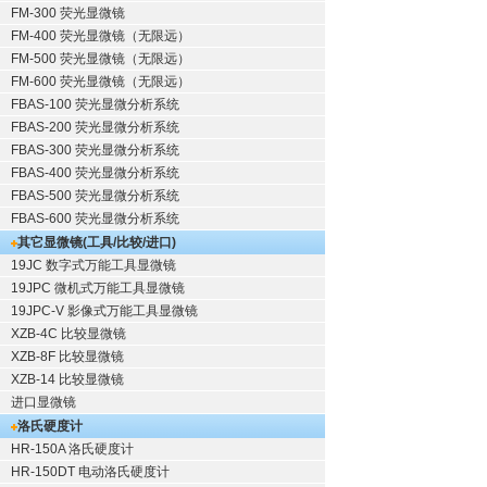
FM-300 荧光显微镜
FM-400 荧光显微镜（无限远）
FM-500 荧光显微镜（无限远）
FM-600 荧光显微镜（无限远）
FBAS-100 荧光显微分析系统
FBAS-200 荧光显微分析系统
FBAS-300 荧光显微分析系统
FBAS-400 荧光显微分析系统
FBAS-500 荧光显微分析系统
FBAS-600 荧光显微分析系统
其它显微镜(工具/比较/进口)
19JC 数字式万能工具显微镜
19JPC 微机式万能工具显微镜
19JPC-V 影像式万能工具显微镜
XZB-4C 比较显微镜
XZB-8F 比较显微镜
XZB-14 比较显微镜
进口显微镜
洛氏硬度计
HR-150A 洛氏硬度计
HR-150DT 电动洛氏硬度计