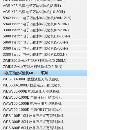
AGS-X25 岛津电子万能试验机(2-5吨)
AGS-X13 岛津电子万能试验机(10-30吨)
5942 Instron电子万能材料试验机(2mN-2kN)
5940 Instron电子万能材料试验机(0.5-2kN)
3300 Instron电子万能材料试验机(0.5-5kN)
5980 Instron电子万能材料试验机(10-60kN)
5960 Instron电子万能材料试验机(5-50kN)
3360 Instron电子万能材料试验机(5-50kN)
3380 Instron电子万能材料试验机(100kN)
ZWIK250 Zwick万能材料试验机(5-250kN)
ZWIK5 Zwick万能材料试验机(0.5-5kN)
液压万能试验机
MC009系列
WES100-300B 数显液压万能试验机
WES600-1000D 数显液压万能试验机
WEW300-600B 电脑液压万能试验机
WEW600-1000D 电脑液压万能试验机
WAW100-1000B 电液伺服万能试验机
WAW600-1000D 电液伺服万能试验机
WES-100B 10吨数显液压式万能试验机
WES-300B 30吨数显液压式万能试验机
WES-600B 60吨数显液压式万能试验机