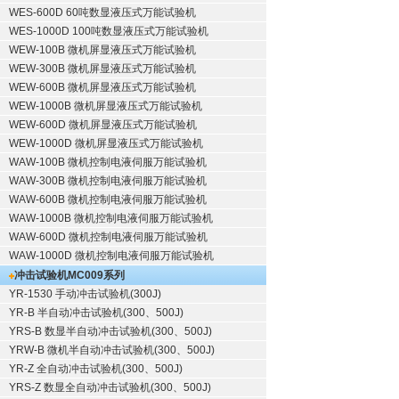
WES-600D 60吨数显液压式万能试验机
WES-1000D 100吨数显液压式万能试验机
WEW-100B 微机屏显液压式万能试验机
WEW-300B 微机屏显液压式万能试验机
WEW-600B 微机屏显液压式万能试验机
WEW-1000B 微机屏显液压式万能试验机
WEW-600D 微机屏显液压式万能试验机
WEW-1000D 微机屏显液压式万能试验机
WAW-100B 微机控制电液伺服万能试验机
WAW-300B 微机控制电液伺服万能试验机
WAW-600B 微机控制电液伺服万能试验机
WAW-1000B 微机控制电液伺服万能试验机
WAW-600D 微机控制电液伺服万能试验机
WAW-1000D 微机控制电液伺服万能试验机
冲击试验机
MC009系列
YR-1530 手动冲击试验机(300J)
YR-B 半自动冲击试验机(300、500J)
YRS-B 数显半自动冲击试验机(300、500J)
YRW-B 微机半自动冲击试验机(300、500J)
YR-Z 全自动冲击试验机(300、500J)
YRS-Z 数显全自动冲击试验机(300、500J)