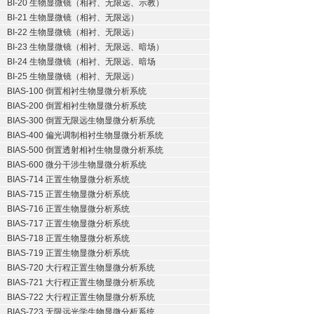
BI-20 生物显微镜（相衬、无限远、示教）
BI-21 生物显微镜（相衬、无限远）
BI-22 生物显微镜（相衬、无限远）
BI-23 生物显微镜（相衬、无限远、暗场）
BI-24 生物显微镜（相衬、无限远、暗场
BI-25 生物显微镜（相衬、无限远）
BIAS-100 倒置相衬生物显微分析系统
BIAS-200 倒置相衬生物显微分析系统
BIAS-300 倒置无限远生物显微分析系统
BIAS-400 偏光调制相衬生物显微分析系统
BIAS-500 倒置透射相衬生物显微分析系统
BIAS-600 微分干涉生物显微分析系统
BIAS-714 正置生物显微分析系统
BIAS-715 正置生物显微分析系统
BIAS-716 正置生物显微分析系统
BIAS-717 正置生物显微分析系统
BIAS-718 正置生物显微分析系统
BIAS-719 正置生物显微分析系统
BIAS-720 大行程正置生物显微分析系统
BIAS-721 大行程正置生物显微分析系统
BIAS-722 大行程正置生物显微分析系统
BIAS-723 无限远光学生物显微分析系统