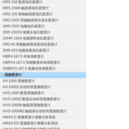
HRS-150 数显洛氏硬度计
HRS-150M 触摸屏洛氏硬度计
HRZ-150 智能触摸屏洛氏硬度计
HRZ-150S 智能触摸屏全洛氏硬度计
ZHR-150S 电脑洛氏硬度计
ZHR-150SS 电脑全洛氏硬度计
ZXHR-150S 电脑塑料洛氏硬度计
HRZ-45 智能触摸屏表面洛氏硬度计
ZHR-45S 电脑表面洛氏硬度计
HBRV-187.5 布洛维硬度计
HBRVS-187.5 智能数显布洛维硬度计
ZHBRVS-187.5 电脑布洛维硬度计
显微硬度计
HV-1000 显微硬度计
HV-1000Z 自动转塔显微硬度计
HVS-1000 数显显微硬度计
HVS-1000Z 数显自动转塔显微硬度计
HVS-1000M 触摸屏显微硬度计
HVS-1000MZ 触摸屏自动转塔显微硬度计
HMAS-D 显微硬度计测量分析系统
HMAS-DS 显微硬度计测量分析系统