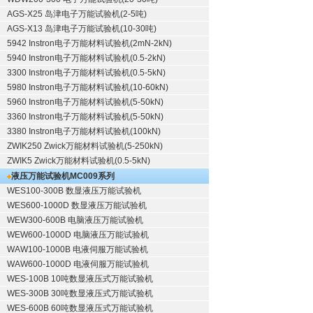
AGS-X25 岛津电子万能试验机(2-5吨)
AGS-X13 岛津电子万能试验机(10-30吨)
5942 Instron电子万能材料试验机(2mN-2kN)
5940 Instron电子万能材料试验机(0.5-2kN)
3300 Instron电子万能材料试验机(0.5-5kN)
5980 Instron电子万能材料试验机(10-60kN)
5960 Instron电子万能材料试验机(5-50kN)
3360 Instron电子万能材料试验机(5-50kN)
3380 Instron电子万能材料试验机(100kN)
ZWIK250 Zwick万能材料试验机(5-250kN)
ZWIK5 Zwick万能材料试验机(0.5-5kN)
液压万能试验机
MC009系列
WES100-300B 数显液压万能试验机
WES600-1000D 数显液压万能试验机
WEW300-600B 电脑液压万能试验机
WEW600-1000D 电脑液压万能试验机
WAW100-1000B 电液伺服万能试验机
WAW600-1000D 电液伺服万能试验机
WES-100B 10吨数显液压式万能试验机
WES-300B 30吨数显液压式万能试验机
WES-600B 60吨数显液压式万能试验机