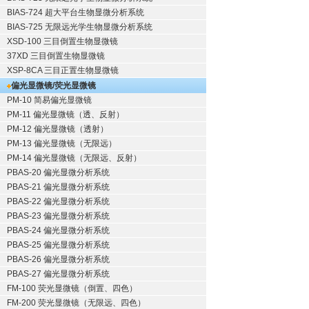
BIAS-724 超大平台生物显微分析系统
BIAS-725 无限远光学生物显微分析系统
XSD-100 三目倒置生物显微镜
37XD 三目倒置生物显微镜
XSP-8CA 三目正置生物显微镜
偏光显微镜/荧光显微镜
PM-10 简易偏光显微镜
PM-11 偏光显微镜（透、反射）
PM-12 偏光显微镜（透射）
PM-13 偏光显微镜（无限远）
PM-14 偏光显微镜（无限远、反射）
PBAS-20 偏光显微分析系统
PBAS-21 偏光显微分析系统
PBAS-22 偏光显微分析系统
PBAS-23 偏光显微分析系统
PBAS-24 偏光显微分析系统
PBAS-25 偏光显微分析系统
PBAS-26 偏光显微分析系统
PBAS-27 偏光显微分析系统
FM-100 荧光显微镜（倒置、四色）
FM-200 荧光显微镜（无限远、四色）