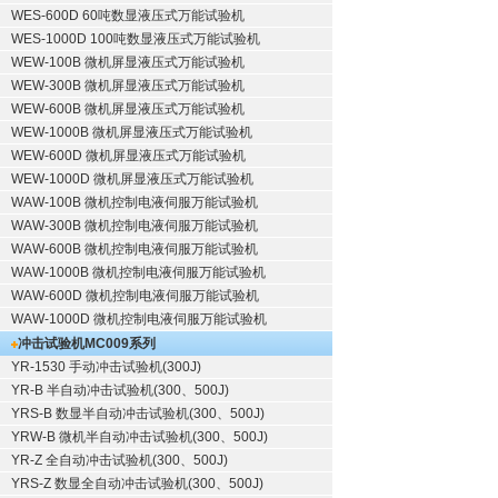
WES-600D 60吨数显液压式万能试验机
WES-1000D 100吨数显液压式万能试验机
WEW-100B 微机屏显液压式万能试验机
WEW-300B 微机屏显液压式万能试验机
WEW-600B 微机屏显液压式万能试验机
WEW-1000B 微机屏显液压式万能试验机
WEW-600D 微机屏显液压式万能试验机
WEW-1000D 微机屏显液压式万能试验机
WAW-100B 微机控制电液伺服万能试验机
WAW-300B 微机控制电液伺服万能试验机
WAW-600B 微机控制电液伺服万能试验机
WAW-1000B 微机控制电液伺服万能试验机
WAW-600D 微机控制电液伺服万能试验机
WAW-1000D 微机控制电液伺服万能试验机
冲击试验机
MC009系列
YR-1530 手动冲击试验机(300J)
YR-B 半自动冲击试验机(300、500J)
YRS-B 数显半自动冲击试验机(300、500J)
YRW-B 微机半自动冲击试验机(300、500J)
YR-Z 全自动冲击试验机(300、500J)
YRS-Z 数显全自动冲击试验机(300、500J)