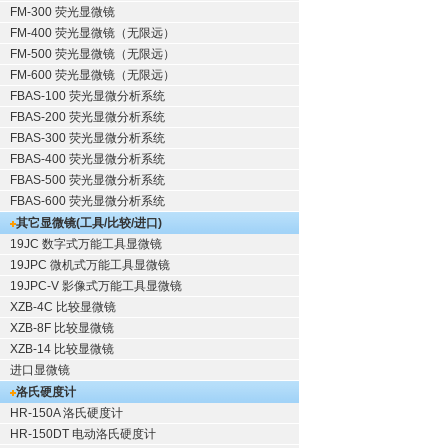
FM-300 荧光显微镜
FM-400 荧光显微镜（无限远）
FM-500 荧光显微镜（无限远）
FM-600 荧光显微镜（无限远）
FBAS-100 荧光显微分析系统
FBAS-200 荧光显微分析系统
FBAS-300 荧光显微分析系统
FBAS-400 荧光显微分析系统
FBAS-500 荧光显微分析系统
FBAS-600 荧光显微分析系统
其它显微镜(工具/比较/进口)
19JC 数字式万能工具显微镜
19JPC 微机式万能工具显微镜
19JPC-V 影像式万能工具显微镜
XZB-4C 比较显微镜
XZB-8F 比较显微镜
XZB-14 比较显微镜
进口显微镜
洛氏硬度计
HR-150A 洛氏硬度计
HR-150DT 电动洛氏硬度计