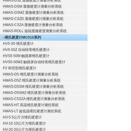
HMAS-DSZ 显微硬度计测量分析系统
HMAS-DSM 显微硬度计测量分析系统
HMAS-DSMZ 显微硬度计测量分析系统
HMAS-CSZD 显微硬度计测量分析系统
HMAS-CSZA 显微硬度计测量分析系统
HMAS-ROLL 版辊显微硬度测量分析系统
维氏硬度计
MC010系列
HV5-50 维氏硬度计
HV5-50Z 自动转塔维氏硬度计
HVS5-50M 触摸屏维氏硬度计
HVS5-50MZ 触摸屏自动转塔维氏硬度计
FV 研究型维氏硬度计
HMAS-D5 维氏硬度计测量分析系统
HMAS-D5Z 维氏硬度计测量分析系统
HMAS-D5SM 维氏硬度计测量分析系统
HMAS-D5SMZ 维氏硬度计测量分析系统
HMAS-C5SZA 维氏硬度计测量分析系统
HMAS-HT 高温维氏硬度计测控系统
HMAS-LT 超低温维氏硬度计测控系统
HV-5 5公斤力维氏硬度计
HV-10 10公斤力维氏硬度计
HV-20 20公斤力维氏硬度计