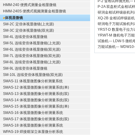
P-2 金相试样抛光机
---
HMM-240 便携式测量金相显微镜
P-2A 双盘柜式金相试
HMM-240S 便携式视频测量金相显微镜
研润金相试样镶嵌机
列
体视显微镜
XQ-2B
金相试样镶嵌机
研润电子万能试验机
列
SM-2C 定倍体视显微镜(上光源)
YRST-D 数显电子拉
SM-3C 定倍体视显微镜(双光源)
YRWT-M 微机电子万
SM-4L 连续变倍体视显微镜
试验机
---
LDW-5 微
SM-5L 连续变倍体视显微镜(上光源)
万能试验机
---
WDW10
SM-6L 连续变倍体视显微镜(双光源)
SM-7L 连续变倍体视显微镜(双光源)
SM-8L 连续变倍体视显微镜(上光源)
SM-9L 连续变倍体视显微镜
SM-10L 连续变倍体视显微镜(双光源)
SMAS-11 体视显微图像分析测量系统
SMAS-12 体视显微图像分析测量系统(单)
SMAS-13 体视显微图像分析测量系统(双)
SMAS-14 体视显微图像分析测量系统(双)
SMAS-15 体视显微图像分析测量系统(单)
SMAS-16 体视显微图像分析测量系统
SMAS-17 体视显微图像分析测量系统(双)
SMAS-18 体视显微图像分析测量系统
WPAS-19 焊接熔深立体显微分析系统