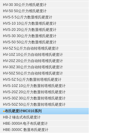
HV-30 30公斤力维氏硬度计
HV-50 50公斤力维氏硬度计
HVS-5 5公斤力数显维氏硬度计
HVS-10 10公斤力数显维氏硬度计
HVS-20 20公斤力数显维氏硬度计
HVS-30 30公斤力数显维氏硬度计
HVS-50 50公斤力数显维氏硬度计
HV-5Z 5公斤力自动转塔维氏硬度计
HV-10Z 10公斤力自动转塔维氏硬度计
HV-20Z 20公斤力自动转塔维氏硬度计
HV-30Z 30公斤力自动转塔维氏硬度计
HV-50Z 50公斤力自动转塔维氏硬度计
HVS-5Z 5公斤力数显转塔维氏硬度计
HVS-10Z 10公斤力数显转塔维氏硬度计
HVS-20Z 20公斤力数显转塔维氏硬度计
HVS-30Z 30公斤力数显转塔维氏硬度计
HVS-50Z 50公斤力数显转塔维氏硬度计
布氏硬度计
MC010系列
HB-2 锤击式布氏硬度计
HBE-3000A 电子布氏硬度计
HBE-3000C 数显布氏硬度计