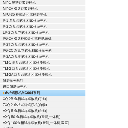
MY-1 光谱砂带磨样机
MY-2A 双盘砂带磨样机
MPJ-35 柜式金相试样磨平机
P-1 单盘台式金相试样抛光机
P-2 双盘台式金相试样抛光机
LP-2 双盘立式金相试样抛光机
PG-2A 双盘柜式金相试样抛光机
P-2T 双盘台式金相试样抛光机
PG-2C 双盘立式金相试样抛光机
P-2A 双盘柜式金相试样抛光机
YM-1 单盘台式金相试样预磨机
YM-2 双盘台式金相试样预磨机
YM-2A 双盘台式金相试样预磨机
研磨抛光敷料
进口研磨抛光机
金相镶嵌机
MC004系列
XQ-2B
金相试样镶嵌机
(手动)
ZXQ-2
金相试样镶嵌机
(自动)
AXQ-5
金相试样镶嵌机
(自动)
AXQ-50
金相试样镶嵌机
(智能,一体机)
AXQ-100
金相试样镶嵌机
(智能,一体机,双室)