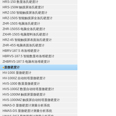
HRS-150 数显洛氏硬度计
HRS-150M 触摸屏洛氏硬度计
HRZ-150 智能触摸屏洛氏硬度计
HRZ-150S 智能触摸屏全洛氏硬度计
ZHR-150S 电脑洛氏硬度计
ZHR-150SS 电脑全洛氏硬度计
ZXHR-150S 电脑塑料洛氏硬度计
HRZ-45 智能触摸屏表面洛氏硬度计
ZHR-45S 电脑表面洛氏硬度计
HBRV-187.5 布洛维硬度计
HBRVS-187.5 智能数显布洛维硬度计
ZHBRVS-187.5 电脑布洛维硬度计
显微硬度计
HV-1000 显微硬度计
HV-1000Z 自动转塔显微硬度计
HVS-1000 数显显微硬度计
HVS-1000Z 数显自动转塔显微硬度计
HVS-1000M 触摸屏显微硬度计
HVS-1000MZ 触摸屏自动转塔显微硬度计
HMAS-D 显微硬度计测量分析系统
HMAS-DS 显微硬度计测量分析系统