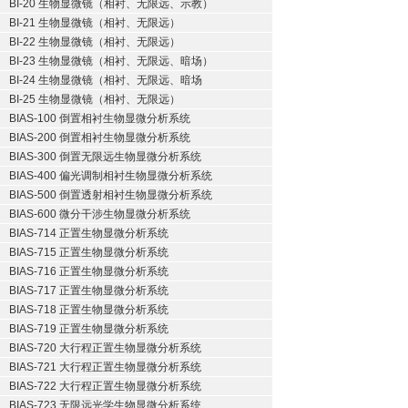
BI-20 生物显微镜（相衬、无限远、示教）
BI-21 生物显微镜（相衬、无限远）
BI-22 生物显微镜（相衬、无限远）
BI-23 生物显微镜（相衬、无限远、暗场）
BI-24 生物显微镜（相衬、无限远、暗场
BI-25 生物显微镜（相衬、无限远）
BIAS-100 倒置相衬生物显微分析系统
BIAS-200 倒置相衬生物显微分析系统
BIAS-300 倒置无限远生物显微分析系统
BIAS-400 偏光调制相衬生物显微分析系统
BIAS-500 倒置透射相衬生物显微分析系统
BIAS-600 微分干涉生物显微分析系统
BIAS-714 正置生物显微分析系统
BIAS-715 正置生物显微分析系统
BIAS-716 正置生物显微分析系统
BIAS-717 正置生物显微分析系统
BIAS-718 正置生物显微分析系统
BIAS-719 正置生物显微分析系统
BIAS-720 大行程正置生物显微分析系统
BIAS-721 大行程正置生物显微分析系统
BIAS-722 大行程正置生物显微分析系统
BIAS-723 无限远光学生物显微分析系统