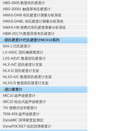
HBS-3000 数显布氏硬度计
HBS-3000L 触摸屏布氏硬度计
HMAS-DHB 布氏硬度计测量分析系统
HMAS-DHBL 布氏硬度计测量分析系统
HMAS-HB 便携式布氏硬度测量分析系统
HBM-2017A 数显异形布氏硬度计
邵氏硬度计/巴氏硬度计
MC010系列
934-1 巴氏硬度计
LX-A/D/C 邵氏橡胶硬度计
LXS-A/D/C 数显邵氏硬度计
HLX-A/C 邵氏硬度计支架
HLX-D 邵氏硬度计支架
HLXS-A/C 数显邵氏硬度计支架
HLXS-D 数显邵氏硬度计支架
进口硬度计
MIC10 超声波硬度计
MIC20 组合式超声波硬度计
TIV 便携式光学硬度计
TKM-459 超声波硬度计
DynaMIC 回弹硬度监测仪
DynaPOCKET 动态回弹硬度计