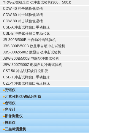
YRW-Z 微机全自动冲击试验机(300、500J)
CDW-40 冲击试验低温槽
CDW-60 冲击试验低温槽
CDW-80 冲击试验低温槽
CSL-A 冲击试样缺口手动拉床
CSL-B 冲击试样缺口电动拉床
JB-300B/500B 半自动冲击试验机
JBS-300B/500B 数显半自动冲击试验机
JBS-300Z/500Z 数显自动冲击试验机
JBW-300B/500B 电脑型冲击试验机
JBW-300Z/500Z 电脑自动冲击试验机
CST-50 冲击试样缺口投影仪
CSL-1 冲击试样缺口手动拉床
CZL-Y 冲击试样缺口液压拉床
光谱仪
元素分析仪/碳硫分析仪
色谱仪
光度计
影像测量仪
投影仪
三坐标测量机