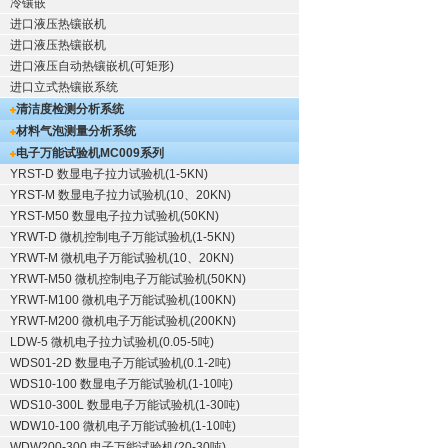
冷镶嵌
进口液压热镶嵌机
进口液压热镶嵌机
进口液压自动热镶嵌机(可矩形)
进口立式热镶嵌系统
清洁度检测分析系统
材料气泡测量分析系统
电子万能试验机
MC009系列
YRST-D 数显电子拉力试验机(1-5KN)
YRST-M 数显电子拉力试验机(10、20KN)
YRST-M50 数显电子拉力试验机(50KN)
YRWT-D 微机控制电子万能试验机(1-5KN)
YRWT-M 微机电子万能试验机(10、20KN)
YRWT-M50 微机控制电子万能试验机(50KN)
YRWT-M100 微机电子万能试验机(100KN)
YRWT-M200 微机电子万能试验机(200KN)
LDW-5 微机电子拉力试验机(0.05-5吨)
WDS01-2D 数显电子万能试验机(0.1-2吨)
WDS10-100 数显电子万能试验机(1-10吨)
WDS10-300L 数显电子万能试验机(1-30吨)
WDW10-100 微机电子万能试验机(1-10吨)
WDW200-300 电子万能试验机(20-30吨)