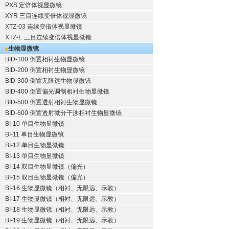
PXS 定倍体视显微镜
XYR 三目连续变倍体视显微镜
XTZ-03 连续变倍体视显微镜
XTZ-E 三目连续变倍体视显微镜
生物显微镜
BID-100 倒置相衬生物显微镜
BID-200 倒置相衬生物显微镜
BID-300 倒置无限远生物显微镜
BID-400 倒置偏光调制相衬生物显微镜
BID-500 倒置透射相衬生物显微镜
BID-600 倒置透射微分干涉相衬生物显微镜
BI-10 单目生物显微镜
BI-11 单目生物显微镜
BI-12 单目生物显微镜
BI-13 单目生物显微镜
BI-14 双目生物显微镜（偏光）
BI-15 双目生物显微镜（偏光）
BI-16 生物显微镜（相衬、无限远、示教）
BI-17 生物显微镜（相衬、无限远、示教）
BI-18 生物显微镜（相衬、无限远、示教）
BI-19 生物显微镜（相衬、无限远、示教）