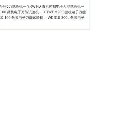
数显电子拉力试验机
---
YRWT-D 微机控制电子万能试验机
---
M100 微机电子万能试验机
---
YRWT-M200 微机电子万能
10-100 数显电子万能试验机
---
WDS10-300L 数显电子
机