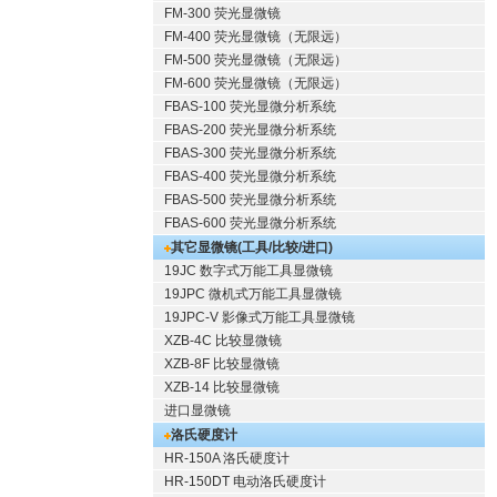
FM-300 荧光显微镜
FM-400 荧光显微镜（无限远）
FM-500 荧光显微镜（无限远）
FM-600 荧光显微镜（无限远）
FBAS-100 荧光显微分析系统
FBAS-200 荧光显微分析系统
FBAS-300 荧光显微分析系统
FBAS-400 荧光显微分析系统
FBAS-500 荧光显微分析系统
FBAS-600 荧光显微分析系统
其它显微镜(工具/比较/进口)
19JC 数字式万能工具显微镜
19JPC 微机式万能工具显微镜
19JPC-V 影像式万能工具显微镜
XZB-4C 比较显微镜
XZB-8F 比较显微镜
XZB-14 比较显微镜
进口显微镜
洛氏硬度计
HR-150A 洛氏硬度计
HR-150DT 电动洛氏硬度计