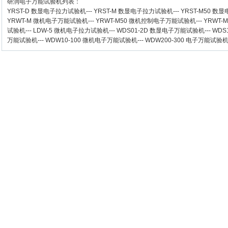
研润电子万能试验机
列表：
YRST-D 数显电子拉力试验机
---
YRST-M 数显电子拉力试验机
---
YRST-M50 
YRWT-M 微机电子万能试验机
---
YRWT-M50 微机控制电子万能试验机
---
YRWT-
试验机
---
LDW-5 微机电子拉力试验机
---
WDS01-2D 数显电子万能试验机
---
WDS
万能试验机
---
WDW10-100 微机电子万能试验机
---
WDW200-300 电子万能试验