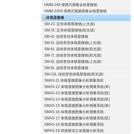
HMM-240 便携式测量金相显微镜
HMM-240S 便携式视频测量金相显微镜
体视显微镜
SM-2C 定倍体视显微镜(上光源)
SM-3C 定倍体视显微镜(双光源)
SM-4L 连续变倍体视显微镜
SM-5L 连续变倍体视显微镜(上光源)
SM-6L 连续变倍体视显微镜(双光源)
SM-7L 连续变倍体视显微镜(双光源)
SM-8L 连续变倍体视显微镜(上光源)
SM-9L 连续变倍体视显微镜
SM-10L 连续变倍体视显微镜(双光源)
SMAS-11 体视显微图像分析测量系统
SMAS-12 体视显微图像分析测量系统(单)
SMAS-13 体视显微图像分析测量系统(双)
SMAS-14 体视显微图像分析测量系统(双)
SMAS-15 体视显微图像分析测量系统(单)
SMAS-16 体视显微图像分析测量系统
SMAS-17 体视显微图像分析测量系统(双)
SMAS-18 体视显微图像分析测量系统
WPAS-19 焊接熔深立体显微分析系统