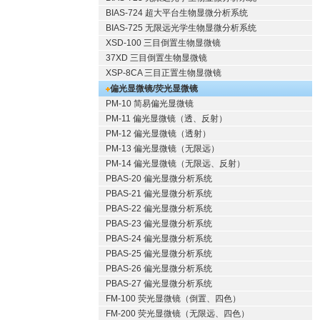
BIAS-724 超大平台生物显微分析系统
BIAS-725 无限远光学生物显微分析系统
XSD-100 三目倒置生物显微镜
37XD 三目倒置生物显微镜
XSP-8CA 三目正置生物显微镜
偏光显微镜/荧光显微镜
PM-10 简易偏光显微镜
PM-11 偏光显微镜（透、反射）
PM-12 偏光显微镜（透射）
PM-13 偏光显微镜（无限远）
PM-14 偏光显微镜（无限远、反射）
PBAS-20 偏光显微分析系统
PBAS-21 偏光显微分析系统
PBAS-22 偏光显微分析系统
PBAS-23 偏光显微分析系统
PBAS-24 偏光显微分析系统
PBAS-25 偏光显微分析系统
PBAS-26 偏光显微分析系统
PBAS-27 偏光显微分析系统
FM-100 荧光显微镜（倒置、四色）
FM-200 荧光显微镜（无限远、四色）