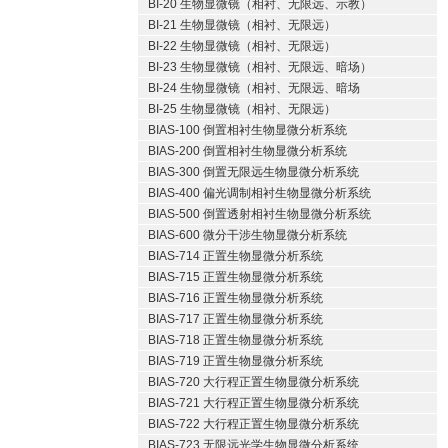
BI-20 生物显微镜（相衬、无限远、示教）
BI-21 生物显微镜（相衬、无限远）
BI-22 生物显微镜（相衬、无限远）
BI-23 生物显微镜（相衬、无限远、暗场）
BI-24 生物显微镜（相衬、无限远、暗场
BI-25 生物显微镜（相衬、无限远）
BIAS-100 倒置相衬生物显微分析系统
BIAS-200 倒置相衬生物显微分析系统
BIAS-300 倒置无限远生物显微分析系统
BIAS-400 偏光调制相衬生物显微分析系统
BIAS-500 倒置透射相衬生物显微分析系统
BIAS-600 微分干涉生物显微分析系统
BIAS-714 正置生物显微分析系统
BIAS-715 正置生物显微分析系统
BIAS-716 正置生物显微分析系统
BIAS-717 正置生物显微分析系统
BIAS-718 正置生物显微分析系统
BIAS-719 正置生物显微分析系统
BIAS-720 大行程正置生物显微分析系统
BIAS-721 大行程正置生物显微分析系统
BIAS-722 大行程正置生物显微分析系统
BIAS-723 无限远光学生物显微分析系统