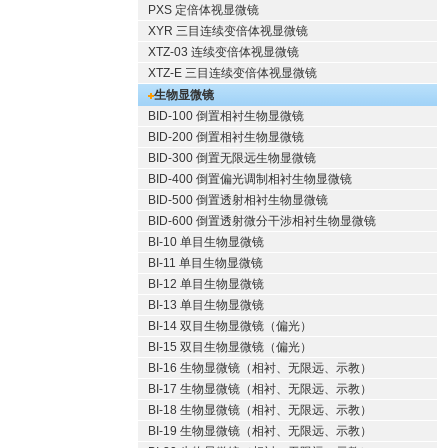
PXS 定倍体视显微镜
XYR 三目连续变倍体视显微镜
XTZ-03 连续变倍体视显微镜
XTZ-E 三目连续变倍体视显微镜
生物显微镜
BID-100 倒置相衬生物显微镜
BID-200 倒置相衬生物显微镜
BID-300 倒置无限远生物显微镜
BID-400 倒置偏光调制相衬生物显微镜
BID-500 倒置透射相衬生物显微镜
BID-600 倒置透射微分干涉相衬生物显微镜
BI-10 单目生物显微镜
BI-11 单目生物显微镜
BI-12 单目生物显微镜
BI-13 单目生物显微镜
BI-14 双目生物显微镜（偏光）
BI-15 双目生物显微镜（偏光）
BI-16 生物显微镜（相衬、无限远、示教）
BI-17 生物显微镜（相衬、无限远、示教）
BI-18 生物显微镜（相衬、无限远、示教）
BI-19 生物显微镜（相衬、无限远、示教）