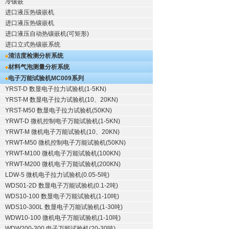
冷镶嵌
进口液压热镶嵌机
进口液压热镶嵌机
进口液压自动热镶嵌机(可矩形)
进口立式热镶嵌系统
清洁度检测分析系统
材料气泡测量分析系统
电子万能试验机
MC009系列
YRST-D 数显电子拉力试验机(1-5KN)
YRST-M 数显电子拉力试验机(10、20KN)
YRST-M50 数显电子拉力试验机(50KN)
YRWT-D 微机控制电子万能试验机(1-5KN)
YRWT-M 微机电子万能试验机(10、20KN)
YRWT-M50 微机控制电子万能试验机(50KN)
YRWT-M100 微机电子万能试验机(100KN)
YRWT-M200 微机电子万能试验机(200KN)
LDW-5 微机电子拉力试验机(0.05-5吨)
WDS01-2D 数显电子万能试验机(0.1-2吨)
WDS10-100 数显电子万能试验机(1-10吨)
WDS10-300L 数显电子万能试验机(1-30吨)
WDW10-100 微机电子万能试验机(1-10吨)
WDW200-300 电子万能试验机(20-30吨)