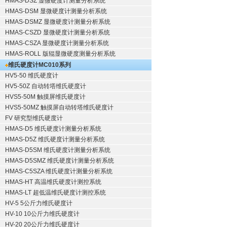
HMAS-DSZ 显微硬度计测量分析系统
HMAS-DSM 显微硬度计测量分析系统
HMAS-DSMZ 显微硬度计测量分析系统
HMAS-CSZD 显微硬度计测量分析系统
HMAS-CSZA 显微硬度计测量分析系统
HMAS-ROLL 版辊显微硬度测量分析系统
维氏硬度计
MC010系列
HV5-50 维氏硬度计
HV5-50Z 自动转塔维氏硬度计
HVS5-50M 触摸屏维氏硬度计
HVS5-50MZ 触摸屏自动转塔维氏硬度计
FV 研究型维氏硬度计
HMAS-D5 维氏硬度计测量分析系统
HMAS-D5Z 维氏硬度计测量分析系统
HMAS-D5SM 维氏硬度计测量分析系统
HMAS-D5SMZ 维氏硬度计测量分析系统
HMAS-C5SZA 维氏硬度计测量分析系统
HMAS-HT 高温维氏硬度计测控系统
HMAS-LT 超低温维氏硬度计测控系统
HV-5 5公斤力维氏硬度计
HV-10 10公斤力维氏硬度计
HV-20 20公斤力维氏硬度计