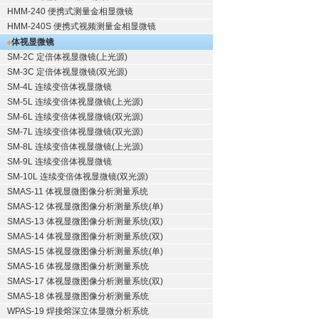
HMM-240 便携式测量金相显微镜
HMM-240S 便携式视频测量金相显微镜
体视显微镜
SM-2C 定倍体视显微镜(上光源)
SM-3C 定倍体视显微镜(双光源)
SM-4L 连续变倍体视显微镜
SM-5L 连续变倍体视显微镜(上光源)
SM-6L 连续变倍体视显微镜(双光源)
SM-7L 连续变倍体视显微镜(双光源)
SM-8L 连续变倍体视显微镜(上光源)
SM-9L 连续变倍体视显微镜
SM-10L 连续变倍体视显微镜(双光源)
SMAS-11 体视显微图像分析测量系统
SMAS-12 体视显微图像分析测量系统(单)
SMAS-13 体视显微图像分析测量系统(双)
SMAS-14 体视显微图像分析测量系统(双)
SMAS-15 体视显微图像分析测量系统(单)
SMAS-16 体视显微图像分析测量系统
SMAS-17 体视显微图像分析测量系统(双)
SMAS-18 体视显微图像分析测量系统
WPAS-19 焊接熔深立体显微分析系统