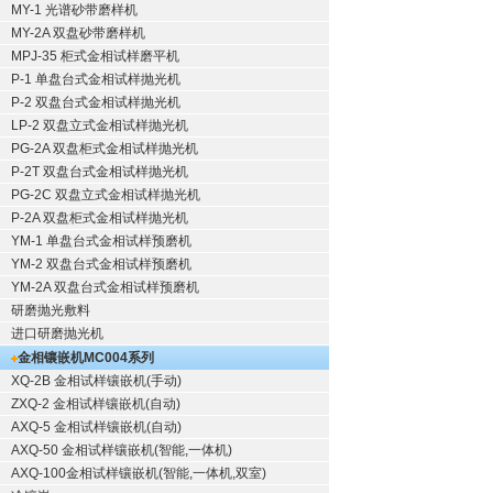
MY-1 光谱砂带磨样机
MY-2A 双盘砂带磨样机
MPJ-35 柜式金相试样磨平机
P-1 单盘台式金相试样抛光机
P-2 双盘台式金相试样抛光机
LP-2 双盘立式金相试样抛光机
PG-2A 双盘柜式金相试样抛光机
P-2T 双盘台式金相试样抛光机
PG-2C 双盘立式金相试样抛光机
P-2A 双盘柜式金相试样抛光机
YM-1 单盘台式金相试样预磨机
YM-2 双盘台式金相试样预磨机
YM-2A 双盘台式金相试样预磨机
研磨抛光敷料
进口研磨抛光机
金相镶嵌机
MC004系列
XQ-2B
金相试样镶嵌机
(手动)
ZXQ-2
金相试样镶嵌机
(自动)
AXQ-5
金相试样镶嵌机
(自动)
AXQ-50
金相试样镶嵌机
(智能,一体机)
AXQ-100
金相试样镶嵌机
(智能,一体机,双室)