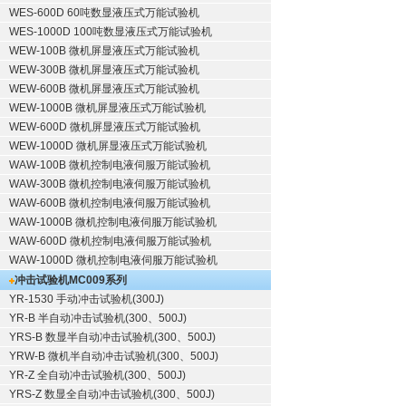
WES-600D 60吨数显液压式万能试验机
WES-1000D 100吨数显液压式万能试验机
WEW-100B 微机屏显液压式万能试验机
WEW-300B 微机屏显液压式万能试验机
WEW-600B 微机屏显液压式万能试验机
WEW-1000B 微机屏显液压式万能试验机
WEW-600D 微机屏显液压式万能试验机
WEW-1000D 微机屏显液压式万能试验机
WAW-100B 微机控制电液伺服万能试验机
WAW-300B 微机控制电液伺服万能试验机
WAW-600B 微机控制电液伺服万能试验机
WAW-1000B 微机控制电液伺服万能试验机
WAW-600D 微机控制电液伺服万能试验机
WAW-1000D 微机控制电液伺服万能试验机
冲击试验机
MC009系列
YR-1530 手动冲击试验机(300J)
YR-B 半自动冲击试验机(300、500J)
YRS-B 数显半自动冲击试验机(300、500J)
YRW-B 微机半自动冲击试验机(300、500J)
YR-Z 全自动冲击试验机(300、500J)
YRS-Z 数显全自动冲击试验机(300、500J)