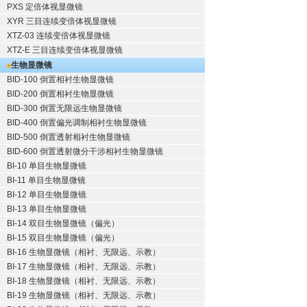
PXS 定倍体视显微镜
XYR 三目连续变倍体视显微镜
XTZ-03 连续变倍体视显微镜
XTZ-E 三目连续变倍体视显微镜
生物显微镜
BID-100 倒置相衬生物显微镜
BID-200 倒置相衬生物显微镜
BID-300 倒置无限远生物显微镜
BID-400 倒置偏光调制相衬生物显微镜
BID-500 倒置透射相衬生物显微镜
BID-600 倒置透射微分干涉相衬生物显微镜
BI-10 单目生物显微镜
BI-11 单目生物显微镜
BI-12 单目生物显微镜
BI-13 单目生物显微镜
BI-14 双目生物显微镜（偏光）
BI-15 双目生物显微镜（偏光）
BI-16 生物显微镜（相衬、无限远、示教）
BI-17 生物显微镜（相衬、无限远、示教）
BI-18 生物显微镜（相衬、无限远、示教）
BI-19 生物显微镜（相衬、无限远、示教）