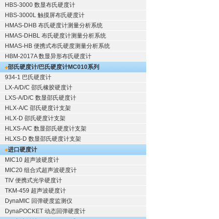
HBS-3000 数显布氏硬度计
HBS-3000L 触摸屏布氏硬度计
HMAS-DHB 布氏硬度计测量分析系统
HMAS-DHBL 布氏硬度计测量分析系统
HMAS-HB 便携式布氏硬度测量分析系统
HBM-2017A 数显异形布氏硬度计
邵氏硬度计/巴氏硬度计
MC010系列
934-1 巴氏硬度计
LX-A/D/C 邵氏橡胶硬度计
LXS-A/D/C 数显邵氏硬度计
HLX-A/C 邵氏硬度计支架
HLX-D 邵氏硬度计支架
HLXS-A/C 数显邵氏硬度计支架
HLXS-D 数显邵氏硬度计支架
进口硬度计
MIC10 超声波硬度计
MIC20 组合式超声波硬度计
TIV 便携式光学硬度计
TKM-459 超声波硬度计
DynaMIC 回弹硬度监测仪
DynaPOCKET 动态回弹硬度计