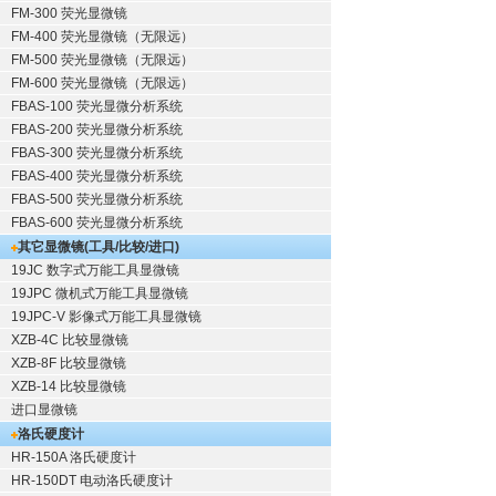
FM-300 荧光显微镜
FM-400 荧光显微镜（无限远）
FM-500 荧光显微镜（无限远）
FM-600 荧光显微镜（无限远）
FBAS-100 荧光显微分析系统
FBAS-200 荧光显微分析系统
FBAS-300 荧光显微分析系统
FBAS-400 荧光显微分析系统
FBAS-500 荧光显微分析系统
FBAS-600 荧光显微分析系统
其它显微镜(工具/比较/进口)
19JC 数字式万能工具显微镜
19JPC 微机式万能工具显微镜
19JPC-V 影像式万能工具显微镜
XZB-4C 比较显微镜
XZB-8F 比较显微镜
XZB-14 比较显微镜
进口显微镜
洛氏硬度计
HR-150A 洛氏硬度计
HR-150DT 电动洛氏硬度计