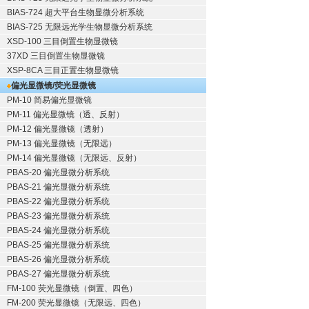
BIAS-724 超大平台生物显微分析系统
BIAS-725 无限远光学生物显微分析系统
XSD-100 三目倒置生物显微镜
37XD 三目倒置生物显微镜
XSP-8CA 三目正置生物显微镜
偏光显微镜/荧光显微镜
PM-10 简易偏光显微镜
PM-11 偏光显微镜（透、反射）
PM-12 偏光显微镜（透射）
PM-13 偏光显微镜（无限远）
PM-14 偏光显微镜（无限远、反射）
PBAS-20 偏光显微分析系统
PBAS-21 偏光显微分析系统
PBAS-22 偏光显微分析系统
PBAS-23 偏光显微分析系统
PBAS-24 偏光显微分析系统
PBAS-25 偏光显微分析系统
PBAS-26 偏光显微分析系统
PBAS-27 偏光显微分析系统
FM-100 荧光显微镜（倒置、四色）
FM-200 荧光显微镜（无限远、四色）