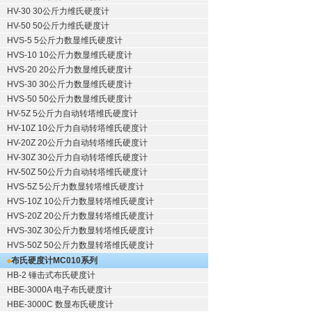
HV-30 30公斤力维氏硬度计
HV-50 50公斤力维氏硬度计
HVS-5 5公斤力数显维氏硬度计
HVS-10 10公斤力数显维氏硬度计
HVS-20 20公斤力数显维氏硬度计
HVS-30 30公斤力数显维氏硬度计
HVS-50 50公斤力数显维氏硬度计
HV-5Z 5公斤力自动转塔维氏硬度计
HV-10Z 10公斤力自动转塔维氏硬度计
HV-20Z 20公斤力自动转塔维氏硬度计
HV-30Z 30公斤力自动转塔维氏硬度计
HV-50Z 50公斤力自动转塔维氏硬度计
HVS-5Z 5公斤力数显转塔维氏硬度计
HVS-10Z 10公斤力数显转塔维氏硬度计
HVS-20Z 20公斤力数显转塔维氏硬度计
HVS-30Z 30公斤力数显转塔维氏硬度计
HVS-50Z 50公斤力数显转塔维氏硬度计
布氏硬度计
MC010系列
HB-2 锤击式布氏硬度计
HBE-3000A 电子布氏硬度计
HBE-3000C 数显布氏硬度计