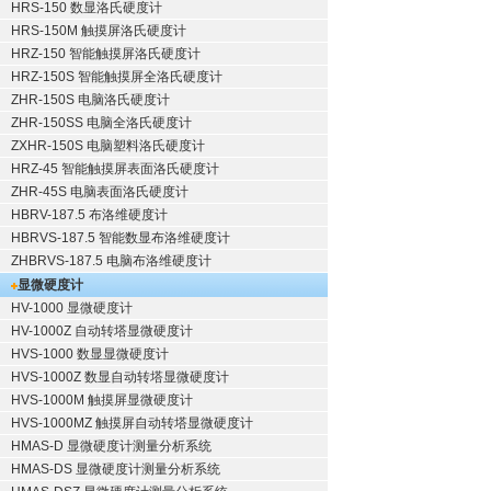
HRS-150 数显洛氏硬度计
HRS-150M 触摸屏洛氏硬度计
HRZ-150 智能触摸屏洛氏硬度计
HRZ-150S 智能触摸屏全洛氏硬度计
ZHR-150S 电脑洛氏硬度计
ZHR-150SS 电脑全洛氏硬度计
ZXHR-150S 电脑塑料洛氏硬度计
HRZ-45 智能触摸屏表面洛氏硬度计
ZHR-45S 电脑表面洛氏硬度计
HBRV-187.5 布洛维硬度计
HBRVS-187.5 智能数显布洛维硬度计
ZHBRVS-187.5 电脑布洛维硬度计
显微硬度计
HV-1000 显微硬度计
HV-1000Z 自动转塔显微硬度计
HVS-1000 数显显微硬度计
HVS-1000Z 数显自动转塔显微硬度计
HVS-1000M 触摸屏显微硬度计
HVS-1000MZ 触摸屏自动转塔显微硬度计
HMAS-D 显微硬度计测量分析系统
HMAS-DS 显微硬度计测量分析系统