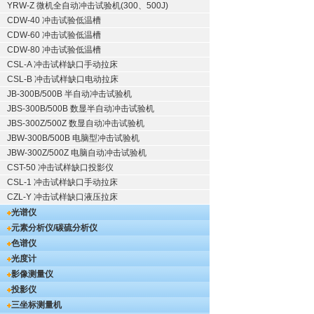
YRW-Z 微机全自动冲击试验机(300、500J)
CDW-40 冲击试验低温槽
CDW-60 冲击试验低温槽
CDW-80 冲击试验低温槽
CSL-A 冲击试样缺口手动拉床
CSL-B 冲击试样缺口电动拉床
JB-300B/500B 半自动冲击试验机
JBS-300B/500B 数显半自动冲击试验机
JBS-300Z/500Z 数显自动冲击试验机
JBW-300B/500B 电脑型冲击试验机
JBW-300Z/500Z 电脑自动冲击试验机
CST-50 冲击试样缺口投影仪
CSL-1 冲击试样缺口手动拉床
CZL-Y 冲击试样缺口液压拉床
光谱仪
元素分析仪/碳硫分析仪
色谱仪
光度计
影像测量仪
投影仪
三坐标测量机