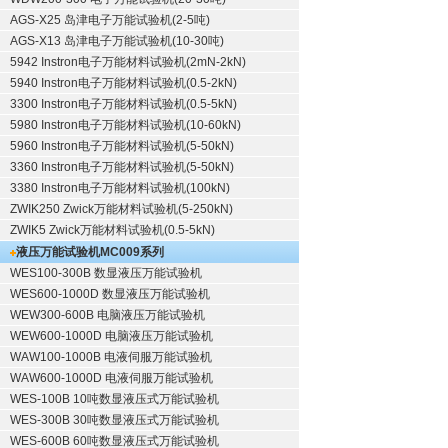
AGS-X25 岛津电子万能试验机(2-5吨)
AGS-X13 岛津电子万能试验机(10-30吨)
5942 Instron电子万能材料试验机(2mN-2kN)
5940 Instron电子万能材料试验机(0.5-2kN)
3300 Instron电子万能材料试验机(0.5-5kN)
5980 Instron电子万能材料试验机(10-60kN)
5960 Instron电子万能材料试验机(5-50kN)
3360 Instron电子万能材料试验机(5-50kN)
3380 Instron电子万能材料试验机(100kN)
ZWIK250 Zwick万能材料试验机(5-250kN)
ZWIK5 Zwick万能材料试验机(0.5-5kN)
液压万能试验机
MC009系列
WES100-300B 数显液压万能试验机
WES600-1000D 数显液压万能试验机
WEW300-600B 电脑液压万能试验机
WEW600-1000D 电脑液压万能试验机
WAW100-1000B 电液伺服万能试验机
WAW600-1000D 电液伺服万能试验机
WES-100B 10吨数显液压式万能试验机
WES-300B 30吨数显液压式万能试验机
WES-600B 60吨数显液压式万能试验机