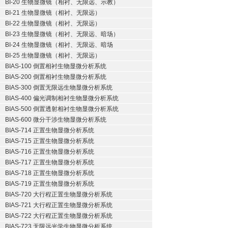
BI-20 生物显微镜（相衬、无限远、示教）
BI-21 生物显微镜（相衬、无限远）
BI-22 生物显微镜（相衬、无限远）
BI-23 生物显微镜（相衬、无限远、暗场）
BI-24 生物显微镜（相衬、无限远、暗场
BI-25 生物显微镜（相衬、无限远）
BIAS-100 倒置相衬生物显微分析系统
BIAS-200 倒置相衬生物显微分析系统
BIAS-300 倒置无限远生物显微分析系统
BIAS-400 偏光调制相衬生物显微分析系统
BIAS-500 倒置透射相衬生物显微分析系统
BIAS-600 微分干涉生物显微分析系统
BIAS-714 正置生物显微分析系统
BIAS-715 正置生物显微分析系统
BIAS-716 正置生物显微分析系统
BIAS-717 正置生物显微分析系统
BIAS-718 正置生物显微分析系统
BIAS-719 正置生物显微分析系统
BIAS-720 大行程正置生物显微分析系统
BIAS-721 大行程正置生物显微分析系统
BIAS-722 大行程正置生物显微分析系统
BIAS-723 无限远光学生物显微分析系统