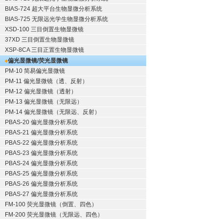
BIAS-724 超大平台生物显微分析系统
BIAS-725 无限远光学生物显微分析系统
XSD-100 三目倒置生物显微镜
37XD 三目倒置生物显微镜
XSP-8CA 三目正置生物显微镜
偏光显微镜/荧光显微镜
PM-10 简易偏光显微镜
PM-11 偏光显微镜（透、反射）
PM-12 偏光显微镜（透射）
PM-13 偏光显微镜（无限远）
PM-14 偏光显微镜（无限远、反射）
PBAS-20 偏光显微分析系统
PBAS-21 偏光显微分析系统
PBAS-22 偏光显微分析系统
PBAS-23 偏光显微分析系统
PBAS-24 偏光显微分析系统
PBAS-25 偏光显微分析系统
PBAS-26 偏光显微分析系统
PBAS-27 偏光显微分析系统
FM-100 荧光显微镜（倒置、四色）
FM-200 荧光显微镜（无限远、四色）