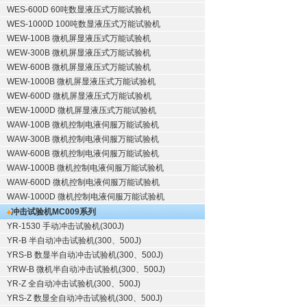
WES-600D 60吨数显液压式万能试验机
WES-1000D 100吨数显液压式万能试验机
WEW-100B 微机屏显液压式万能试验机
WEW-300B 微机屏显液压式万能试验机
WEW-600B 微机屏显液压式万能试验机
WEW-1000B 微机屏显液压式万能试验机
WEW-600D 微机屏显液压式万能试验机
WEW-1000D 微机屏显液压式万能试验机
WAW-100B 微机控制电液伺服万能试验机
WAW-300B 微机控制电液伺服万能试验机
WAW-600B 微机控制电液伺服万能试验机
WAW-1000B 微机控制电液伺服万能试验机
WAW-600D 微机控制电液伺服万能试验机
WAW-1000D 微机控制电液伺服万能试验机
冲击试验机
MC009系列
YR-1530 手动冲击试验机(300J)
YR-B 半自动冲击试验机(300、500J)
YRS-B 数显半自动冲击试验机(300、500J)
YRW-B 微机半自动冲击试验机(300、500J)
YR-Z 全自动冲击试验机(300、500J)
YRS-Z 数显全自动冲击试验机(300、500J)