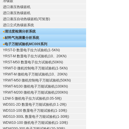
冷镶嵌
进口液压热镶嵌机
进口液压热镶嵌机
进口液压自动热镶嵌机(可矩形)
进口立式热镶嵌系统
清洁度检测分析系统
材料气泡测量分析系统
电子万能试验机
MC009系列
YRST-D 数显电子拉力试验机(1-5KN)
YRST-M 数显电子拉力试验机(10、20KN)
YRST-M50 数显电子拉力试验机(50KN)
YRWT-D 微机控制电子万能试验机(1-5KN)
YRWT-M 微机电子万能试验机(10、20KN)
YRWT-M50 微机控制电子万能试验机(50KN)
YRWT-M100 微机电子万能试验机(100KN)
YRWT-M200 微机电子万能试验机(200KN)
LDW-5 微机电子拉力试验机(0.05-5吨)
WDS01-2D 数显电子万能试验机(0.1-2吨)
WDS10-100 数显电子万能试验机(1-10吨)
WDS10-300L 数显电子万能试验机(1-30吨)
WDW10-100 微机电子万能试验机(1-10吨)
WDW200-300 电子万能试验机(20-30吨)