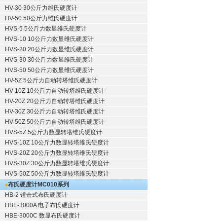
HV-30 30公斤力维氏硬度计
HV-50 50公斤力维氏硬度计
HVS-5 5公斤力数显维氏硬度计
HVS-10 10公斤力数显维氏硬度计
HVS-20 20公斤力数显维氏硬度计
HVS-30 30公斤力数显维氏硬度计
HVS-50 50公斤力数显维氏硬度计
HV-5Z 5公斤力自动转塔维氏硬度计
HV-10Z 10公斤力自动转塔维氏硬度计
HV-20Z 20公斤力自动转塔维氏硬度计
HV-30Z 30公斤力自动转塔维氏硬度计
HV-50Z 50公斤力自动转塔维氏硬度计
HVS-5Z 5公斤力数显转塔维氏硬度计
HVS-10Z 10公斤力数显转塔维氏硬度计
HVS-20Z 20公斤力数显转塔维氏硬度计
HVS-30Z 30公斤力数显转塔维氏硬度计
HVS-50Z 50公斤力数显转塔维氏硬度计
布氏硬度计
MC010系列
HB-2 锤击式布氏硬度计
HBE-3000A 电子布氏硬度计
HBE-3000C 数显布氏硬度计