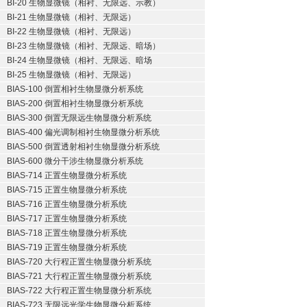
BI-20 生物显微镜（相衬、无限远、示教）
BI-21 生物显微镜（相衬、无限远）
BI-22 生物显微镜（相衬、无限远）
BI-23 生物显微镜（相衬、无限远、暗场）
BI-24 生物显微镜（相衬、无限远、暗场
BI-25 生物显微镜（相衬、无限远）
BIAS-100 倒置相衬生物显微分析系统
BIAS-200 倒置相衬生物显微分析系统
BIAS-300 倒置无限远生物显微分析系统
BIAS-400 偏光调制相衬生物显微分析系统
BIAS-500 倒置透射相衬生物显微分析系统
BIAS-600 微分干涉生物显微分析系统
BIAS-714 正置生物显微分析系统
BIAS-715 正置生物显微分析系统
BIAS-716 正置生物显微分析系统
BIAS-717 正置生物显微分析系统
BIAS-718 正置生物显微分析系统
BIAS-719 正置生物显微分析系统
BIAS-720 大行程正置生物显微分析系统
BIAS-721 大行程正置生物显微分析系统
BIAS-722 大行程正置生物显微分析系统
BIAS-723 无限远光学生物显微分析系统