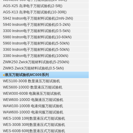
AGS-X25 岛津电子万能试验机(2-5吨)
AGS-X13 岛津电子万能试验机(10-30吨)
5942 Instron电子万能材料试验机(2mN-2kN)
5940 Instron电子万能材料试验机(0.5-2kN)
3300 Instron电子万能材料试验机(0.5-5kN)
5980 Instron电子万能材料试验机(10-60kN)
5960 Instron电子万能材料试验机(5-50kN)
3360 Instron电子万能材料试验机(5-50kN)
3380 Instron电子万能材料试验机(100kN)
ZWIK250 Zwick万能材料试验机(5-250kN)
ZWIK5 Zwick万能材料试验机(0.5-5kN)
液压万能试验机
MC009系列
WES100-300B 数显液压万能试验机
WES600-1000D 数显液压万能试验机
WEW300-600B 电脑液压万能试验机
WEW600-1000D 电脑液压万能试验机
WAW100-1000B 电液伺服万能试验机
WAW600-1000D 电液伺服万能试验机
WES-100B 10吨数显液压式万能试验机
WES-300B 30吨数显液压式万能试验机
WES-600B 60吨数显液压式万能试验机