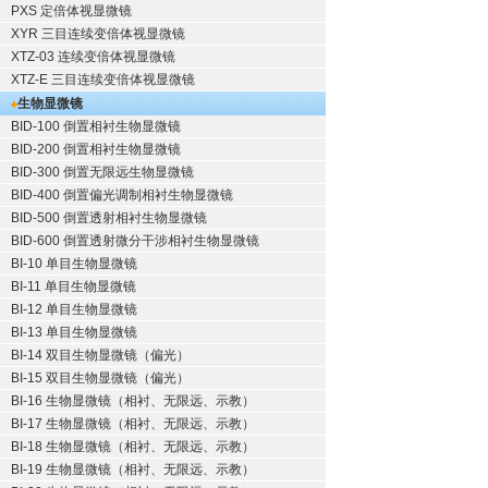
PXS 定倍体视显微镜
XYR 三目连续变倍体视显微镜
XTZ-03 连续变倍体视显微镜
XTZ-E 三目连续变倍体视显微镜
生物显微镜
BID-100 倒置相衬生物显微镜
BID-200 倒置相衬生物显微镜
BID-300 倒置无限远生物显微镜
BID-400 倒置偏光调制相衬生物显微镜
BID-500 倒置透射相衬生物显微镜
BID-600 倒置透射微分干涉相衬生物显微镜
BI-10 单目生物显微镜
BI-11 单目生物显微镜
BI-12 单目生物显微镜
BI-13 单目生物显微镜
BI-14 双目生物显微镜（偏光）
BI-15 双目生物显微镜（偏光）
BI-16 生物显微镜（相衬、无限远、示教）
BI-17 生物显微镜（相衬、无限远、示教）
BI-18 生物显微镜（相衬、无限远、示教）
BI-19 生物显微镜（相衬、无限远、示教）