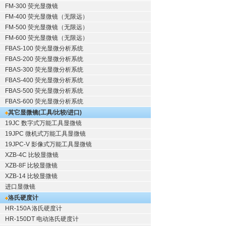
FM-300 荧光显微镜
FM-400 荧光显微镜（无限远）
FM-500 荧光显微镜（无限远）
FM-600 荧光显微镜（无限远）
FBAS-100 荧光显微分析系统
FBAS-200 荧光显微分析系统
FBAS-300 荧光显微分析系统
FBAS-400 荧光显微分析系统
FBAS-500 荧光显微分析系统
FBAS-600 荧光显微分析系统
其它显微镜(工具/比较/进口)
19JC 数字式万能工具显微镜
19JPC 微机式万能工具显微镜
19JPC-V 影像式万能工具显微镜
XZB-4C 比较显微镜
XZB-8F 比较显微镜
XZB-14 比较显微镜
进口显微镜
洛氏硬度计
HR-150A 洛氏硬度计
HR-150DT 电动洛氏硬度计