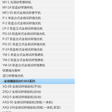
MY-1 光谱砂带磨样机
MY-2A 双盘砂带磨样机
MPJ-35 柜式金相试样磨平机
P-1 单盘台式金相试样抛光机
P-2 双盘台式金相试样抛光机
LP-2 双盘立式金相试样抛光机
PG-2A 双盘柜式金相试样抛光机
P-2T 双盘台式金相试样抛光机
PG-2C 双盘立式金相试样抛光机
P-2A 双盘柜式金相试样抛光机
YM-1 单盘台式金相试样预磨机
YM-2 双盘台式金相试样预磨机
YM-2A 双盘台式金相试样预磨机
研磨抛光敷料
进口研磨抛光机
金相镶嵌机
MC004系列
XQ-2B
金相试样镶嵌机
(手动)
ZXQ-2
金相试样镶嵌机
(自动)
AXQ-5
金相试样镶嵌机
(自动)
AXQ-50
金相试样镶嵌机
(智能,一体机)
AXQ-100
金相试样镶嵌机
(智能,一体机,双室)