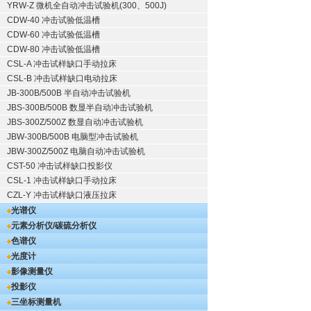
YRW-Z 微机全自动冲击试验机(300、500J)
CDW-40 冲击试验低温槽
CDW-60 冲击试验低温槽
CDW-80 冲击试验低温槽
CSL-A 冲击试样缺口手动拉床
CSL-B 冲击试样缺口电动拉床
JB-300B/500B 半自动冲击试验机
JBS-300B/500B 数显半自动冲击试验机
JBS-300Z/500Z 数显自动冲击试验机
JBW-300B/500B 电脑型冲击试验机
JBW-300Z/500Z 电脑自动冲击试验机
CST-50 冲击试样缺口投影仪
CSL-1 冲击试样缺口手动拉床
CZL-Y 冲击试样缺口液压拉床
光谱仪
元素分析仪/碳硫分析仪
色谱仪
光度计
影像测量仪
投影仪
三坐标测量机