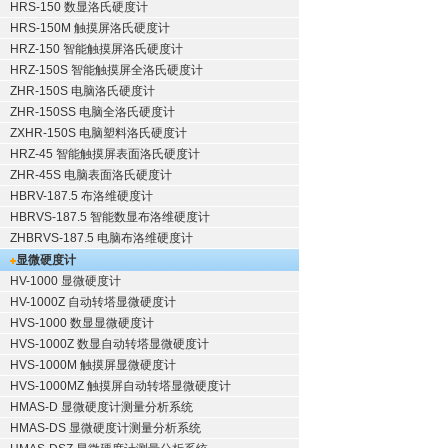
HRS-150 数显洛氏硬度计
HRS-150M 触摸屏洛氏硬度计
HRZ-150 智能触摸屏洛氏硬度计
HRZ-150S 智能触摸屏全洛氏硬度计
ZHR-150S 电脑洛氏硬度计
ZHR-150SS 电脑全洛氏硬度计
ZXHR-150S 电脑塑料洛氏硬度计
HRZ-45 智能触摸屏表面洛氏硬度计
ZHR-45S 电脑表面洛氏硬度计
HBRV-187.5 布洛维硬度计
HBRVS-187.5 智能数显布洛维硬度计
ZHBRVS-187.5 电脑布洛维硬度计
显微硬度计
HV-1000 显微硬度计
HV-1000Z 自动转塔显微硬度计
HVS-1000 数显显微硬度计
HVS-1000Z 数显自动转塔显微硬度计
HVS-1000M 触摸屏显微硬度计
HVS-1000MZ 触摸屏自动转塔显微硬度计
HMAS-D 显微硬度计测量分析系统
HMAS-DS 显微硬度计测量分析系统