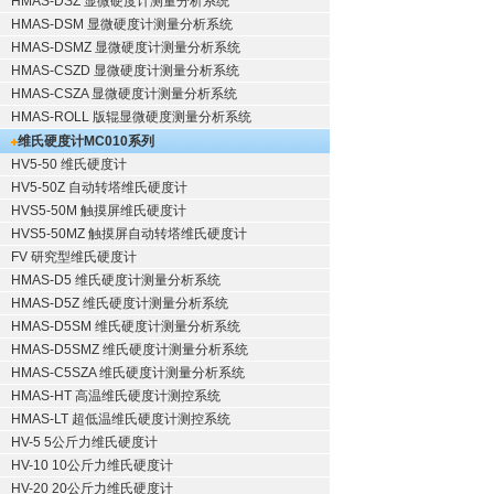
HMAS-DSZ 显微硬度计测量分析系统
HMAS-DSM 显微硬度计测量分析系统
HMAS-DSMZ 显微硬度计测量分析系统
HMAS-CSZD 显微硬度计测量分析系统
HMAS-CSZA 显微硬度计测量分析系统
HMAS-ROLL 版辊显微硬度测量分析系统
维氏硬度计
MC010系列
HV5-50 维氏硬度计
HV5-50Z 自动转塔维氏硬度计
HVS5-50M 触摸屏维氏硬度计
HVS5-50MZ 触摸屏自动转塔维氏硬度计
FV 研究型维氏硬度计
HMAS-D5 维氏硬度计测量分析系统
HMAS-D5Z 维氏硬度计测量分析系统
HMAS-D5SM 维氏硬度计测量分析系统
HMAS-D5SMZ 维氏硬度计测量分析系统
HMAS-C5SZA 维氏硬度计测量分析系统
HMAS-HT 高温维氏硬度计测控系统
HMAS-LT 超低温维氏硬度计测控系统
HV-5 5公斤力维氏硬度计
HV-10 10公斤力维氏硬度计
HV-20 20公斤力维氏硬度计