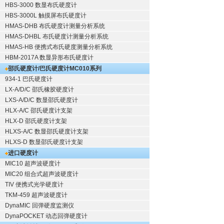
HBS-3000 数显布氏硬度计
HBS-3000L 触摸屏布氏硬度计
HMAS-DHB 布氏硬度计测量分析系统
HMAS-DHBL 布氏硬度计测量分析系统
HMAS-HB 便携式布氏硬度测量分析系统
HBM-2017A 数显异形布氏硬度计
邵氏硬度计/巴氏硬度计
MC010系列
934-1 巴氏硬度计
LX-A/D/C 邵氏橡胶硬度计
LXS-A/D/C 数显邵氏硬度计
HLX-A/C 邵氏硬度计支架
HLX-D 邵氏硬度计支架
HLXS-A/C 数显邵氏硬度计支架
HLXS-D 数显邵氏硬度计支架
进口硬度计
MIC10 超声波硬度计
MIC20 组合式超声波硬度计
TIV 便携式光学硬度计
TKM-459 超声波硬度计
DynaMIC 回弹硬度监测仪
DynaPOCKET 动态回弹硬度计