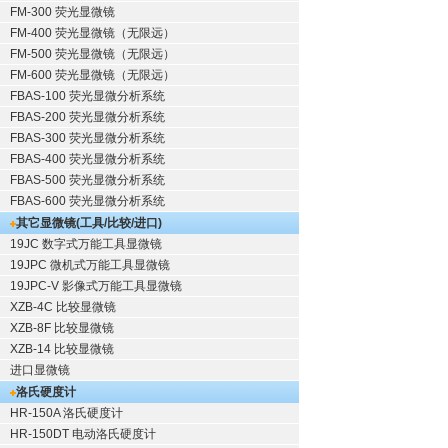
FM-300 荧光显微镜
FM-400 荧光显微镜（无限远）
FM-500 荧光显微镜（无限远）
FM-600 荧光显微镜（无限远）
FBAS-100 荧光显微分析系统
FBAS-200 荧光显微分析系统
FBAS-300 荧光显微分析系统
FBAS-400 荧光显微分析系统
FBAS-500 荧光显微分析系统
FBAS-600 荧光显微分析系统
其它显微镜(工具/比较/进口)
19JC 数字式万能工具显微镜
19JPC 微机式万能工具显微镜
19JPC-V 影像式万能工具显微镜
XZB-4C 比较显微镜
XZB-8F 比较显微镜
XZB-14 比较显微镜
进口显微镜
洛氏硬度计
HR-150A 洛氏硬度计
HR-150DT 电动洛氏硬度计