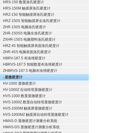
HRS-150 数显洛氏硬度计
HRS-150M 触摸屏洛氏硬度计
HRZ-150 智能触摸屏洛氏硬度计
HRZ-150S 智能触摸屏全洛氏硬度计
ZHR-150S 电脑洛氏硬度计
ZHR-150SS 电脑全洛氏硬度计
ZXHR-150S 电脑塑料洛氏硬度计
HRZ-45 智能触摸屏表面洛氏硬度计
ZHR-45S 电脑表面洛氏硬度计
HBRV-187.5 布洛维硬度计
HBRVS-187.5 智能数显布洛维硬度计
ZHBRVS-187.5 电脑布洛维硬度计
显微硬度计
HV-1000 显微硬度计
HV-1000Z 自动转塔显微硬度计
HVS-1000 数显显微硬度计
HVS-1000Z 数显自动转塔显微硬度计
HVS-1000M 触摸屏显微硬度计
HVS-1000MZ 触摸屏自动转塔显微硬度计
HMAS-D 显微硬度计测量分析系统
HMAS-DS 显微硬度计测量分析系统