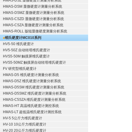
HMAS-DSZ 显微硬度计测量分析系统
HMAS-DSM 显微硬度计测量分析系统
HMAS-DSMZ 显微硬度计测量分析系统
HMAS-CSZD 显微硬度计测量分析系统
HMAS-CSZA 显微硬度计测量分析系统
HMAS-ROLL 版辊显微硬度测量分析系统
维氏硬度计
MC010系列
HV5-50 维氏硬度计
HV5-50Z 自动转塔维氏硬度计
HVS5-50M 触摸屏维氏硬度计
HVS5-50MZ 触摸屏自动转塔维氏硬度计
FV 研究型维氏硬度计
HMAS-D5 维氏硬度计测量分析系统
HMAS-D5Z 维氏硬度计测量分析系统
HMAS-D5SM 维氏硬度计测量分析系统
HMAS-D5SMZ 维氏硬度计测量分析系统
HMAS-C5SZA 维氏硬度计测量分析系统
HMAS-HT 高温维氏硬度计测控系统
HMAS-LT 超低温维氏硬度计测控系统
HV-5 5公斤力维氏硬度计
HV-10 10公斤力维氏硬度计
HV-20 20公斤力维氏硬度计