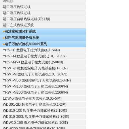
冷镶嵌
进口液压热镶嵌机
进口液压热镶嵌机
进口液压自动热镶嵌机(可矩形)
进口立式热镶嵌系统
清洁度检测分析系统
材料气泡测量分析系统
电子万能试验机
MC009系列
YRST-D 数显电子拉力试验机(1-5KN)
YRST-M 数显电子拉力试验机(10、20KN)
YRST-M50 数显电子拉力试验机(50KN)
YRWT-D 微机控制电子万能试验机(1-5KN)
YRWT-M 微机电子万能试验机(10、20KN)
YRWT-M50 微机控制电子万能试验机(50KN)
YRWT-M100 微机电子万能试验机(100KN)
YRWT-M200 微机电子万能试验机(200KN)
LDW-5 微机电子拉力试验机(0.05-5吨)
WDS01-2D 数显电子万能试验机(0.1-2吨)
WDS10-100 数显电子万能试验机(1-10吨)
WDS10-300L 数显电子万能试验机(1-30吨)
WDW10-100 微机电子万能试验机(1-10吨)
WDW200-300 电子万能试验机(20-30吨)