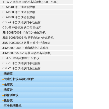
YRW-Z 微机全自动冲击试验机(300、500J)
CDW-40 冲击试验低温槽
CDW-60 冲击试验低温槽
CDW-80 冲击试验低温槽
CSL-A 冲击试样缺口手动拉床
CSL-B 冲击试样缺口电动拉床
JB-300B/500B 半自动冲击试验机
JBS-300B/500B 数显半自动冲击试验机
JBS-300Z/500Z 数显自动冲击试验机
JBW-300B/500B 电脑型冲击试验机
JBW-300Z/500Z 电脑自动冲击试验机
CST-50 冲击试样缺口投影仪
CSL-1 冲击试样缺口手动拉床
CZL-Y 冲击试样缺口液压拉床
光谱仪
元素分析仪/碳硫分析仪
色谱仪
光度计
影像测量仪
投影仪
三坐标测量机