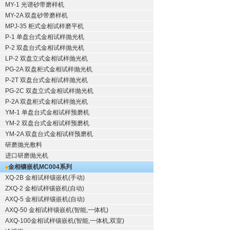
MY-1 光谱砂带磨样机
MY-2A 双盘砂带磨样机
MPJ-35 柜式金相试样磨平机
P-1 单盘台式金相试样抛光机
P-2 双盘台式金相试样抛光机
LP-2 双盘立式金相试样抛光机
PG-2A 双盘柜式金相试样抛光机
P-2T 双盘台式金相试样抛光机
PG-2C 双盘立式金相试样抛光机
P-2A 双盘柜式金相试样抛光机
YM-1 单盘台式金相试样预磨机
YM-2 双盘台式金相试样预磨机
YM-2A 双盘台式金相试样预磨机
研磨抛光敷料
进口研磨抛光机
金相镶嵌机
MC004系列
XQ-2B
金相试样镶嵌机
(手动)
ZXQ-2
金相试样镶嵌机
(自动)
AXQ-5
金相试样镶嵌机
(自动)
AXQ-50
金相试样镶嵌机
(智能,一体机)
AXQ-100
金相试样镶嵌机
(智能,一体机,双室)