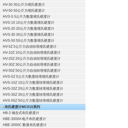
HV-30 30公斤力维氏硬度计
HV-50 50公斤力维氏硬度计
HVS-5 5公斤力数显维氏硬度计
HVS-10 10公斤力数显维氏硬度计
HVS-20 20公斤力数显维氏硬度计
HVS-30 30公斤力数显维氏硬度计
HVS-50 50公斤力数显维氏硬度计
HV-5Z 5公斤力自动转塔维氏硬度计
HV-10Z 10公斤力自动转塔维氏硬度计
HV-20Z 20公斤力自动转塔维氏硬度计
HV-30Z 30公斤力自动转塔维氏硬度计
HV-50Z 50公斤力自动转塔维氏硬度计
HVS-5Z 5公斤力数显转塔维氏硬度计
HVS-10Z 10公斤力数显转塔维氏硬度计
HVS-20Z 20公斤力数显转塔维氏硬度计
HVS-30Z 30公斤力数显转塔维氏硬度计
HVS-50Z 50公斤力数显转塔维氏硬度计
布氏硬度计
MC010系列
HB-2 锤击式布氏硬度计
HBE-3000A 电子布氏硬度计
HBE-3000C 数显布氏硬度计