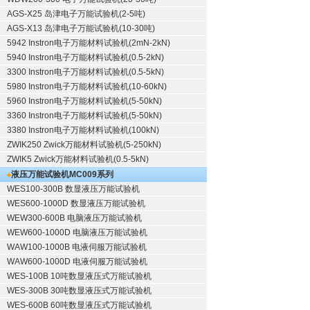
AGS-X25 岛津电子万能试验机(2-5吨)
AGS-X13 岛津电子万能试验机(10-30吨)
5942 Instron电子万能材料试验机(2mN-2kN)
5940 Instron电子万能材料试验机(0.5-2kN)
3300 Instron电子万能材料试验机(0.5-5kN)
5980 Instron电子万能材料试验机(10-60kN)
5960 Instron电子万能材料试验机(5-50kN)
3360 Instron电子万能材料试验机(5-50kN)
3380 Instron电子万能材料试验机(100kN)
ZWIK250 Zwick万能材料试验机(5-250kN)
ZWIK5 Zwick万能材料试验机(0.5-5kN)
液压万能试验机
MC009系列
WES100-300B 数显液压万能试验机
WES600-1000D 数显液压万能试验机
WEW300-600B 电脑液压万能试验机
WEW600-1000D 电脑液压万能试验机
WAW100-1000B 电液伺服万能试验机
WAW600-1000D 电液伺服万能试验机
WES-100B 10吨数显液压式万能试验机
WES-300B 30吨数显液压式万能试验机
WES-600B 60吨数显液压式万能试验机