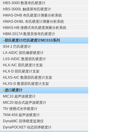
HBS-3000 数显布氏硬度计
HBS-3000L 触摸屏布氏硬度计
HMAS-DHB 布氏硬度计测量分析系统
HMAS-DHBL 布氏硬度计测量分析系统
HMAS-HB 便携式布氏硬度测量分析系统
HBM-2017A 数显异形布氏硬度计
邵氏硬度计/巴氏硬度计
MC010系列
934-1 巴氏硬度计
LX-A/D/C 邵氏橡胶硬度计
LXS-A/D/C 数显邵氏硬度计
HLX-A/C 邵氏硬度计支架
HLX-D 邵氏硬度计支架
HLXS-A/C 数显邵氏硬度计支架
HLXS-D 数显邵氏硬度计支架
进口硬度计
MIC10 超声波硬度计
MIC20 组合式超声波硬度计
TIV 便携式光学硬度计
TKM-459 超声波硬度计
DynaMIC 回弹硬度监测仪
DynaPOCKET 动态回弹硬度计