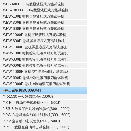
WES-600D 60吨数显液压式万能试验机
WES-1000D 100吨数显液压式万能试验机
WEW-100B 微机屏显液压式万能试验机
WEW-300B 微机屏显液压式万能试验机
WEW-600B 微机屏显液压式万能试验机
WEW-1000B 微机屏显液压式万能试验机
WEW-600D 微机屏显液压式万能试验机
WEW-1000D 微机屏显液压式万能试验机
WAW-100B 微机控制电液伺服万能试验机
WAW-300B 微机控制电液伺服万能试验机
WAW-600B 微机控制电液伺服万能试验机
WAW-1000B 微机控制电液伺服万能试验机
WAW-600D 微机控制电液伺服万能试验机
WAW-1000D 微机控制电液伺服万能试验机
冲击试验机
MC009系列
YR-1530 手动冲击试验机(300J)
YR-B 半自动冲击试验机(300、500J)
YRS-B 数显半自动冲击试验机(300、500J)
YRW-B 微机半自动冲击试验机(300、500J)
YR-Z 全自动冲击试验机(300、500J)
YRS-Z 数显全自动冲击试验机(300、500J)