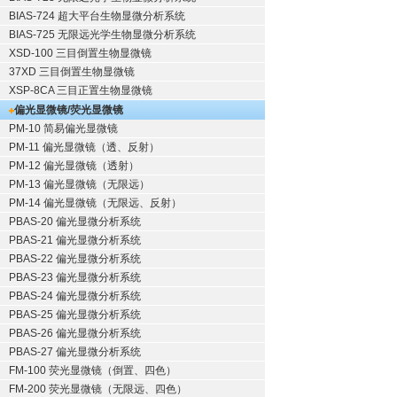
BIAS-724 超大平台生物显微分析系统
BIAS-725 无限远光学生物显微分析系统
XSD-100 三目倒置生物显微镜
37XD 三目倒置生物显微镜
XSP-8CA 三目正置生物显微镜
偏光显微镜/荧光显微镜
PM-10 简易偏光显微镜
PM-11 偏光显微镜（透、反射）
PM-12 偏光显微镜（透射）
PM-13 偏光显微镜（无限远）
PM-14 偏光显微镜（无限远、反射）
PBAS-20 偏光显微分析系统
PBAS-21 偏光显微分析系统
PBAS-22 偏光显微分析系统
PBAS-23 偏光显微分析系统
PBAS-24 偏光显微分析系统
PBAS-25 偏光显微分析系统
PBAS-26 偏光显微分析系统
PBAS-27 偏光显微分析系统
FM-100 荧光显微镜（倒置、四色）
FM-200 荧光显微镜（无限远、四色）