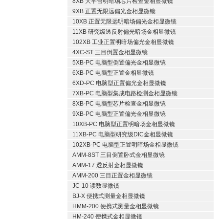
8XB 大平台明暗场芯片检查金相显微镜
9XB 正置无限远偏光金相显微镜
10XB 正置无限远明暗场偏光金相显微镜
11XB 研究级透反射偏光暗场金相显微镜
102XB 工业正置明暗场偏光金相显微镜
4XC-ST 三目倒置金相显微镜
5XB-PC 电脑型倒置偏光金相显微镜
6XB-PC 电脑型正置金相显微镜
6XD-PC 电脑型正置偏光金相显微镜
7XB-PC 电脑型集成电路检测金相显微镜
8XB-PC 电脑型芯片检查金相显微镜
9XB-PC 电脑型正置偏光金相显微镜
10XB-PC 电脑型正置明暗场金相显微镜
11XB-PC 电脑型研究级DIC金相显微镜
102XB-PC 电脑型正置明暗场金相显微镜
AMM-8ST 三目倒置卧式金相显微镜
AMM-17 透反射金相显微镜
AMM-200 三目正置金相显微镜
JC-10 读数显微镜
BJ-X 便携式测量金相显微镜
HMM-200 便携式测量金相显微镜
HM-240 便携式金相显微镜