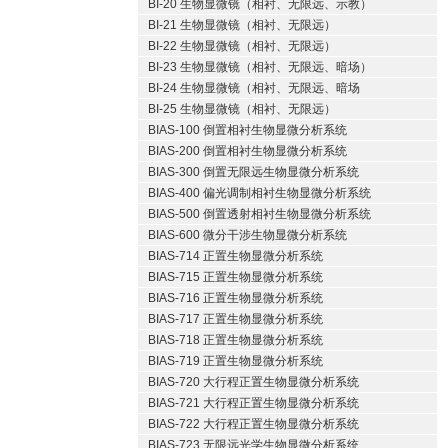
BI-20 生物显微镜（相衬、无限远、示教）
BI-21 生物显微镜（相衬、无限远）
BI-22 生物显微镜（相衬、无限远）
BI-23 生物显微镜（相衬、无限远、暗场）
BI-24 生物显微镜（相衬、无限远、暗场
BI-25 生物显微镜（相衬、无限远）
BIAS-100 倒置相衬生物显微分析系统
BIAS-200 倒置相衬生物显微分析系统
BIAS-300 倒置无限远生物显微分析系统
BIAS-400 偏光调制相衬生物显微分析系统
BIAS-500 倒置透射相衬生物显微分析系统
BIAS-600 微分干涉生物显微分析系统
BIAS-714 正置生物显微分析系统
BIAS-715 正置生物显微分析系统
BIAS-716 正置生物显微分析系统
BIAS-717 正置生物显微分析系统
BIAS-718 正置生物显微分析系统
BIAS-719 正置生物显微分析系统
BIAS-720 大行程正置生物显微分析系统
BIAS-721 大行程正置生物显微分析系统
BIAS-722 大行程正置生物显微分析系统
BIAS-723 无限远光学生物显微分析系统