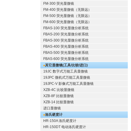
FM-300 荧光显微镜
FM-400 荧光显微镜（无限远）
FM-500 荧光显微镜（无限远）
FM-600 荧光显微镜（无限远）
FBAS-100 荧光显微分析系统
FBAS-200 荧光显微分析系统
FBAS-300 荧光显微分析系统
FBAS-400 荧光显微分析系统
FBAS-500 荧光显微分析系统
FBAS-600 荧光显微分析系统
其它显微镜(工具/比较/进口)
19JC 数字式万能工具显微镜
19JPC 微机式万能工具显微镜
19JPC-V 影像式万能工具显微镜
XZB-4C 比较显微镜
XZB-8F 比较显微镜
XZB-14 比较显微镜
进口显微镜
洛氏硬度计
HR-150A 洛氏硬度计
HR-150DT 电动洛氏硬度计