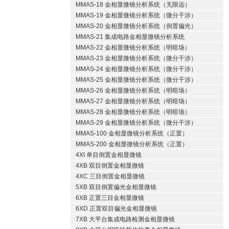
MMAS-18 金相显微镜分析系统（无限远）
MMAS-19 金相显微镜分析系统（微分干涉）
MMAS-20 金相显微镜分析系统（倒置偏光）
MMAS-21 集成电路金相显微镜分析系统
MMAS-22 金相显微镜分析系统（明暗场）
MMAS-23 金相显微镜分析系统（微分干涉）
MMAS-24 金相显微镜分析系统（微分干涉）
MMAS-25 金相显微镜分析系统（微分干涉）
MMAS-26 金相显微镜分析系统（明暗场）
MMAS-27 金相显微镜分析系统（明暗场）
MMAS-28 金相显微镜分析系统（明暗场）
MMAS-29 金相显微镜分析系统（微分干涉）
MMAS-100 金相显微镜分析系统（正置）
MMAS-200 金相显微镜分析系统（正置）
4XI 单目倒置金相显微镜
4XB 双目倒置金相显微镜
4XC 三目倒置金相显微镜
5XB 双目倒置偏光金相显微镜
6XB 正置三目金相显微镜
6XD 正置双目偏光金相显微镜
7XB 大平台集成电路检测金相显微镜