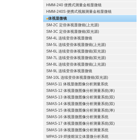
HMM-240 便携式测量金相显微镜
HMM-240S 便携式视频测量金相显微镜
体视显微镜
SM-2C 定倍体视显微镜(上光源)
SM-3C 定倍体视显微镜(双光源)
SM-4L 连续变倍体视显微镜
SM-5L 连续变倍体视显微镜(上光源)
SM-6L 连续变倍体视显微镜(双光源)
SM-7L 连续变倍体视显微镜(双光源)
SM-8L 连续变倍体视显微镜(上光源)
SM-9L 连续变倍体视显微镜
SM-10L 连续变倍体视显微镜(双光源)
SMAS-11 体视显微图像分析测量系统
SMAS-12 体视显微图像分析测量系统(单)
SMAS-13 体视显微图像分析测量系统(双)
SMAS-14 体视显微图像分析测量系统(双)
SMAS-15 体视显微图像分析测量系统(单)
SMAS-16 体视显微图像分析测量系统
SMAS-17 体视显微图像分析测量系统(双)
SMAS-18 体视显微图像分析测量系统
WPAS-19 焊接熔深立体显微分析系统