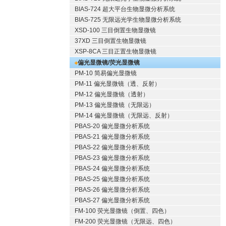
BIAS-724 超大平台生物显微分析系统
BIAS-725 无限远光学生物显微分析系统
XSD-100 三目倒置生物显微镜
37XD 三目倒置生物显微镜
XSP-8CA 三目正置生物显微镜
偏光显微镜/荧光显微镜
PM-10 简易偏光显微镜
PM-11 偏光显微镜（透、反射）
PM-12 偏光显微镜（透射）
PM-13 偏光显微镜（无限远）
PM-14 偏光显微镜（无限远、反射）
PBAS-20 偏光显微分析系统
PBAS-21 偏光显微分析系统
PBAS-22 偏光显微分析系统
PBAS-23 偏光显微分析系统
PBAS-24 偏光显微分析系统
PBAS-25 偏光显微分析系统
PBAS-26 偏光显微分析系统
PBAS-27 偏光显微分析系统
FM-100 荧光显微镜（倒置、四色）
FM-200 荧光显微镜（无限远、四色）