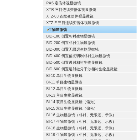
PXS 定倍体视显微镜
XYR 三目连续变倍体视显微镜
XTZ-03 连续变倍体视显微镜
XTZ-E 三目连续变倍体视显微镜
生物显微镜
BID-100 倒置相衬生物显微镜
BID-200 倒置相衬生物显微镜
BID-300 倒置无限远生物显微镜
BID-400 倒置偏光调制相衬生物显微镜
BID-500 倒置透射相衬生物显微镜
BID-600 倒置透射微分干涉相衬生物显微镜
BI-10 单目生物显微镜
BI-11 单目生物显微镜
BI-12 单目生物显微镜
BI-13 单目生物显微镜
BI-14 双目生物显微镜（偏光）
BI-15 双目生物显微镜（偏光）
BI-16 生物显微镜（相衬、无限远、示教）
BI-17 生物显微镜（相衬、无限远、示教）
BI-18 生物显微镜（相衬、无限远、示教）
BI-19 生物显微镜（相衬、无限远、示教）