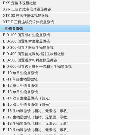
PXS 定倍体视显微镜
XYR 三目连续变倍体视显微镜
XTZ-03 连续变倍体视显微镜
XTZ-E 三目连续变倍体视显微镜
生物显微镜
BID-100 倒置相衬生物显微镜
BID-200 倒置相衬生物显微镜
BID-300 倒置无限远生物显微镜
BID-400 倒置偏光调制相衬生物显微镜
BID-500 倒置透射相衬生物显微镜
BID-600 倒置透射微分干涉相衬生物显微镜
BI-10 单目生物显微镜
BI-11 单目生物显微镜
BI-12 单目生物显微镜
BI-13 单目生物显微镜
BI-14 双目生物显微镜（偏光）
BI-15 双目生物显微镜（偏光）
BI-16 生物显微镜（相衬、无限远、示教）
BI-17 生物显微镜（相衬、无限远、示教）
BI-18 生物显微镜（相衬、无限远、示教）
BI-19 生物显微镜（相衬、无限远、示教）