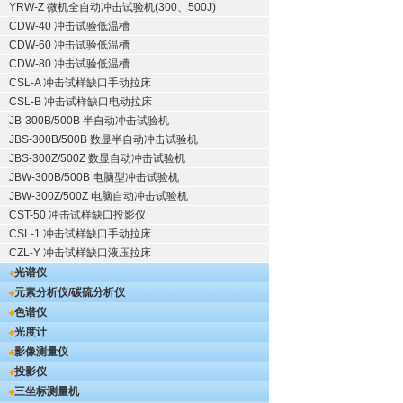
YRW-Z 微机全自动冲击试验机(300、500J)
CDW-40 冲击试验低温槽
CDW-60 冲击试验低温槽
CDW-80 冲击试验低温槽
CSL-A 冲击试样缺口手动拉床
CSL-B 冲击试样缺口电动拉床
JB-300B/500B 半自动冲击试验机
JBS-300B/500B 数显半自动冲击试验机
JBS-300Z/500Z 数显自动冲击试验机
JBW-300B/500B 电脑型冲击试验机
JBW-300Z/500Z 电脑自动冲击试验机
CST-50 冲击试样缺口投影仪
CSL-1 冲击试样缺口手动拉床
CZL-Y 冲击试样缺口液压拉床
光谱仪
元素分析仪/碳硫分析仪
色谱仪
光度计
影像测量仪
投影仪
三坐标测量机