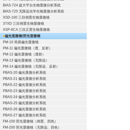
BIAS-724 超大平台生物显微分析系统
BIAS-725 无限远光学生物显微分析系统
XSD-100 三目倒置生物显微镜
37XD 三目倒置生物显微镜
XSP-8CA 三目正置生物显微镜
偏光显微镜/荧光显微镜
PM-10 简易偏光显微镜
PM-11 偏光显微镜（透、反射）
PM-12 偏光显微镜（透射）
PM-13 偏光显微镜（无限远）
PM-14 偏光显微镜（无限远、反射）
PBAS-20 偏光显微分析系统
PBAS-21 偏光显微分析系统
PBAS-22 偏光显微分析系统
PBAS-23 偏光显微分析系统
PBAS-24 偏光显微分析系统
PBAS-25 偏光显微分析系统
PBAS-26 偏光显微分析系统
PBAS-27 偏光显微分析系统
FM-100 荧光显微镜（倒置、四色）
FM-200 荧光显微镜（无限远、四色）