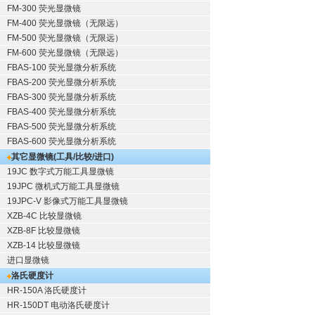
FM-300 荧光显微镜
FM-400 荧光显微镜（无限远）
FM-500 荧光显微镜（无限远）
FM-600 荧光显微镜（无限远）
FBAS-100 荧光显微分析系统
FBAS-200 荧光显微分析系统
FBAS-300 荧光显微分析系统
FBAS-400 荧光显微分析系统
FBAS-500 荧光显微分析系统
FBAS-600 荧光显微分析系统
其它显微镜(工具/比较/进口)
19JC 数字式万能工具显微镜
19JPC 微机式万能工具显微镜
19JPC-V 影像式万能工具显微镜
XZB-4C 比较显微镜
XZB-8F 比较显微镜
XZB-14 比较显微镜
进口显微镜
洛氏硬度计
HR-150A 洛氏硬度计
HR-150DT 电动洛氏硬度计