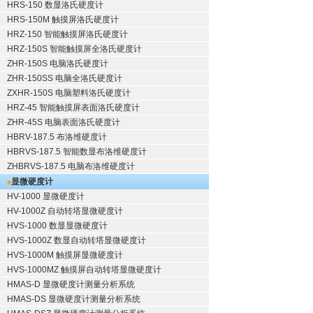
HRS-150 数显洛氏硬度计
HRS-150M 触摸屏洛氏硬度计
HRZ-150 智能触摸屏洛氏硬度计
HRZ-150S 智能触摸屏全洛氏硬度计
ZHR-150S 电脑洛氏硬度计
ZHR-150SS 电脑全洛氏硬度计
ZXHR-150S 电脑塑料洛氏硬度计
HRZ-45 智能触摸屏表面洛氏硬度计
ZHR-45S 电脑表面洛氏硬度计
HBRV-187.5 布洛维硬度计
HBRVS-187.5 智能数显布洛维硬度计
ZHBRVS-187.5 电脑布洛维硬度计
显微硬度计
HV-1000 显微硬度计
HV-1000Z 自动转塔显微硬度计
HVS-1000 数显显微硬度计
HVS-1000Z 数显自动转塔显微硬度计
HVS-1000M 触摸屏显微硬度计
HVS-1000MZ 触摸屏自动转塔显微硬度计
HMAS-D 显微硬度计测量分析系统
HMAS-DS 显微硬度计测量分析系统