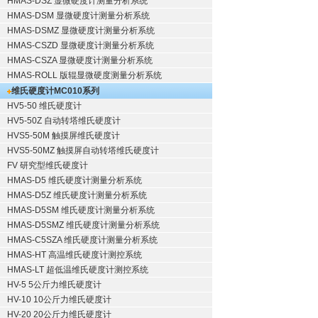
HMAS-DSZ 显微硬度计测量分析系统
HMAS-DSM 显微硬度计测量分析系统
HMAS-DSMZ 显微硬度计测量分析系统
HMAS-CSZD 显微硬度计测量分析系统
HMAS-CSZA 显微硬度计测量分析系统
HMAS-ROLL 版辊显微硬度测量分析系统
维氏硬度计
MC010系列
HV5-50 维氏硬度计
HV5-50Z 自动转塔维氏硬度计
HVS5-50M 触摸屏维氏硬度计
HVS5-50MZ 触摸屏自动转塔维氏硬度计
FV 研究型维氏硬度计
HMAS-D5 维氏硬度计测量分析系统
HMAS-D5Z 维氏硬度计测量分析系统
HMAS-D5SM 维氏硬度计测量分析系统
HMAS-D5SMZ 维氏硬度计测量分析系统
HMAS-C5SZA 维氏硬度计测量分析系统
HMAS-HT 高温维氏硬度计测控系统
HMAS-LT 超低温维氏硬度计测控系统
HV-5 5公斤力维氏硬度计
HV-10 10公斤力维氏硬度计
HV-20 20公斤力维氏硬度计