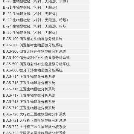
BI-20 生物显微镜（相衬、无限远、示教）
BI-21 生物显微镜（相衬、无限远）
BI-22 生物显微镜（相衬、无限远）
BI-23 生物显微镜（相衬、无限远、暗场）
BI-24 生物显微镜（相衬、无限远、暗场
BI-25 生物显微镜（相衬、无限远）
BIAS-100 倒置相衬生物显微分析系统
BIAS-200 倒置相衬生物显微分析系统
BIAS-300 倒置无限远生物显微分析系统
BIAS-400 偏光调制相衬生物显微分析系统
BIAS-500 倒置透射相衬生物显微分析系统
BIAS-600 微分干涉生物显微分析系统
BIAS-714 正置生物显微分析系统
BIAS-715 正置生物显微分析系统
BIAS-716 正置生物显微分析系统
BIAS-717 正置生物显微分析系统
BIAS-718 正置生物显微分析系统
BIAS-719 正置生物显微分析系统
BIAS-720 大行程正置生物显微分析系统
BIAS-721 大行程正置生物显微分析系统
BIAS-722 大行程正置生物显微分析系统
BIAS-723 无限远光学生物显微分析系统