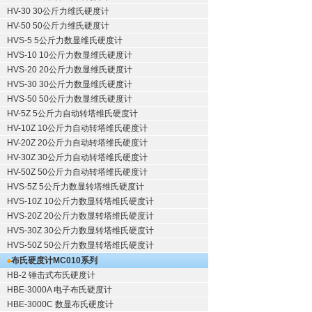
HV-30 30公斤力维氏硬度计
HV-50 50公斤力维氏硬度计
HVS-5 5公斤力数显维氏硬度计
HVS-10 10公斤力数显维氏硬度计
HVS-20 20公斤力数显维氏硬度计
HVS-30 30公斤力数显维氏硬度计
HVS-50 50公斤力数显维氏硬度计
HV-5Z 5公斤力自动转塔维氏硬度计
HV-10Z 10公斤力自动转塔维氏硬度计
HV-20Z 20公斤力自动转塔维氏硬度计
HV-30Z 30公斤力自动转塔维氏硬度计
HV-50Z 50公斤力自动转塔维氏硬度计
HVS-5Z 5公斤力数显转塔维氏硬度计
HVS-10Z 10公斤力数显转塔维氏硬度计
HVS-20Z 20公斤力数显转塔维氏硬度计
HVS-30Z 30公斤力数显转塔维氏硬度计
HVS-50Z 50公斤力数显转塔维氏硬度计
布氏硬度计
MC010系列
HB-2 锤击式布氏硬度计
HBE-3000A 电子布氏硬度计
HBE-3000C 数显布氏硬度计