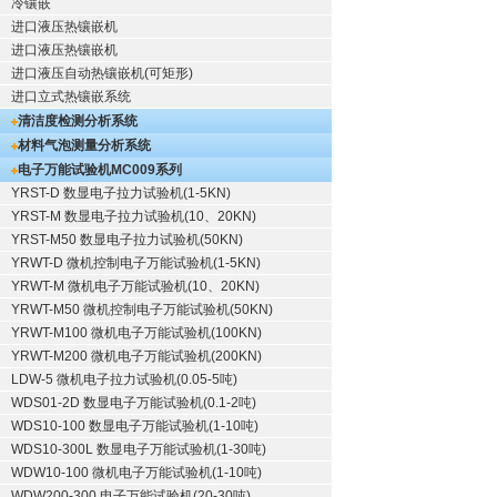
冷镶嵌
进口液压热镶嵌机
进口液压热镶嵌机
进口液压自动热镶嵌机(可矩形)
进口立式热镶嵌系统
清洁度检测分析系统
材料气泡测量分析系统
电子万能试验机
MC009系列
YRST-D 数显电子拉力试验机(1-5KN)
YRST-M 数显电子拉力试验机(10、20KN)
YRST-M50 数显电子拉力试验机(50KN)
YRWT-D 微机控制电子万能试验机(1-5KN)
YRWT-M 微机电子万能试验机(10、20KN)
YRWT-M50 微机控制电子万能试验机(50KN)
YRWT-M100 微机电子万能试验机(100KN)
YRWT-M200 微机电子万能试验机(200KN)
LDW-5 微机电子拉力试验机(0.05-5吨)
WDS01-2D 数显电子万能试验机(0.1-2吨)
WDS10-100 数显电子万能试验机(1-10吨)
WDS10-300L 数显电子万能试验机(1-30吨)
WDW10-100 微机电子万能试验机(1-10吨)
WDW200-300 电子万能试验机(20-30吨)