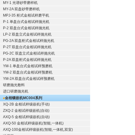
MY-1 光谱砂带磨样机
MY-2A 双盘砂带磨样机
MPJ-35 柜式金相试样磨平机
P-1 单盘台式金相试样抛光机
P-2 双盘台式金相试样抛光机
LP-2 双盘立式金相试样抛光机
PG-2A 双盘柜式金相试样抛光机
P-2T 双盘台式金相试样抛光机
PG-2C 双盘立式金相试样抛光机
P-2A 双盘柜式金相试样抛光机
YM-1 单盘台式金相试样预磨机
YM-2 双盘台式金相试样预磨机
YM-2A 双盘台式金相试样预磨机
研磨抛光敷料
进口研磨抛光机
金相镶嵌机
MC004系列
XQ-2B
金相试样镶嵌机
(手动)
ZXQ-2
金相试样镶嵌机
(自动)
AXQ-5
金相试样镶嵌机
(自动)
AXQ-50
金相试样镶嵌机
(智能,一体机)
AXQ-100
金相试样镶嵌机
(智能,一体机,双室)