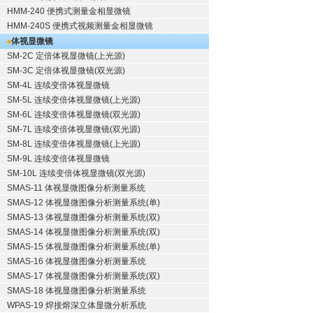
HMM-240 便携式测量金相显微镜
HMM-240S 便携式视频测量金相显微镜
体视显微镜
SM-2C 定倍体视显微镜(上光源)
SM-3C 定倍体视显微镜(双光源)
SM-4L 连续变倍体视显微镜
SM-5L 连续变倍体视显微镜(上光源)
SM-6L 连续变倍体视显微镜(双光源)
SM-7L 连续变倍体视显微镜(双光源)
SM-8L 连续变倍体视显微镜(上光源)
SM-9L 连续变倍体视显微镜
SM-10L 连续变倍体视显微镜(双光源)
SMAS-11 体视显微图像分析测量系统
SMAS-12 体视显微图像分析测量系统(单)
SMAS-13 体视显微图像分析测量系统(双)
SMAS-14 体视显微图像分析测量系统(双)
SMAS-15 体视显微图像分析测量系统(单)
SMAS-16 体视显微图像分析测量系统
SMAS-17 体视显微图像分析测量系统(双)
SMAS-18 体视显微图像分析测量系统
WPAS-19 焊接熔深立体显微分析系统