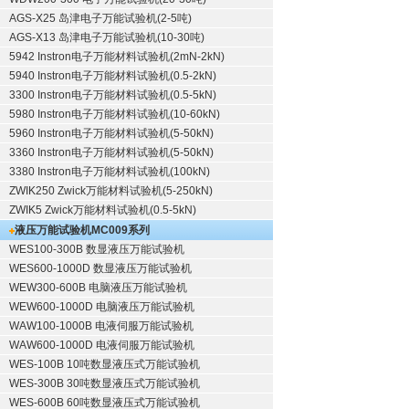
AGS-X25 岛津电子万能试验机(2-5吨)
AGS-X13 岛津电子万能试验机(10-30吨)
5942 Instron电子万能材料试验机(2mN-2kN)
5940 Instron电子万能材料试验机(0.5-2kN)
3300 Instron电子万能材料试验机(0.5-5kN)
5980 Instron电子万能材料试验机(10-60kN)
5960 Instron电子万能材料试验机(5-50kN)
3360 Instron电子万能材料试验机(5-50kN)
3380 Instron电子万能材料试验机(100kN)
ZWIK250 Zwick万能材料试验机(5-250kN)
ZWIK5 Zwick万能材料试验机(0.5-5kN)
液压万能试验机
MC009系列
WES100-300B 数显液压万能试验机
WES600-1000D 数显液压万能试验机
WEW300-600B 电脑液压万能试验机
WEW600-1000D 电脑液压万能试验机
WAW100-1000B 电液伺服万能试验机
WAW600-1000D 电液伺服万能试验机
WES-100B 10吨数显液压式万能试验机
WES-300B 30吨数显液压式万能试验机
WES-600B 60吨数显液压式万能试验机