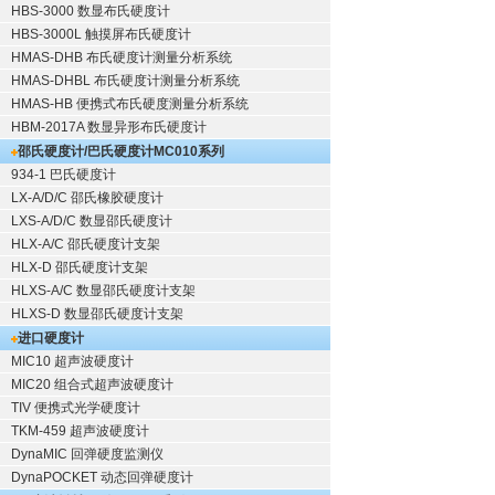
HBS-3000 数显布氏硬度计
HBS-3000L 触摸屏布氏硬度计
HMAS-DHB 布氏硬度计测量分析系统
HMAS-DHBL 布氏硬度计测量分析系统
HMAS-HB 便携式布氏硬度测量分析系统
HBM-2017A 数显异形布氏硬度计
邵氏硬度计/巴氏硬度计
MC010系列
934-1 巴氏硬度计
LX-A/D/C 邵氏橡胶硬度计
LXS-A/D/C 数显邵氏硬度计
HLX-A/C 邵氏硬度计支架
HLX-D 邵氏硬度计支架
HLXS-A/C 数显邵氏硬度计支架
HLXS-D 数显邵氏硬度计支架
进口硬度计
MIC10 超声波硬度计
MIC20 组合式超声波硬度计
TIV 便携式光学硬度计
TKM-459 超声波硬度计
DynaMIC 回弹硬度监测仪
DynaPOCKET 动态回弹硬度计