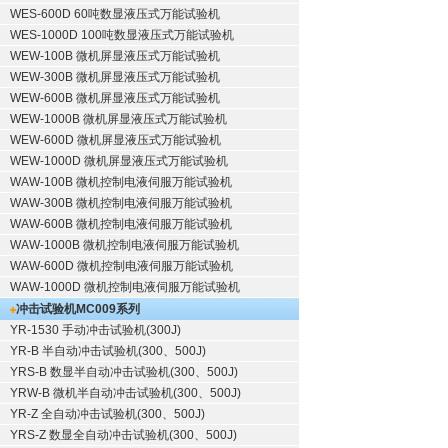
WES-600D 60吨数显液压式万能试验机
WES-1000D 100吨数显液压式万能试验机
WEW-100B 微机屏显液压式万能试验机
WEW-300B 微机屏显液压式万能试验机
WEW-600B 微机屏显液压式万能试验机
WEW-1000B 微机屏显液压式万能试验机
WEW-600D 微机屏显液压式万能试验机
WEW-1000D 微机屏显液压式万能试验机
WAW-100B 微机控制电液伺服万能试验机
WAW-300B 微机控制电液伺服万能试验机
WAW-600B 微机控制电液伺服万能试验机
WAW-1000B 微机控制电液伺服万能试验机
WAW-600D 微机控制电液伺服万能试验机
WAW-1000D 微机控制电液伺服万能试验机
冲击试验机
MC009系列
YR-1530 手动冲击试验机(300J)
YR-B 半自动冲击试验机(300、500J)
YRS-B 数显半自动冲击试验机(300、500J)
YRW-B 微机半自动冲击试验机(300、500J)
YR-Z 全自动冲击试验机(300、500J)
YRS-Z 数显全自动冲击试验机(300、500J)