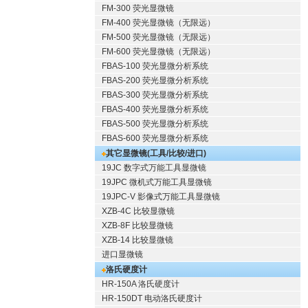
FM-300 荧光显微镜
FM-400 荧光显微镜（无限远）
FM-500 荧光显微镜（无限远）
FM-600 荧光显微镜（无限远）
FBAS-100 荧光显微分析系统
FBAS-200 荧光显微分析系统
FBAS-300 荧光显微分析系统
FBAS-400 荧光显微分析系统
FBAS-500 荧光显微分析系统
FBAS-600 荧光显微分析系统
其它显微镜(工具/比较/进口)
19JC 数字式万能工具显微镜
19JPC 微机式万能工具显微镜
19JPC-V 影像式万能工具显微镜
XZB-4C 比较显微镜
XZB-8F 比较显微镜
XZB-14 比较显微镜
进口显微镜
洛氏硬度计
HR-150A 洛氏硬度计
HR-150DT 电动洛氏硬度计