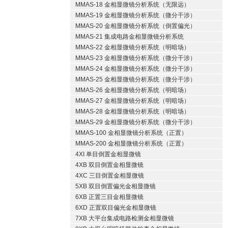
MMAS-18 金相显微镜分析系统（无限远）
MMAS-19 金相显微镜分析系统（微分干涉）
MMAS-20 金相显微镜分析系统（倒置偏光）
MMAS-21 集成电路金相显微镜分析系统
MMAS-22 金相显微镜分析系统（明暗场）
MMAS-23 金相显微镜分析系统（微分干涉）
MMAS-24 金相显微镜分析系统（微分干涉）
MMAS-25 金相显微镜分析系统（微分干涉）
MMAS-26 金相显微镜分析系统（明暗场）
MMAS-27 金相显微镜分析系统（明暗场）
MMAS-28 金相显微镜分析系统（明暗场）
MMAS-29 金相显微镜分析系统（微分干涉）
MMAS-100 金相显微镜分析系统（正置）
MMAS-200 金相显微镜分析系统（正置）
4XI 单目倒置金相显微镜
4XB 双目倒置金相显微镜
4XC 三目倒置金相显微镜
5XB 双目倒置偏光金相显微镜
6XB 正置三目金相显微镜
6XD 正置双目偏光金相显微镜
7XB 大平台集成电路检测金相显微镜