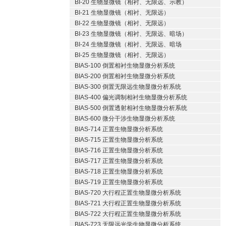
BI-20 生物显微镜（相衬、无限远、示教）
BI-21 生物显微镜（相衬、无限远）
BI-22 生物显微镜（相衬、无限远）
BI-23 生物显微镜（相衬、无限远、暗场）
BI-24 生物显微镜（相衬、无限远、暗场
BI-25 生物显微镜（相衬、无限远）
BIAS-100 倒置相衬生物显微分析系统
BIAS-200 倒置相衬生物显微分析系统
BIAS-300 倒置无限远生物显微分析系统
BIAS-400 偏光调制相衬生物显微分析系统
BIAS-500 倒置透射相衬生物显微分析系统
BIAS-600 微分干涉生物显微分析系统
BIAS-714 正置生物显微分析系统
BIAS-715 正置生物显微分析系统
BIAS-716 正置生物显微分析系统
BIAS-717 正置生物显微分析系统
BIAS-718 正置生物显微分析系统
BIAS-719 正置生物显微分析系统
BIAS-720 大行程正置生物显微分析系统
BIAS-721 大行程正置生物显微分析系统
BIAS-722 大行程正置生物显微分析系统
BIAS-723 无限远光学生物显微分析系统