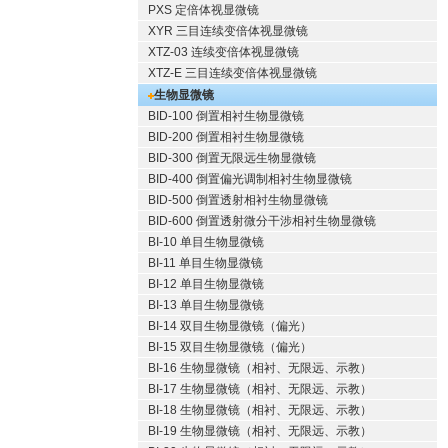
PXS 定倍体视显微镜
XYR 三目连续变倍体视显微镜
XTZ-03 连续变倍体视显微镜
XTZ-E 三目连续变倍体视显微镜
生物显微镜
BID-100 倒置相衬生物显微镜
BID-200 倒置相衬生物显微镜
BID-300 倒置无限远生物显微镜
BID-400 倒置偏光调制相衬生物显微镜
BID-500 倒置透射相衬生物显微镜
BID-600 倒置透射微分干涉相衬生物显微镜
BI-10 单目生物显微镜
BI-11 单目生物显微镜
BI-12 单目生物显微镜
BI-13 单目生物显微镜
BI-14 双目生物显微镜（偏光）
BI-15 双目生物显微镜（偏光）
BI-16 生物显微镜（相衬、无限远、示教）
BI-17 生物显微镜（相衬、无限远、示教）
BI-18 生物显微镜（相衬、无限远、示教）
BI-19 生物显微镜（相衬、无限远、示教）