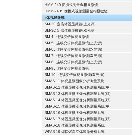
HMM-240 便携式测量金相显微镜
HMM-240S 便携式视频测量金相显微镜
体视显微镜
SM-2C 定倍体视显微镜(上光源)
SM-3C 定倍体视显微镜(双光源)
SM-4L 连续变倍体视显微镜
SM-5L 连续变倍体视显微镜(上光源)
SM-6L 连续变倍体视显微镜(双光源)
SM-7L 连续变倍体视显微镜(双光源)
SM-8L 连续变倍体视显微镜(上光源)
SM-9L 连续变倍体视显微镜
SM-10L 连续变倍体视显微镜(双光源)
SMAS-11 体视显微图像分析测量系统
SMAS-12 体视显微图像分析测量系统(单)
SMAS-13 体视显微图像分析测量系统(双)
SMAS-14 体视显微图像分析测量系统(双)
SMAS-15 体视显微图像分析测量系统(单)
SMAS-16 体视显微图像分析测量系统
SMAS-17 体视显微图像分析测量系统(双)
SMAS-18 体视显微图像分析测量系统
WPAS-19 焊接熔深立体显微分析系统