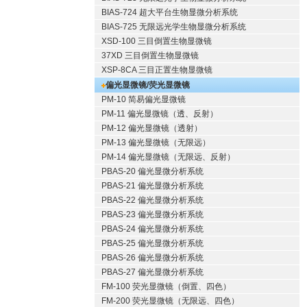
BIAS-724 超大平台生物显微分析系统
BIAS-725 无限远光学生物显微分析系统
XSD-100 三目倒置生物显微镜
37XD 三目倒置生物显微镜
XSP-8CA 三目正置生物显微镜
偏光显微镜/荧光显微镜
PM-10 简易偏光显微镜
PM-11 偏光显微镜（透、反射）
PM-12 偏光显微镜（透射）
PM-13 偏光显微镜（无限远）
PM-14 偏光显微镜（无限远、反射）
PBAS-20 偏光显微分析系统
PBAS-21 偏光显微分析系统
PBAS-22 偏光显微分析系统
PBAS-23 偏光显微分析系统
PBAS-24 偏光显微分析系统
PBAS-25 偏光显微分析系统
PBAS-26 偏光显微分析系统
PBAS-27 偏光显微分析系统
FM-100 荧光显微镜（倒置、四色）
FM-200 荧光显微镜（无限远、四色）