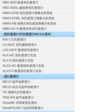
HBS-3000 数显布氏硬度计
HBS-3000L 触摸屏布氏硬度计
HMAS-DHB 布氏硬度计测量分析系统
HMAS-DHBL 布氏硬度计测量分析系统
HMAS-HB 便携式布氏硬度测量分析系统
HBM-2017A 数显异形布氏硬度计
邵氏硬度计/巴氏硬度计
MC010系列
934-1 巴氏硬度计
LX-A/D/C 邵氏橡胶硬度计
LXS-A/D/C 数显邵氏硬度计
HLX-A/C 邵氏硬度计支架
HLX-D 邵氏硬度计支架
HLXS-A/C 数显邵氏硬度计支架
HLXS-D 数显邵氏硬度计支架
进口硬度计
MIC10 超声波硬度计
MIC20 组合式超声波硬度计
TIV 便携式光学硬度计
TKM-459 超声波硬度计
DynaMIC 回弹硬度监测仪
DynaPOCKET 动态回弹硬度计