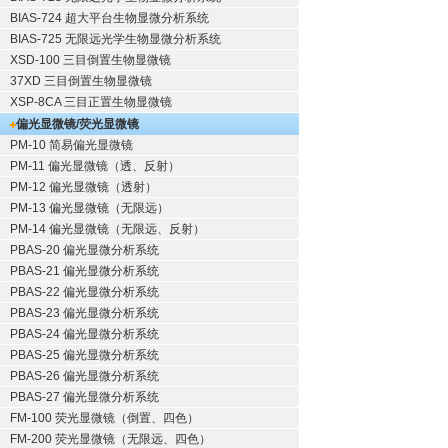
BIAS-724 超大平台生物显微分析系统
BIAS-725 无限远光学生物显微分析系统
XSD-100 三目倒置生物显微镜
37XD 三目倒置生物显微镜
XSP-8CA 三目正置生物显微镜
偏光显微镜/荧光显微镜
PM-10 简易偏光显微镜
PM-11 偏光显微镜（透、反射）
PM-12 偏光显微镜（透射）
PM-13 偏光显微镜（无限远）
PM-14 偏光显微镜（无限远、反射）
PBAS-20 偏光显微分析系统
PBAS-21 偏光显微分析系统
PBAS-22 偏光显微分析系统
PBAS-23 偏光显微分析系统
PBAS-24 偏光显微分析系统
PBAS-25 偏光显微分析系统
PBAS-26 偏光显微分析系统
PBAS-27 偏光显微分析系统
FM-100 荧光显微镜（倒置、四色）
FM-200 荧光显微镜（无限远、四色）