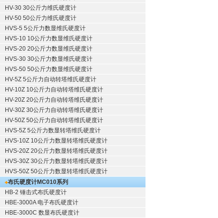
HV-30 30公斤力维氏硬度计
HV-50 50公斤力维氏硬度计
HVS-5 5公斤力数显维氏硬度计
HVS-10 10公斤力数显维氏硬度计
HVS-20 20公斤力数显维氏硬度计
HVS-30 30公斤力数显维氏硬度计
HVS-50 50公斤力数显维氏硬度计
HV-5Z 5公斤力自动转塔维氏硬度计
HV-10Z 10公斤力自动转塔维氏硬度计
HV-20Z 20公斤力自动转塔维氏硬度计
HV-30Z 30公斤力自动转塔维氏硬度计
HV-50Z 50公斤力自动转塔维氏硬度计
HVS-5Z 5公斤力数显转塔维氏硬度计
HVS-10Z 10公斤力数显转塔维氏硬度计
HVS-20Z 20公斤力数显转塔维氏硬度计
HVS-30Z 30公斤力数显转塔维氏硬度计
HVS-50Z 50公斤力数显转塔维氏硬度计
布氏硬度计
MC010系列
HB-2 锤击式布氏硬度计
HBE-3000A 电子布氏硬度计
HBE-3000C 数显布氏硬度计