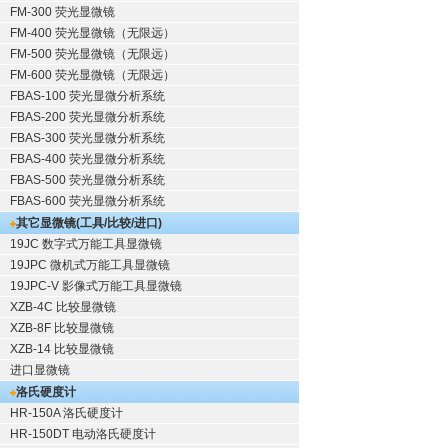
FM-300 荧光显微镜
FM-400 荧光显微镜（无限远）
FM-500 荧光显微镜（无限远）
FM-600 荧光显微镜（无限远）
FBAS-100 荧光显微分析系统
FBAS-200 荧光显微分析系统
FBAS-300 荧光显微分析系统
FBAS-400 荧光显微分析系统
FBAS-500 荧光显微分析系统
FBAS-600 荧光显微分析系统
其它显微镜(工具/比较/进口)
19JC 数字式万能工具显微镜
19JPC 微机式万能工具显微镜
19JPC-V 影像式万能工具显微镜
XZB-4C 比较显微镜
XZB-8F 比较显微镜
XZB-14 比较显微镜
进口显微镜
洛氏硬度计
HR-150A 洛氏硬度计
HR-150DT 电动洛氏硬度计