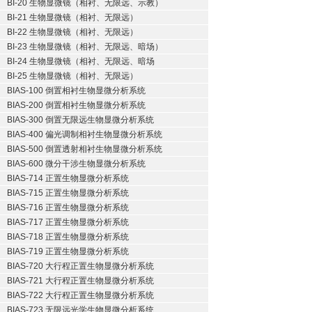
BI-20 生物显微镜（相衬、无限远、示教）
BI-21 生物显微镜（相衬、无限远）
BI-22 生物显微镜（相衬、无限远）
BI-23 生物显微镜（相衬、无限远、暗场）
BI-24 生物显微镜（相衬、无限远、暗场
BI-25 生物显微镜（相衬、无限远）
BIAS-100 倒置相衬生物显微分析系统
BIAS-200 倒置相衬生物显微分析系统
BIAS-300 倒置无限远生物显微分析系统
BIAS-400 偏光调制相衬生物显微分析系统
BIAS-500 倒置透射相衬生物显微分析系统
BIAS-600 微分干涉生物显微分析系统
BIAS-714 正置生物显微分析系统
BIAS-715 正置生物显微分析系统
BIAS-716 正置生物显微分析系统
BIAS-717 正置生物显微分析系统
BIAS-718 正置生物显微分析系统
BIAS-719 正置生物显微分析系统
BIAS-720 大行程正置生物显微分析系统
BIAS-721 大行程正置生物显微分析系统
BIAS-722 大行程正置生物显微分析系统
BIAS-723 无限远光学生物显微分析系统