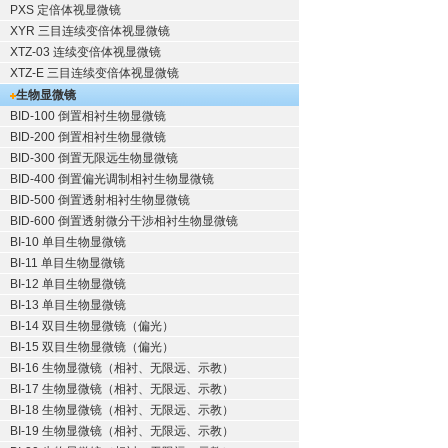
PXS 定倍体视显微镜
XYR 三目连续变倍体视显微镜
XTZ-03 连续变倍体视显微镜
XTZ-E 三目连续变倍体视显微镜
生物显微镜
BID-100 倒置相衬生物显微镜
BID-200 倒置相衬生物显微镜
BID-300 倒置无限远生物显微镜
BID-400 倒置偏光调制相衬生物显微镜
BID-500 倒置透射相衬生物显微镜
BID-600 倒置透射微分干涉相衬生物显微镜
BI-10 单目生物显微镜
BI-11 单目生物显微镜
BI-12 单目生物显微镜
BI-13 单目生物显微镜
BI-14 双目生物显微镜（偏光）
BI-15 双目生物显微镜（偏光）
BI-16 生物显微镜（相衬、无限远、示教）
BI-17 生物显微镜（相衬、无限远、示教）
BI-18 生物显微镜（相衬、无限远、示教）
BI-19 生物显微镜（相衬、无限远、示教）