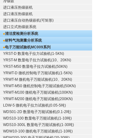
冷镶嵌
进口液压热镶嵌机
进口液压热镶嵌机
进口液压自动热镶嵌机(可矩形)
进口立式热镶嵌系统
清洁度检测分析系统
材料气泡测量分析系统
电子万能试验机
MC009系列
YRST-D 数显电子拉力试验机(1-5KN)
YRST-M 数显电子拉力试验机(10、20KN)
YRST-M50 数显电子拉力试验机(50KN)
YRWT-D 微机控制电子万能试验机(1-5KN)
YRWT-M 微机电子万能试验机(10、20KN)
YRWT-M50 微机控制电子万能试验机(50KN)
YRWT-M100 微机电子万能试验机(100KN)
YRWT-M200 微机电子万能试验机(200KN)
LDW-5 微机电子拉力试验机(0.05-5吨)
WDS01-2D 数显电子万能试验机(0.1-2吨)
WDS10-100 数显电子万能试验机(1-10吨)
WDS10-300L 数显电子万能试验机(1-30吨)
WDW10-100 微机电子万能试验机(1-10吨)
WDW200-300 电子万能试验机(20-30吨)