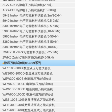
AGS-X25 岛津电子万能试验机(2-5吨)
AGS-X13 岛津电子万能试验机(10-30吨)
5942 Instron电子万能材料试验机(2mN-2kN)
5940 Instron电子万能材料试验机(0.5-2kN)
3300 Instron电子万能材料试验机(0.5-5kN)
5980 Instron电子万能材料试验机(10-60kN)
5960 Instron电子万能材料试验机(5-50kN)
3360 Instron电子万能材料试验机(5-50kN)
3380 Instron电子万能材料试验机(100kN)
ZWIK250 Zwick万能材料试验机(5-250kN)
ZWIK5 Zwick万能材料试验机(0.5-5kN)
液压万能试验机
MC009系列
WES100-300B 数显液压万能试验机
WES600-1000D 数显液压万能试验机
WEW300-600B 电脑液压万能试验机
WEW600-1000D 电脑液压万能试验机
WAW100-1000B 电液伺服万能试验机
WAW600-1000D 电液伺服万能试验机
WES-100B 10吨数显液压式万能试验机
WES-300B 30吨数显液压式万能试验机
WES-600B 60吨数显液压式万能试验机