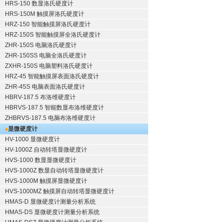
HRS-150 数显洛氏硬度计
HRS-150M 触摸屏洛氏硬度计
HRZ-150 智能触摸屏洛氏硬度计
HRZ-150S 智能触摸屏全洛氏硬度计
ZHR-150S 电脑洛氏硬度计
ZHR-150SS 电脑全洛氏硬度计
ZXHR-150S 电脑塑料洛氏硬度计
HRZ-45 智能触摸屏表面洛氏硬度计
ZHR-45S 电脑表面洛氏硬度计
HBRV-187.5 布洛维硬度计
HBRVS-187.5 智能数显布洛维硬度计
ZHBRVS-187.5 电脑布洛维硬度计
显微硬度计
HV-1000 显微硬度计
HV-1000Z 自动转塔显微硬度计
HVS-1000 数显显微硬度计
HVS-1000Z 数显自动转塔显微硬度计
HVS-1000M 触摸屏显微硬度计
HVS-1000MZ 触摸屏自动转塔显微硬度计
HMAS-D 显微硬度计测量分析系统
HMAS-DS 显微硬度计测量分析系统