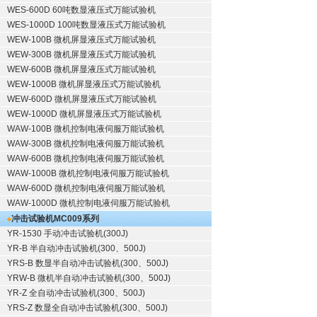
WES-600D 60吨数显液压式万能试验机
WES-1000D 100吨数显液压式万能试验机
WEW-100B 微机屏显液压式万能试验机
WEW-300B 微机屏显液压式万能试验机
WEW-600B 微机屏显液压式万能试验机
WEW-1000B 微机屏显液压式万能试验机
WEW-600D 微机屏显液压式万能试验机
WEW-1000D 微机屏显液压式万能试验机
WAW-100B 微机控制电液伺服万能试验机
WAW-300B 微机控制电液伺服万能试验机
WAW-600B 微机控制电液伺服万能试验机
WAW-1000B 微机控制电液伺服万能试验机
WAW-600D 微机控制电液伺服万能试验机
WAW-1000D 微机控制电液伺服万能试验机
冲击试验机
MC009系列
YR-1530 手动冲击试验机(300J)
YR-B 半自动冲击试验机(300、500J)
YRS-B 数显半自动冲击试验机(300、500J)
YRW-B 微机半自动冲击试验机(300、500J)
YR-Z 全自动冲击试验机(300、500J)
YRS-Z 数显全自动冲击试验机(300、500J)