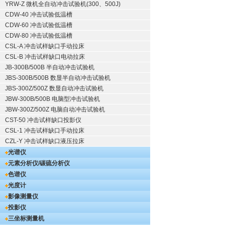
YRW-Z 微机全自动冲击试验机(300、500J)
CDW-40 冲击试验低温槽
CDW-60 冲击试验低温槽
CDW-80 冲击试验低温槽
CSL-A 冲击试样缺口手动拉床
CSL-B 冲击试样缺口电动拉床
JB-300B/500B 半自动冲击试验机
JBS-300B/500B 数显半自动冲击试验机
JBS-300Z/500Z 数显自动冲击试验机
JBW-300B/500B 电脑型冲击试验机
JBW-300Z/500Z 电脑自动冲击试验机
CST-50 冲击试样缺口投影仪
CSL-1 冲击试样缺口手动拉床
CZL-Y 冲击试样缺口液压拉床
光谱仪
元素分析仪/碳硫分析仪
色谱仪
光度计
影像测量仪
投影仪
三坐标测量机