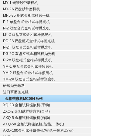
MY-1 光谱砂带磨样机
MY-2A 双盘砂带磨样机
MPJ-35 柜式金相试样磨平机
P-1 单盘台式金相试样抛光机
P-2 双盘台式金相试样抛光机
LP-2 双盘立式金相试样抛光机
PG-2A 双盘柜式金相试样抛光机
P-2T 双盘台式金相试样抛光机
PG-2C 双盘立式金相试样抛光机
P-2A 双盘柜式金相试样抛光机
YM-1 单盘台式金相试样预磨机
YM-2 双盘台式金相试样预磨机
YM-2A 双盘台式金相试样预磨机
研磨抛光敷料
进口研磨抛光机
金相镶嵌机
MC004系列
XQ-2B
金相试样镶嵌机
(手动)
ZXQ-2
金相试样镶嵌机
(自动)
AXQ-5
金相试样镶嵌机
(自动)
AXQ-50
金相试样镶嵌机
(智能,一体机)
AXQ-100
金相试样镶嵌机
(智能,一体机,双室)