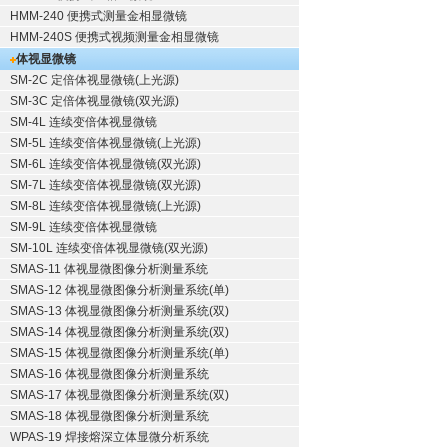
HMM-240 便携式测量金相显微镜
HMM-240S 便携式视频测量金相显微镜
体视显微镜
SM-2C 定倍体视显微镜(上光源)
SM-3C 定倍体视显微镜(双光源)
SM-4L 连续变倍体视显微镜
SM-5L 连续变倍体视显微镜(上光源)
SM-6L 连续变倍体视显微镜(双光源)
SM-7L 连续变倍体视显微镜(双光源)
SM-8L 连续变倍体视显微镜(上光源)
SM-9L 连续变倍体视显微镜
SM-10L 连续变倍体视显微镜(双光源)
SMAS-11 体视显微图像分析测量系统
SMAS-12 体视显微图像分析测量系统(单)
SMAS-13 体视显微图像分析测量系统(双)
SMAS-14 体视显微图像分析测量系统(双)
SMAS-15 体视显微图像分析测量系统(单)
SMAS-16 体视显微图像分析测量系统
SMAS-17 体视显微图像分析测量系统(双)
SMAS-18 体视显微图像分析测量系统
WPAS-19 焊接熔深立体显微分析系统