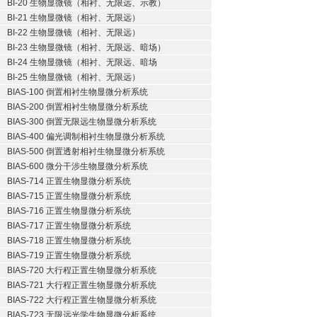
BI-20 生物显微镜（相衬、无限远、示教）
BI-21 生物显微镜（相衬、无限远）
BI-22 生物显微镜（相衬、无限远）
BI-23 生物显微镜（相衬、无限远、暗场）
BI-24 生物显微镜（相衬、无限远、暗场
BI-25 生物显微镜（相衬、无限远）
BIAS-100 倒置相衬生物显微分析系统
BIAS-200 倒置相衬生物显微分析系统
BIAS-300 倒置无限远生物显微分析系统
BIAS-400 偏光调制相衬生物显微分析系统
BIAS-500 倒置透射相衬生物显微分析系统
BIAS-600 微分干涉生物显微分析系统
BIAS-714 正置生物显微分析系统
BIAS-715 正置生物显微分析系统
BIAS-716 正置生物显微分析系统
BIAS-717 正置生物显微分析系统
BIAS-718 正置生物显微分析系统
BIAS-719 正置生物显微分析系统
BIAS-720 大行程正置生物显微分析系统
BIAS-721 大行程正置生物显微分析系统
BIAS-722 大行程正置生物显微分析系统
BIAS-723 无限远光学生物显微分析系统