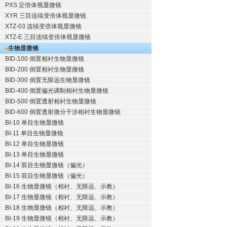
PXS 定倍体视显微镜
XYR 三目连续变倍体视显微镜
XTZ-03 连续变倍体视显微镜
XTZ-E 三目连续变倍体视显微镜
生物显微镜
BID-100 倒置相衬生物显微镜
BID-200 倒置相衬生物显微镜
BID-300 倒置无限远生物显微镜
BID-400 倒置偏光调制相衬生物显微镜
BID-500 倒置透射相衬生物显微镜
BID-600 倒置透射微分干涉相衬生物显微镜
BI-10 单目生物显微镜
BI-11 单目生物显微镜
BI-12 单目生物显微镜
BI-13 单目生物显微镜
BI-14 双目生物显微镜（偏光）
BI-15 双目生物显微镜（偏光）
BI-16 生物显微镜（相衬、无限远、示教）
BI-17 生物显微镜（相衬、无限远、示教）
BI-18 生物显微镜（相衬、无限远、示教）
BI-19 生物显微镜（相衬、无限远、示教）