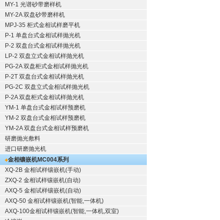
MY-1 光谱砂带磨样机
MY-2A 双盘砂带磨样机
MPJ-35 柜式金相试样磨平机
P-1 单盘台式金相试样抛光机
P-2 双盘台式金相试样抛光机
LP-2 双盘立式金相试样抛光机
PG-2A 双盘柜式金相试样抛光机
P-2T 双盘台式金相试样抛光机
PG-2C 双盘立式金相试样抛光机
P-2A 双盘柜式金相试样抛光机
YM-1 单盘台式金相试样预磨机
YM-2 双盘台式金相试样预磨机
YM-2A 双盘台式金相试样预磨机
研磨抛光敷料
进口研磨抛光机
金相镶嵌机
MC004系列
XQ-2B
金相试样镶嵌机
(手动)
ZXQ-2
金相试样镶嵌机
(自动)
AXQ-5
金相试样镶嵌机
(自动)
AXQ-50
金相试样镶嵌机
(智能,一体机)
AXQ-100
金相试样镶嵌机
(智能,一体机,双室)