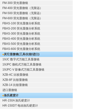
FM-300 荧光显微镜
FM-400 荧光显微镜（无限远）
FM-500 荧光显微镜（无限远）
FM-600 荧光显微镜（无限远）
FBAS-100 荧光显微分析系统
FBAS-200 荧光显微分析系统
FBAS-300 荧光显微分析系统
FBAS-400 荧光显微分析系统
FBAS-500 荧光显微分析系统
FBAS-600 荧光显微分析系统
其它显微镜(工具/比较/进口)
19JC 数字式万能工具显微镜
19JPC 微机式万能工具显微镜
19JPC-V 影像式万能工具显微镜
XZB-4C 比较显微镜
XZB-8F 比较显微镜
XZB-14 比较显微镜
进口显微镜
洛氏硬度计
HR-150A 洛氏硬度计
HR-150DT 电动洛氏硬度计