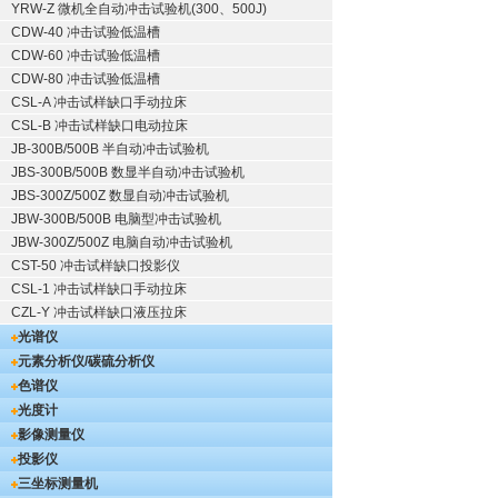
YRW-Z 微机全自动冲击试验机(300、500J)
CDW-40 冲击试验低温槽
CDW-60 冲击试验低温槽
CDW-80 冲击试验低温槽
CSL-A 冲击试样缺口手动拉床
CSL-B 冲击试样缺口电动拉床
JB-300B/500B 半自动冲击试验机
JBS-300B/500B 数显半自动冲击试验机
JBS-300Z/500Z 数显自动冲击试验机
JBW-300B/500B 电脑型冲击试验机
JBW-300Z/500Z 电脑自动冲击试验机
CST-50 冲击试样缺口投影仪
CSL-1 冲击试样缺口手动拉床
CZL-Y 冲击试样缺口液压拉床
光谱仪
元素分析仪/碳硫分析仪
色谱仪
光度计
影像测量仪
投影仪
三坐标测量机