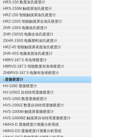
HRS-150 数显洛氏硬度计
HRS-150M 触摸屏洛氏硬度计
HRZ-150 智能触摸屏洛氏硬度计
HRZ-150S 智能触摸屏全洛氏硬度计
ZHR-150S 电脑洛氏硬度计
ZHR-150SS 电脑全洛氏硬度计
ZXHR-150S 电脑塑料洛氏硬度计
HRZ-45 智能触摸屏表面洛氏硬度计
ZHR-45S 电脑表面洛氏硬度计
HBRV-187.5 布洛维硬度计
HBRVS-187.5 智能数显布洛维硬度计
ZHBRVS-187.5 电脑布洛维硬度计
显微硬度计
HV-1000 显微硬度计
HV-1000Z 自动转塔显微硬度计
HVS-1000 数显显微硬度计
HVS-1000Z 数显自动转塔显微硬度计
HVS-1000M 触摸屏显微硬度计
HVS-1000MZ 触摸屏自动转塔显微硬度计
HMAS-D 显微硬度计测量分析系统
HMAS-DS 显微硬度计测量分析系统