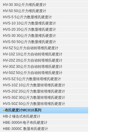
HV-30 30公斤力维氏硬度计
HV-50 50公斤力维氏硬度计
HVS-5 5公斤力数显维氏硬度计
HVS-10 10公斤力数显维氏硬度计
HVS-20 20公斤力数显维氏硬度计
HVS-30 30公斤力数显维氏硬度计
HVS-50 50公斤力数显维氏硬度计
HV-5Z 5公斤力自动转塔维氏硬度计
HV-10Z 10公斤力自动转塔维氏硬度计
HV-20Z 20公斤力自动转塔维氏硬度计
HV-30Z 30公斤力自动转塔维氏硬度计
HV-50Z 50公斤力自动转塔维氏硬度计
HVS-5Z 5公斤力数显转塔维氏硬度计
HVS-10Z 10公斤力数显转塔维氏硬度计
HVS-20Z 20公斤力数显转塔维氏硬度计
HVS-30Z 30公斤力数显转塔维氏硬度计
HVS-50Z 50公斤力数显转塔维氏硬度计
布氏硬度计
MC010系列
HB-2 锤击式布氏硬度计
HBE-3000A 电子布氏硬度计
HBE-3000C 数显布氏硬度计