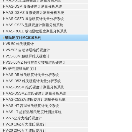
HMAS-DSZ 显微硬度计测量分析系统
HMAS-DSM 显微硬度计测量分析系统
HMAS-DSMZ 显微硬度计测量分析系统
HMAS-CSZD 显微硬度计测量分析系统
HMAS-CSZA 显微硬度计测量分析系统
HMAS-ROLL 版辊显微硬度测量分析系统
维氏硬度计
MC010系列
HV5-50 维氏硬度计
HV5-50Z 自动转塔维氏硬度计
HVS5-50M 触摸屏维氏硬度计
HVS5-50MZ 触摸屏自动转塔维氏硬度计
FV 研究型维氏硬度计
HMAS-D5 维氏硬度计测量分析系统
HMAS-D5Z 维氏硬度计测量分析系统
HMAS-D5SM 维氏硬度计测量分析系统
HMAS-D5SMZ 维氏硬度计测量分析系统
HMAS-C5SZA 维氏硬度计测量分析系统
HMAS-HT 高温维氏硬度计测控系统
HMAS-LT 超低温维氏硬度计测控系统
HV-5 5公斤力维氏硬度计
HV-10 10公斤力维氏硬度计
HV-20 20公斤力维氏硬度计