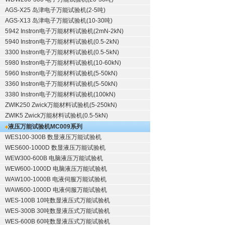
AGS-X25 岛津电子万能试验机(2-5吨)
AGS-X13 岛津电子万能试验机(10-30吨)
5942 Instron电子万能材料试验机(2mN-2kN)
5940 Instron电子万能材料试验机(0.5-2kN)
3300 Instron电子万能材料试验机(0.5-5kN)
5980 Instron电子万能材料试验机(10-60kN)
5960 Instron电子万能材料试验机(5-50kN)
3360 Instron电子万能材料试验机(5-50kN)
3380 Instron电子万能材料试验机(100kN)
ZWIK250 Zwick万能材料试验机(5-250kN)
ZWIK5 Zwick万能材料试验机(0.5-5kN)
液压万能试验机
MC009系列
WES100-300B 数显液压万能试验机
WES600-1000D 数显液压万能试验机
WEW300-600B 电脑液压万能试验机
WEW600-1000D 电脑液压万能试验机
WAW100-1000B 电液伺服万能试验机
WAW600-1000D 电液伺服万能试验机
WES-100B 10吨数显液压式万能试验机
WES-300B 30吨数显液压式万能试验机
WES-600B 60吨数显液压式万能试验机