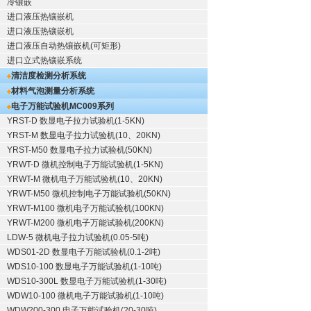
冷镶嵌
进口液压热镶嵌机
进口液压热镶嵌机
进口液压自动热镶嵌机(可矩形)
进口立式热镶嵌系统
清洁度检测分析系统
材料气泡测量分析系统
电子万能试验机
MC009系列
YRST-D 数显电子拉力试验机(1-5KN)
YRST-M 数显电子拉力试验机(10、20KN)
YRST-M50 数显电子拉力试验机(50KN)
YRWT-D 微机控制电子万能试验机(1-5KN)
YRWT-M 微机电子万能试验机(10、20KN)
YRWT-M50 微机控制电子万能试验机(50KN)
YRWT-M100 微机电子万能试验机(100KN)
YRWT-M200 微机电子万能试验机(200KN)
LDW-5 微机电子拉力试验机(0.05-5吨)
WDS01-2D 数显电子万能试验机(0.1-2吨)
WDS10-100 数显电子万能试验机(1-10吨)
WDS10-300L 数显电子万能试验机(1-30吨)
WDW10-100 微机电子万能试验机(1-10吨)
WDW200-300 电子万能试验机(20-30吨)