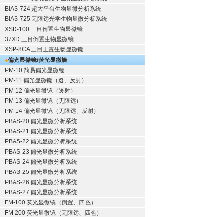
BIAS-724 超大平台生物显微分析系统
BIAS-725 无限远光学生物显微分析系统
XSD-100 三目倒置生物显微镜
37XD 三目倒置生物显微镜
XSP-8CA 三目正置生物显微镜
偏光显微镜/荧光显微镜
PM-10 简易偏光显微镜
PM-11 偏光显微镜（透、反射）
PM-12 偏光显微镜（透射）
PM-13 偏光显微镜（无限远）
PM-14 偏光显微镜（无限远、反射）
PBAS-20 偏光显微分析系统
PBAS-21 偏光显微分析系统
PBAS-22 偏光显微分析系统
PBAS-23 偏光显微分析系统
PBAS-24 偏光显微分析系统
PBAS-25 偏光显微分析系统
PBAS-26 偏光显微分析系统
PBAS-27 偏光显微分析系统
FM-100 荧光显微镜（倒置、四色）
FM-200 荧光显微镜（无限远、四色）