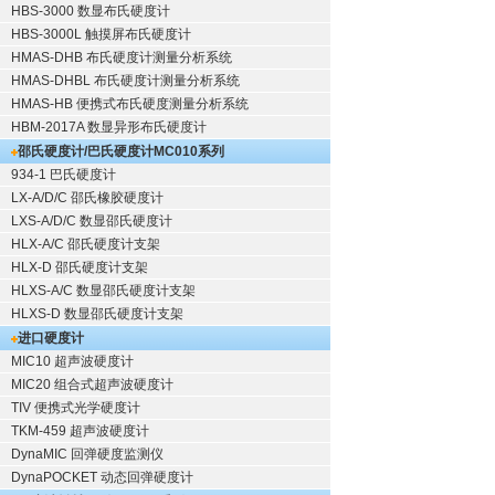
HBS-3000 数显布氏硬度计
HBS-3000L 触摸屏布氏硬度计
HMAS-DHB 布氏硬度计测量分析系统
HMAS-DHBL 布氏硬度计测量分析系统
HMAS-HB 便携式布氏硬度测量分析系统
HBM-2017A 数显异形布氏硬度计
邵氏硬度计/巴氏硬度计
MC010系列
934-1 巴氏硬度计
LX-A/D/C 邵氏橡胶硬度计
LXS-A/D/C 数显邵氏硬度计
HLX-A/C 邵氏硬度计支架
HLX-D 邵氏硬度计支架
HLXS-A/C 数显邵氏硬度计支架
HLXS-D 数显邵氏硬度计支架
进口硬度计
MIC10 超声波硬度计
MIC20 组合式超声波硬度计
TIV 便携式光学硬度计
TKM-459 超声波硬度计
DynaMIC 回弹硬度监测仪
DynaPOCKET 动态回弹硬度计