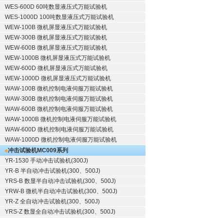
WES-600D 60吨数显液压式万能试验机
WES-1000D 100吨数显液压式万能试验机
WEW-100B 微机屏显液压式万能试验机
WEW-300B 微机屏显液压式万能试验机
WEW-600B 微机屏显液压式万能试验机
WEW-1000B 微机屏显液压式万能试验机
WEW-600D 微机屏显液压式万能试验机
WEW-1000D 微机屏显液压式万能试验机
WAW-100B 微机控制电液伺服万能试验机
WAW-300B 微机控制电液伺服万能试验机
WAW-600B 微机控制电液伺服万能试验机
WAW-1000B 微机控制电液伺服万能试验机
WAW-600D 微机控制电液伺服万能试验机
WAW-1000D 微机控制电液伺服万能试验机
冲击试验机
MC009系列
YR-1530 手动冲击试验机(300J)
YR-B 半自动冲击试验机(300、500J)
YRS-B 数显半自动冲击试验机(300、500J)
YRW-B 微机半自动冲击试验机(300、500J)
YR-Z 全自动冲击试验机(300、500J)
YRS-Z 数显全自动冲击试验机(300、500J)