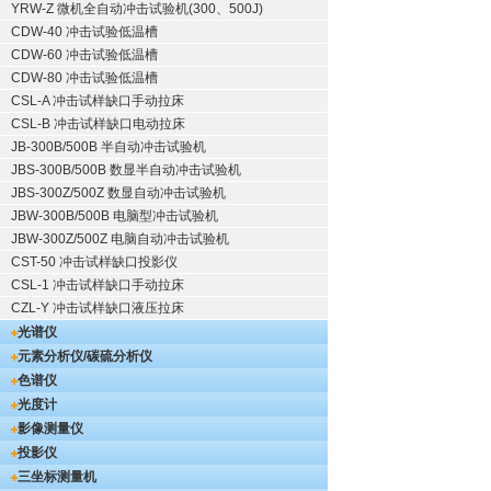
YRW-Z 微机全自动冲击试验机(300、500J)
CDW-40 冲击试验低温槽
CDW-60 冲击试验低温槽
CDW-80 冲击试验低温槽
CSL-A 冲击试样缺口手动拉床
CSL-B 冲击试样缺口电动拉床
JB-300B/500B 半自动冲击试验机
JBS-300B/500B 数显半自动冲击试验机
JBS-300Z/500Z 数显自动冲击试验机
JBW-300B/500B 电脑型冲击试验机
JBW-300Z/500Z 电脑自动冲击试验机
CST-50 冲击试样缺口投影仪
CSL-1 冲击试样缺口手动拉床
CZL-Y 冲击试样缺口液压拉床
光谱仪
元素分析仪/碳硫分析仪
色谱仪
光度计
影像测量仪
投影仪
三坐标测量机