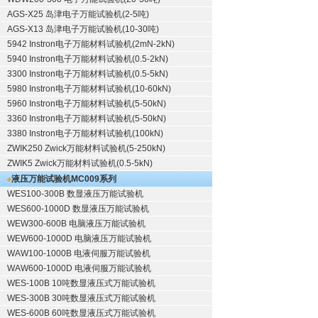
AGS-X25 岛津电子万能试验机(2-5吨)
AGS-X13 岛津电子万能试验机(10-30吨)
5942 Instron电子万能材料试验机(2mN-2kN)
5940 Instron电子万能材料试验机(0.5-2kN)
3300 Instron电子万能材料试验机(0.5-5kN)
5980 Instron电子万能材料试验机(10-60kN)
5960 Instron电子万能材料试验机(5-50kN)
3360 Instron电子万能材料试验机(5-50kN)
3380 Instron电子万能材料试验机(100kN)
ZWIK250 Zwick万能材料试验机(5-250kN)
ZWIK5 Zwick万能材料试验机(0.5-5kN)
液压万能试验机
MC009系列
WES100-300B 数显液压万能试验机
WES600-1000D 数显液压万能试验机
WEW300-600B 电脑液压万能试验机
WEW600-1000D 电脑液压万能试验机
WAW100-1000B 电液伺服万能试验机
WAW600-1000D 电液伺服万能试验机
WES-100B 10吨数显液压式万能试验机
WES-300B 30吨数显液压式万能试验机
WES-600B 60吨数显液压式万能试验机