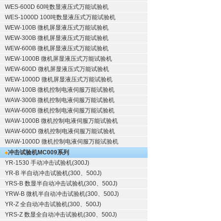
WES-600D 60吨数显液压式万能试验机
WES-1000D 100吨数显液压式万能试验机
WEW-100B 微机屏显液压式万能试验机
WEW-300B 微机屏显液压式万能试验机
WEW-600B 微机屏显液压式万能试验机
WEW-1000B 微机屏显液压式万能试验机
WEW-600D 微机屏显液压式万能试验机
WEW-1000D 微机屏显液压式万能试验机
WAW-100B 微机控制电液伺服万能试验机
WAW-300B 微机控制电液伺服万能试验机
WAW-600B 微机控制电液伺服万能试验机
WAW-1000B 微机控制电液伺服万能试验机
WAW-600D 微机控制电液伺服万能试验机
WAW-1000D 微机控制电液伺服万能试验机
冲击试验机
MC009系列
YR-1530 手动冲击试验机(300J)
YR-B 半自动冲击试验机(300、500J)
YRS-B 数显半自动冲击试验机(300、500J)
YRW-B 微机半自动冲击试验机(300、500J)
YR-Z 全自动冲击试验机(300、500J)
YRS-Z 数显全自动冲击试验机(300、500J)