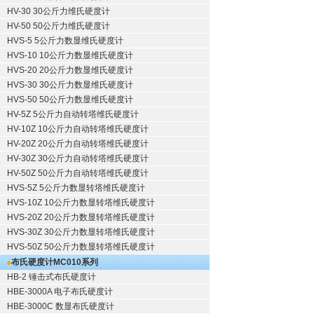
HV-30 30公斤力维氏硬度计
HV-50 50公斤力维氏硬度计
HVS-5 5公斤力数显维氏硬度计
HVS-10 10公斤力数显维氏硬度计
HVS-20 20公斤力数显维氏硬度计
HVS-30 30公斤力数显维氏硬度计
HVS-50 50公斤力数显维氏硬度计
HV-5Z 5公斤力自动转塔维氏硬度计
HV-10Z 10公斤力自动转塔维氏硬度计
HV-20Z 20公斤力自动转塔维氏硬度计
HV-30Z 30公斤力自动转塔维氏硬度计
HV-50Z 50公斤力自动转塔维氏硬度计
HVS-5Z 5公斤力数显转塔维氏硬度计
HVS-10Z 10公斤力数显转塔维氏硬度计
HVS-20Z 20公斤力数显转塔维氏硬度计
HVS-30Z 30公斤力数显转塔维氏硬度计
HVS-50Z 50公斤力数显转塔维氏硬度计
布氏硬度计
MC010系列
HB-2 锤击式布氏硬度计
HBE-3000A 电子布氏硬度计
HBE-3000C 数显布氏硬度计