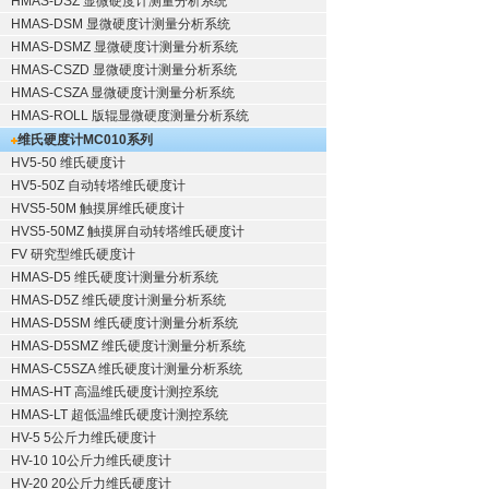
HMAS-DSZ 显微硬度计测量分析系统
HMAS-DSM 显微硬度计测量分析系统
HMAS-DSMZ 显微硬度计测量分析系统
HMAS-CSZD 显微硬度计测量分析系统
HMAS-CSZA 显微硬度计测量分析系统
HMAS-ROLL 版辊显微硬度测量分析系统
维氏硬度计
MC010系列
HV5-50 维氏硬度计
HV5-50Z 自动转塔维氏硬度计
HVS5-50M 触摸屏维氏硬度计
HVS5-50MZ 触摸屏自动转塔维氏硬度计
FV 研究型维氏硬度计
HMAS-D5 维氏硬度计测量分析系统
HMAS-D5Z 维氏硬度计测量分析系统
HMAS-D5SM 维氏硬度计测量分析系统
HMAS-D5SMZ 维氏硬度计测量分析系统
HMAS-C5SZA 维氏硬度计测量分析系统
HMAS-HT 高温维氏硬度计测控系统
HMAS-LT 超低温维氏硬度计测控系统
HV-5 5公斤力维氏硬度计
HV-10 10公斤力维氏硬度计
HV-20 20公斤力维氏硬度计