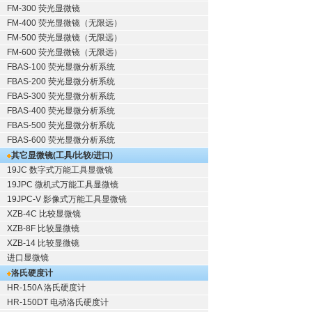
FM-300 荧光显微镜
FM-400 荧光显微镜（无限远）
FM-500 荧光显微镜（无限远）
FM-600 荧光显微镜（无限远）
FBAS-100 荧光显微分析系统
FBAS-200 荧光显微分析系统
FBAS-300 荧光显微分析系统
FBAS-400 荧光显微分析系统
FBAS-500 荧光显微分析系统
FBAS-600 荧光显微分析系统
其它显微镜(工具/比较/进口)
19JC 数字式万能工具显微镜
19JPC 微机式万能工具显微镜
19JPC-V 影像式万能工具显微镜
XZB-4C 比较显微镜
XZB-8F 比较显微镜
XZB-14 比较显微镜
进口显微镜
洛氏硬度计
HR-150A 洛氏硬度计
HR-150DT 电动洛氏硬度计