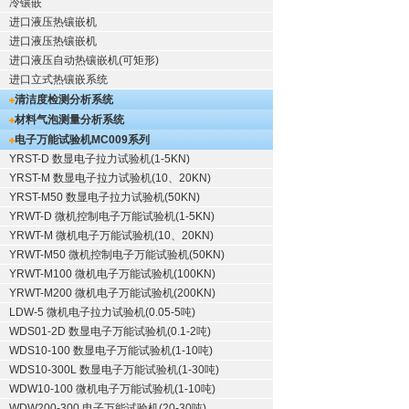
冷镶嵌
进口液压热镶嵌机
进口液压热镶嵌机
进口液压自动热镶嵌机(可矩形)
进口立式热镶嵌系统
清洁度检测分析系统
材料气泡测量分析系统
电子万能试验机
MC009系列
YRST-D 数显电子拉力试验机(1-5KN)
YRST-M 数显电子拉力试验机(10、20KN)
YRST-M50 数显电子拉力试验机(50KN)
YRWT-D 微机控制电子万能试验机(1-5KN)
YRWT-M 微机电子万能试验机(10、20KN)
YRWT-M50 微机控制电子万能试验机(50KN)
YRWT-M100 微机电子万能试验机(100KN)
YRWT-M200 微机电子万能试验机(200KN)
LDW-5 微机电子拉力试验机(0.05-5吨)
WDS01-2D 数显电子万能试验机(0.1-2吨)
WDS10-100 数显电子万能试验机(1-10吨)
WDS10-300L 数显电子万能试验机(1-30吨)
WDW10-100 微机电子万能试验机(1-10吨)
WDW200-300 电子万能试验机(20-30吨)