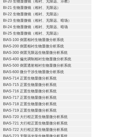
BI-20 生物显微镜（相衬、无限远、示教）
BI-21 生物显微镜（相衬、无限远）
BI-22 生物显微镜（相衬、无限远）
BI-23 生物显微镜（相衬、无限远、暗场）
BI-24 生物显微镜（相衬、无限远、暗场
BI-25 生物显微镜（相衬、无限远）
BIAS-100 倒置相衬生物显微分析系统
BIAS-200 倒置相衬生物显微分析系统
BIAS-300 倒置无限远生物显微分析系统
BIAS-400 偏光调制相衬生物显微分析系统
BIAS-500 倒置透射相衬生物显微分析系统
BIAS-600 微分干涉生物显微分析系统
BIAS-714 正置生物显微分析系统
BIAS-715 正置生物显微分析系统
BIAS-716 正置生物显微分析系统
BIAS-717 正置生物显微分析系统
BIAS-718 正置生物显微分析系统
BIAS-719 正置生物显微分析系统
BIAS-720 大行程正置生物显微分析系统
BIAS-721 大行程正置生物显微分析系统
BIAS-722 大行程正置生物显微分析系统
BIAS-723 无限远光学生物显微分析系统