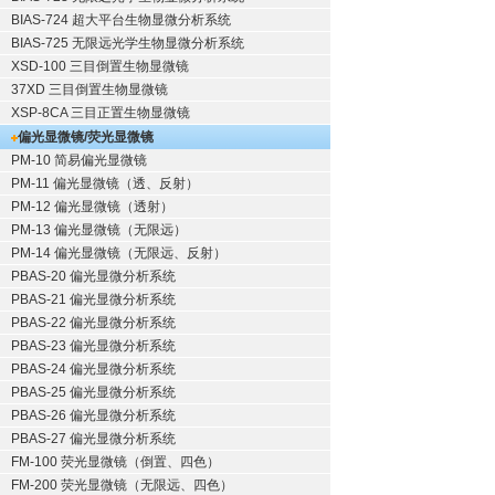
BIAS-724 超大平台生物显微分析系统
BIAS-725 无限远光学生物显微分析系统
XSD-100 三目倒置生物显微镜
37XD 三目倒置生物显微镜
XSP-8CA 三目正置生物显微镜
偏光显微镜/荧光显微镜
PM-10 简易偏光显微镜
PM-11 偏光显微镜（透、反射）
PM-12 偏光显微镜（透射）
PM-13 偏光显微镜（无限远）
PM-14 偏光显微镜（无限远、反射）
PBAS-20 偏光显微分析系统
PBAS-21 偏光显微分析系统
PBAS-22 偏光显微分析系统
PBAS-23 偏光显微分析系统
PBAS-24 偏光显微分析系统
PBAS-25 偏光显微分析系统
PBAS-26 偏光显微分析系统
PBAS-27 偏光显微分析系统
FM-100 荧光显微镜（倒置、四色）
FM-200 荧光显微镜（无限远、四色）