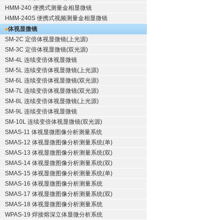
HMM-240 便携式测量金相显微镜
HMM-240S 便携式视频测量金相显微镜
体视显微镜
SM-2C 定倍体视显微镜(上光源)
SM-3C 定倍体视显微镜(双光源)
SM-4L 连续变倍体视显微镜
SM-5L 连续变倍体视显微镜(上光源)
SM-6L 连续变倍体视显微镜(双光源)
SM-7L 连续变倍体视显微镜(双光源)
SM-8L 连续变倍体视显微镜(上光源)
SM-9L 连续变倍体视显微镜
SM-10L 连续变倍体视显微镜(双光源)
SMAS-11 体视显微图像分析测量系统
SMAS-12 体视显微图像分析测量系统(单)
SMAS-13 体视显微图像分析测量系统(双)
SMAS-14 体视显微图像分析测量系统(双)
SMAS-15 体视显微图像分析测量系统(单)
SMAS-16 体视显微图像分析测量系统
SMAS-17 体视显微图像分析测量系统(双)
SMAS-18 体视显微图像分析测量系统
WPAS-19 焊接熔深立体显微分析系统