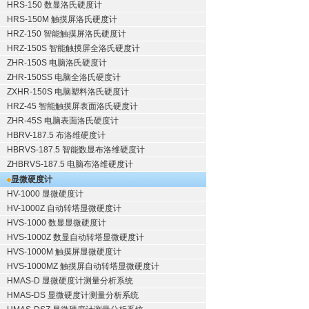
HRS-150 数显洛氏硬度计
HRS-150M 触摸屏洛氏硬度计
HRZ-150 智能触摸屏洛氏硬度计
HRZ-150S 智能触摸屏全洛氏硬度计
ZHR-150S 电脑洛氏硬度计
ZHR-150SS 电脑全洛氏硬度计
ZXHR-150S 电脑塑料洛氏硬度计
HRZ-45 智能触摸屏表面洛氏硬度计
ZHR-45S 电脑表面洛氏硬度计
HBRV-187.5 布洛维硬度计
HBRVS-187.5 智能数显布洛维硬度计
ZHBRVS-187.5 电脑布洛维硬度计
显微硬度计
HV-1000 显微硬度计
HV-1000Z 自动转塔显微硬度计
HVS-1000 数显显微硬度计
HVS-1000Z 数显自动转塔显微硬度计
HVS-1000M 触摸屏显微硬度计
HVS-1000MZ 触摸屏自动转塔显微硬度计
HMAS-D 显微硬度计测量分析系统
HMAS-DS 显微硬度计测量分析系统