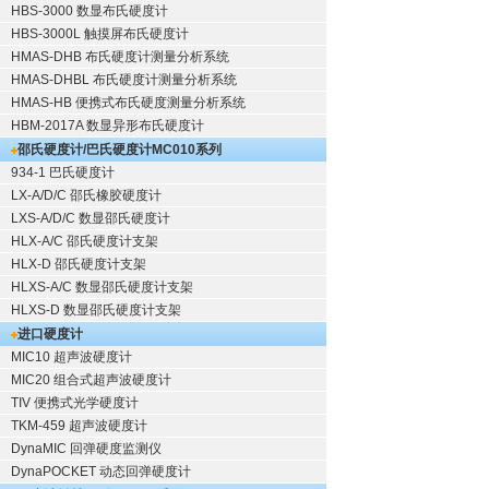
HBS-3000 数显布氏硬度计
HBS-3000L 触摸屏布氏硬度计
HMAS-DHB 布氏硬度计测量分析系统
HMAS-DHBL 布氏硬度计测量分析系统
HMAS-HB 便携式布氏硬度测量分析系统
HBM-2017A 数显异形布氏硬度计
邵氏硬度计/巴氏硬度计
MC010系列
934-1 巴氏硬度计
LX-A/D/C 邵氏橡胶硬度计
LXS-A/D/C 数显邵氏硬度计
HLX-A/C 邵氏硬度计支架
HLX-D 邵氏硬度计支架
HLXS-A/C 数显邵氏硬度计支架
HLXS-D 数显邵氏硬度计支架
进口硬度计
MIC10 超声波硬度计
MIC20 组合式超声波硬度计
TIV 便携式光学硬度计
TKM-459 超声波硬度计
DynaMIC 回弹硬度监测仪
DynaPOCKET 动态回弹硬度计