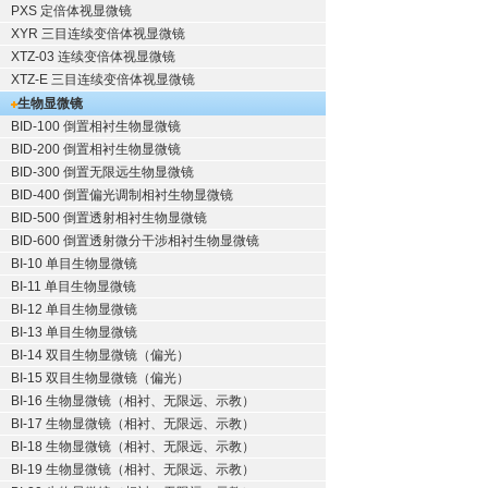
PXS 定倍体视显微镜
XYR 三目连续变倍体视显微镜
XTZ-03 连续变倍体视显微镜
XTZ-E 三目连续变倍体视显微镜
生物显微镜
BID-100 倒置相衬生物显微镜
BID-200 倒置相衬生物显微镜
BID-300 倒置无限远生物显微镜
BID-400 倒置偏光调制相衬生物显微镜
BID-500 倒置透射相衬生物显微镜
BID-600 倒置透射微分干涉相衬生物显微镜
BI-10 单目生物显微镜
BI-11 单目生物显微镜
BI-12 单目生物显微镜
BI-13 单目生物显微镜
BI-14 双目生物显微镜（偏光）
BI-15 双目生物显微镜（偏光）
BI-16 生物显微镜（相衬、无限远、示教）
BI-17 生物显微镜（相衬、无限远、示教）
BI-18 生物显微镜（相衬、无限远、示教）
BI-19 生物显微镜（相衬、无限远、示教）