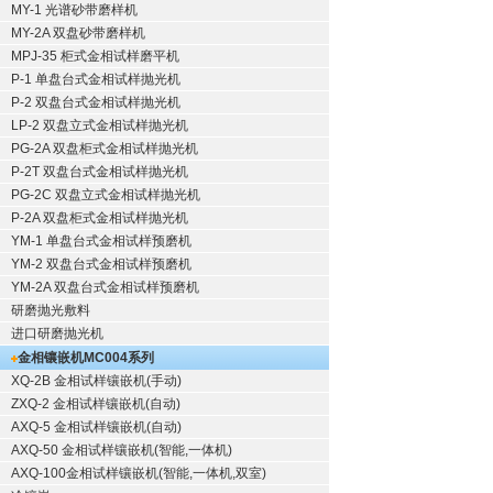
MY-1 光谱砂带磨样机
MY-2A 双盘砂带磨样机
MPJ-35 柜式金相试样磨平机
P-1 单盘台式金相试样抛光机
P-2 双盘台式金相试样抛光机
LP-2 双盘立式金相试样抛光机
PG-2A 双盘柜式金相试样抛光机
P-2T 双盘台式金相试样抛光机
PG-2C 双盘立式金相试样抛光机
P-2A 双盘柜式金相试样抛光机
YM-1 单盘台式金相试样预磨机
YM-2 双盘台式金相试样预磨机
YM-2A 双盘台式金相试样预磨机
研磨抛光敷料
进口研磨抛光机
金相镶嵌机
MC004系列
XQ-2B
金相试样镶嵌机
(手动)
ZXQ-2
金相试样镶嵌机
(自动)
AXQ-5
金相试样镶嵌机
(自动)
AXQ-50
金相试样镶嵌机
(智能,一体机)
AXQ-100
金相试样镶嵌机
(智能,一体机,双室)