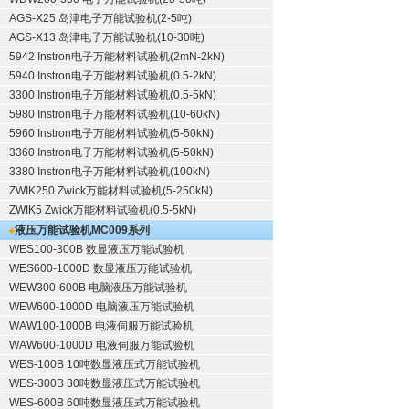
AGS-X25 岛津电子万能试验机(2-5吨)
AGS-X13 岛津电子万能试验机(10-30吨)
5942 Instron电子万能材料试验机(2mN-2kN)
5940 Instron电子万能材料试验机(0.5-2kN)
3300 Instron电子万能材料试验机(0.5-5kN)
5980 Instron电子万能材料试验机(10-60kN)
5960 Instron电子万能材料试验机(5-50kN)
3360 Instron电子万能材料试验机(5-50kN)
3380 Instron电子万能材料试验机(100kN)
ZWIK250 Zwick万能材料试验机(5-250kN)
ZWIK5 Zwick万能材料试验机(0.5-5kN)
液压万能试验机
MC009系列
WES100-300B 数显液压万能试验机
WES600-1000D 数显液压万能试验机
WEW300-600B 电脑液压万能试验机
WEW600-1000D 电脑液压万能试验机
WAW100-1000B 电液伺服万能试验机
WAW600-1000D 电液伺服万能试验机
WES-100B 10吨数显液压式万能试验机
WES-300B 30吨数显液压式万能试验机
WES-600B 60吨数显液压式万能试验机