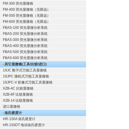
FM-300 荧光显微镜
FM-400 荧光显微镜（无限远）
FM-500 荧光显微镜（无限远）
FM-600 荧光显微镜（无限远）
FBAS-100 荧光显微分析系统
FBAS-200 荧光显微分析系统
FBAS-300 荧光显微分析系统
FBAS-400 荧光显微分析系统
FBAS-500 荧光显微分析系统
FBAS-600 荧光显微分析系统
其它显微镜(工具/比较/进口)
19JC 数字式万能工具显微镜
19JPC 微机式万能工具显微镜
19JPC-V 影像式万能工具显微镜
XZB-4C 比较显微镜
XZB-8F 比较显微镜
XZB-14 比较显微镜
进口显微镜
洛氏硬度计
HR-150A 洛氏硬度计
HR-150DT 电动洛氏硬度计