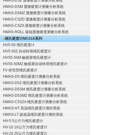
HMAS-DSZ 显微硬度计测量分析系统
HMAS-DSM 显微硬度计测量分析系统
HMAS-DSMZ 显微硬度计测量分析系统
HMAS-CSZD 显微硬度计测量分析系统
HMAS-CSZA 显微硬度计测量分析系统
HMAS-ROLL 版辊显微硬度测量分析系统
维氏硬度计
MC010系列
HV5-50 维氏硬度计
HV5-50Z 自动转塔维氏硬度计
HVS5-50M 触摸屏维氏硬度计
HVS5-50MZ 触摸屏自动转塔维氏硬度计
FV 研究型维氏硬度计
HMAS-D5 维氏硬度计测量分析系统
HMAS-D5Z 维氏硬度计测量分析系统
HMAS-D5SM 维氏硬度计测量分析系统
HMAS-D5SMZ 维氏硬度计测量分析系统
HMAS-C5SZA 维氏硬度计测量分析系统
HMAS-HT 高温维氏硬度计测控系统
HMAS-LT 超低温维氏硬度计测控系统
HV-5 5公斤力维氏硬度计
HV-10 10公斤力维氏硬度计
HV-20 20公斤力维氏硬度计