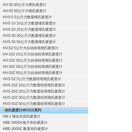
HV-30 30公斤力维氏硬度计
HV-50 50公斤力维氏硬度计
HVS-5 5公斤力数显维氏硬度计
HVS-10 10公斤力数显维氏硬度计
HVS-20 20公斤力数显维氏硬度计
HVS-30 30公斤力数显维氏硬度计
HVS-50 50公斤力数显维氏硬度计
HV-5Z 5公斤力自动转塔维氏硬度计
HV-10Z 10公斤力自动转塔维氏硬度计
HV-20Z 20公斤力自动转塔维氏硬度计
HV-30Z 30公斤力自动转塔维氏硬度计
HV-50Z 50公斤力自动转塔维氏硬度计
HVS-5Z 5公斤力数显转塔维氏硬度计
HVS-10Z 10公斤力数显转塔维氏硬度计
HVS-20Z 20公斤力数显转塔维氏硬度计
HVS-30Z 30公斤力数显转塔维氏硬度计
HVS-50Z 50公斤力数显转塔维氏硬度计
布氏硬度计
MC010系列
HB-2 锤击式布氏硬度计
HBE-3000A 电子布氏硬度计
HBE-3000C 数显布氏硬度计