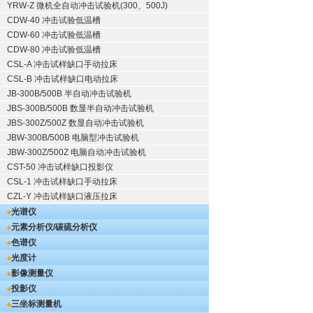
YRW-Z 微机全自动冲击试验机(300、500J)
CDW-40 冲击试验低温槽
CDW-60 冲击试验低温槽
CDW-80 冲击试验低温槽
CSL-A 冲击试样缺口手动拉床
CSL-B 冲击试样缺口电动拉床
JB-300B/500B 半自动冲击试验机
JBS-300B/500B 数显半自动冲击试验机
JBS-300Z/500Z 数显自动冲击试验机
JBW-300B/500B 电脑型冲击试验机
JBW-300Z/500Z 电脑自动冲击试验机
CST-50 冲击试样缺口投影仪
CSL-1 冲击试样缺口手动拉床
CZL-Y 冲击试样缺口液压拉床
光谱仪
元素分析仪/碳硫分析仪
色谱仪
光度计
影像测量仪
投影仪
三坐标测量机