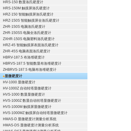
HRS-150 数显洛氏硬度计
HRS-150M 触摸屏洛氏硬度计
HRZ-150 智能触摸屏洛氏硬度计
HRZ-150S 智能触摸屏全洛氏硬度计
ZHR-150S 电脑洛氏硬度计
ZHR-150SS 电脑全洛氏硬度计
ZXHR-150S 电脑塑料洛氏硬度计
HRZ-45 智能触摸屏表面洛氏硬度计
ZHR-45S 电脑表面洛氏硬度计
HBRV-187.5 布洛维硬度计
HBRVS-187.5 智能数显布洛维硬度计
ZHBRVS-187.5 电脑布洛维硬度计
显微硬度计
HV-1000 显微硬度计
HV-1000Z 自动转塔显微硬度计
HVS-1000 数显显微硬度计
HVS-1000Z 数显自动转塔显微硬度计
HVS-1000M 触摸屏显微硬度计
HVS-1000MZ 触摸屏自动转塔显微硬度计
HMAS-D 显微硬度计测量分析系统
HMAS-DS 显微硬度计测量分析系统