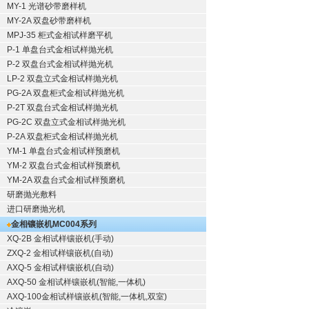
MY-1 光谱砂带磨样机
MY-2A 双盘砂带磨样机
MPJ-35 柜式金相试样磨平机
P-1 单盘台式金相试样抛光机
P-2 双盘台式金相试样抛光机
LP-2 双盘立式金相试样抛光机
PG-2A 双盘柜式金相试样抛光机
P-2T 双盘台式金相试样抛光机
PG-2C 双盘立式金相试样抛光机
P-2A 双盘柜式金相试样抛光机
YM-1 单盘台式金相试样预磨机
YM-2 双盘台式金相试样预磨机
YM-2A 双盘台式金相试样预磨机
研磨抛光敷料
进口研磨抛光机
金相镶嵌机
MC004系列
XQ-2B
金相试样镶嵌机
(手动)
ZXQ-2
金相试样镶嵌机
(自动)
AXQ-5
金相试样镶嵌机
(自动)
AXQ-50
金相试样镶嵌机
(智能,一体机)
AXQ-100
金相试样镶嵌机
(智能,一体机,双室)