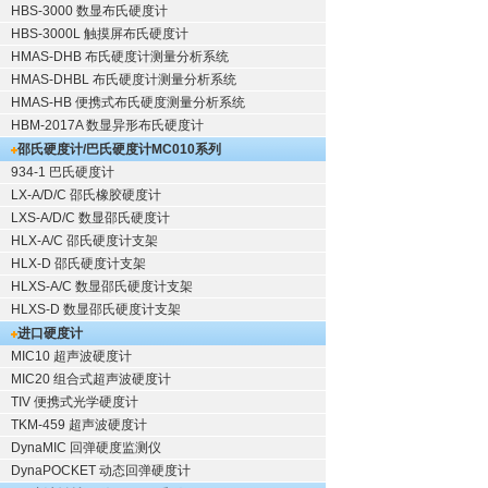
HBS-3000 数显布氏硬度计
HBS-3000L 触摸屏布氏硬度计
HMAS-DHB 布氏硬度计测量分析系统
HMAS-DHBL 布氏硬度计测量分析系统
HMAS-HB 便携式布氏硬度测量分析系统
HBM-2017A 数显异形布氏硬度计
邵氏硬度计/巴氏硬度计
MC010系列
934-1 巴氏硬度计
LX-A/D/C 邵氏橡胶硬度计
LXS-A/D/C 数显邵氏硬度计
HLX-A/C 邵氏硬度计支架
HLX-D 邵氏硬度计支架
HLXS-A/C 数显邵氏硬度计支架
HLXS-D 数显邵氏硬度计支架
进口硬度计
MIC10 超声波硬度计
MIC20 组合式超声波硬度计
TIV 便携式光学硬度计
TKM-459 超声波硬度计
DynaMIC 回弹硬度监测仪
DynaPOCKET 动态回弹硬度计