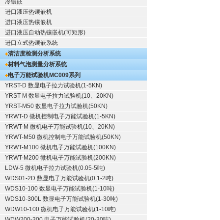
冷镶嵌
进口液压热镶嵌机
进口液压热镶嵌机
进口液压自动热镶嵌机(可矩形)
进口立式热镶嵌系统
清洁度检测分析系统
材料气泡测量分析系统
电子万能试验机
MC009系列
YRST-D 数显电子拉力试验机(1-5KN)
YRST-M 数显电子拉力试验机(10、20KN)
YRST-M50 数显电子拉力试验机(50KN)
YRWT-D 微机控制电子万能试验机(1-5KN)
YRWT-M 微机电子万能试验机(10、20KN)
YRWT-M50 微机控制电子万能试验机(50KN)
YRWT-M100 微机电子万能试验机(100KN)
YRWT-M200 微机电子万能试验机(200KN)
LDW-5 微机电子拉力试验机(0.05-5吨)
WDS01-2D 数显电子万能试验机(0.1-2吨)
WDS10-100 数显电子万能试验机(1-10吨)
WDS10-300L 数显电子万能试验机(1-30吨)
WDW10-100 微机电子万能试验机(1-10吨)
WDW200-300 电子万能试验机(20-30吨)