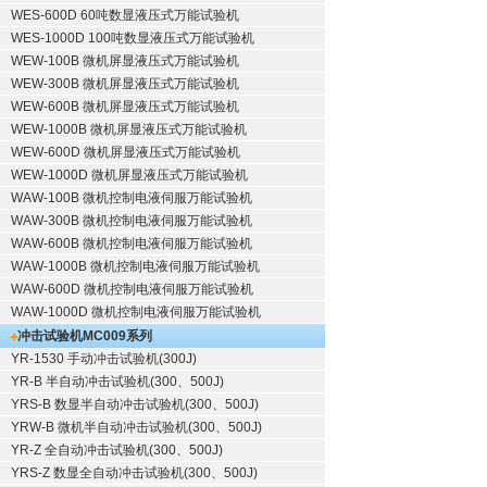
WES-600D 60吨数显液压式万能试验机
WES-1000D 100吨数显液压式万能试验机
WEW-100B 微机屏显液压式万能试验机
WEW-300B 微机屏显液压式万能试验机
WEW-600B 微机屏显液压式万能试验机
WEW-1000B 微机屏显液压式万能试验机
WEW-600D 微机屏显液压式万能试验机
WEW-1000D 微机屏显液压式万能试验机
WAW-100B 微机控制电液伺服万能试验机
WAW-300B 微机控制电液伺服万能试验机
WAW-600B 微机控制电液伺服万能试验机
WAW-1000B 微机控制电液伺服万能试验机
WAW-600D 微机控制电液伺服万能试验机
WAW-1000D 微机控制电液伺服万能试验机
冲击试验机
MC009系列
YR-1530 手动冲击试验机(300J)
YR-B 半自动冲击试验机(300、500J)
YRS-B 数显半自动冲击试验机(300、500J)
YRW-B 微机半自动冲击试验机(300、500J)
YR-Z 全自动冲击试验机(300、500J)
YRS-Z 数显全自动冲击试验机(300、500J)