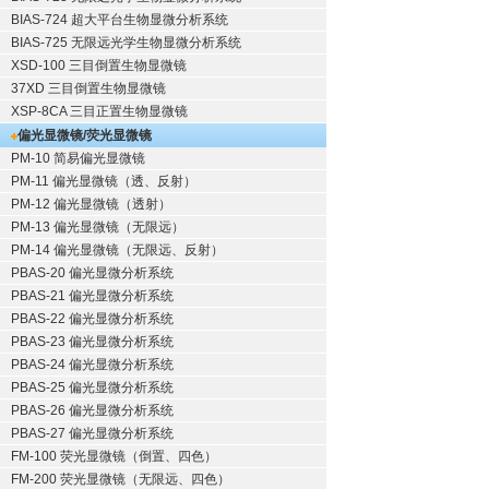
BIAS-724 超大平台生物显微分析系统
BIAS-725 无限远光学生物显微分析系统
XSD-100 三目倒置生物显微镜
37XD 三目倒置生物显微镜
XSP-8CA 三目正置生物显微镜
偏光显微镜/荧光显微镜
PM-10 简易偏光显微镜
PM-11 偏光显微镜（透、反射）
PM-12 偏光显微镜（透射）
PM-13 偏光显微镜（无限远）
PM-14 偏光显微镜（无限远、反射）
PBAS-20 偏光显微分析系统
PBAS-21 偏光显微分析系统
PBAS-22 偏光显微分析系统
PBAS-23 偏光显微分析系统
PBAS-24 偏光显微分析系统
PBAS-25 偏光显微分析系统
PBAS-26 偏光显微分析系统
PBAS-27 偏光显微分析系统
FM-100 荧光显微镜（倒置、四色）
FM-200 荧光显微镜（无限远、四色）