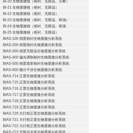
BI-20 生物显微镜（相衬、无限远、示教）
BI-21 生物显微镜（相衬、无限远）
BI-22 生物显微镜（相衬、无限远）
BI-23 生物显微镜（相衬、无限远、暗场）
BI-24 生物显微镜（相衬、无限远、暗场
BI-25 生物显微镜（相衬、无限远）
BIAS-100 倒置相衬生物显微分析系统
BIAS-200 倒置相衬生物显微分析系统
BIAS-300 倒置无限远生物显微分析系统
BIAS-400 偏光调制相衬生物显微分析系统
BIAS-500 倒置透射相衬生物显微分析系统
BIAS-600 微分干涉生物显微分析系统
BIAS-714 正置生物显微分析系统
BIAS-715 正置生物显微分析系统
BIAS-716 正置生物显微分析系统
BIAS-717 正置生物显微分析系统
BIAS-718 正置生物显微分析系统
BIAS-719 正置生物显微分析系统
BIAS-720 大行程正置生物显微分析系统
BIAS-721 大行程正置生物显微分析系统
BIAS-722 大行程正置生物显微分析系统
BIAS-723 无限远光学生物显微分析系统