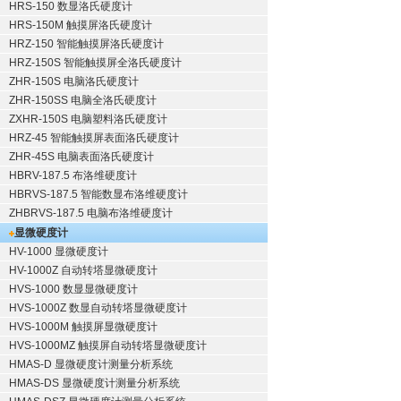
HRS-150 数显洛氏硬度计
HRS-150M 触摸屏洛氏硬度计
HRZ-150 智能触摸屏洛氏硬度计
HRZ-150S 智能触摸屏全洛氏硬度计
ZHR-150S 电脑洛氏硬度计
ZHR-150SS 电脑全洛氏硬度计
ZXHR-150S 电脑塑料洛氏硬度计
HRZ-45 智能触摸屏表面洛氏硬度计
ZHR-45S 电脑表面洛氏硬度计
HBRV-187.5 布洛维硬度计
HBRVS-187.5 智能数显布洛维硬度计
ZHBRVS-187.5 电脑布洛维硬度计
显微硬度计
HV-1000 显微硬度计
HV-1000Z 自动转塔显微硬度计
HVS-1000 数显显微硬度计
HVS-1000Z 数显自动转塔显微硬度计
HVS-1000M 触摸屏显微硬度计
HVS-1000MZ 触摸屏自动转塔显微硬度计
HMAS-D 显微硬度计测量分析系统
HMAS-DS 显微硬度计测量分析系统