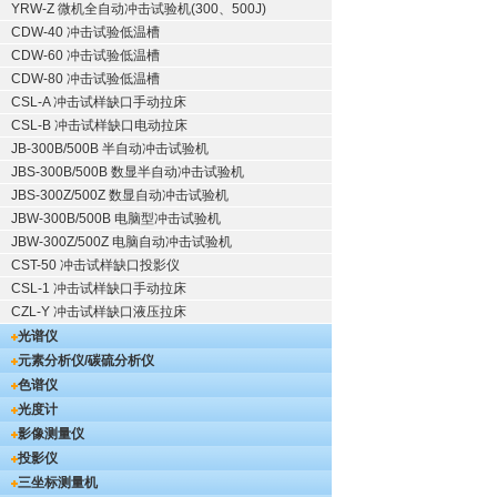
YRW-Z 微机全自动冲击试验机(300、500J)
CDW-40 冲击试验低温槽
CDW-60 冲击试验低温槽
CDW-80 冲击试验低温槽
CSL-A 冲击试样缺口手动拉床
CSL-B 冲击试样缺口电动拉床
JB-300B/500B 半自动冲击试验机
JBS-300B/500B 数显半自动冲击试验机
JBS-300Z/500Z 数显自动冲击试验机
JBW-300B/500B 电脑型冲击试验机
JBW-300Z/500Z 电脑自动冲击试验机
CST-50 冲击试样缺口投影仪
CSL-1 冲击试样缺口手动拉床
CZL-Y 冲击试样缺口液压拉床
光谱仪
元素分析仪/碳硫分析仪
色谱仪
光度计
影像测量仪
投影仪
三坐标测量机