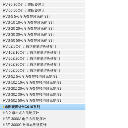
HV-30 30公斤力维氏硬度计
HV-50 50公斤力维氏硬度计
HVS-5 5公斤力数显维氏硬度计
HVS-10 10公斤力数显维氏硬度计
HVS-20 20公斤力数显维氏硬度计
HVS-30 30公斤力数显维氏硬度计
HVS-50 50公斤力数显维氏硬度计
HV-5Z 5公斤力自动转塔维氏硬度计
HV-10Z 10公斤力自动转塔维氏硬度计
HV-20Z 20公斤力自动转塔维氏硬度计
HV-30Z 30公斤力自动转塔维氏硬度计
HV-50Z 50公斤力自动转塔维氏硬度计
HVS-5Z 5公斤力数显转塔维氏硬度计
HVS-10Z 10公斤力数显转塔维氏硬度计
HVS-20Z 20公斤力数显转塔维氏硬度计
HVS-30Z 30公斤力数显转塔维氏硬度计
HVS-50Z 50公斤力数显转塔维氏硬度计
布氏硬度计
MC010系列
HB-2 锤击式布氏硬度计
HBE-3000A 电子布氏硬度计
HBE-3000C 数显布氏硬度计