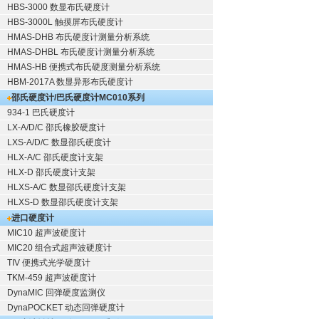
HBS-3000 数显布氏硬度计
HBS-3000L 触摸屏布氏硬度计
HMAS-DHB 布氏硬度计测量分析系统
HMAS-DHBL 布氏硬度计测量分析系统
HMAS-HB 便携式布氏硬度测量分析系统
HBM-2017A 数显异形布氏硬度计
邵氏硬度计/巴氏硬度计
MC010系列
934-1 巴氏硬度计
LX-A/D/C 邵氏橡胶硬度计
LXS-A/D/C 数显邵氏硬度计
HLX-A/C 邵氏硬度计支架
HLX-D 邵氏硬度计支架
HLXS-A/C 数显邵氏硬度计支架
HLXS-D 数显邵氏硬度计支架
进口硬度计
MIC10 超声波硬度计
MIC20 组合式超声波硬度计
TIV 便携式光学硬度计
TKM-459 超声波硬度计
DynaMIC 回弹硬度监测仪
DynaPOCKET 动态回弹硬度计