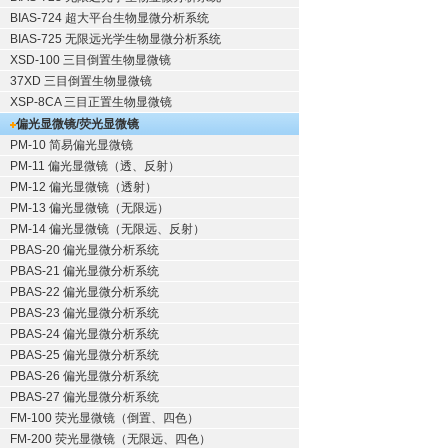
BIAS-724 超大平台生物显微分析系统
BIAS-725 无限远光学生物显微分析系统
XSD-100 三目倒置生物显微镜
37XD 三目倒置生物显微镜
XSP-8CA 三目正置生物显微镜
偏光显微镜/荧光显微镜
PM-10 简易偏光显微镜
PM-11 偏光显微镜（透、反射）
PM-12 偏光显微镜（透射）
PM-13 偏光显微镜（无限远）
PM-14 偏光显微镜（无限远、反射）
PBAS-20 偏光显微分析系统
PBAS-21 偏光显微分析系统
PBAS-22 偏光显微分析系统
PBAS-23 偏光显微分析系统
PBAS-24 偏光显微分析系统
PBAS-25 偏光显微分析系统
PBAS-26 偏光显微分析系统
PBAS-27 偏光显微分析系统
FM-100 荧光显微镜（倒置、四色）
FM-200 荧光显微镜（无限远、四色）