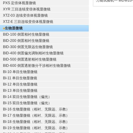
万能试验机
---
WDW10
PXS 定倍体视显微镜
XYR 三目连续变倍体视显微镜
XTZ-03 连续变倍体视显微镜
XTZ-E 三目连续变倍体视显微镜
生物显微镜
BID-100 倒置相衬生物显微镜
BID-200 倒置相衬生物显微镜
BID-300 倒置无限远生物显微镜
BID-400 倒置偏光调制相衬生物显微镜
BID-500 倒置透射相衬生物显微镜
BID-600 倒置透射微分干涉相衬生物显微镜
BI-10 单目生物显微镜
BI-11 单目生物显微镜
BI-12 单目生物显微镜
BI-13 单目生物显微镜
BI-14 双目生物显微镜（偏光）
BI-15 双目生物显微镜（偏光）
BI-16 生物显微镜（相衬、无限远、示教）
BI-17 生物显微镜（相衬、无限远、示教）
BI-18 生物显微镜（相衬、无限远、示教）
BI-19 生物显微镜（相衬、无限远、示教）