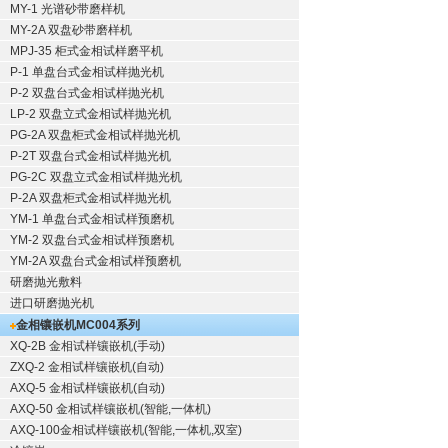
MY-1 光谱砂带磨样机
MY-2A 双盘砂带磨样机
MPJ-35 柜式金相试样磨平机
P-1 单盘台式金相试样抛光机
P-2 双盘台式金相试样抛光机
LP-2 双盘立式金相试样抛光机
PG-2A 双盘柜式金相试样抛光机
P-2T 双盘台式金相试样抛光机
PG-2C 双盘立式金相试样抛光机
P-2A 双盘柜式金相试样抛光机
YM-1 单盘台式金相试样预磨机
YM-2 双盘台式金相试样预磨机
YM-2A 双盘台式金相试样预磨机
研磨抛光敷料
进口研磨抛光机
金相镶嵌机
MC004系列
XQ-2B
金相试样镶嵌机
(手动)
ZXQ-2
金相试样镶嵌机
(自动)
AXQ-5
金相试样镶嵌机
(自动)
AXQ-50
金相试样镶嵌机
(智能,一体机)
AXQ-100
金相试样镶嵌机
(智能,一体机,双室)