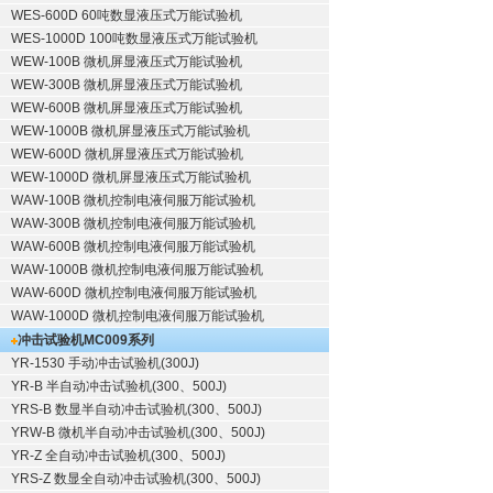
WES-600D 60吨数显液压式万能试验机
WES-1000D 100吨数显液压式万能试验机
WEW-100B 微机屏显液压式万能试验机
WEW-300B 微机屏显液压式万能试验机
WEW-600B 微机屏显液压式万能试验机
WEW-1000B 微机屏显液压式万能试验机
WEW-600D 微机屏显液压式万能试验机
WEW-1000D 微机屏显液压式万能试验机
WAW-100B 微机控制电液伺服万能试验机
WAW-300B 微机控制电液伺服万能试验机
WAW-600B 微机控制电液伺服万能试验机
WAW-1000B 微机控制电液伺服万能试验机
WAW-600D 微机控制电液伺服万能试验机
WAW-1000D 微机控制电液伺服万能试验机
冲击试验机
MC009系列
YR-1530 手动冲击试验机(300J)
YR-B 半自动冲击试验机(300、500J)
YRS-B 数显半自动冲击试验机(300、500J)
YRW-B 微机半自动冲击试验机(300、500J)
YR-Z 全自动冲击试验机(300、500J)
YRS-Z 数显全自动冲击试验机(300、500J)