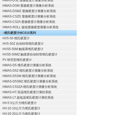
HMAS-DSZ 显微硬度计测量分析系统
HMAS-DSM 显微硬度计测量分析系统
HMAS-DSMZ 显微硬度计测量分析系统
HMAS-CSZD 显微硬度计测量分析系统
HMAS-CSZA 显微硬度计测量分析系统
HMAS-ROLL 版辊显微硬度测量分析系统
维氏硬度计
MC010系列
HV5-50 维氏硬度计
HV5-50Z 自动转塔维氏硬度计
HVS5-50M 触摸屏维氏硬度计
HVS5-50MZ 触摸屏自动转塔维氏硬度计
FV 研究型维氏硬度计
HMAS-D5 维氏硬度计测量分析系统
HMAS-D5Z 维氏硬度计测量分析系统
HMAS-D5SM 维氏硬度计测量分析系统
HMAS-D5SMZ 维氏硬度计测量分析系统
HMAS-C5SZA 维氏硬度计测量分析系统
HMAS-HT 高温维氏硬度计测控系统
HMAS-LT 超低温维氏硬度计测控系统
HV-5 5公斤力维氏硬度计
HV-10 10公斤力维氏硬度计
HV-20 20公斤力维氏硬度计