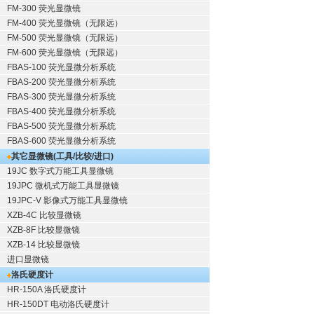
FM-300 荧光显微镜
FM-400 荧光显微镜（无限远）
FM-500 荧光显微镜（无限远）
FM-600 荧光显微镜（无限远）
FBAS-100 荧光显微分析系统
FBAS-200 荧光显微分析系统
FBAS-300 荧光显微分析系统
FBAS-400 荧光显微分析系统
FBAS-500 荧光显微分析系统
FBAS-600 荧光显微分析系统
其它显微镜(工具/比较/进口)
19JC 数字式万能工具显微镜
19JPC 微机式万能工具显微镜
19JPC-V 影像式万能工具显微镜
XZB-4C 比较显微镜
XZB-8F 比较显微镜
XZB-14 比较显微镜
进口显微镜
洛氏硬度计
HR-150A 洛氏硬度计
HR-150DT 电动洛氏硬度计