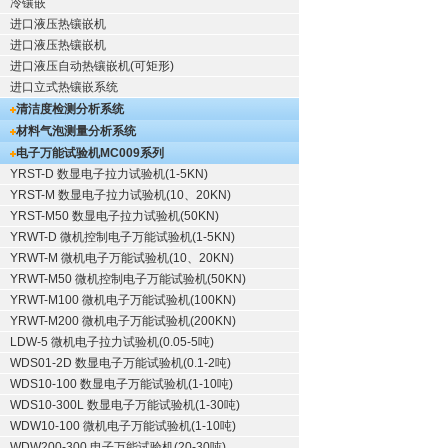
冷镶嵌
进口液压热镶嵌机
进口液压热镶嵌机
进口液压自动热镶嵌机(可矩形)
进口立式热镶嵌系统
清洁度检测分析系统
材料气泡测量分析系统
电子万能试验机
MC009系列
YRST-D 数显电子拉力试验机(1-5KN)
YRST-M 数显电子拉力试验机(10、20KN)
YRST-M50 数显电子拉力试验机(50KN)
YRWT-D 微机控制电子万能试验机(1-5KN)
YRWT-M 微机电子万能试验机(10、20KN)
YRWT-M50 微机控制电子万能试验机(50KN)
YRWT-M100 微机电子万能试验机(100KN)
YRWT-M200 微机电子万能试验机(200KN)
LDW-5 微机电子拉力试验机(0.05-5吨)
WDS01-2D 数显电子万能试验机(0.1-2吨)
WDS10-100 数显电子万能试验机(1-10吨)
WDS10-300L 数显电子万能试验机(1-30吨)
WDW10-100 微机电子万能试验机(1-10吨)
WDW200-300 电子万能试验机(20-30吨)