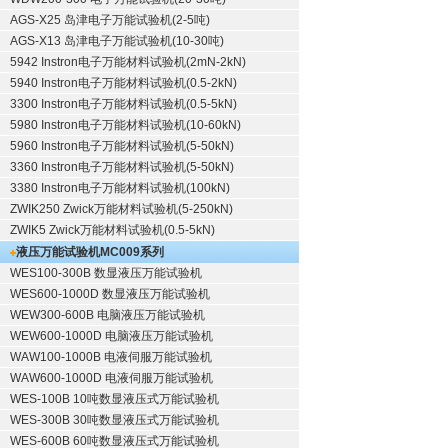
AGS-X25 岛津电子万能试验机(2-5吨)
AGS-X13 岛津电子万能试验机(10-30吨)
5942 Instron电子万能材料试验机(2mN-2kN)
5940 Instron电子万能材料试验机(0.5-2kN)
3300 Instron电子万能材料试验机(0.5-5kN)
5980 Instron电子万能材料试验机(10-60kN)
5960 Instron电子万能材料试验机(5-50kN)
3360 Instron电子万能材料试验机(5-50kN)
3380 Instron电子万能材料试验机(100kN)
ZWIK250 Zwick万能材料试验机(5-250kN)
ZWIK5 Zwick万能材料试验机(0.5-5kN)
液压万能试验机
MC009系列
WES100-300B 数显液压万能试验机
WES600-1000D 数显液压万能试验机
WEW300-600B 电脑液压万能试验机
WEW600-1000D 电脑液压万能试验机
WAW100-1000B 电液伺服万能试验机
WAW600-1000D 电液伺服万能试验机
WES-100B 10吨数显液压式万能试验机
WES-300B 30吨数显液压式万能试验机
WES-600B 60吨数显液压式万能试验机