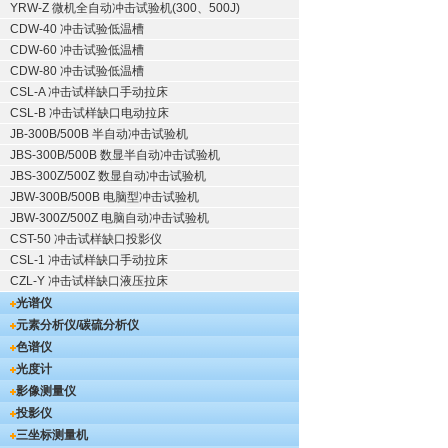
YRW-Z 微机全自动冲击试验机(300、500J)
CDW-40 冲击试验低温槽
CDW-60 冲击试验低温槽
CDW-80 冲击试验低温槽
CSL-A 冲击试样缺口手动拉床
CSL-B 冲击试样缺口电动拉床
JB-300B/500B 半自动冲击试验机
JBS-300B/500B 数显半自动冲击试验机
JBS-300Z/500Z 数显自动冲击试验机
JBW-300B/500B 电脑型冲击试验机
JBW-300Z/500Z 电脑自动冲击试验机
CST-50 冲击试样缺口投影仪
CSL-1 冲击试样缺口手动拉床
CZL-Y 冲击试样缺口液压拉床
光谱仪
元素分析仪/碳硫分析仪
色谱仪
光度计
影像测量仪
投影仪
三坐标测量机