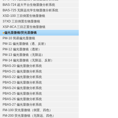
BIAS-724 超大平台生物显微分析系统
BIAS-725 无限远光学生物显微分析系统
XSD-100 三目倒置生物显微镜
37XD 三目倒置生物显微镜
XSP-8CA 三目正置生物显微镜
偏光显微镜/荧光显微镜
PM-10 简易偏光显微镜
PM-11 偏光显微镜（透、反射）
PM-12 偏光显微镜（透射）
PM-13 偏光显微镜（无限远）
PM-14 偏光显微镜（无限远、反射）
PBAS-20 偏光显微分析系统
PBAS-21 偏光显微分析系统
PBAS-22 偏光显微分析系统
PBAS-23 偏光显微分析系统
PBAS-24 偏光显微分析系统
PBAS-25 偏光显微分析系统
PBAS-26 偏光显微分析系统
PBAS-27 偏光显微分析系统
FM-100 荧光显微镜（倒置、四色）
FM-200 荧光显微镜（无限远、四色）