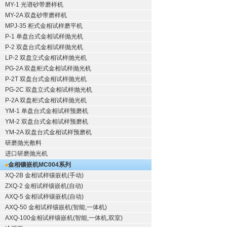
MY-1 光谱砂带磨样机
MY-2A 双盘砂带磨样机
MPJ-35 柜式金相试样磨平机
P-1 单盘台式金相试样抛光机
P-2 双盘台式金相试样抛光机
LP-2 双盘立式金相试样抛光机
PG-2A 双盘柜式金相试样抛光机
P-2T 双盘台式金相试样抛光机
PG-2C 双盘立式金相试样抛光机
P-2A 双盘柜式金相试样抛光机
YM-1 单盘台式金相试样预磨机
YM-2 双盘台式金相试样预磨机
YM-2A 双盘台式金相试样预磨机
研磨抛光敷料
进口研磨抛光机
金相镶嵌机
MC004系列
XQ-2B
金相试样镶嵌机
(手动)
ZXQ-2
金相试样镶嵌机
(自动)
AXQ-5
金相试样镶嵌机
(自动)
AXQ-50
金相试样镶嵌机
(智能,一体机)
AXQ-100
金相试样镶嵌机
(智能,一体机,双室)