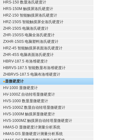
HRS-150 数显洛氏硬度计
HRS-150M 触摸屏洛氏硬度计
HRZ-150 智能触摸屏洛氏硬度计
HRZ-150S 智能触摸屏全洛氏硬度计
ZHR-150S 电脑洛氏硬度计
ZHR-150SS 电脑全洛氏硬度计
ZXHR-150S 电脑塑料洛氏硬度计
HRZ-45 智能触摸屏表面洛氏硬度计
ZHR-45S 电脑表面洛氏硬度计
HBRV-187.5 布洛维硬度计
HBRVS-187.5 智能数显布洛维硬度计
ZHBRVS-187.5 电脑布洛维硬度计
显微硬度计
HV-1000 显微硬度计
HV-1000Z 自动转塔显微硬度计
HVS-1000 数显显微硬度计
HVS-1000Z 数显自动转塔显微硬度计
HVS-1000M 触摸屏显微硬度计
HVS-1000MZ 触摸屏自动转塔显微硬度计
HMAS-D 显微硬度计测量分析系统
HMAS-DS 显微硬度计测量分析系统