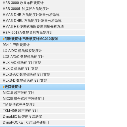
HBS-3000 数显布氏硬度计
HBS-3000L 触摸屏布氏硬度计
HMAS-DHB 布氏硬度计测量分析系统
HMAS-DHBL 布氏硬度计测量分析系统
HMAS-HB 便携式布氏硬度测量分析系统
HBM-2017A 数显异形布氏硬度计
邵氏硬度计/巴氏硬度计
MC010系列
934-1 巴氏硬度计
LX-A/D/C 邵氏橡胶硬度计
LXS-A/D/C 数显邵氏硬度计
HLX-A/C 邵氏硬度计支架
HLX-D 邵氏硬度计支架
HLXS-A/C 数显邵氏硬度计支架
HLXS-D 数显邵氏硬度计支架
进口硬度计
MIC10 超声波硬度计
MIC20 组合式超声波硬度计
TIV 便携式光学硬度计
TKM-459 超声波硬度计
DynaMIC 回弹硬度监测仪
DynaPOCKET 动态回弹硬度计