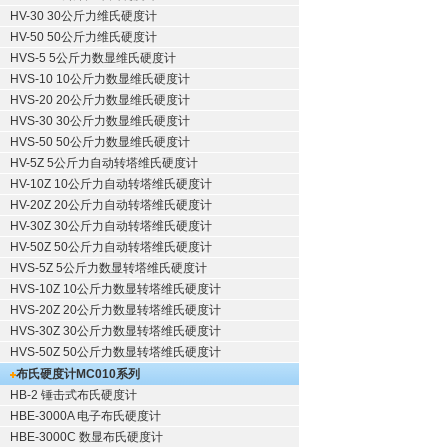
HV-30 30公斤力维氏硬度计
HV-50 50公斤力维氏硬度计
HVS-5 5公斤力数显维氏硬度计
HVS-10 10公斤力数显维氏硬度计
HVS-20 20公斤力数显维氏硬度计
HVS-30 30公斤力数显维氏硬度计
HVS-50 50公斤力数显维氏硬度计
HV-5Z 5公斤力自动转塔维氏硬度计
HV-10Z 10公斤力自动转塔维氏硬度计
HV-20Z 20公斤力自动转塔维氏硬度计
HV-30Z 30公斤力自动转塔维氏硬度计
HV-50Z 50公斤力自动转塔维氏硬度计
HVS-5Z 5公斤力数显转塔维氏硬度计
HVS-10Z 10公斤力数显转塔维氏硬度计
HVS-20Z 20公斤力数显转塔维氏硬度计
HVS-30Z 30公斤力数显转塔维氏硬度计
HVS-50Z 50公斤力数显转塔维氏硬度计
布氏硬度计
MC010系列
HB-2 锤击式布氏硬度计
HBE-3000A 电子布氏硬度计
HBE-3000C 数显布氏硬度计