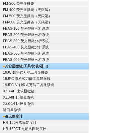
FM-300 荧光显微镜
FM-400 荧光显微镜（无限远）
FM-500 荧光显微镜（无限远）
FM-600 荧光显微镜（无限远）
FBAS-100 荧光显微分析系统
FBAS-200 荧光显微分析系统
FBAS-300 荧光显微分析系统
FBAS-400 荧光显微分析系统
FBAS-500 荧光显微分析系统
FBAS-600 荧光显微分析系统
其它显微镜(工具/比较/进口)
19JC 数字式万能工具显微镜
19JPC 微机式万能工具显微镜
19JPC-V 影像式万能工具显微镜
XZB-4C 比较显微镜
XZB-8F 比较显微镜
XZB-14 比较显微镜
进口显微镜
洛氏硬度计
HR-150A 洛氏硬度计
HR-150DT 电动洛氏硬度计