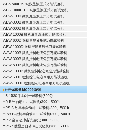
WES-600D 60吨数显液压式万能试验机
WES-1000D 100吨数显液压式万能试验机
WEW-100B 微机屏显液压式万能试验机
WEW-300B 微机屏显液压式万能试验机
WEW-600B 微机屏显液压式万能试验机
WEW-1000B 微机屏显液压式万能试验机
WEW-600D 微机屏显液压式万能试验机
WEW-1000D 微机屏显液压式万能试验机
WAW-100B 微机控制电液伺服万能试验机
WAW-300B 微机控制电液伺服万能试验机
WAW-600B 微机控制电液伺服万能试验机
WAW-1000B 微机控制电液伺服万能试验机
WAW-600D 微机控制电液伺服万能试验机
WAW-1000D 微机控制电液伺服万能试验机
冲击试验机
MC009系列
YR-1530 手动冲击试验机(300J)
YR-B 半自动冲击试验机(300、500J)
YRS-B 数显半自动冲击试验机(300、500J)
YRW-B 微机半自动冲击试验机(300、500J)
YR-Z 全自动冲击试验机(300、500J)
YRS-Z 数显全自动冲击试验机(300、500J)