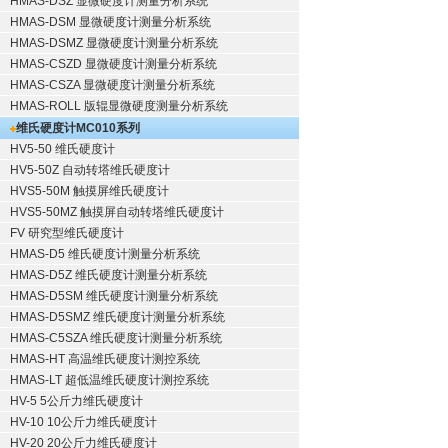
HMAS-DSZ 显微硬度计测量分析系统
HMAS-DSM 显微硬度计测量分析系统
HMAS-DSMZ 显微硬度计测量分析系统
HMAS-CSZD 显微硬度计测量分析系统
HMAS-CSZA 显微硬度计测量分析系统
HMAS-ROLL 版辊显微硬度测量分析系统
维氏硬度计
MC010系列
HV5-50 维氏硬度计
HV5-50Z 自动转塔维氏硬度计
HVS5-50M 触摸屏维氏硬度计
HVS5-50MZ 触摸屏自动转塔维氏硬度计
FV 研究型维氏硬度计
HMAS-D5 维氏硬度计测量分析系统
HMAS-D5Z 维氏硬度计测量分析系统
HMAS-D5SM 维氏硬度计测量分析系统
HMAS-D5SMZ 维氏硬度计测量分析系统
HMAS-C5SZA 维氏硬度计测量分析系统
HMAS-HT 高温维氏硬度计测控系统
HMAS-LT 超低温维氏硬度计测控系统
HV-5 5公斤力维氏硬度计
HV-10 10公斤力维氏硬度计
HV-20 20公斤力维氏硬度计