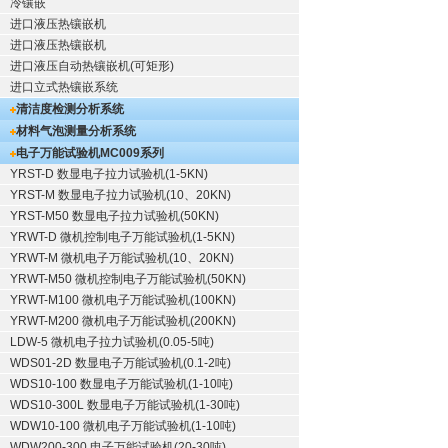
冷镶嵌
进口液压热镶嵌机
进口液压热镶嵌机
进口液压自动热镶嵌机(可矩形)
进口立式热镶嵌系统
清洁度检测分析系统
材料气泡测量分析系统
电子万能试验机
MC009系列
YRST-D 数显电子拉力试验机(1-5KN)
YRST-M 数显电子拉力试验机(10、20KN)
YRST-M50 数显电子拉力试验机(50KN)
YRWT-D 微机控制电子万能试验机(1-5KN)
YRWT-M 微机电子万能试验机(10、20KN)
YRWT-M50 微机控制电子万能试验机(50KN)
YRWT-M100 微机电子万能试验机(100KN)
YRWT-M200 微机电子万能试验机(200KN)
LDW-5 微机电子拉力试验机(0.05-5吨)
WDS01-2D 数显电子万能试验机(0.1-2吨)
WDS10-100 数显电子万能试验机(1-10吨)
WDS10-300L 数显电子万能试验机(1-30吨)
WDW10-100 微机电子万能试验机(1-10吨)
WDW200-300 电子万能试验机(20-30吨)