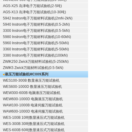
AGS-X25 岛津电子万能试验机(2-5吨)
AGS-X13 岛津电子万能试验机(10-30吨)
5942 Instron电子万能材料试验机(2mN-2kN)
5940 Instron电子万能材料试验机(0.5-2kN)
3300 Instron电子万能材料试验机(0.5-5kN)
5980 Instron电子万能材料试验机(10-60kN)
5960 Instron电子万能材料试验机(5-50kN)
3360 Instron电子万能材料试验机(5-50kN)
3380 Instron电子万能材料试验机(100kN)
ZWIK250 Zwick万能材料试验机(5-250kN)
ZWIK5 Zwick万能材料试验机(0.5-5kN)
液压万能试验机
MC009系列
WES100-300B 数显液压万能试验机
WES600-1000D 数显液压万能试验机
WEW300-600B 电脑液压万能试验机
WEW600-1000D 电脑液压万能试验机
WAW100-1000B 电液伺服万能试验机
WAW600-1000D 电液伺服万能试验机
WES-100B 10吨数显液压式万能试验机
WES-300B 30吨数显液压式万能试验机
WES-600B 60吨数显液压式万能试验机