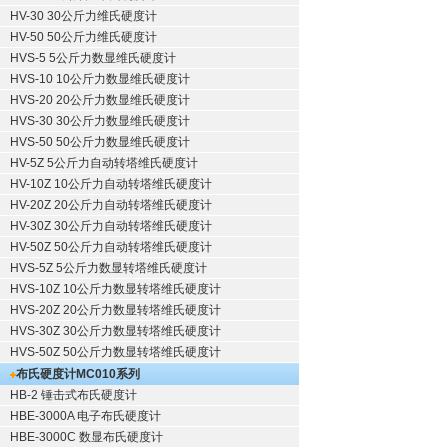
HV-30 30公斤力维氏硬度计
HV-50 50公斤力维氏硬度计
HVS-5 5公斤力数显维氏硬度计
HVS-10 10公斤力数显维氏硬度计
HVS-20 20公斤力数显维氏硬度计
HVS-30 30公斤力数显维氏硬度计
HVS-50 50公斤力数显维氏硬度计
HV-5Z 5公斤力自动转塔维氏硬度计
HV-10Z 10公斤力自动转塔维氏硬度计
HV-20Z 20公斤力自动转塔维氏硬度计
HV-30Z 30公斤力自动转塔维氏硬度计
HV-50Z 50公斤力自动转塔维氏硬度计
HVS-5Z 5公斤力数显转塔维氏硬度计
HVS-10Z 10公斤力数显转塔维氏硬度计
HVS-20Z 20公斤力数显转塔维氏硬度计
HVS-30Z 30公斤力数显转塔维氏硬度计
HVS-50Z 50公斤力数显转塔维氏硬度计
布氏硬度计
MC010系列
HB-2 锤击式布氏硬度计
HBE-3000A 电子布氏硬度计
HBE-3000C 数显布氏硬度计