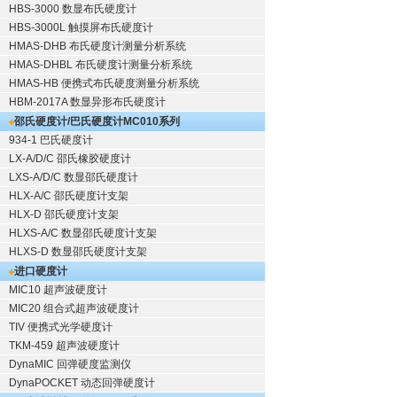
HBS-3000 数显布氏硬度计
HBS-3000L 触摸屏布氏硬度计
HMAS-DHB 布氏硬度计测量分析系统
HMAS-DHBL 布氏硬度计测量分析系统
HMAS-HB 便携式布氏硬度测量分析系统
HBM-2017A 数显异形布氏硬度计
邵氏硬度计/巴氏硬度计
MC010系列
934-1 巴氏硬度计
LX-A/D/C 邵氏橡胶硬度计
LXS-A/D/C 数显邵氏硬度计
HLX-A/C 邵氏硬度计支架
HLX-D 邵氏硬度计支架
HLXS-A/C 数显邵氏硬度计支架
HLXS-D 数显邵氏硬度计支架
进口硬度计
MIC10 超声波硬度计
MIC20 组合式超声波硬度计
TIV 便携式光学硬度计
TKM-459 超声波硬度计
DynaMIC 回弹硬度监测仪
DynaPOCKET 动态回弹硬度计