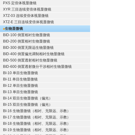
PXS 定倍体视显微镜
XYR 三目连续变倍体视显微镜
XTZ-03 连续变倍体视显微镜
XTZ-E 三目连续变倍体视显微镜
生物显微镜
BID-100 倒置相衬生物显微镜
BID-200 倒置相衬生物显微镜
BID-300 倒置无限远生物显微镜
BID-400 倒置偏光调制相衬生物显微镜
BID-500 倒置透射相衬生物显微镜
BID-600 倒置透射微分干涉相衬生物显微镜
BI-10 单目生物显微镜
BI-11 单目生物显微镜
BI-12 单目生物显微镜
BI-13 单目生物显微镜
BI-14 双目生物显微镜（偏光）
BI-15 双目生物显微镜（偏光）
BI-16 生物显微镜（相衬、无限远、示教）
BI-17 生物显微镜（相衬、无限远、示教）
BI-18 生物显微镜（相衬、无限远、示教）
BI-19 生物显微镜（相衬、无限远、示教）