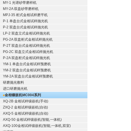
MY-1 光谱砂带磨样机
MY-2A 双盘砂带磨样机
MPJ-35 柜式金相试样磨平机
P-1 单盘台式金相试样抛光机
P-2 双盘台式金相试样抛光机
LP-2 双盘立式金相试样抛光机
PG-2A 双盘柜式金相试样抛光机
P-2T 双盘台式金相试样抛光机
PG-2C 双盘立式金相试样抛光机
P-2A 双盘柜式金相试样抛光机
YM-1 单盘台式金相试样预磨机
YM-2 双盘台式金相试样预磨机
YM-2A 双盘台式金相试样预磨机
研磨抛光敷料
进口研磨抛光机
金相镶嵌机
MC004系列
XQ-2B
金相试样镶嵌机
(手动)
ZXQ-2
金相试样镶嵌机
(自动)
AXQ-5
金相试样镶嵌机
(自动)
AXQ-50
金相试样镶嵌机
(智能,一体机)
AXQ-100
金相试样镶嵌机
(智能,一体机,双室)