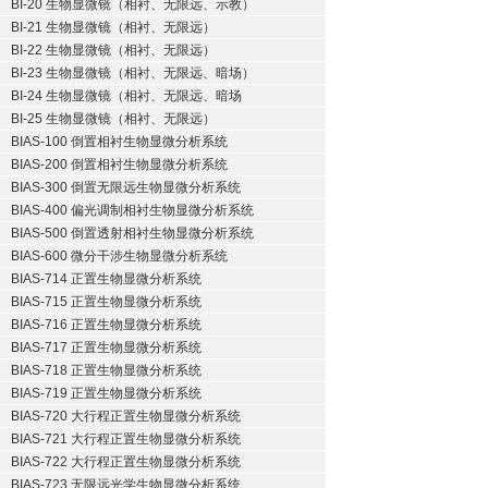
BI-20 生物显微镜（相衬、无限远、示教）
BI-21 生物显微镜（相衬、无限远）
BI-22 生物显微镜（相衬、无限远）
BI-23 生物显微镜（相衬、无限远、暗场）
BI-24 生物显微镜（相衬、无限远、暗场
BI-25 生物显微镜（相衬、无限远）
BIAS-100 倒置相衬生物显微分析系统
BIAS-200 倒置相衬生物显微分析系统
BIAS-300 倒置无限远生物显微分析系统
BIAS-400 偏光调制相衬生物显微分析系统
BIAS-500 倒置透射相衬生物显微分析系统
BIAS-600 微分干涉生物显微分析系统
BIAS-714 正置生物显微分析系统
BIAS-715 正置生物显微分析系统
BIAS-716 正置生物显微分析系统
BIAS-717 正置生物显微分析系统
BIAS-718 正置生物显微分析系统
BIAS-719 正置生物显微分析系统
BIAS-720 大行程正置生物显微分析系统
BIAS-721 大行程正置生物显微分析系统
BIAS-722 大行程正置生物显微分析系统
BIAS-723 无限远光学生物显微分析系统