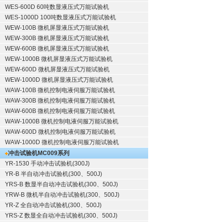
WES-600D 60吨数显液压式万能试验机
WES-1000D 100吨数显液压式万能试验机
WEW-100B 微机屏显液压式万能试验机
WEW-300B 微机屏显液压式万能试验机
WEW-600B 微机屏显液压式万能试验机
WEW-1000B 微机屏显液压式万能试验机
WEW-600D 微机屏显液压式万能试验机
WEW-1000D 微机屏显液压式万能试验机
WAW-100B 微机控制电液伺服万能试验机
WAW-300B 微机控制电液伺服万能试验机
WAW-600B 微机控制电液伺服万能试验机
WAW-1000B 微机控制电液伺服万能试验机
WAW-600D 微机控制电液伺服万能试验机
WAW-1000D 微机控制电液伺服万能试验机
冲击试验机
MC009系列
YR-1530 手动冲击试验机(300J)
YR-B 半自动冲击试验机(300、500J)
YRS-B 数显半自动冲击试验机(300、500J)
YRW-B 微机半自动冲击试验机(300、500J)
YR-Z 全自动冲击试验机(300、500J)
YRS-Z 数显全自动冲击试验机(300、500J)