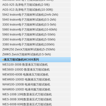
AGS-X25 岛津电子万能试验机(2-5吨)
AGS-X13 岛津电子万能试验机(10-30吨)
5942 Instron电子万能材料试验机(2mN-2kN)
5940 Instron电子万能材料试验机(0.5-2kN)
3300 Instron电子万能材料试验机(0.5-5kN)
5980 Instron电子万能材料试验机(10-60kN)
5960 Instron电子万能材料试验机(5-50kN)
3360 Instron电子万能材料试验机(5-50kN)
3380 Instron电子万能材料试验机(100kN)
ZWIK250 Zwick万能材料试验机(5-250kN)
ZWIK5 Zwick万能材料试验机(0.5-5kN)
液压万能试验机
MC009系列
WES100-300B 数显液压万能试验机
WES600-1000D 数显液压万能试验机
WEW300-600B 电脑液压万能试验机
WEW600-1000D 电脑液压万能试验机
WAW100-1000B 电液伺服万能试验机
WAW600-1000D 电液伺服万能试验机
WES-100B 10吨数显液压式万能试验机
WES-300B 30吨数显液压式万能试验机
WES-600B 60吨数显液压式万能试验机