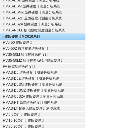
HMAS-DSZ 显微硬度计测量分析系统
HMAS-DSM 显微硬度计测量分析系统
HMAS-DSMZ 显微硬度计测量分析系统
HMAS-CSZD 显微硬度计测量分析系统
HMAS-CSZA 显微硬度计测量分析系统
HMAS-ROLL 版辊显微硬度测量分析系统
维氏硬度计
MC010系列
HV5-50 维氏硬度计
HV5-50Z 自动转塔维氏硬度计
HVS5-50M 触摸屏维氏硬度计
HVS5-50MZ 触摸屏自动转塔维氏硬度计
FV 研究型维氏硬度计
HMAS-D5 维氏硬度计测量分析系统
HMAS-D5Z 维氏硬度计测量分析系统
HMAS-D5SM 维氏硬度计测量分析系统
HMAS-D5SMZ 维氏硬度计测量分析系统
HMAS-C5SZA 维氏硬度计测量分析系统
HMAS-HT 高温维氏硬度计测控系统
HMAS-LT 超低温维氏硬度计测控系统
HV-5 5公斤力维氏硬度计
HV-10 10公斤力维氏硬度计
HV-20 20公斤力维氏硬度计