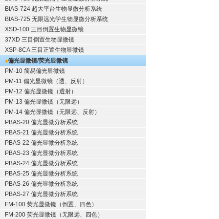
BIAS-724 超大平台生物显微分析系统
BIAS-725 无限远光学生物显微分析系统
XSD-100 三目倒置生物显微镜
37XD 三目倒置生物显微镜
XSP-8CA 三目正置生物显微镜
偏光显微镜/荧光显微镜
PM-10 简易偏光显微镜
PM-11 偏光显微镜（透、反射）
PM-12 偏光显微镜（透射）
PM-13 偏光显微镜（无限远）
PM-14 偏光显微镜（无限远、反射）
PBAS-20 偏光显微分析系统
PBAS-21 偏光显微分析系统
PBAS-22 偏光显微分析系统
PBAS-23 偏光显微分析系统
PBAS-24 偏光显微分析系统
PBAS-25 偏光显微分析系统
PBAS-26 偏光显微分析系统
PBAS-27 偏光显微分析系统
FM-100 荧光显微镜（倒置、四色）
FM-200 荧光显微镜（无限远、四色）