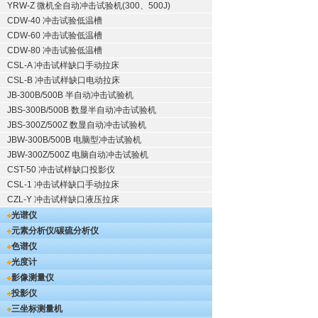
YRW-Z 微机全自动冲击试验机(300、500J)
CDW-40 冲击试验低温槽
CDW-60 冲击试验低温槽
CDW-80 冲击试验低温槽
CSL-A 冲击试样缺口手动拉床
CSL-B 冲击试样缺口电动拉床
JB-300B/500B 半自动冲击试验机
JBS-300B/500B 数显半自动冲击试验机
JBS-300Z/500Z 数显自动冲击试验机
JBW-300B/500B 电脑型冲击试验机
JBW-300Z/500Z 电脑自动冲击试验机
CST-50 冲击试样缺口投影仪
CSL-1 冲击试样缺口手动拉床
CZL-Y 冲击试样缺口液压拉床
光谱仪
元素分析仪/碳硫分析仪
色谱仪
光度计
影像测量仪
投影仪
三坐标测量机