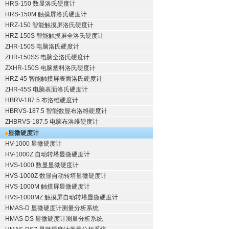
HRS-150 数显洛氏硬度计
HRS-150M 触摸屏洛氏硬度计
HRZ-150 智能触摸屏洛氏硬度计
HRZ-150S 智能触摸屏全洛氏硬度计
ZHR-150S 电脑洛氏硬度计
ZHR-150SS 电脑全洛氏硬度计
ZXHR-150S 电脑塑料洛氏硬度计
HRZ-45 智能触摸屏表面洛氏硬度计
ZHR-45S 电脑表面洛氏硬度计
HBRV-187.5 布洛维硬度计
HBRVS-187.5 智能数显布洛维硬度计
ZHBRVS-187.5 电脑布洛维硬度计
显微硬度计
HV-1000 显微硬度计
HV-1000Z 自动转塔显微硬度计
HVS-1000 数显显微硬度计
HVS-1000Z 数显自动转塔显微硬度计
HVS-1000M 触摸屏显微硬度计
HVS-1000MZ 触摸屏自动转塔显微硬度计
HMAS-D 显微硬度计测量分析系统
HMAS-DS 显微硬度计测量分析系统