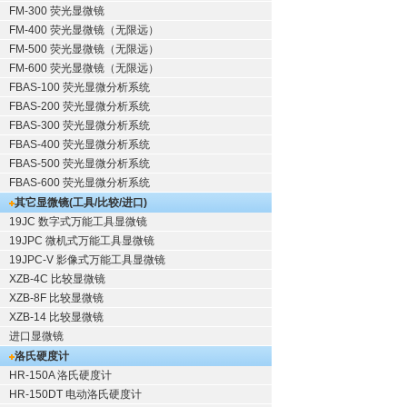
FM-300 荧光显微镜
FM-400 荧光显微镜（无限远）
FM-500 荧光显微镜（无限远）
FM-600 荧光显微镜（无限远）
FBAS-100 荧光显微分析系统
FBAS-200 荧光显微分析系统
FBAS-300 荧光显微分析系统
FBAS-400 荧光显微分析系统
FBAS-500 荧光显微分析系统
FBAS-600 荧光显微分析系统
其它显微镜(工具/比较/进口)
19JC 数字式万能工具显微镜
19JPC 微机式万能工具显微镜
19JPC-V 影像式万能工具显微镜
XZB-4C 比较显微镜
XZB-8F 比较显微镜
XZB-14 比较显微镜
进口显微镜
洛氏硬度计
HR-150A 洛氏硬度计
HR-150DT 电动洛氏硬度计