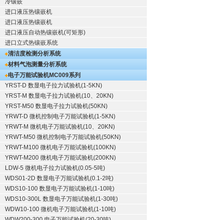
冷镶嵌
进口液压热镶嵌机
进口液压热镶嵌机
进口液压自动热镶嵌机(可矩形)
进口立式热镶嵌系统
清洁度检测分析系统
材料气泡测量分析系统
电子万能试验机
MC009系列
YRST-D 数显电子拉力试验机(1-5KN)
YRST-M 数显电子拉力试验机(10、20KN)
YRST-M50 数显电子拉力试验机(50KN)
YRWT-D 微机控制电子万能试验机(1-5KN)
YRWT-M 微机电子万能试验机(10、20KN)
YRWT-M50 微机控制电子万能试验机(50KN)
YRWT-M100 微机电子万能试验机(100KN)
YRWT-M200 微机电子万能试验机(200KN)
LDW-5 微机电子拉力试验机(0.05-5吨)
WDS01-2D 数显电子万能试验机(0.1-2吨)
WDS10-100 数显电子万能试验机(1-10吨)
WDS10-300L 数显电子万能试验机(1-30吨)
WDW10-100 微机电子万能试验机(1-10吨)
WDW200-300 电子万能试验机(20-30吨)