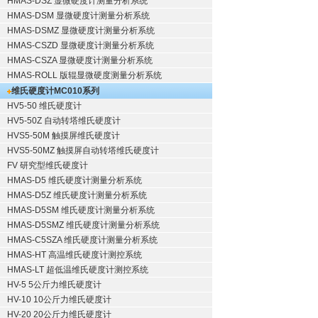
HMAS-DSZ 显微硬度计测量分析系统
HMAS-DSM 显微硬度计测量分析系统
HMAS-DSMZ 显微硬度计测量分析系统
HMAS-CSZD 显微硬度计测量分析系统
HMAS-CSZA 显微硬度计测量分析系统
HMAS-ROLL 版辊显微硬度测量分析系统
维氏硬度计
MC010系列
HV5-50 维氏硬度计
HV5-50Z 自动转塔维氏硬度计
HVS5-50M 触摸屏维氏硬度计
HVS5-50MZ 触摸屏自动转塔维氏硬度计
FV 研究型维氏硬度计
HMAS-D5 维氏硬度计测量分析系统
HMAS-D5Z 维氏硬度计测量分析系统
HMAS-D5SM 维氏硬度计测量分析系统
HMAS-D5SMZ 维氏硬度计测量分析系统
HMAS-C5SZA 维氏硬度计测量分析系统
HMAS-HT 高温维氏硬度计测控系统
HMAS-LT 超低温维氏硬度计测控系统
HV-5 5公斤力维氏硬度计
HV-10 10公斤力维氏硬度计
HV-20 20公斤力维氏硬度计