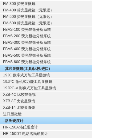
FM-300 荧光显微镜
FM-400 荧光显微镜（无限远）
FM-500 荧光显微镜（无限远）
FM-600 荧光显微镜（无限远）
FBAS-100 荧光显微分析系统
FBAS-200 荧光显微分析系统
FBAS-300 荧光显微分析系统
FBAS-400 荧光显微分析系统
FBAS-500 荧光显微分析系统
FBAS-600 荧光显微分析系统
其它显微镜(工具/比较/进口)
19JC 数字式万能工具显微镜
19JPC 微机式万能工具显微镜
19JPC-V 影像式万能工具显微镜
XZB-4C 比较显微镜
XZB-8F 比较显微镜
XZB-14 比较显微镜
进口显微镜
洛氏硬度计
HR-150A 洛氏硬度计
HR-150DT 电动洛氏硬度计