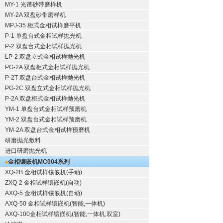
MY-1 光谱砂带磨样机
MY-2A 双盘砂带磨样机
MPJ-35 柜式金相试样磨平机
P-1 单盘台式金相试样抛光机
P-2 双盘台式金相试样抛光机
LP-2 双盘立式金相试样抛光机
PG-2A 双盘柜式金相试样抛光机
P-2T 双盘台式金相试样抛光机
PG-2C 双盘立式金相试样抛光机
P-2A 双盘柜式金相试样抛光机
YM-1 单盘台式金相试样预磨机
YM-2 双盘台式金相试样预磨机
YM-2A 双盘台式金相试样预磨机
研磨抛光敷料
进口研磨抛光机
金相镶嵌机
MC004系列
XQ-2B
金相试样镶嵌机
(手动)
ZXQ-2
金相试样镶嵌机
(自动)
AXQ-5
金相试样镶嵌机
(自动)
AXQ-50
金相试样镶嵌机
(智能,一体机)
AXQ-100
金相试样镶嵌机
(智能,一体机,双室)