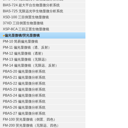
BIAS-724 超大平台生物显微分析系统
BIAS-725 无限远光学生物显微分析系统
XSD-100 三目倒置生物显微镜
37XD 三目倒置生物显微镜
XSP-8CA 三目正置生物显微镜
偏光显微镜/荧光显微镜
PM-10 简易偏光显微镜
PM-11 偏光显微镜（透、反射）
PM-12 偏光显微镜（透射）
PM-13 偏光显微镜（无限远）
PM-14 偏光显微镜（无限远、反射）
PBAS-20 偏光显微分析系统
PBAS-21 偏光显微分析系统
PBAS-22 偏光显微分析系统
PBAS-23 偏光显微分析系统
PBAS-24 偏光显微分析系统
PBAS-25 偏光显微分析系统
PBAS-26 偏光显微分析系统
PBAS-27 偏光显微分析系统
FM-100 荧光显微镜（倒置、四色）
FM-200 荧光显微镜（无限远、四色）