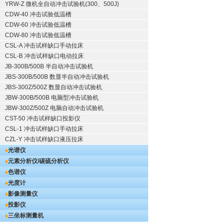
YRW-Z 微机全自动冲击试验机(300、500J)
CDW-40 冲击试验低温槽
CDW-60 冲击试验低温槽
CDW-80 冲击试验低温槽
CSL-A 冲击试样缺口手动拉床
CSL-B 冲击试样缺口电动拉床
JB-300B/500B 半自动冲击试验机
JBS-300B/500B 数显半自动冲击试验机
JBS-300Z/500Z 数显自动冲击试验机
JBW-300B/500B 电脑型冲击试验机
JBW-300Z/500Z 电脑自动冲击试验机
CST-50 冲击试样缺口投影仪
CSL-1 冲击试样缺口手动拉床
CZL-Y 冲击试样缺口液压拉床
光谱仪
元素分析仪/碳硫分析仪
色谱仪
光度计
影像测量仪
投影仪
三坐标测量机