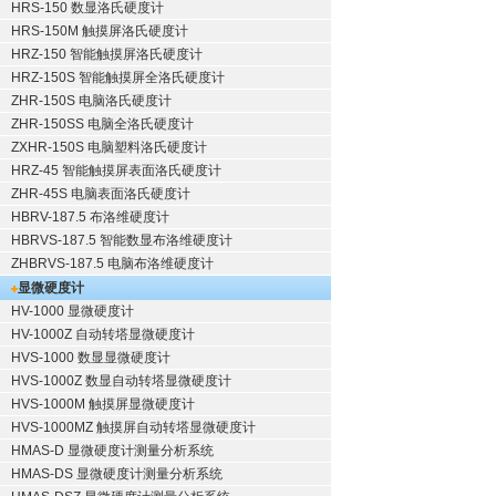
HRS-150 数显洛氏硬度计
HRS-150M 触摸屏洛氏硬度计
HRZ-150 智能触摸屏洛氏硬度计
HRZ-150S 智能触摸屏全洛氏硬度计
ZHR-150S 电脑洛氏硬度计
ZHR-150SS 电脑全洛氏硬度计
ZXHR-150S 电脑塑料洛氏硬度计
HRZ-45 智能触摸屏表面洛氏硬度计
ZHR-45S 电脑表面洛氏硬度计
HBRV-187.5 布洛维硬度计
HBRVS-187.5 智能数显布洛维硬度计
ZHBRVS-187.5 电脑布洛维硬度计
显微硬度计
HV-1000 显微硬度计
HV-1000Z 自动转塔显微硬度计
HVS-1000 数显显微硬度计
HVS-1000Z 数显自动转塔显微硬度计
HVS-1000M 触摸屏显微硬度计
HVS-1000MZ 触摸屏自动转塔显微硬度计
HMAS-D 显微硬度计测量分析系统
HMAS-DS 显微硬度计测量分析系统