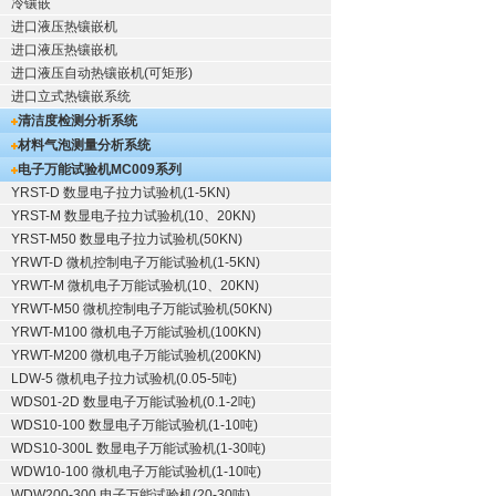
冷镶嵌
进口液压热镶嵌机
进口液压热镶嵌机
进口液压自动热镶嵌机(可矩形)
进口立式热镶嵌系统
清洁度检测分析系统
材料气泡测量分析系统
电子万能试验机
MC009系列
YRST-D 数显电子拉力试验机(1-5KN)
YRST-M 数显电子拉力试验机(10、20KN)
YRST-M50 数显电子拉力试验机(50KN)
YRWT-D 微机控制电子万能试验机(1-5KN)
YRWT-M 微机电子万能试验机(10、20KN)
YRWT-M50 微机控制电子万能试验机(50KN)
YRWT-M100 微机电子万能试验机(100KN)
YRWT-M200 微机电子万能试验机(200KN)
LDW-5 微机电子拉力试验机(0.05-5吨)
WDS01-2D 数显电子万能试验机(0.1-2吨)
WDS10-100 数显电子万能试验机(1-10吨)
WDS10-300L 数显电子万能试验机(1-30吨)
WDW10-100 微机电子万能试验机(1-10吨)
WDW200-300 电子万能试验机(20-30吨)