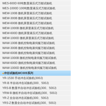
WES-600D 60吨数显液压式万能试验机
WES-1000D 100吨数显液压式万能试验机
WEW-100B 微机屏显液压式万能试验机
WEW-300B 微机屏显液压式万能试验机
WEW-600B 微机屏显液压式万能试验机
WEW-1000B 微机屏显液压式万能试验机
WEW-600D 微机屏显液压式万能试验机
WEW-1000D 微机屏显液压式万能试验机
WAW-100B 微机控制电液伺服万能试验机
WAW-300B 微机控制电液伺服万能试验机
WAW-600B 微机控制电液伺服万能试验机
WAW-1000B 微机控制电液伺服万能试验机
WAW-600D 微机控制电液伺服万能试验机
WAW-1000D 微机控制电液伺服万能试验机
冲击试验机
MC009系列
YR-1530 手动冲击试验机(300J)
YR-B 半自动冲击试验机(300、500J)
YRS-B 数显半自动冲击试验机(300、500J)
YRW-B 微机半自动冲击试验机(300、500J)
YR-Z 全自动冲击试验机(300、500J)
YRS-Z 数显全自动冲击试验机(300、500J)