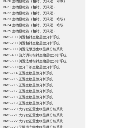
BI-20 生物显微镜（相衬、无限远、示教）
BI-21 生物显微镜（相衬、无限远）
BI-22 生物显微镜（相衬、无限远）
BI-23 生物显微镜（相衬、无限远、暗场）
BI-24 生物显微镜（相衬、无限远、暗场
BI-25 生物显微镜（相衬、无限远）
BIAS-100 倒置相衬生物显微分析系统
BIAS-200 倒置相衬生物显微分析系统
BIAS-300 倒置无限远生物显微分析系统
BIAS-400 偏光调制相衬生物显微分析系统
BIAS-500 倒置透射相衬生物显微分析系统
BIAS-600 微分干涉生物显微分析系统
BIAS-714 正置生物显微分析系统
BIAS-715 正置生物显微分析系统
BIAS-716 正置生物显微分析系统
BIAS-717 正置生物显微分析系统
BIAS-718 正置生物显微分析系统
BIAS-719 正置生物显微分析系统
BIAS-720 大行程正置生物显微分析系统
BIAS-721 大行程正置生物显微分析系统
BIAS-722 大行程正置生物显微分析系统
BIAS-723 无限远光学生物显微分析系统