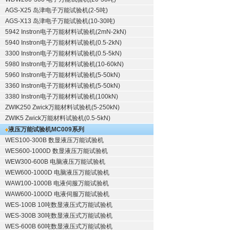
AGS-X25 岛津电子万能试验机(2-5吨)
AGS-X13 岛津电子万能试验机(10-30吨)
5942 Instron电子万能材料试验机(2mN-2kN)
5940 Instron电子万能材料试验机(0.5-2kN)
3300 Instron电子万能材料试验机(0.5-5kN)
5980 Instron电子万能材料试验机(10-60kN)
5960 Instron电子万能材料试验机(5-50kN)
3360 Instron电子万能材料试验机(5-50kN)
3380 Instron电子万能材料试验机(100kN)
ZWIK250 Zwick万能材料试验机(5-250kN)
ZWIK5 Zwick万能材料试验机(0.5-5kN)
液压万能试验机
MC009系列
WES100-300B 数显液压万能试验机
WES600-1000D 数显液压万能试验机
WEW300-600B 电脑液压万能试验机
WEW600-1000D 电脑液压万能试验机
WAW100-1000B 电液伺服万能试验机
WAW600-1000D 电液伺服万能试验机
WES-100B 10吨数显液压式万能试验机
WES-300B 30吨数显液压式万能试验机
WES-600B 60吨数显液压式万能试验机