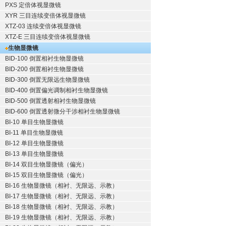
PXS 定倍体视显微镜
XYR 三目连续变倍体视显微镜
XTZ-03 连续变倍体视显微镜
XTZ-E 三目连续变倍体视显微镜
生物显微镜
BID-100 倒置相衬生物显微镜
BID-200 倒置相衬生物显微镜
BID-300 倒置无限远生物显微镜
BID-400 倒置偏光调制相衬生物显微镜
BID-500 倒置透射相衬生物显微镜
BID-600 倒置透射微分干涉相衬生物显微镜
BI-10 单目生物显微镜
BI-11 单目生物显微镜
BI-12 单目生物显微镜
BI-13 单目生物显微镜
BI-14 双目生物显微镜（偏光）
BI-15 双目生物显微镜（偏光）
BI-16 生物显微镜（相衬、无限远、示教）
BI-17 生物显微镜（相衬、无限远、示教）
BI-18 生物显微镜（相衬、无限远、示教）
BI-19 生物显微镜（相衬、无限远、示教）