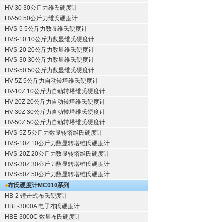
HV-30 30公斤力维氏硬度计
HV-50 50公斤力维氏硬度计
HVS-5 5公斤力数显维氏硬度计
HVS-10 10公斤力数显维氏硬度计
HVS-20 20公斤力数显维氏硬度计
HVS-30 30公斤力数显维氏硬度计
HVS-50 50公斤力数显维氏硬度计
HV-5Z 5公斤力自动转塔维氏硬度计
HV-10Z 10公斤力自动转塔维氏硬度计
HV-20Z 20公斤力自动转塔维氏硬度计
HV-30Z 30公斤力自动转塔维氏硬度计
HV-50Z 50公斤力自动转塔维氏硬度计
HVS-5Z 5公斤力数显转塔维氏硬度计
HVS-10Z 10公斤力数显转塔维氏硬度计
HVS-20Z 20公斤力数显转塔维氏硬度计
HVS-30Z 30公斤力数显转塔维氏硬度计
HVS-50Z 50公斤力数显转塔维氏硬度计
布氏硬度计
MC010系列
HB-2 锤击式布氏硬度计
HBE-3000A 电子布氏硬度计
HBE-3000C 数显布氏硬度计