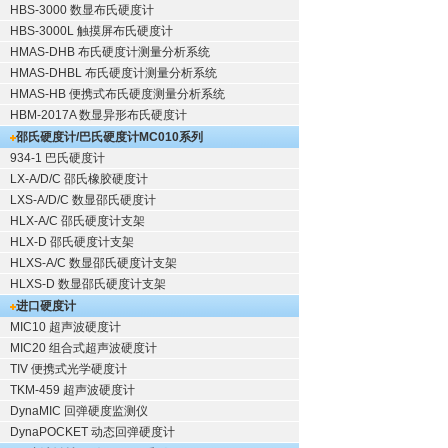
HBS-3000 数显布氏硬度计
HBS-3000L 触摸屏布氏硬度计
HMAS-DHB 布氏硬度计测量分析系统
HMAS-DHBL 布氏硬度计测量分析系统
HMAS-HB 便携式布氏硬度测量分析系统
HBM-2017A 数显异形布氏硬度计
邵氏硬度计/巴氏硬度计
MC010系列
934-1 巴氏硬度计
LX-A/D/C 邵氏橡胶硬度计
LXS-A/D/C 数显邵氏硬度计
HLX-A/C 邵氏硬度计支架
HLX-D 邵氏硬度计支架
HLXS-A/C 数显邵氏硬度计支架
HLXS-D 数显邵氏硬度计支架
进口硬度计
MIC10 超声波硬度计
MIC20 组合式超声波硬度计
TIV 便携式光学硬度计
TKM-459 超声波硬度计
DynaMIC 回弹硬度监测仪
DynaPOCKET 动态回弹硬度计