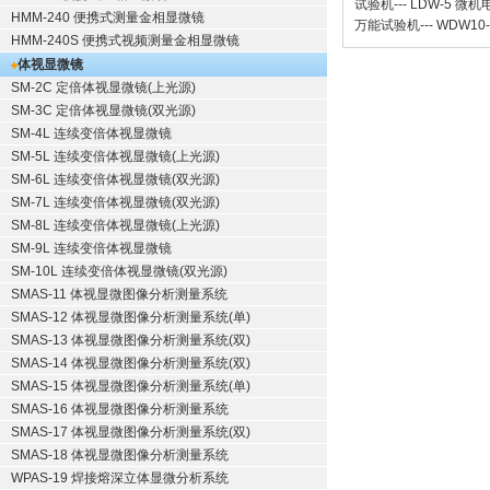
试验机
---
LDW-5 微
HMM-240 便携式测量金相显微镜
万能试验机
---
WDW10
HMM-240S 便携式视频测量金相显微镜
体视显微镜
SM-2C 定倍体视显微镜(上光源)
SM-3C 定倍体视显微镜(双光源)
SM-4L 连续变倍体视显微镜
SM-5L 连续变倍体视显微镜(上光源)
SM-6L 连续变倍体视显微镜(双光源)
SM-7L 连续变倍体视显微镜(双光源)
SM-8L 连续变倍体视显微镜(上光源)
SM-9L 连续变倍体视显微镜
SM-10L 连续变倍体视显微镜(双光源)
SMAS-11 体视显微图像分析测量系统
SMAS-12 体视显微图像分析测量系统(单)
SMAS-13 体视显微图像分析测量系统(双)
SMAS-14 体视显微图像分析测量系统(双)
SMAS-15 体视显微图像分析测量系统(单)
SMAS-16 体视显微图像分析测量系统
SMAS-17 体视显微图像分析测量系统(双)
SMAS-18 体视显微图像分析测量系统
WPAS-19 焊接熔深立体显微分析系统