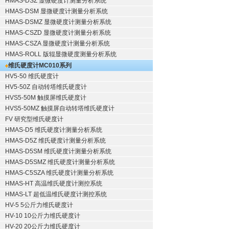
HMAS-DSZ 显微硬度计测量分析系统
HMAS-DSM 显微硬度计测量分析系统
HMAS-DSMZ 显微硬度计测量分析系统
HMAS-CSZD 显微硬度计测量分析系统
HMAS-CSZA 显微硬度计测量分析系统
HMAS-ROLL 版辊显微硬度测量分析系统
维氏硬度计
MC010系列
HV5-50 维氏硬度计
HV5-50Z 自动转塔维氏硬度计
HVS5-50M 触摸屏维氏硬度计
HVS5-50MZ 触摸屏自动转塔维氏硬度计
FV 研究型维氏硬度计
HMAS-D5 维氏硬度计测量分析系统
HMAS-D5Z 维氏硬度计测量分析系统
HMAS-D5SM 维氏硬度计测量分析系统
HMAS-D5SMZ 维氏硬度计测量分析系统
HMAS-C5SZA 维氏硬度计测量分析系统
HMAS-HT 高温维氏硬度计测控系统
HMAS-LT 超低温维氏硬度计测控系统
HV-5 5公斤力维氏硬度计
HV-10 10公斤力维氏硬度计
HV-20 20公斤力维氏硬度计