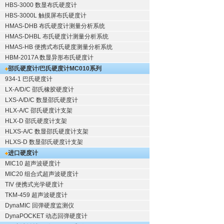
HBS-3000 数显布氏硬度计
HBS-3000L 触摸屏布氏硬度计
HMAS-DHB 布氏硬度计测量分析系统
HMAS-DHBL 布氏硬度计测量分析系统
HMAS-HB 便携式布氏硬度测量分析系统
HBM-2017A 数显异形布氏硬度计
邵氏硬度计/巴氏硬度计
MC010系列
934-1 巴氏硬度计
LX-A/D/C 邵氏橡胶硬度计
LXS-A/D/C 数显邵氏硬度计
HLX-A/C 邵氏硬度计支架
HLX-D 邵氏硬度计支架
HLXS-A/C 数显邵氏硬度计支架
HLXS-D 数显邵氏硬度计支架
进口硬度计
MIC10 超声波硬度计
MIC20 组合式超声波硬度计
TIV 便携式光学硬度计
TKM-459 超声波硬度计
DynaMIC 回弹硬度监测仪
DynaPOCKET 动态回弹硬度计