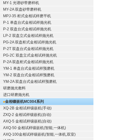
MY-1 光谱砂带磨样机
MY-2A 双盘砂带磨样机
MPJ-35 柜式金相试样磨平机
P-1 单盘台式金相试样抛光机
P-2 双盘台式金相试样抛光机
LP-2 双盘立式金相试样抛光机
PG-2A 双盘柜式金相试样抛光机
P-2T 双盘台式金相试样抛光机
PG-2C 双盘立式金相试样抛光机
P-2A 双盘柜式金相试样抛光机
YM-1 单盘台式金相试样预磨机
YM-2 双盘台式金相试样预磨机
YM-2A 双盘台式金相试样预磨机
研磨抛光敷料
进口研磨抛光机
金相镶嵌机
MC004系列
XQ-2B
金相试样镶嵌机
(手动)
ZXQ-2
金相试样镶嵌机
(自动)
AXQ-5
金相试样镶嵌机
(自动)
AXQ-50
金相试样镶嵌机
(智能,一体机)
AXQ-100
金相试样镶嵌机
(智能,一体机,双室)