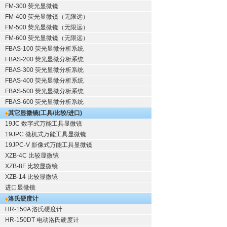
FM-300 荧光显微镜
FM-400 荧光显微镜（无限远）
FM-500 荧光显微镜（无限远）
FM-600 荧光显微镜（无限远）
FBAS-100 荧光显微分析系统
FBAS-200 荧光显微分析系统
FBAS-300 荧光显微分析系统
FBAS-400 荧光显微分析系统
FBAS-500 荧光显微分析系统
FBAS-600 荧光显微分析系统
其它显微镜(工具/比较/进口)
19JC 数字式万能工具显微镜
19JPC 微机式万能工具显微镜
19JPC-V 影像式万能工具显微镜
XZB-4C 比较显微镜
XZB-8F 比较显微镜
XZB-14 比较显微镜
进口显微镜
洛氏硬度计
HR-150A 洛氏硬度计
HR-150DT 电动洛氏硬度计