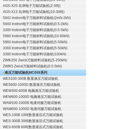
AGS-X25 岛津电子万能试验机(2-5吨)
AGS-X13 岛津电子万能试验机(10-30吨)
5942 Instron电子万能材料试验机(2mN-2kN)
5940 Instron电子万能材料试验机(0.5-2kN)
3300 Instron电子万能材料试验机(0.5-5kN)
5980 Instron电子万能材料试验机(10-60kN)
5960 Instron电子万能材料试验机(5-50kN)
3360 Instron电子万能材料试验机(5-50kN)
3380 Instron电子万能材料试验机(100kN)
ZWIK250 Zwick万能材料试验机(5-250kN)
ZWIK5 Zwick万能材料试验机(0.5-5kN)
液压万能试验机
MC009系列
WES100-300B 数显液压万能试验机
WES600-1000D 数显液压万能试验机
WEW300-600B 电脑液压万能试验机
WEW600-1000D 电脑液压万能试验机
WAW100-1000B 电液伺服万能试验机
WAW600-1000D 电液伺服万能试验机
WES-100B 10吨数显液压式万能试验机
WES-300B 30吨数显液压式万能试验机
WES-600B 60吨数显液压式万能试验机