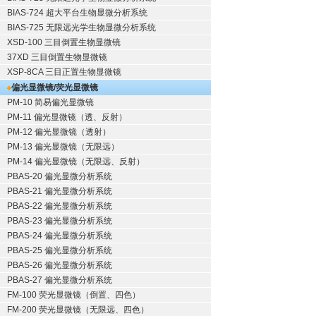
BIAS-724 超大平台生物显微分析系统
BIAS-725 无限远光学生物显微分析系统
XSD-100 三目倒置生物显微镜
37XD 三目倒置生物显微镜
XSP-8CA 三目正置生物显微镜
偏光显微镜/荧光显微镜
PM-10 简易偏光显微镜
PM-11 偏光显微镜（透、反射）
PM-12 偏光显微镜（透射）
PM-13 偏光显微镜（无限远）
PM-14 偏光显微镜（无限远、反射）
PBAS-20 偏光显微分析系统
PBAS-21 偏光显微分析系统
PBAS-22 偏光显微分析系统
PBAS-23 偏光显微分析系统
PBAS-24 偏光显微分析系统
PBAS-25 偏光显微分析系统
PBAS-26 偏光显微分析系统
PBAS-27 偏光显微分析系统
FM-100 荧光显微镜（倒置、四色）
FM-200 荧光显微镜（无限远、四色）