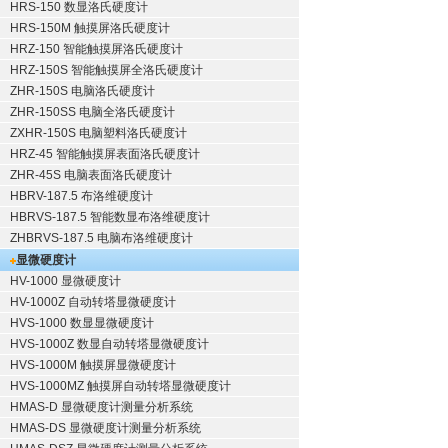
HRS-150 数显洛氏硬度计
HRS-150M 触摸屏洛氏硬度计
HRZ-150 智能触摸屏洛氏硬度计
HRZ-150S 智能触摸屏全洛氏硬度计
ZHR-150S 电脑洛氏硬度计
ZHR-150SS 电脑全洛氏硬度计
ZXHR-150S 电脑塑料洛氏硬度计
HRZ-45 智能触摸屏表面洛氏硬度计
ZHR-45S 电脑表面洛氏硬度计
HBRV-187.5 布洛维硬度计
HBRVS-187.5 智能数显布洛维硬度计
ZHBRVS-187.5 电脑布洛维硬度计
显微硬度计
HV-1000 显微硬度计
HV-1000Z 自动转塔显微硬度计
HVS-1000 数显显微硬度计
HVS-1000Z 数显自动转塔显微硬度计
HVS-1000M 触摸屏显微硬度计
HVS-1000MZ 触摸屏自动转塔显微硬度计
HMAS-D 显微硬度计测量分析系统
HMAS-DS 显微硬度计测量分析系统