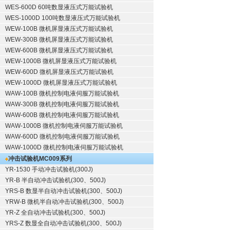
WES-600D 60吨数显液压式万能试验机
WES-1000D 100吨数显液压式万能试验机
WEW-100B 微机屏显液压式万能试验机
WEW-300B 微机屏显液压式万能试验机
WEW-600B 微机屏显液压式万能试验机
WEW-1000B 微机屏显液压式万能试验机
WEW-600D 微机屏显液压式万能试验机
WEW-1000D 微机屏显液压式万能试验机
WAW-100B 微机控制电液伺服万能试验机
WAW-300B 微机控制电液伺服万能试验机
WAW-600B 微机控制电液伺服万能试验机
WAW-1000B 微机控制电液伺服万能试验机
WAW-600D 微机控制电液伺服万能试验机
WAW-1000D 微机控制电液伺服万能试验机
冲击试验机
MC009系列
YR-1530 手动冲击试验机(300J)
YR-B 半自动冲击试验机(300、500J)
YRS-B 数显半自动冲击试验机(300、500J)
YRW-B 微机半自动冲击试验机(300、500J)
YR-Z 全自动冲击试验机(300、500J)
YRS-Z 数显全自动冲击试验机(300、500J)