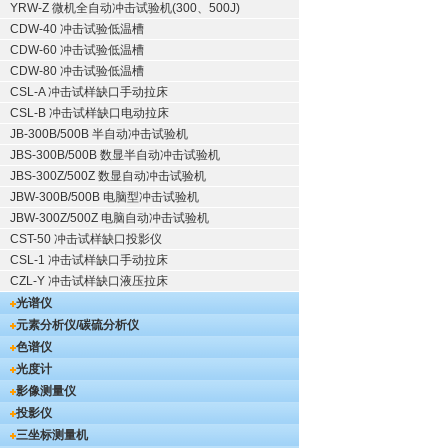
YRW-Z 微机全自动冲击试验机(300、500J)
CDW-40 冲击试验低温槽
CDW-60 冲击试验低温槽
CDW-80 冲击试验低温槽
CSL-A 冲击试样缺口手动拉床
CSL-B 冲击试样缺口电动拉床
JB-300B/500B 半自动冲击试验机
JBS-300B/500B 数显半自动冲击试验机
JBS-300Z/500Z 数显自动冲击试验机
JBW-300B/500B 电脑型冲击试验机
JBW-300Z/500Z 电脑自动冲击试验机
CST-50 冲击试样缺口投影仪
CSL-1 冲击试样缺口手动拉床
CZL-Y 冲击试样缺口液压拉床
光谱仪
元素分析仪/碳硫分析仪
色谱仪
光度计
影像测量仪
投影仪
三坐标测量机