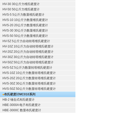
HV-30 30公斤力维氏硬度计
HV-50 50公斤力维氏硬度计
HVS-5 5公斤力数显维氏硬度计
HVS-10 10公斤力数显维氏硬度计
HVS-20 20公斤力数显维氏硬度计
HVS-30 30公斤力数显维氏硬度计
HVS-50 50公斤力数显维氏硬度计
HV-5Z 5公斤力自动转塔维氏硬度计
HV-10Z 10公斤力自动转塔维氏硬度计
HV-20Z 20公斤力自动转塔维氏硬度计
HV-30Z 30公斤力自动转塔维氏硬度计
HV-50Z 50公斤力自动转塔维氏硬度计
HVS-5Z 5公斤力数显转塔维氏硬度计
HVS-10Z 10公斤力数显转塔维氏硬度计
HVS-20Z 20公斤力数显转塔维氏硬度计
HVS-30Z 30公斤力数显转塔维氏硬度计
HVS-50Z 50公斤力数显转塔维氏硬度计
布氏硬度计
MC010系列
HB-2 锤击式布氏硬度计
HBE-3000A 电子布氏硬度计
HBE-3000C 数显布氏硬度计