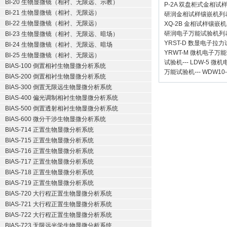
BI-20 生物显微镜（相衬、无限远、示教）
P-2A 双盘柜式金相试
BI-21 生物显微镜（相衬、无限远）
研润金相试样镶嵌机
列
BI-22 生物显微镜（相衬、无限远）
XQ-2B
金相试样镶嵌机
研润电子万能试验机
列
BI-23 生物显微镜（相衬、无限远、暗场）
YRST-D 数显电子拉
BI-24 生物显微镜（相衬、无限远、暗场
YRWT-M 微机电子万
BI-25 生物显微镜（相衬、无限远）
试验机
---
LDW-5 微
BIAS-100 倒置相衬生物显微分析系统
万能试验机
---
WDW10
BIAS-200 倒置相衬生物显微分析系统
BIAS-300 倒置无限远生物显微分析系统
BIAS-400 偏光调制相衬生物显微分析系统
BIAS-500 倒置透射相衬生物显微分析系统
BIAS-600 微分干涉生物显微分析系统
BIAS-714 正置生物显微分析系统
BIAS-715 正置生物显微分析系统
BIAS-716 正置生物显微分析系统
BIAS-717 正置生物显微分析系统
BIAS-718 正置生物显微分析系统
BIAS-719 正置生物显微分析系统
BIAS-720 大行程正置生物显微分析系统
BIAS-721 大行程正置生物显微分析系统
BIAS-722 大行程正置生物显微分析系统
BIAS-723 无限远光学生物显微分析系统