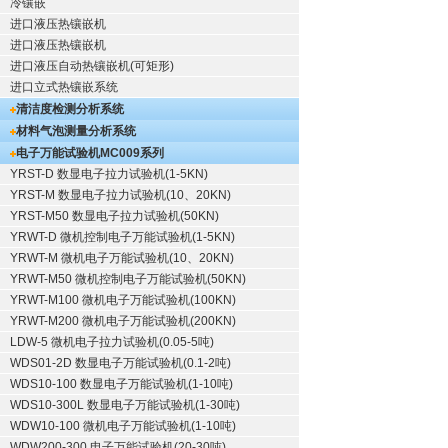
冷镶嵌
进口液压热镶嵌机
进口液压热镶嵌机
进口液压自动热镶嵌机(可矩形)
进口立式热镶嵌系统
清洁度检测分析系统
材料气泡测量分析系统
电子万能试验机
MC009系列
YRST-D 数显电子拉力试验机(1-5KN)
YRST-M 数显电子拉力试验机(10、20KN)
YRST-M50 数显电子拉力试验机(50KN)
YRWT-D 微机控制电子万能试验机(1-5KN)
YRWT-M 微机电子万能试验机(10、20KN)
YRWT-M50 微机控制电子万能试验机(50KN)
YRWT-M100 微机电子万能试验机(100KN)
YRWT-M200 微机电子万能试验机(200KN)
LDW-5 微机电子拉力试验机(0.05-5吨)
WDS01-2D 数显电子万能试验机(0.1-2吨)
WDS10-100 数显电子万能试验机(1-10吨)
WDS10-300L 数显电子万能试验机(1-30吨)
WDW10-100 微机电子万能试验机(1-10吨)
WDW200-300 电子万能试验机(20-30吨)