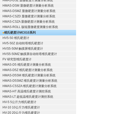
HMAS-DSZ 显微硬度计测量分析系统
HMAS-DSM 显微硬度计测量分析系统
HMAS-DSMZ 显微硬度计测量分析系统
HMAS-CSZD 显微硬度计测量分析系统
HMAS-CSZA 显微硬度计测量分析系统
HMAS-ROLL 版辊显微硬度测量分析系统
维氏硬度计
MC010系列
HV5-50 维氏硬度计
HV5-50Z 自动转塔维氏硬度计
HVS5-50M 触摸屏维氏硬度计
HVS5-50MZ 触摸屏自动转塔维氏硬度计
FV 研究型维氏硬度计
HMAS-D5 维氏硬度计测量分析系统
HMAS-D5Z 维氏硬度计测量分析系统
HMAS-D5SM 维氏硬度计测量分析系统
HMAS-D5SMZ 维氏硬度计测量分析系统
HMAS-C5SZA 维氏硬度计测量分析系统
HMAS-HT 高温维氏硬度计测控系统
HMAS-LT 超低温维氏硬度计测控系统
HV-5 5公斤力维氏硬度计
HV-10 10公斤力维氏硬度计
HV-20 20公斤力维氏硬度计