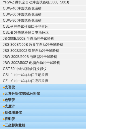
YRW-Z 微机全自动冲击试验机(300、500J)
CDW-40 冲击试验低温槽
CDW-60 冲击试验低温槽
CDW-80 冲击试验低温槽
CSL-A 冲击试样缺口手动拉床
CSL-B 冲击试样缺口电动拉床
JB-300B/500B 半自动冲击试验机
JBS-300B/500B 数显半自动冲击试验机
JBS-300Z/500Z 数显自动冲击试验机
JBW-300B/500B 电脑型冲击试验机
JBW-300Z/500Z 电脑自动冲击试验机
CST-50 冲击试样缺口投影仪
CSL-1 冲击试样缺口手动拉床
CZL-Y 冲击试样缺口液压拉床
光谱仪
元素分析仪/碳硫分析仪
色谱仪
光度计
影像测量仪
投影仪
三坐标测量机