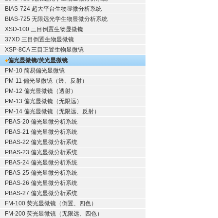
BIAS-724 超大平台生物显微分析系统
BIAS-725 无限远光学生物显微分析系统
XSD-100 三目倒置生物显微镜
37XD 三目倒置生物显微镜
XSP-8CA 三目正置生物显微镜
偏光显微镜/荧光显微镜
PM-10 简易偏光显微镜
PM-11 偏光显微镜（透、反射）
PM-12 偏光显微镜（透射）
PM-13 偏光显微镜（无限远）
PM-14 偏光显微镜（无限远、反射）
PBAS-20 偏光显微分析系统
PBAS-21 偏光显微分析系统
PBAS-22 偏光显微分析系统
PBAS-23 偏光显微分析系统
PBAS-24 偏光显微分析系统
PBAS-25 偏光显微分析系统
PBAS-26 偏光显微分析系统
PBAS-27 偏光显微分析系统
FM-100 荧光显微镜（倒置、四色）
FM-200 荧光显微镜（无限远、四色）