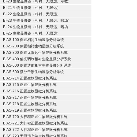
BI-20 生物显微镜（相衬、无限远、示教）
BI-21 生物显微镜（相衬、无限远）
BI-22 生物显微镜（相衬、无限远）
BI-23 生物显微镜（相衬、无限远、暗场）
BI-24 生物显微镜（相衬、无限远、暗场
BI-25 生物显微镜（相衬、无限远）
BIAS-100 倒置相衬生物显微分析系统
BIAS-200 倒置相衬生物显微分析系统
BIAS-300 倒置无限远生物显微分析系统
BIAS-400 偏光调制相衬生物显微分析系统
BIAS-500 倒置透射相衬生物显微分析系统
BIAS-600 微分干涉生物显微分析系统
BIAS-714 正置生物显微分析系统
BIAS-715 正置生物显微分析系统
BIAS-716 正置生物显微分析系统
BIAS-717 正置生物显微分析系统
BIAS-718 正置生物显微分析系统
BIAS-719 正置生物显微分析系统
BIAS-720 大行程正置生物显微分析系统
BIAS-721 大行程正置生物显微分析系统
BIAS-722 大行程正置生物显微分析系统
BIAS-723 无限远光学生物显微分析系统