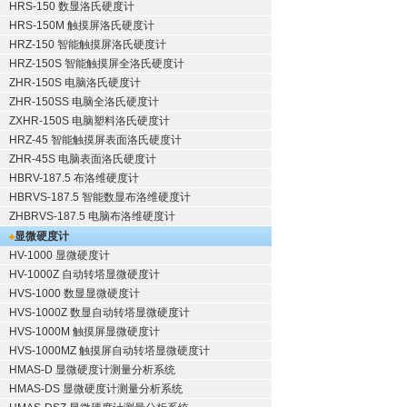
HRS-150 数显洛氏硬度计
HRS-150M 触摸屏洛氏硬度计
HRZ-150 智能触摸屏洛氏硬度计
HRZ-150S 智能触摸屏全洛氏硬度计
ZHR-150S 电脑洛氏硬度计
ZHR-150SS 电脑全洛氏硬度计
ZXHR-150S 电脑塑料洛氏硬度计
HRZ-45 智能触摸屏表面洛氏硬度计
ZHR-45S 电脑表面洛氏硬度计
HBRV-187.5 布洛维硬度计
HBRVS-187.5 智能数显布洛维硬度计
ZHBRVS-187.5 电脑布洛维硬度计
显微硬度计
HV-1000 显微硬度计
HV-1000Z 自动转塔显微硬度计
HVS-1000 数显显微硬度计
HVS-1000Z 数显自动转塔显微硬度计
HVS-1000M 触摸屏显微硬度计
HVS-1000MZ 触摸屏自动转塔显微硬度计
HMAS-D 显微硬度计测量分析系统
HMAS-DS 显微硬度计测量分析系统