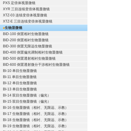
PXS 定倍体视显微镜
XYR 三目连续变倍体视显微镜
XTZ-03 连续变倍体视显微镜
XTZ-E 三目连续变倍体视显微镜
生物显微镜
BID-100 倒置相衬生物显微镜
BID-200 倒置相衬生物显微镜
BID-300 倒置无限远生物显微镜
BID-400 倒置偏光调制相衬生物显微镜
BID-500 倒置透射相衬生物显微镜
BID-600 倒置透射微分干涉相衬生物显微镜
BI-10 单目生物显微镜
BI-11 单目生物显微镜
BI-12 单目生物显微镜
BI-13 单目生物显微镜
BI-14 双目生物显微镜（偏光）
BI-15 双目生物显微镜（偏光）
BI-16 生物显微镜（相衬、无限远、示教）
BI-17 生物显微镜（相衬、无限远、示教）
BI-18 生物显微镜（相衬、无限远、示教）
BI-19 生物显微镜（相衬、无限远、示教）