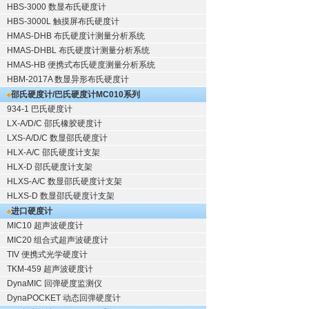
HBS-3000 数显布氏硬度计
HBS-3000L 触摸屏布氏硬度计
HMAS-DHB 布氏硬度计测量分析系统
HMAS-DHBL 布氏硬度计测量分析系统
HMAS-HB 便携式布氏硬度测量分析系统
HBM-2017A 数显异形布氏硬度计
邵氏硬度计/巴氏硬度计
MC010系列
934-1 巴氏硬度计
LX-A/D/C 邵氏橡胶硬度计
LXS-A/D/C 数显邵氏硬度计
HLX-A/C 邵氏硬度计支架
HLX-D 邵氏硬度计支架
HLXS-A/C 数显邵氏硬度计支架
HLXS-D 数显邵氏硬度计支架
进口硬度计
MIC10 超声波硬度计
MIC20 组合式超声波硬度计
TIV 便携式光学硬度计
TKM-459 超声波硬度计
DynaMIC 回弹硬度监测仪
DynaPOCKET 动态回弹硬度计