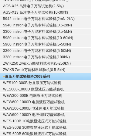
AGS-X25 岛津电子万能试验机(2-5吨)
AGS-X13 岛津电子万能试验机(10-30吨)
5942 Instron电子万能材料试验机(2mN-2kN)
5940 Instron电子万能材料试验机(0.5-2kN)
3300 Instron电子万能材料试验机(0.5-5kN)
5980 Instron电子万能材料试验机(10-60kN)
5960 Instron电子万能材料试验机(5-50kN)
3360 Instron电子万能材料试验机(5-50kN)
3380 Instron电子万能材料试验机(100kN)
ZWIK250 Zwick万能材料试验机(5-250kN)
ZWIK5 Zwick万能材料试验机(0.5-5kN)
液压万能试验机
MC009系列
WES100-300B 数显液压万能试验机
WES600-1000D 数显液压万能试验机
WEW300-600B 电脑液压万能试验机
WEW600-1000D 电脑液压万能试验机
WAW100-1000B 电液伺服万能试验机
WAW600-1000D 电液伺服万能试验机
WES-100B 10吨数显液压式万能试验机
WES-300B 30吨数显液压式万能试验机
WES-600B 60吨数显液压式万能试验机