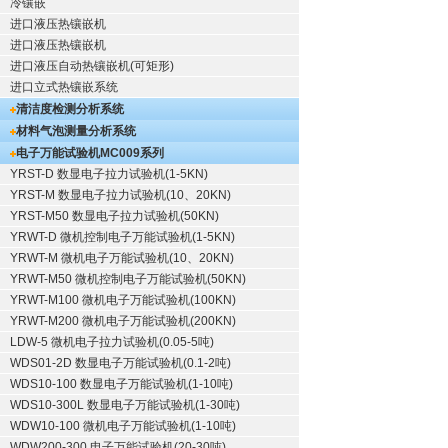
冷镶嵌
进口液压热镶嵌机
进口液压热镶嵌机
进口液压自动热镶嵌机(可矩形)
进口立式热镶嵌系统
清洁度检测分析系统
材料气泡测量分析系统
电子万能试验机
MC009系列
YRST-D 数显电子拉力试验机(1-5KN)
YRST-M 数显电子拉力试验机(10、20KN)
YRST-M50 数显电子拉力试验机(50KN)
YRWT-D 微机控制电子万能试验机(1-5KN)
YRWT-M 微机电子万能试验机(10、20KN)
YRWT-M50 微机控制电子万能试验机(50KN)
YRWT-M100 微机电子万能试验机(100KN)
YRWT-M200 微机电子万能试验机(200KN)
LDW-5 微机电子拉力试验机(0.05-5吨)
WDS01-2D 数显电子万能试验机(0.1-2吨)
WDS10-100 数显电子万能试验机(1-10吨)
WDS10-300L 数显电子万能试验机(1-30吨)
WDW10-100 微机电子万能试验机(1-10吨)
WDW200-300 电子万能试验机(20-30吨)