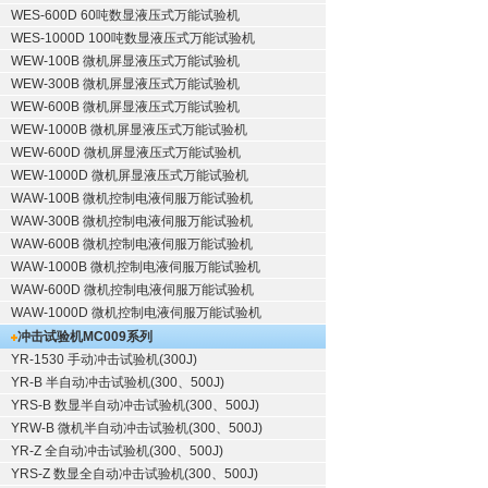
WES-600D 60吨数显液压式万能试验机
WES-1000D 100吨数显液压式万能试验机
WEW-100B 微机屏显液压式万能试验机
WEW-300B 微机屏显液压式万能试验机
WEW-600B 微机屏显液压式万能试验机
WEW-1000B 微机屏显液压式万能试验机
WEW-600D 微机屏显液压式万能试验机
WEW-1000D 微机屏显液压式万能试验机
WAW-100B 微机控制电液伺服万能试验机
WAW-300B 微机控制电液伺服万能试验机
WAW-600B 微机控制电液伺服万能试验机
WAW-1000B 微机控制电液伺服万能试验机
WAW-600D 微机控制电液伺服万能试验机
WAW-1000D 微机控制电液伺服万能试验机
冲击试验机
MC009系列
YR-1530 手动冲击试验机(300J)
YR-B 半自动冲击试验机(300、500J)
YRS-B 数显半自动冲击试验机(300、500J)
YRW-B 微机半自动冲击试验机(300、500J)
YR-Z 全自动冲击试验机(300、500J)
YRS-Z 数显全自动冲击试验机(300、500J)