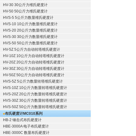
HV-30 30公斤力维氏硬度计
HV-50 50公斤力维氏硬度计
HVS-5 5公斤力数显维氏硬度计
HVS-10 10公斤力数显维氏硬度计
HVS-20 20公斤力数显维氏硬度计
HVS-30 30公斤力数显维氏硬度计
HVS-50 50公斤力数显维氏硬度计
HV-5Z 5公斤力自动转塔维氏硬度计
HV-10Z 10公斤力自动转塔维氏硬度计
HV-20Z 20公斤力自动转塔维氏硬度计
HV-30Z 30公斤力自动转塔维氏硬度计
HV-50Z 50公斤力自动转塔维氏硬度计
HVS-5Z 5公斤力数显转塔维氏硬度计
HVS-10Z 10公斤力数显转塔维氏硬度计
HVS-20Z 20公斤力数显转塔维氏硬度计
HVS-30Z 30公斤力数显转塔维氏硬度计
HVS-50Z 50公斤力数显转塔维氏硬度计
布氏硬度计
MC010系列
HB-2 锤击式布氏硬度计
HBE-3000A 电子布氏硬度计
HBE-3000C 数显布氏硬度计