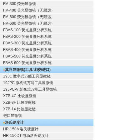
FM-300 荧光显微镜
FM-400 荧光显微镜（无限远）
FM-500 荧光显微镜（无限远）
FM-600 荧光显微镜（无限远）
FBAS-100 荧光显微分析系统
FBAS-200 荧光显微分析系统
FBAS-300 荧光显微分析系统
FBAS-400 荧光显微分析系统
FBAS-500 荧光显微分析系统
FBAS-600 荧光显微分析系统
其它显微镜(工具/比较/进口)
19JC 数字式万能工具显微镜
19JPC 微机式万能工具显微镜
19JPC-V 影像式万能工具显微镜
XZB-4C 比较显微镜
XZB-8F 比较显微镜
XZB-14 比较显微镜
进口显微镜
洛氏硬度计
HR-150A 洛氏硬度计
HR-150DT 电动洛氏硬度计