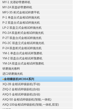
MY-1 光谱砂带磨样机
MY-2A 双盘砂带磨样机
MPJ-35 柜式金相试样磨平机
P-1 单盘台式金相试样抛光机
P-2 双盘台式金相试样抛光机
LP-2 双盘立式金相试样抛光机
PG-2A 双盘柜式金相试样抛光机
P-2T 双盘台式金相试样抛光机
PG-2C 双盘立式金相试样抛光机
P-2A 双盘柜式金相试样抛光机
YM-1 单盘台式金相试样预磨机
YM-2 双盘台式金相试样预磨机
YM-2A 双盘台式金相试样预磨机
研磨抛光敷料
进口研磨抛光机
金相镶嵌机
MC004系列
XQ-2B
金相试样镶嵌机
(手动)
ZXQ-2
金相试样镶嵌机
(自动)
AXQ-5
金相试样镶嵌机
(自动)
AXQ-50
金相试样镶嵌机
(智能,一体机)
AXQ-100
金相试样镶嵌机
(智能,一体机,双室)