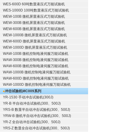
WES-600D 60吨数显液压式万能试验机
WES-1000D 100吨数显液压式万能试验机
WEW-100B 微机屏显液压式万能试验机
WEW-300B 微机屏显液压式万能试验机
WEW-600B 微机屏显液压式万能试验机
WEW-1000B 微机屏显液压式万能试验机
WEW-600D 微机屏显液压式万能试验机
WEW-1000D 微机屏显液压式万能试验机
WAW-100B 微机控制电液伺服万能试验机
WAW-300B 微机控制电液伺服万能试验机
WAW-600B 微机控制电液伺服万能试验机
WAW-1000B 微机控制电液伺服万能试验机
WAW-600D 微机控制电液伺服万能试验机
WAW-1000D 微机控制电液伺服万能试验机
冲击试验机
MC009系列
YR-1530 手动冲击试验机(300J)
YR-B 半自动冲击试验机(300、500J)
YRS-B 数显半自动冲击试验机(300、500J)
YRW-B 微机半自动冲击试验机(300、500J)
YR-Z 全自动冲击试验机(300、500J)
YRS-Z 数显全自动冲击试验机(300、500J)