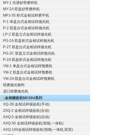
MY-1 光谱砂带磨样机
MY-2A 双盘砂带磨样机
MPJ-35 柜式金相试样磨平机
P-1 单盘台式金相试样抛光机
P-2 双盘台式金相试样抛光机
LP-2 双盘立式金相试样抛光机
PG-2A 双盘柜式金相试样抛光机
P-2T 双盘台式金相试样抛光机
PG-2C 双盘立式金相试样抛光机
P-2A 双盘柜式金相试样抛光机
YM-1 单盘台式金相试样预磨机
YM-2 双盘台式金相试样预磨机
YM-2A 双盘台式金相试样预磨机
研磨抛光敷料
进口研磨抛光机
金相镶嵌机
MC004系列
XQ-2B
金相试样镶嵌机
(手动)
ZXQ-2
金相试样镶嵌机
(自动)
AXQ-5
金相试样镶嵌机
(自动)
AXQ-50
金相试样镶嵌机
(智能,一体机)
AXQ-100
金相试样镶嵌机
(智能,一体机,双室)