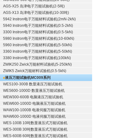
AGS-X25 岛津电子万能试验机(2-5吨)
AGS-X13 岛津电子万能试验机(10-30吨)
5942 Instron电子万能材料试验机(2mN-2kN)
5940 Instron电子万能材料试验机(0.5-2kN)
3300 Instron电子万能材料试验机(0.5-5kN)
5980 Instron电子万能材料试验机(10-60kN)
5960 Instron电子万能材料试验机(5-50kN)
3360 Instron电子万能材料试验机(5-50kN)
3380 Instron电子万能材料试验机(100kN)
ZWIK250 Zwick万能材料试验机(5-250kN)
ZWIK5 Zwick万能材料试验机(0.5-5kN)
液压万能试验机
MC009系列
WES100-300B 数显液压万能试验机
WES600-1000D 数显液压万能试验机
WEW300-600B 电脑液压万能试验机
WEW600-1000D 电脑液压万能试验机
WAW100-1000B 电液伺服万能试验机
WAW600-1000D 电液伺服万能试验机
WES-100B 10吨数显液压式万能试验机
WES-300B 30吨数显液压式万能试验机
WES-600B 60吨数显液压式万能试验机