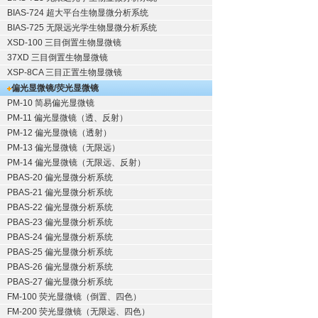
BIAS-724 超大平台生物显微分析系统
BIAS-725 无限远光学生物显微分析系统
XSD-100 三目倒置生物显微镜
37XD 三目倒置生物显微镜
XSP-8CA 三目正置生物显微镜
偏光显微镜/荧光显微镜
PM-10 简易偏光显微镜
PM-11 偏光显微镜（透、反射）
PM-12 偏光显微镜（透射）
PM-13 偏光显微镜（无限远）
PM-14 偏光显微镜（无限远、反射）
PBAS-20 偏光显微分析系统
PBAS-21 偏光显微分析系统
PBAS-22 偏光显微分析系统
PBAS-23 偏光显微分析系统
PBAS-24 偏光显微分析系统
PBAS-25 偏光显微分析系统
PBAS-26 偏光显微分析系统
PBAS-27 偏光显微分析系统
FM-100 荧光显微镜（倒置、四色）
FM-200 荧光显微镜（无限远、四色）