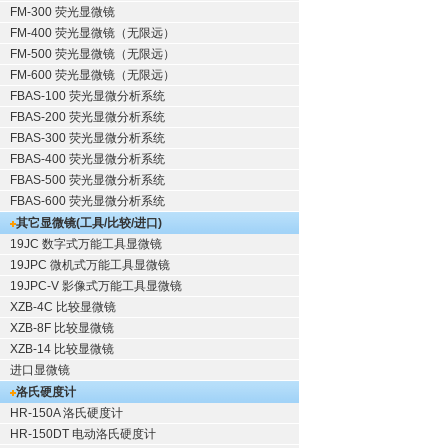
FM-300 荧光显微镜
FM-400 荧光显微镜（无限远）
FM-500 荧光显微镜（无限远）
FM-600 荧光显微镜（无限远）
FBAS-100 荧光显微分析系统
FBAS-200 荧光显微分析系统
FBAS-300 荧光显微分析系统
FBAS-400 荧光显微分析系统
FBAS-500 荧光显微分析系统
FBAS-600 荧光显微分析系统
其它显微镜(工具/比较/进口)
19JC 数字式万能工具显微镜
19JPC 微机式万能工具显微镜
19JPC-V 影像式万能工具显微镜
XZB-4C 比较显微镜
XZB-8F 比较显微镜
XZB-14 比较显微镜
进口显微镜
洛氏硬度计
HR-150A 洛氏硬度计
HR-150DT 电动洛氏硬度计