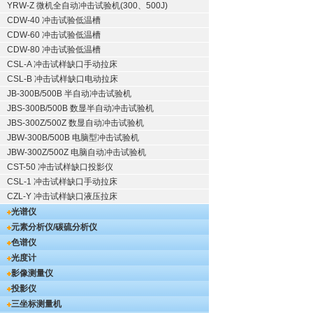
YRW-Z 微机全自动冲击试验机(300、500J)
CDW-40 冲击试验低温槽
CDW-60 冲击试验低温槽
CDW-80 冲击试验低温槽
CSL-A 冲击试样缺口手动拉床
CSL-B 冲击试样缺口电动拉床
JB-300B/500B 半自动冲击试验机
JBS-300B/500B 数显半自动冲击试验机
JBS-300Z/500Z 数显自动冲击试验机
JBW-300B/500B 电脑型冲击试验机
JBW-300Z/500Z 电脑自动冲击试验机
CST-50 冲击试样缺口投影仪
CSL-1 冲击试样缺口手动拉床
CZL-Y 冲击试样缺口液压拉床
光谱仪
元素分析仪/碳硫分析仪
色谱仪
光度计
影像测量仪
投影仪
三坐标测量机