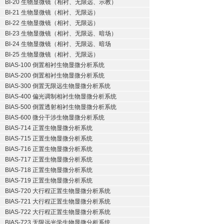
BI-20 生物显微镜（相衬、无限远、示教）
BI-21 生物显微镜（相衬、无限远）
BI-22 生物显微镜（相衬、无限远）
BI-23 生物显微镜（相衬、无限远、暗场）
BI-24 生物显微镜（相衬、无限远、暗场
BI-25 生物显微镜（相衬、无限远）
BIAS-100 倒置相衬生物显微分析系统
BIAS-200 倒置相衬生物显微分析系统
BIAS-300 倒置无限远生物显微分析系统
BIAS-400 偏光调制相衬生物显微分析系统
BIAS-500 倒置透射相衬生物显微分析系统
BIAS-600 微分干涉生物显微分析系统
BIAS-714 正置生物显微分析系统
BIAS-715 正置生物显微分析系统
BIAS-716 正置生物显微分析系统
BIAS-717 正置生物显微分析系统
BIAS-718 正置生物显微分析系统
BIAS-719 正置生物显微分析系统
BIAS-720 大行程正置生物显微分析系统
BIAS-721 大行程正置生物显微分析系统
BIAS-722 大行程正置生物显微分析系统
BIAS-723 无限远光学生物显微分析系统