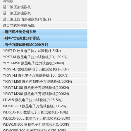
冷镶嵌
进口液压热镶嵌机
进口液压热镶嵌机
进口液压自动热镶嵌机(可矩形)
进口立式热镶嵌系统
清洁度检测分析系统
材料气泡测量分析系统
电子万能试验机
MC009系列
YRST-D 数显电子拉力试验机(1-5KN)
YRST-M 数显电子拉力试验机(10、20KN)
YRST-M50 数显电子拉力试验机(50KN)
YRWT-D 微机控制电子万能试验机(1-5KN)
YRWT-M 微机电子万能试验机(10、20KN)
YRWT-M50 微机控制电子万能试验机(50KN)
YRWT-M100 微机电子万能试验机(100KN)
YRWT-M200 微机电子万能试验机(200KN)
LDW-5 微机电子拉力试验机(0.05-5吨)
WDS01-2D 数显电子万能试验机(0.1-2吨)
WDS10-100 数显电子万能试验机(1-10吨)
WDS10-300L 数显电子万能试验机(1-30吨)
WDW10-100 微机电子万能试验机(1-10吨)
WDW200-300 电子万能试验机(20-30吨)