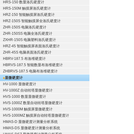
HRS-150 数显洛氏硬度计
HRS-150M 触摸屏洛氏硬度计
HRZ-150 智能触摸屏洛氏硬度计
HRZ-150S 智能触摸屏全洛氏硬度计
ZHR-150S 电脑洛氏硬度计
ZHR-150SS 电脑全洛氏硬度计
ZXHR-150S 电脑塑料洛氏硬度计
HRZ-45 智能触摸屏表面洛氏硬度计
ZHR-45S 电脑表面洛氏硬度计
HBRV-187.5 布洛维硬度计
HBRVS-187.5 智能数显布洛维硬度计
ZHBRVS-187.5 电脑布洛维硬度计
显微硬度计
HV-1000 显微硬度计
HV-1000Z 自动转塔显微硬度计
HVS-1000 数显显微硬度计
HVS-1000Z 数显自动转塔显微硬度计
HVS-1000M 触摸屏显微硬度计
HVS-1000MZ 触摸屏自动转塔显微硬度计
HMAS-D 显微硬度计测量分析系统
HMAS-DS 显微硬度计测量分析系统