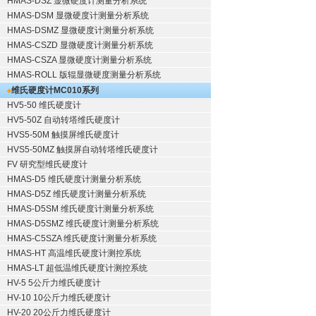
HMAS-DSZ 显微硬度计测量分析系统
HMAS-DSM 显微硬度计测量分析系统
HMAS-DSMZ 显微硬度计测量分析系统
HMAS-CSZD 显微硬度计测量分析系统
HMAS-CSZA 显微硬度计测量分析系统
HMAS-ROLL 版辊显微硬度测量分析系统
维氏硬度计
MC010系列
HV5-50 维氏硬度计
HV5-50Z 自动转塔维氏硬度计
HVS5-50M 触摸屏维氏硬度计
HVS5-50MZ 触摸屏自动转塔维氏硬度计
FV 研究型维氏硬度计
HMAS-D5 维氏硬度计测量分析系统
HMAS-D5Z 维氏硬度计测量分析系统
HMAS-D5SM 维氏硬度计测量分析系统
HMAS-D5SMZ 维氏硬度计测量分析系统
HMAS-C5SZA 维氏硬度计测量分析系统
HMAS-HT 高温维氏硬度计测控系统
HMAS-LT 超低温维氏硬度计测控系统
HV-5 5公斤力维氏硬度计
HV-10 10公斤力维氏硬度计
HV-20 20公斤力维氏硬度计