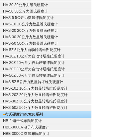
HV-30 30公斤力维氏硬度计
HV-50 50公斤力维氏硬度计
HVS-5 5公斤力数显维氏硬度计
HVS-10 10公斤力数显维氏硬度计
HVS-20 20公斤力数显维氏硬度计
HVS-30 30公斤力数显维氏硬度计
HVS-50 50公斤力数显维氏硬度计
HV-5Z 5公斤力自动转塔维氏硬度计
HV-10Z 10公斤力自动转塔维氏硬度计
HV-20Z 20公斤力自动转塔维氏硬度计
HV-30Z 30公斤力自动转塔维氏硬度计
HV-50Z 50公斤力自动转塔维氏硬度计
HVS-5Z 5公斤力数显转塔维氏硬度计
HVS-10Z 10公斤力数显转塔维氏硬度计
HVS-20Z 20公斤力数显转塔维氏硬度计
HVS-30Z 30公斤力数显转塔维氏硬度计
HVS-50Z 50公斤力数显转塔维氏硬度计
布氏硬度计
MC010系列
HB-2 锤击式布氏硬度计
HBE-3000A 电子布氏硬度计
HBE-3000C 数显布氏硬度计