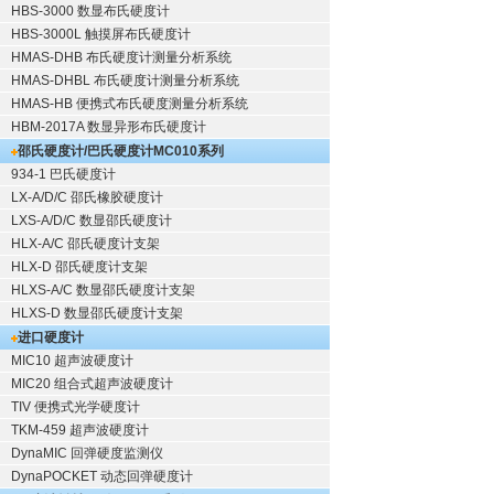
HBS-3000 数显布氏硬度计
HBS-3000L 触摸屏布氏硬度计
HMAS-DHB 布氏硬度计测量分析系统
HMAS-DHBL 布氏硬度计测量分析系统
HMAS-HB 便携式布氏硬度测量分析系统
HBM-2017A 数显异形布氏硬度计
邵氏硬度计/巴氏硬度计
MC010系列
934-1 巴氏硬度计
LX-A/D/C 邵氏橡胶硬度计
LXS-A/D/C 数显邵氏硬度计
HLX-A/C 邵氏硬度计支架
HLX-D 邵氏硬度计支架
HLXS-A/C 数显邵氏硬度计支架
HLXS-D 数显邵氏硬度计支架
进口硬度计
MIC10 超声波硬度计
MIC20 组合式超声波硬度计
TIV 便携式光学硬度计
TKM-459 超声波硬度计
DynaMIC 回弹硬度监测仪
DynaPOCKET 动态回弹硬度计