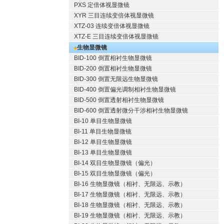
PXS 定倍体视显微镜
XYR 三目连续变倍体视显微镜
XTZ-03 连续变倍体视显微镜
XTZ-E 三目连续变倍体视显微镜
生物显微镜
BID-100 倒置相衬生物显微镜
BID-200 倒置相衬生物显微镜
BID-300 倒置无限远生物显微镜
BID-400 倒置偏光调制相衬生物显微镜
BID-500 倒置透射相衬生物显微镜
BID-600 倒置透射微分干涉相衬生物显微镜
BI-10 单目生物显微镜
BI-11 单目生物显微镜
BI-12 单目生物显微镜
BI-13 单目生物显微镜
BI-14 双目生物显微镜（偏光）
BI-15 双目生物显微镜（偏光）
BI-16 生物显微镜（相衬、无限远、示教）
BI-17 生物显微镜（相衬、无限远、示教）
BI-18 生物显微镜（相衬、无限远、示教）
BI-19 生物显微镜（相衬、无限远、示教）