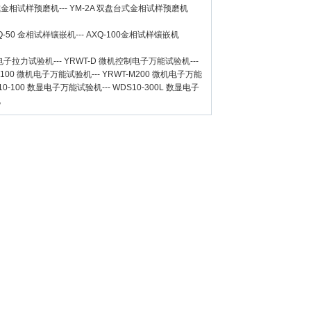
台式金相试样预磨机
---
YM-2A 双盘台式金相试样预磨机
Q-50
金相试样镶嵌机
---
AXQ-100
金相试样镶嵌机
数显电子拉力试验机
---
YRWT-D 微机控制电子万能试验机
---
M100 微机电子万能试验机
---
YRWT-M200 微机电子万能
10-100 数显电子万能试验机
---
WDS10-300L 数显电子
机