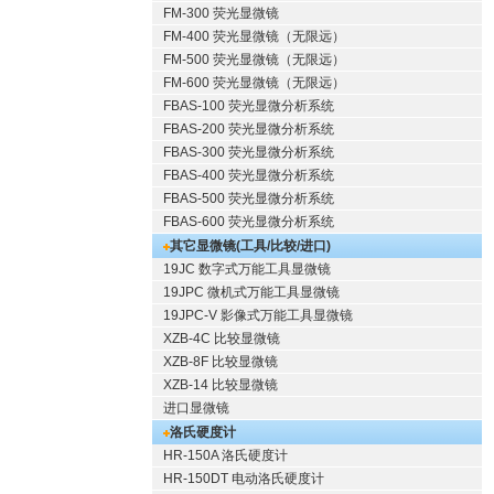
FM-300 荧光显微镜
FM-400 荧光显微镜（无限远）
FM-500 荧光显微镜（无限远）
FM-600 荧光显微镜（无限远）
FBAS-100 荧光显微分析系统
FBAS-200 荧光显微分析系统
FBAS-300 荧光显微分析系统
FBAS-400 荧光显微分析系统
FBAS-500 荧光显微分析系统
FBAS-600 荧光显微分析系统
其它显微镜(工具/比较/进口)
19JC 数字式万能工具显微镜
19JPC 微机式万能工具显微镜
19JPC-V 影像式万能工具显微镜
XZB-4C 比较显微镜
XZB-8F 比较显微镜
XZB-14 比较显微镜
进口显微镜
洛氏硬度计
HR-150A 洛氏硬度计
HR-150DT 电动洛氏硬度计