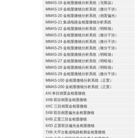
MMAS-18 金相显微镜分析系统（无限远）
MMAS-19 金相显微镜分析系统（微分干涉）
MMAS-20 金相显微镜分析系统（倒置偏光）
MMAS-21 集成电路金相显微镜分析系统
MMAS-22 金相显微镜分析系统（明暗场）
MMAS-23 金相显微镜分析系统（微分干涉）
MMAS-24 金相显微镜分析系统（微分干涉）
MMAS-25 金相显微镜分析系统（微分干涉）
MMAS-26 金相显微镜分析系统（明暗场）
MMAS-27 金相显微镜分析系统（明暗场）
MMAS-28 金相显微镜分析系统（明暗场）
MMAS-29 金相显微镜分析系统（微分干涉）
MMAS-100 金相显微镜分析系统（正置）
MMAS-200 金相显微镜分析系统（正置）
4XI 单目倒置金相显微镜
4XB 双目倒置金相显微镜
4XC 三目倒置金相显微镜
5XB 双目倒置偏光金相显微镜
6XB 正置三目金相显微镜
6XD 正置双目偏光金相显微镜
7XB 大平台集成电路检测金相显微镜