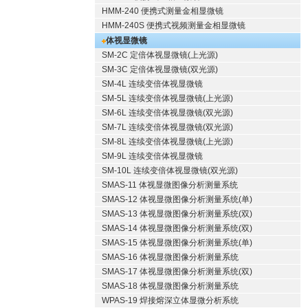
HMM-240 便携式测量金相显微镜
HMM-240S 便携式视频测量金相显微镜
体视显微镜
SM-2C 定倍体视显微镜(上光源)
SM-3C 定倍体视显微镜(双光源)
SM-4L 连续变倍体视显微镜
SM-5L 连续变倍体视显微镜(上光源)
SM-6L 连续变倍体视显微镜(双光源)
SM-7L 连续变倍体视显微镜(双光源)
SM-8L 连续变倍体视显微镜(上光源)
SM-9L 连续变倍体视显微镜
SM-10L 连续变倍体视显微镜(双光源)
SMAS-11 体视显微图像分析测量系统
SMAS-12 体视显微图像分析测量系统(单)
SMAS-13 体视显微图像分析测量系统(双)
SMAS-14 体视显微图像分析测量系统(双)
SMAS-15 体视显微图像分析测量系统(单)
SMAS-16 体视显微图像分析测量系统
SMAS-17 体视显微图像分析测量系统(双)
SMAS-18 体视显微图像分析测量系统
WPAS-19 焊接熔深立体显微分析系统