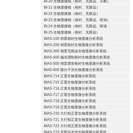
BI-20 生物显微镜（相衬、无限远、示教）
BI-21 生物显微镜（相衬、无限远）
BI-22 生物显微镜（相衬、无限远）
BI-23 生物显微镜（相衬、无限远、暗场）
BI-24 生物显微镜（相衬、无限远、暗场
BI-25 生物显微镜（相衬、无限远）
BIAS-100 倒置相衬生物显微分析系统
BIAS-200 倒置相衬生物显微分析系统
BIAS-300 倒置无限远生物显微分析系统
BIAS-400 偏光调制相衬生物显微分析系统
BIAS-500 倒置透射相衬生物显微分析系统
BIAS-600 微分干涉生物显微分析系统
BIAS-714 正置生物显微分析系统
BIAS-715 正置生物显微分析系统
BIAS-716 正置生物显微分析系统
BIAS-717 正置生物显微分析系统
BIAS-718 正置生物显微分析系统
BIAS-719 正置生物显微分析系统
BIAS-720 大行程正置生物显微分析系统
BIAS-721 大行程正置生物显微分析系统
BIAS-722 大行程正置生物显微分析系统
BIAS-723 无限远光学生物显微分析系统