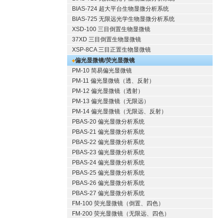
BIAS-724 超大平台生物显微分析系统
BIAS-725 无限远光学生物显微分析系统
XSD-100 三目倒置生物显微镜
37XD 三目倒置生物显微镜
XSP-8CA 三目正置生物显微镜
偏光显微镜/荧光显微镜
PM-10 简易偏光显微镜
PM-11 偏光显微镜（透、反射）
PM-12 偏光显微镜（透射）
PM-13 偏光显微镜（无限远）
PM-14 偏光显微镜（无限远、反射）
PBAS-20 偏光显微分析系统
PBAS-21 偏光显微分析系统
PBAS-22 偏光显微分析系统
PBAS-23 偏光显微分析系统
PBAS-24 偏光显微分析系统
PBAS-25 偏光显微分析系统
PBAS-26 偏光显微分析系统
PBAS-27 偏光显微分析系统
FM-100 荧光显微镜（倒置、四色）
FM-200 荧光显微镜（无限远、四色）