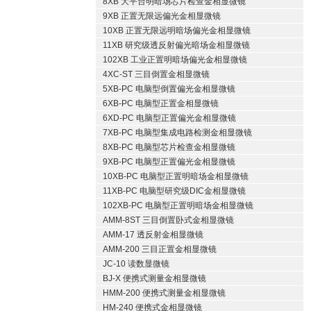
8XB 大平台明暗场芯片检查金相显微镜
9XB 正置无限远偏光金相显微镜
10XB 正置无限远明暗场偏光金相显微镜
11XB 研究级透反射偏光暗场金相显微镜
102XB 工业正置明暗场偏光金相显微镜
4XC-ST 三目倒置金相显微镜
5XB-PC 电脑型倒置偏光金相显微镜
6XB-PC 电脑型正置金相显微镜
6XD-PC 电脑型正置偏光金相显微镜
7XB-PC 电脑型集成电路检测金相显微镜
8XB-PC 电脑型芯片检查金相显微镜
9XB-PC 电脑型正置偏光金相显微镜
10XB-PC 电脑型正置明暗场金相显微镜
11XB-PC 电脑型研究级DIC金相显微镜
102XB-PC 电脑型正置明暗场金相显微镜
AMM-8ST 三目倒置卧式金相显微镜
AMM-17 透反射金相显微镜
AMM-200 三目正置金相显微镜
JC-10 读数显微镜
BJ-X 便携式测量金相显微镜
HMM-200 便携式测量金相显微镜
HM-240 便携式金相显微镜