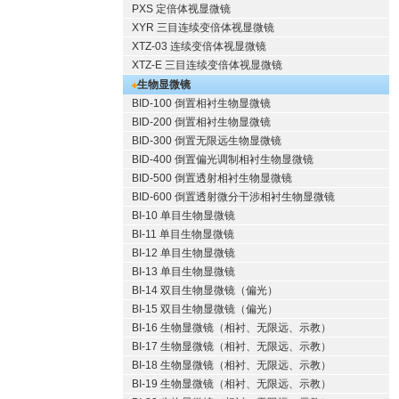
PXS 定倍体视显微镜
XYR 三目连续变倍体视显微镜
XTZ-03 连续变倍体视显微镜
XTZ-E 三目连续变倍体视显微镜
生物显微镜
BID-100 倒置相衬生物显微镜
BID-200 倒置相衬生物显微镜
BID-300 倒置无限远生物显微镜
BID-400 倒置偏光调制相衬生物显微镜
BID-500 倒置透射相衬生物显微镜
BID-600 倒置透射微分干涉相衬生物显微镜
BI-10 单目生物显微镜
BI-11 单目生物显微镜
BI-12 单目生物显微镜
BI-13 单目生物显微镜
BI-14 双目生物显微镜（偏光）
BI-15 双目生物显微镜（偏光）
BI-16 生物显微镜（相衬、无限远、示教）
BI-17 生物显微镜（相衬、无限远、示教）
BI-18 生物显微镜（相衬、无限远、示教）
BI-19 生物显微镜（相衬、无限远、示教）