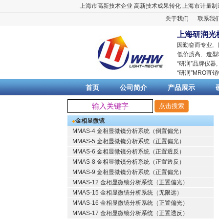
上海市高新技术企业
高新技术成果转化
上海市计量制
关于我们
联系我
上海研润光
因勤奋而专业,
低价质高, 造型
“
研润
”品牌仪器
“
研润
”MRO直
首页
公司简介
产品展示
金相显微镜
MMAS-4 金相显微镜分析系统（倒置偏光）
MMAS-5 金相显微镜分析系统（正置偏光）
MMAS-6 金相显微镜分析系统（正置透反）
MMAS-8 金相显微镜分析系统（正置透反）
MMAS-9 金相显微镜分析系统（正置偏光）
MMAS-12 金相显微镜分析系统（正置偏光）
MMAS-15 金相显微镜分析系统（无限远）
MMAS-16 金相显微镜分析系统（正置偏光）
MMAS-17 金相显微镜分析系统（正置透反）