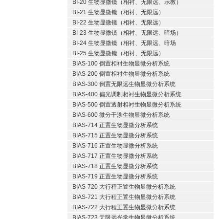
BI-20 生物显微镜（相衬、无限远、示教）
BI-21 生物显微镜（相衬、无限远）
BI-22 生物显微镜（相衬、无限远）
BI-23 生物显微镜（相衬、无限远、暗场）
BI-24 生物显微镜（相衬、无限远、暗场
BI-25 生物显微镜（相衬、无限远）
BIAS-100 倒置相衬生物显微分析系统
BIAS-200 倒置相衬生物显微分析系统
BIAS-300 倒置无限远生物显微分析系统
BIAS-400 偏光调制相衬生物显微分析系统
BIAS-500 倒置透射相衬生物显微分析系统
BIAS-600 微分干涉生物显微分析系统
BIAS-714 正置生物显微分析系统
BIAS-715 正置生物显微分析系统
BIAS-716 正置生物显微分析系统
BIAS-717 正置生物显微分析系统
BIAS-718 正置生物显微分析系统
BIAS-719 正置生物显微分析系统
BIAS-720 大行程正置生物显微分析系统
BIAS-721 大行程正置生物显微分析系统
BIAS-722 大行程正置生物显微分析系统
BIAS-723 无限远光学生物显微分析系统