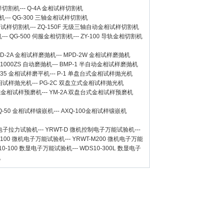
样切割机
---
Q-4A
金相试样切割机
机
---
QG-300
三轴金相试样切割机
相试样切割机
---
ZQ-150F
无级三轴自动金相试样切割机
机
---
QG-500
伺服金相切割机
---
ZY-100
导轨金相切割机
D-2A
金相试样磨抛机
---
MPD-2W
金相试样磨抛机
-1000ZS 自动磨抛机
---
BMP-1 半自动金相试样磨抛机
-35 金相试样磨平机
---
P-1 单盘台式金相试样抛光机
金相试样抛光机
---
PG-2C 双盘立式金相试样抛光机
台式金相试样预磨机
---
YM-2A 双盘台式金相试样预磨机
Q-50
金相试样镶嵌机
---
AXQ-100
金相试样镶嵌机
数显电子拉力试验机
---
YRWT-D 微机控制电子万能试验机
---
M100 微机电子万能试验机
---
YRWT-M200 微机电子万能
10-100 数显电子万能试验机
---
WDS10-300L 数显电子
机