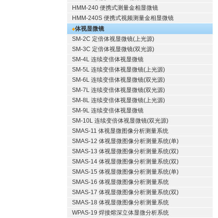
HMM-240 便携式测量金相显微镜
HMM-240S 便携式视频测量金相显微镜
体视显微镜
SM-2C 定倍体视显微镜(上光源)
SM-3C 定倍体视显微镜(双光源)
SM-4L 连续变倍体视显微镜
SM-5L 连续变倍体视显微镜(上光源)
SM-6L 连续变倍体视显微镜(双光源)
SM-7L 连续变倍体视显微镜(双光源)
SM-8L 连续变倍体视显微镜(上光源)
SM-9L 连续变倍体视显微镜
SM-10L 连续变倍体视显微镜(双光源)
SMAS-11 体视显微图像分析测量系统
SMAS-12 体视显微图像分析测量系统(单)
SMAS-13 体视显微图像分析测量系统(双)
SMAS-14 体视显微图像分析测量系统(双)
SMAS-15 体视显微图像分析测量系统(单)
SMAS-16 体视显微图像分析测量系统
SMAS-17 体视显微图像分析测量系统(双)
SMAS-18 体视显微图像分析测量系统
WPAS-19 焊接熔深立体显微分析系统