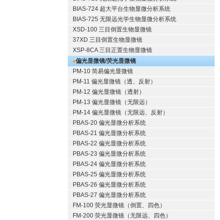
BIAS-724 超大平台生物显微分析系统
BIAS-725 无限远光学生物显微分析系统
XSD-100 三目倒置生物显微镜
37XD 三目倒置生物显微镜
XSP-8CA 三目正置生物显微镜
偏光显微镜/荧光显微镜
PM-10 简易偏光显微镜
PM-11 偏光显微镜（透、反射）
PM-12 偏光显微镜（透射）
PM-13 偏光显微镜（无限远）
PM-14 偏光显微镜（无限远、反射）
PBAS-20 偏光显微分析系统
PBAS-21 偏光显微分析系统
PBAS-22 偏光显微分析系统
PBAS-23 偏光显微分析系统
PBAS-24 偏光显微分析系统
PBAS-25 偏光显微分析系统
PBAS-26 偏光显微分析系统
PBAS-27 偏光显微分析系统
FM-100 荧光显微镜（倒置、四色）
FM-200 荧光显微镜（无限远、四色）