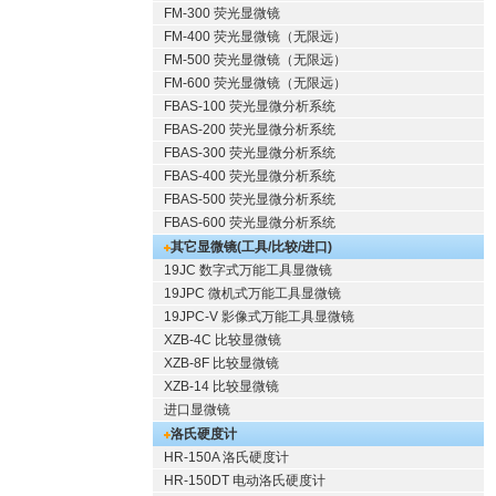
FM-300 荧光显微镜
FM-400 荧光显微镜（无限远）
FM-500 荧光显微镜（无限远）
FM-600 荧光显微镜（无限远）
FBAS-100 荧光显微分析系统
FBAS-200 荧光显微分析系统
FBAS-300 荧光显微分析系统
FBAS-400 荧光显微分析系统
FBAS-500 荧光显微分析系统
FBAS-600 荧光显微分析系统
其它显微镜(工具/比较/进口)
19JC 数字式万能工具显微镜
19JPC 微机式万能工具显微镜
19JPC-V 影像式万能工具显微镜
XZB-4C 比较显微镜
XZB-8F 比较显微镜
XZB-14 比较显微镜
进口显微镜
洛氏硬度计
HR-150A 洛氏硬度计
HR-150DT 电动洛氏硬度计