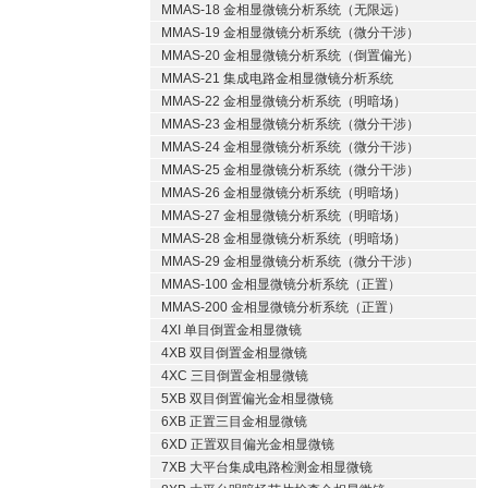
MMAS-18 金相显微镜分析系统（无限远）
MMAS-19 金相显微镜分析系统（微分干涉）
MMAS-20 金相显微镜分析系统（倒置偏光）
MMAS-21 集成电路金相显微镜分析系统
MMAS-22 金相显微镜分析系统（明暗场）
MMAS-23 金相显微镜分析系统（微分干涉）
MMAS-24 金相显微镜分析系统（微分干涉）
MMAS-25 金相显微镜分析系统（微分干涉）
MMAS-26 金相显微镜分析系统（明暗场）
MMAS-27 金相显微镜分析系统（明暗场）
MMAS-28 金相显微镜分析系统（明暗场）
MMAS-29 金相显微镜分析系统（微分干涉）
MMAS-100 金相显微镜分析系统（正置）
MMAS-200 金相显微镜分析系统（正置）
4XI 单目倒置金相显微镜
4XB 双目倒置金相显微镜
4XC 三目倒置金相显微镜
5XB 双目倒置偏光金相显微镜
6XB 正置三目金相显微镜
6XD 正置双目偏光金相显微镜
7XB 大平台集成电路检测金相显微镜